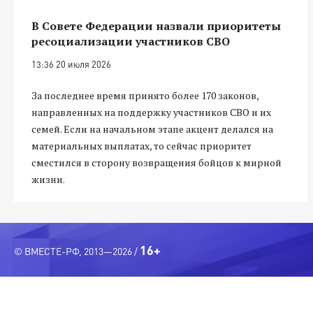
В Совете Федерации назвали приоритеты
ресоциализации участников СВО
13:36 20 июля 2026
За последнее время принято более 170 законов,
направленных на поддержку участников СВО и их
семей. Если на начальном этапе акцент делался на
материальных выплатах, то сейчас приоритет
сместился в сторону возвращения бойцов к мирной
жизни.
16+
© ВМЕСТЕ-РФ, 2013—2026 /