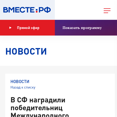
Показать программу
Прямой эфир
НОВОСТИ
НОВОСТИ
Назад к списку
В СФ наградили
победительниц
Международного