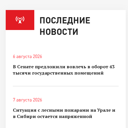
ПОСЛЕДНИЕ
НОВОСТИ
6 августа 2026
В Сенате предложили вовлечь в оборот 43
тысячи государственных помещений
7 августа 2026
Ситуация с лесными пожарами на Урале и
в Сибири остается напряженной