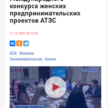
конкурса женских
предпринимательских
проектов АТЭС
11.12.2025 18:12:00
АТЭС
Женщины
Предпринимательство
Конкурс