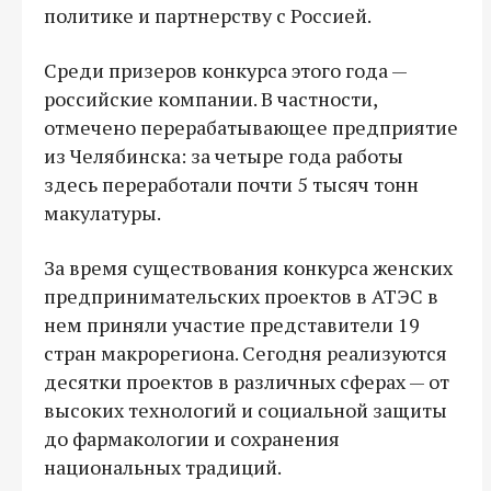
политике и партнерству с Россией.
Среди призеров конкурса этого года —
российские компании. В частности,
отмечено перерабатывающее предприятие
из Челябинска: за четыре года работы
здесь переработали почти 5 тысяч тонн
макулатуры.
За время существования конкурса женских
предпринимательских проектов в АТЭС в
нем приняли участие представители 19
стран макрорегиона. Сегодня реализуются
десятки проектов в различных сферах — от
высоких технологий и социальной защиты
до фармакологии и сохранения
национальных традиций.