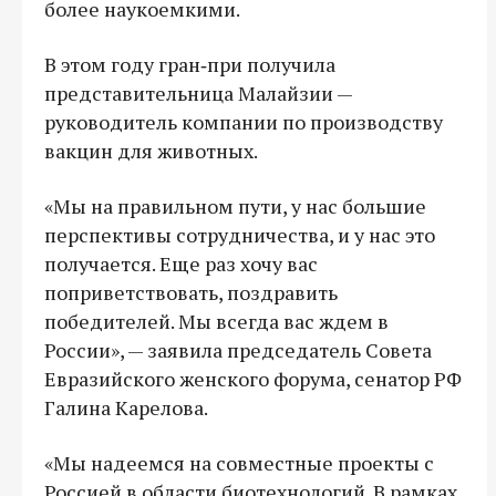
более наукоемкими.
В этом году гран‑при получила
представительница Малайзии —
руководитель компании по производству
вакцин для животных.
«Мы на правильном пути, у нас большие
перспективы сотрудничества, и у нас это
получается. Еще раз хочу вас
поприветствовать, поздравить
победителей. Мы всегда вас ждем в
России», — заявила председатель Совета
Евразийского женского форума, сенатор РФ
Галина Карелова.
«Мы надеемся на совместные проекты с
Россией в области биотехнологий. В рамках