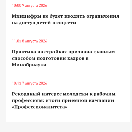
10:00 9 августа 2026
Минцифры не будет вводить ограничения
на доступ детей в соцсети
11:03 8 августа 2026
Практика на стройках признана главным
способом подготовки кадров в
Минобрнауки
18:13 7 августа 2026
Рекордный интерес молодежи к рабочим
профессиям: итоги приемной кампании
«Профессионалитета»