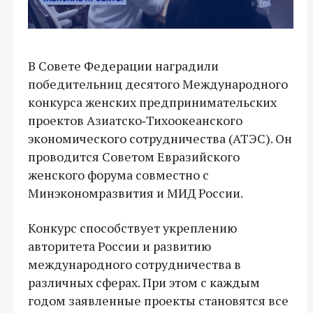
В Совете Федерации наградили
победительниц десятого Международного
конкурса женских предпринимательских
проектов Азиатско‑Тихоокеанского
экономического сотрудничества (АТЭС). Он
проводится Советом Евразийского
женского форума совместно с
Минэкономразвития и МИД России.
Конкурс способствует укреплению
авторитета России и развитию
международного сотрудничества в
различных сферах. При этом с каждым
годом заявленные проекты становятся все