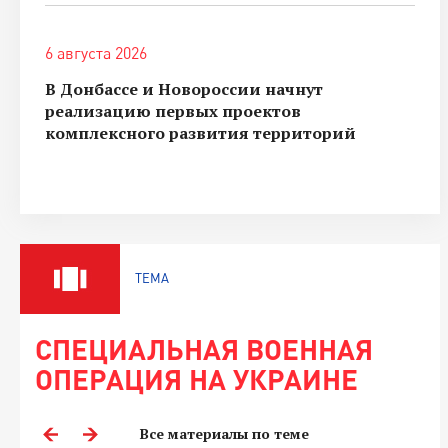
6 августа 2026
В Донбассе и Новороссии начнут
реализацию первых проектов
комплексного развития территорий
ТЕМА
СПЕЦИАЛЬНАЯ ВОЕННАЯ
ОПЕРАЦИЯ НА УКРАИНЕ
Все материалы по теме