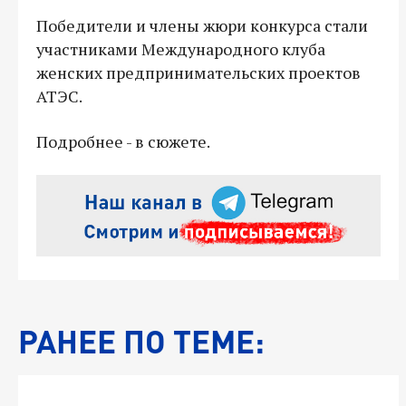
Победители и члены жюри конкурса стали
участниками Международного клуба
женских предпринимательских проектов
АТЭС.
Подробнее - в сюжете.
РАНЕЕ ПО ТЕМЕ: