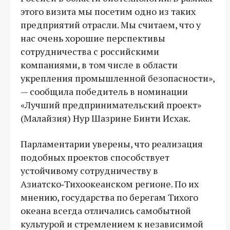
этого визита мы посетим одно из таких
предприятий отрасли. Мы считаем, что у
нас очень хорошие перспективы
сотрудничества с российскими
компаниями, в том числе в области
укрепления промышленной безопасности»,
— сообщила победитель в номинации
«Лучший предпринимательский проект»
(Малайзия) Нур Шазрине Бинти Исхак.
Парламентарии уверены, что реализация
подобных проектов способствует
устойчивому сотрудничеству в
Азиатско‑Тихоокеанском регионе. По их
мнению, государства по берегам Тихого
океана всегда отличались самобытной
культурой и стремлением к независимой