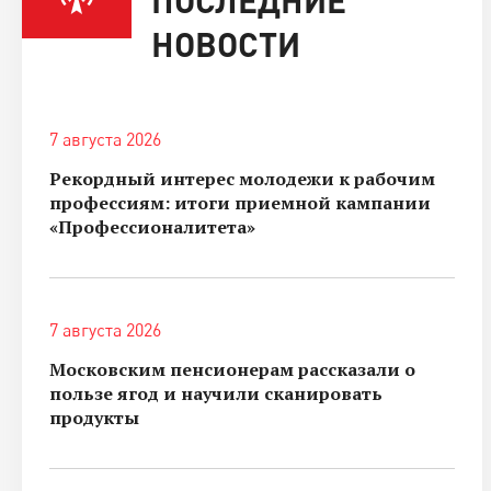
НОВОСТИ
7 августа 2026
Рекордный интерес молодежи к рабочим
профессиям: итоги приемной кампании
«Профессионалитета»
7 августа 2026
Московским пенсионерам рассказали о
пользе ягод и научили сканировать
продукты