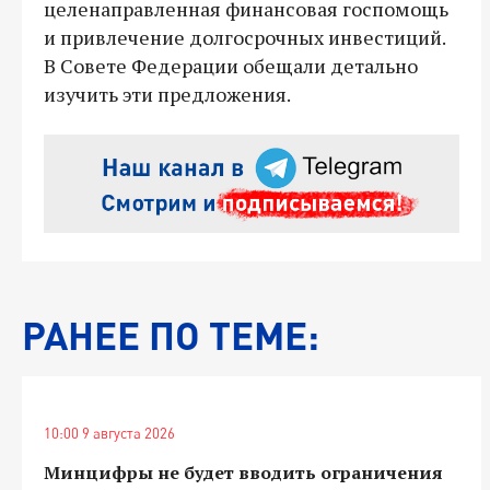
целенаправленная финансовая госпомощь
и привлечение долгосрочных инвестиций.
В Совете Федерации обещали детально
изучить эти предложения.
РАНЕЕ ПО ТЕМЕ:
10:00 9 августа 2026
Минцифры не будет вводить ограничения