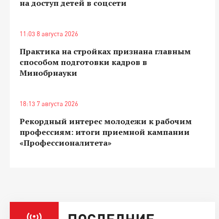
на доступ детей в соцсети
11:03 8 августа 2026
Практика на стройках признана главным
способом подготовки кадров в
Минобрнауки
18:13 7 августа 2026
Рекордный интерес молодежи к рабочим
профессиям: итоги приемной кампании
«Профессионалитета»
ПОСЛЕДНИЕ