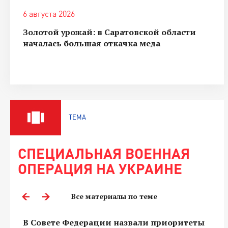
6 августа 2026
Золотой урожай: в Саратовской области
началась большая откачка меда
ТЕМА
СПЕЦИАЛЬНАЯ ВОЕННАЯ
ОПЕРАЦИЯ НА УКРАИНЕ
Все материалы по теме
В Совете Федерации назвали приоритеты