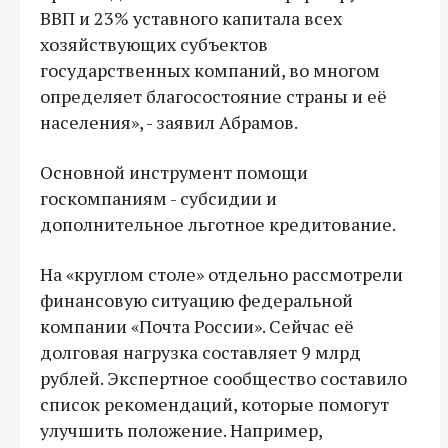
ВВП и 23% уставного капитала всех
хозяйствующих субъектов
государственных компаний, во многом
определяет благосостояние страны и её
населения», - заявил Абрамов.
Основной инструмент помощи
госкомпаниям - субсидии и
дополнительное льготное кредитование.
На «круглом столе» отдельно рассмотрели
финансовую ситуацию федеральной
компании «Почта России». Сейчас её
долговая нагрузка составляет 9 млрд
рублей. Экспертное сообщество составило
список рекомендаций, которые помогут
улучшить положение. Например,