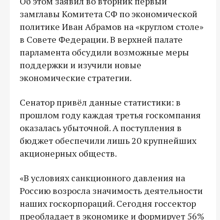
Об этом заявил во вторник первый
замглавы Комитета СФ по экономической
политике Иван Абрамов на «круглом столе»
в Совете Федерации. В верхней палате
парламента обсудили возможные меры
поддержки и изучили новые
экономические стратегии.
Сенатор привёл данные статистики: в
прошлом году каждая третья госкомпания
оказалась убыточной. А поступления в
бюджет обеспечили лишь 20 крупнейших
акционерных обществ.
«В условиях санкционного давления на
Россию возросла значимость деятельности
наших госкорпораций. Сегодня госсектор
преобладает в экономике и формирует 56%