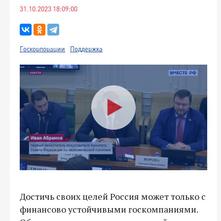
31.10.2023 18:09:00
Госкорпорации
Поддержка
Достичь своих целей Россия может только с
финансово устойчивыми госкомпаниями.