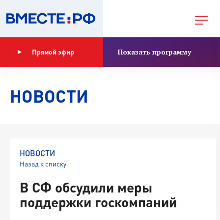
Показать программу
Прямой эфир
НОВОСТИ
НОВОСТИ
Назад к списку
В СФ обсудили меры
поддержки госкомпаний