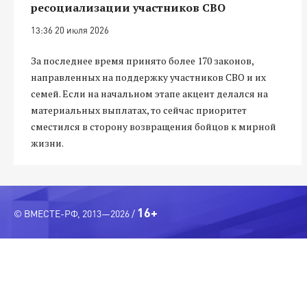
ресоциализации участников СВО
13:36 20 июля 2026
За последнее время принято более 170 законов,
направленных на поддержку участников СВО и их
семей. Если на начальном этапе акцент делался на
материальных выплатах, то сейчас приоритет
сместился в сторону возвращения бойцов к мирной
жизни.
16+
© ВМЕСТЕ-РФ, 2013—2026 /