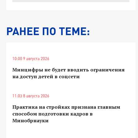
РАНЕЕ ПО ТЕМЕ:
10:00 9 августа 2026
Минцифры не будет вводить ограничения
на доступ детей в соцсети
11:03 8 августа 2026
Практика на стройках признана главным
способом подготовки кадров в
Минобрнауки