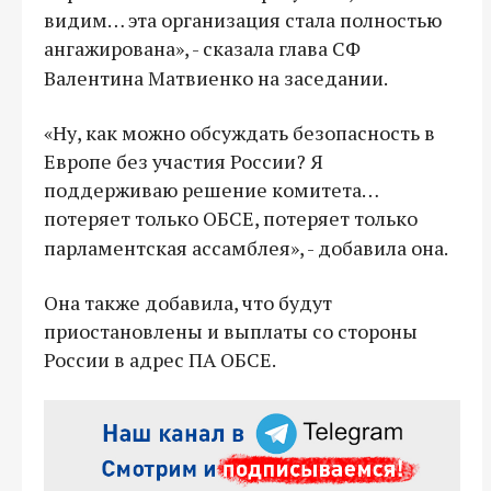
видим… эта организация стала полностью
ангажирована», - сказала глава СФ
Валентина Матвиенко на заседании.
«Ну, как можно обсуждать безопасность в
Европе без участия России? Я
поддерживаю решение комитета…
потеряет только ОБСЕ, потеряет только
парламентская ассамблея», - добавила она.
Она также добавила, что будут
приостановлены и выплаты со стороны
России в адрес ПА ОБСЕ.