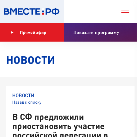
Показать программу
Прямой эфир
НОВОСТИ
НОВОСТИ
Назад к списку
В СФ предложили
приостановить участие
российской делегации в