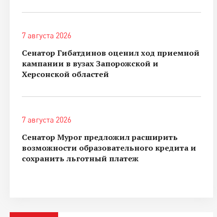
7 августа 2026
Сенатор Гибатдинов оценил ход приемной
кампании в вузах Запорожской и
Херсонской областей
7 августа 2026
Сенатор Мурог предложил расширить
возможности образовательного кредита и
сохранить льготный платеж