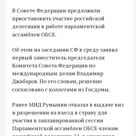
В Совете Федерации предложили
приостановить участие российской
делегации в работе парламентской
ассамблеи ОБСЕ.
Об этом на заседании СФ в среду заявил
первый заместитель председателя
Комитета Совета Федерации по
международным делам Владимир
Джабаров. По его словам, решение
согласовано с коллегами из Госдумы.
Ранее МИД Румынии отказал в выдаче виз
и разрешении на въезд в страну для
участия в запланированной сессии
Парламентской ассамблеи ОБСЕ членам
российской делегации. 31-я ежегодная