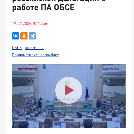
работе ПА ОБСЕ
19.06.2024 10:48:56
ОБСЕ
ассамблея
Парламентская ассамблея