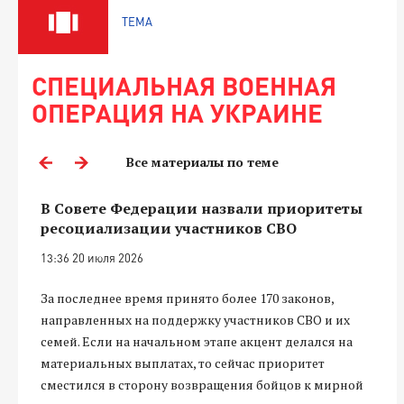
ТЕМА
СПЕЦИАЛЬНАЯ ВОЕННАЯ
ОПЕРАЦИЯ НА УКРАИНЕ
Все материалы по теме
В Совете Федерации назвали приоритеты
ресоциализации участников СВО
13:36 20 июля 2026
За последнее время принято более 170 законов,
направленных на поддержку участников СВО и их
семей. Если на начальном этапе акцент делался на
материальных выплатах, то сейчас приоритет
сместился в сторону возвращения бойцов к мирной