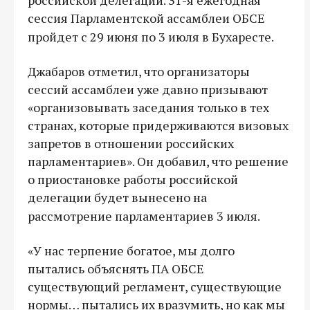
сессия Парламентской ассамблеи ОБСЕ
пройдет с 29 июня по 3 июля в Бухаресте.
Джабаров отметил, что организаторы
сессий ассамблеи уже давно призывают
«организовывать заседания только в тех
странах, которые придерживаются визовых
запретов в отношении российских
парламентариев». Он добавил, что решение
о приостановке работы российской
делегации будет вынесено на
рассмотрение парламентариев 3 июля.
«У нас терпение богатое, мы долго
пытались объяснять ПА ОБСЕ
существующий регламент, существующие
нормы… пытались их вразумить, но как мы