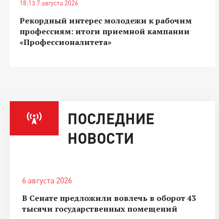
18:13 7 августа 2026
Рекордный интерес молодежи к рабочим
профессиям: итоги приемной кампании
«Профессионалитета»
ПОСЛЕДНИЕ
НОВОСТИ
6 августа 2026
В Сенате предложили вовлечь в оборот 43
тысячи государственных помещений