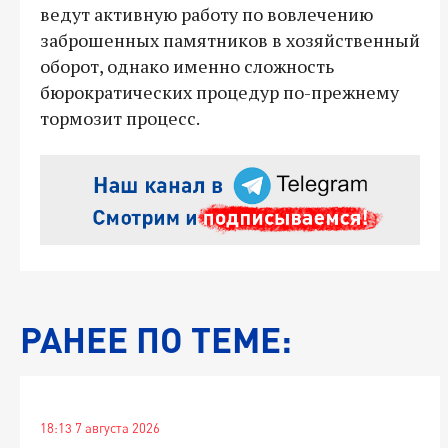
ведут активную работу по вовлечению
заброшенных памятников в хозяйственный
оборот, однако именно сложность
бюрократических процедур по-прежнему
тормозит процесс.
РАНЕЕ ПО ТЕМЕ:
18:13 7 августа 2026