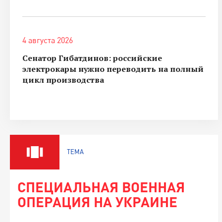
4 августа 2026
Сенатор Гибатдинов: российские
электрокары нужно переводить на полный
цикл производства
ТЕМА
СПЕЦИАЛЬНАЯ ВОЕННАЯ
ОПЕРАЦИЯ НА УКРАИНЕ