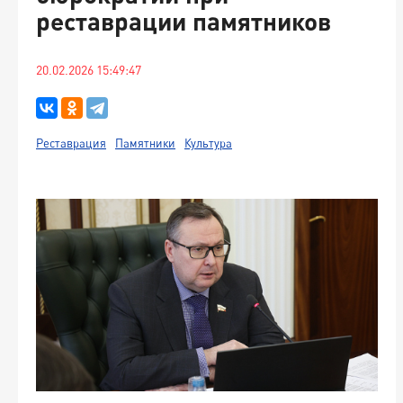
реставрации памятников
20.02.2026 15:49:47
Реставрация
Памятники
Культура