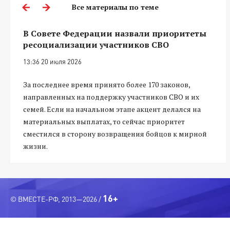
Все материалы по теме
В Совете Федерации назвали приоритеты
ресоциализации участников СВО
13:36 20 июля 2026
За последнее время принято более 170 законов,
направленных на поддержку участников СВО и их
семей. Если на начальном этапе акцент делался на
материальных выплатах, то сейчас приоритет
сместился в сторону возвращения бойцов к мирной
жизни.
16+
© ВМЕСТЕ-РФ, 2013—2026 /