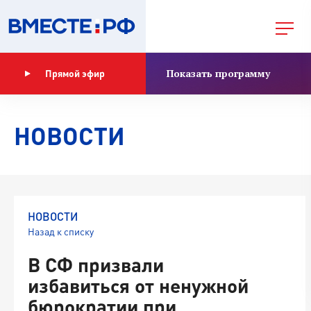
Показать программу
Прямой эфир
НОВОСТИ
НОВОСТИ
Назад к списку
В СФ призвали
избавиться от ненужной
бюрократии при