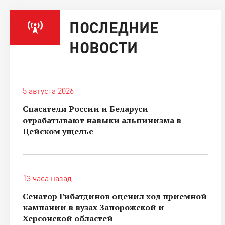
ПОСЛЕДНИЕ
НОВОСТИ
5 августа 2026
Спасатели России и Беларуси
отрабатывают навыки альпинизма в
Цейском ущелье
13 часа назад
Сенатор Гибатдинов оценил ход приемной
кампании в вузах Запорожской и
Херсонской областей