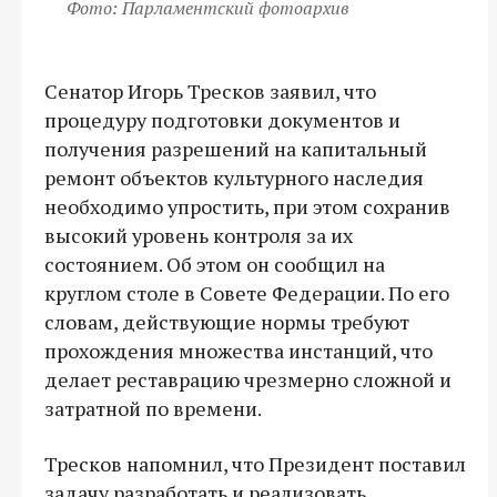
Фото: Парламентский фотоархив
Сенатор Игорь Тресков заявил, что
процедуру подготовки документов и
получения разрешений на капитальный
ремонт объектов культурного наследия
необходимо упростить, при этом сохранив
высокий уровень контроля за их
состоянием. Об этом он сообщил на
круглом столе в Совете Федерации. По его
словам, действующие нормы требуют
прохождения множества инстанций, что
делает реставрацию чрезмерно сложной и
затратной по времени.
Тресков напомнил, что Президент поставил
задачу разработать и реализовать