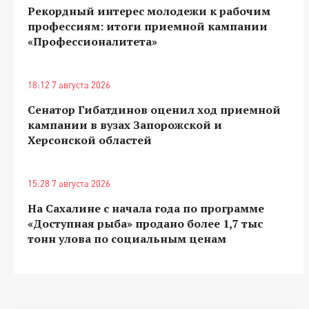
Рекордный интерес молодежи к рабочим
профессиям: итоги приемной кампании
«Профессионалитета»
18:12 7 августа 2026
Сенатор Гибатдинов оценил ход приемной
кампании в вузах Запорожской и
Херсонской областей
15:28 7 августа 2026
На Сахалине с начала года по программе
«Доступная рыба» продано более 1,7 тыс
тонн улова по социальным ценам