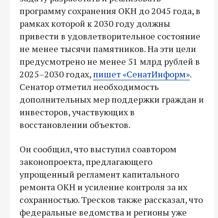
программу сохранения ОКН до 2045 года, в
рамках которой к 2030 году должны
привести в удовлетворительное состояние
не менее тысячи памятников. На эти цели
предусмотрено не менее 51 млрд рублей в
2025–2030 годах,
пишет «СенатИнформ»
.
Сенатор отметил необходимость
дополнительных мер поддержки граждан и
инвесторов, участвующих в
восстановлении объектов.
Он сообщил, что выступил соавтором
законопроекта, предлагающего
упрощенный регламент капитального
ремонта ОКН и усиление контроля за их
сохранностью. Тресков также рассказал, что
федеральные ведомства и регионы уже