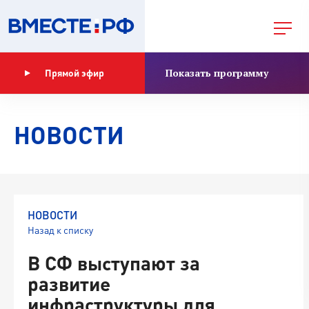
Показать программу
Прямой эфир
НОВОСТИ
НОВОСТИ
Назад к списку
В СФ выступают за
развитие
инфраструктуры для