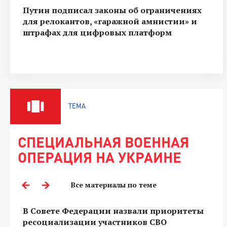
Путин подписал законы об ограничениях
для релокантов, «гаражной амнистии» и
штрафах для цифровых платформ
ТЕМА
СПЕЦИАЛЬНАЯ ВОЕННАЯ
ОПЕРАЦИЯ НА УКРАИНЕ
Все материалы по теме
В Совете Федерации назвали приоритеты
ресоциализации участников СВО