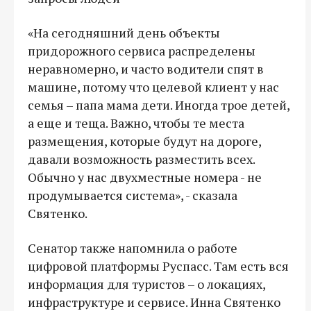
«На сегодняшний день объекты
придорожного сервиса распределены
неравномерно, и часто водители спят в
машине, потому что целевой клиент у нас
семья – папа мама дети. Иногда трое детей,
а еще и теща. Важно, чтобы те места
размещения, которые будут на дороге,
давали возможность разместить всех.
Обычно у нас двухместные номера - не
продумывается система», - сказала
Святенко.
Сенатор также напомнила о работе
цифровой платформы Руспасс. Там есть вся
информация для туристов – о локациях,
инфраструктуре и сервисе. Инна Святенко