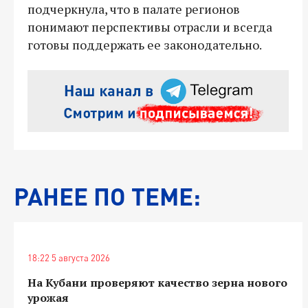
подчеркнула, что в палате регионов
понимают перспективы отрасли и всегда
готовы поддержать ее законодательно.
РАНЕЕ ПО ТЕМЕ:
18:22 5 августа 2026
На Кубани проверяют качество зерна нового
урожая