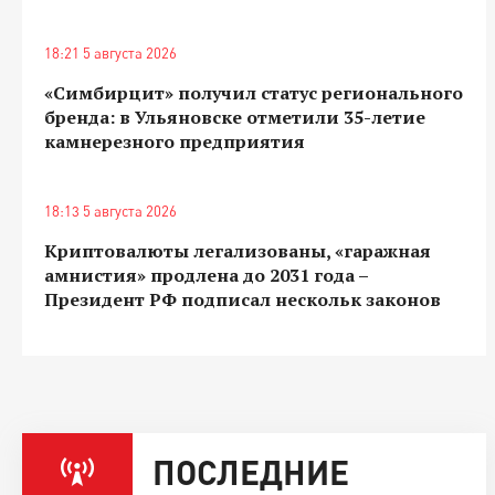
18:21 5 августа 2026
«Симбирцит» получил статус регионального
бренда: в Ульяновске отметили 35-летие
камнерезного предприятия
18:13 5 августа 2026
Криптовалюты легализованы, «гаражная
амнистия» продлена до 2031 года –
Президент РФ подписал нескольк законов
ПОСЛЕДНИЕ