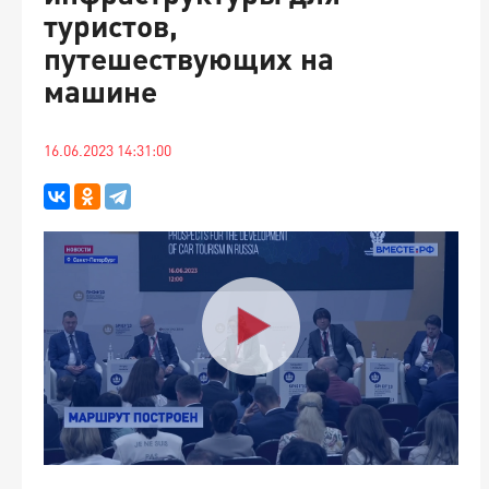
туристов,
путешествующих на
машине
16.06.2023 14:31:00