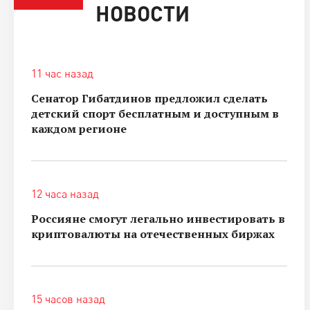
НОВОСТИ
11 час назад
Сенатор Гибатдинов предложил сделать
детский спорт бесплатным и доступным в
каждом регионе
12 часа назад
Россияне смогут легально инвестировать в
криптовалюты на отечественных биржах
15 часов назад