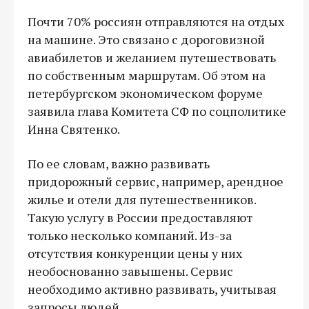
Почти 70% россиян отправляются на отдых
на машине. Это связано с дороговизной
авиабилетов и желанием путешествовать
по собственным маршрутам. Об этом на
петербургском экономическом форуме
заявила глава Комитета СФ по соцполитике
Инна Святенко.
По ее словам, важно развивать
придорожный сервис, например, арендное
жилье и отели для путешественников.
Такую услугу в России предоставляют
только несколько компаний. Из-за
отсутствия конкуренции цены у них
необоснованно завышены. Сервис
необходимо активно развивать, учитывая
запросы людей