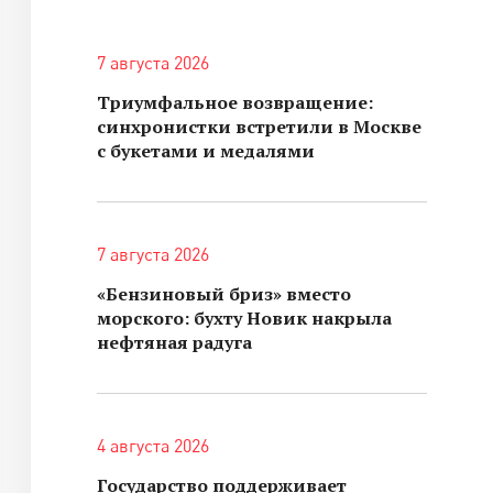
7 августа 2026
Триумфальное возвращение:
синхронистки встретили в Москве
с букетами и медалями
7 августа 2026
«Бензиновый бриз» вместо
морского: бухту Новик накрыла
нефтяная радуга
4 августа 2026
Государство поддерживает