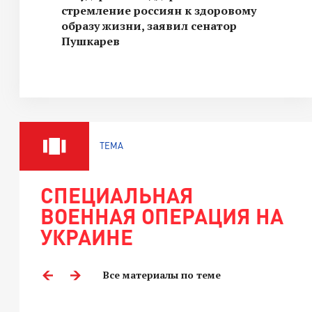
стремление россиян к здоровому
образу жизни, заявил сенатор
Пушкарев
ТЕМА
СПЕЦИАЛЬНАЯ
ВОЕННАЯ ОПЕРАЦИЯ НА
УКРАИНЕ
Все материалы по теме