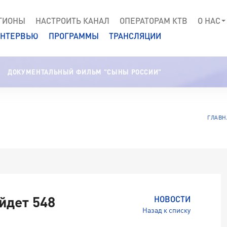
ГИОНЫ
НАСТРОИТЬ КАНАЛ
ОПЕРАТОРАМ КТВ
О НАС
НТЕРВЬЮ
ПРОГРАММЫ
ТРАНСЛЯЦИИ
ДОКУМЕНТАЛЬНЫЙ ФИЛЬМ "СЫНЫ РОССИИ"
ГЛАВН
йдет 548
НОВОСТИ
Назад к списку