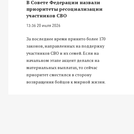
В Совете Федерации назвали
приоритеты ресоциализации
участников СВО
13:36 20 июля 2026
За последнее время принято более 170
законов, направленных на поддержку
участников СВО и их семей. Если на
начальном этапе акцент делался на
материальных выплатах, то сейчас
приоритет сместился в сторону
возвращения бойцов к мирной жизни.