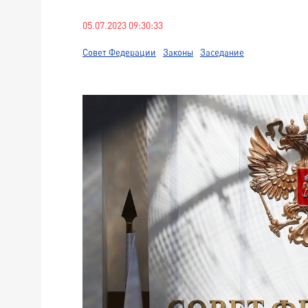
05.07.2023 09:30:33
Совет Федерации
Законы
Заседание