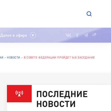
Далее в эфире
АЯ
НОВОСТИ
В СОВЕТЕ ФЕДЕРАЦИИ ПРОЙДЕТ 548 ЗАСЕДАНИЕ
ПОСЛЕДНИЕ
НОВОСТИ