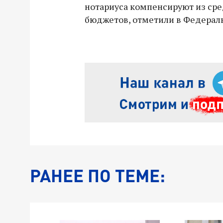
нотариуса компенсируют из ср
бюджетов, отметили в Федераль
РАНЕЕ ПО ТЕМЕ: