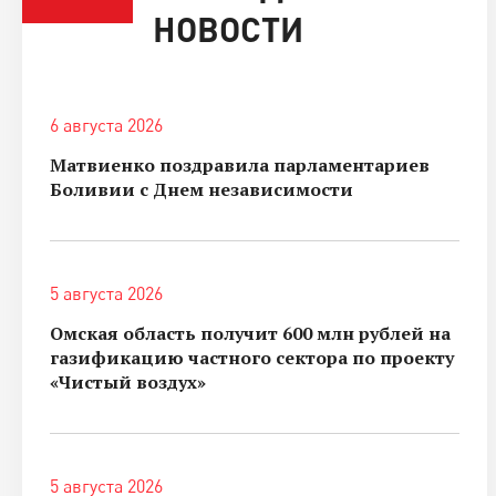
НОВОСТИ
6 августа 2026
Матвиенко поздравила парламентариев
Боливии с Днем независимости
5 августа 2026
Омская область получит 600 млн рублей на
газификацию частного сектора по проекту
«Чистый воздух»
5 августа 2026