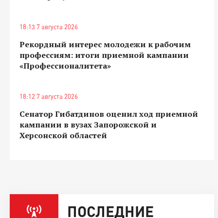
18:13 7 августа 2026
Рекордный интерес молодежи к рабочим
профессиям: итоги приемной кампании
«Профессионалитета»
18:12 7 августа 2026
Сенатор Гибатдинов оценил ход приемной
кампании в вузах Запорожской и
Херсонской областей
ПОСЛЕДНИЕ