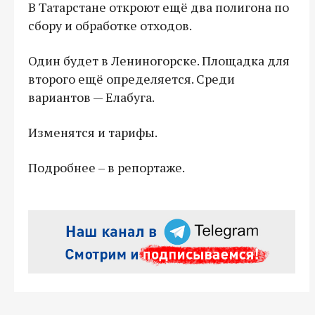
В Татарстане откроют ещё два полигона по
сбору и обработке отходов.
Один будет в Лениногорске. Площадка для
второго ещё определяется. Среди
вариантов — Елабуга.
Изменятся и тарифы.
Подробнее – в репортаже.