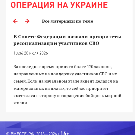
ОПЕРАЦИЯ НА УКРАИНЕ
Все материалы по теме
В Совете Федерации назвали приоритеты
ресоциализации участников СВО
13:36 20 июля 2026
За последнее время принято более 170 законов,
направленных на поддержку участников СВО и их
семей. Если на начальном этапе акцент делался на
материальных выплатах, то сейчас приоритет
сместился в сторону возвращения бойцов к мирной
жизни.
16+
© ВМЕСТЕ-РФ, 2013—2026 /