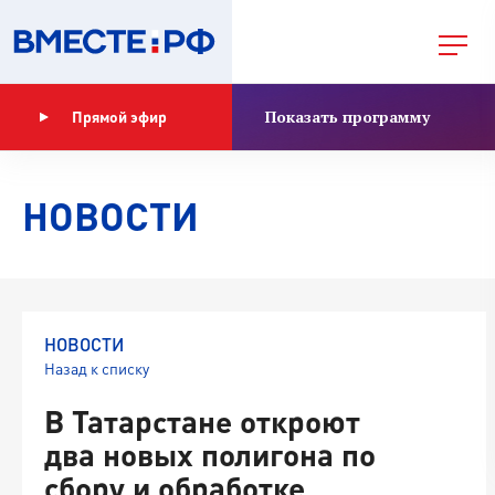
Показать программу
Прямой эфир
НОВОСТИ
НОВОСТИ
Назад к списку
В Татарстане откроют
два новых полигона по
сбору и обработке