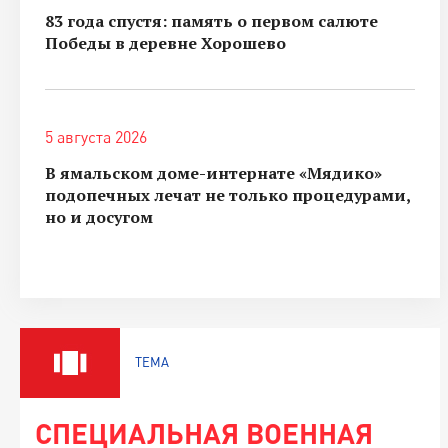
83 года спустя: память о первом салюте
Победы в деревне Хорошево
5 августа 2026
В ямальском доме-интернате «Мядико»
подопечных лечат не только процедурами,
но и досугом
ТЕМА
СПЕЦИАЛЬНАЯ ВОЕННАЯ