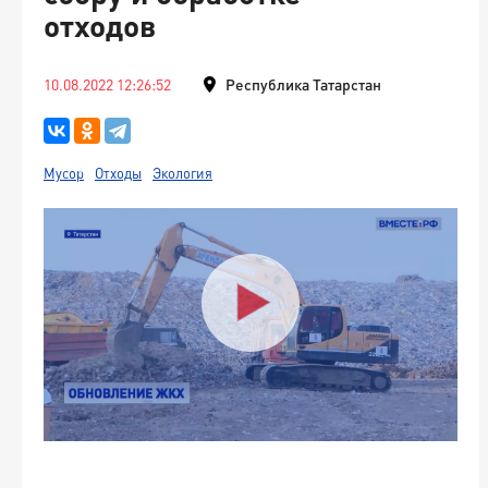
отходов
10.08.2022 12:26:52
Республика Татарстан
Мусор
Отходы
Экология