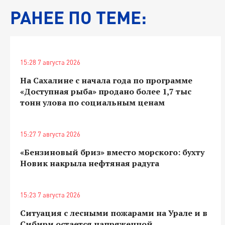
РАНЕЕ ПО ТЕМЕ:
15:28 7 августа 2026
На Сахалине с начала года по программе
«Доступная рыба» продано более 1,7 тыс
тонн улова по социальным ценам
15:27 7 августа 2026
«Бензиновый бриз» вместо морского: бухту
Новик накрыла нефтяная радуга
15:23 7 августа 2026
Ситуация с лесными пожарами на Урале и в
Сибири остается напряженной