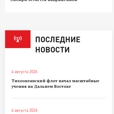
ПОСЛЕДНИЕ
НОВОСТИ
4 августа 2026
Тихоокеанский флот начал масштабные
учения на Дальнем Востоке
6 августа 2026