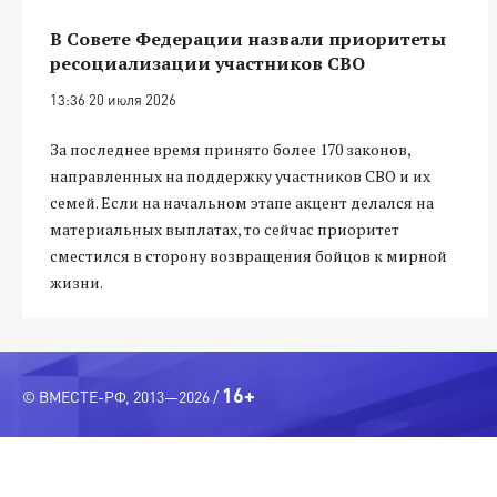
В Совете Федерации назвали приоритеты
ресоциализации участников СВО
13:36 20 июля 2026
За последнее время принято более 170 законов,
направленных на поддержку участников СВО и их
семей. Если на начальном этапе акцент делался на
материальных выплатах, то сейчас приоритет
сместился в сторону возвращения бойцов к мирной
жизни.
16+
© ВМЕСТЕ-РФ, 2013—2026 /