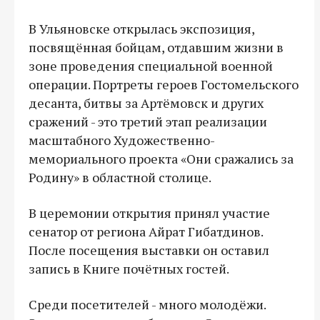
В Ульяновске открылась экспозиция,
посвящённая бойцам, отдавшим жизни в
зоне проведения специальной военной
операции. Портреты героев Гостомельского
десанта, битвы за Артёмовск и других
сражений - это третий этап реализации
масштабного Художественно-
мемориального проекта «Они сражались за
Родину» в областной столице.
В церемонии открытия принял участие
сенатор от региона Айрат Гибатдинов.
После посещения выставки он оставил
запись в Книге почётных гостей.
Среди посетителей - много молодёжи.