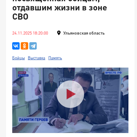
отдавшим жизни в зоне
СВО
24.11.2025 18:20:00
Ульяновская область
Бойцы
Выставка
Память