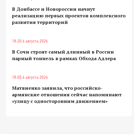
В Донбассе и Новороссии начнут
реализацию первых проектов комплексного
развития территорий
18:20 6 августа 2026
В Сочи строят самый длинный в России
парный тоннель в рамках Обхода Адлера
18:05 6 августа 2026
Матвиенко заявила, что российско-
армянские отношения сейчас напоминают
«улицу с односторонним движением»