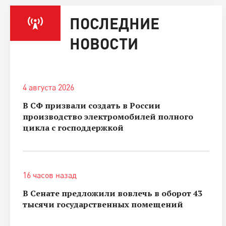
ПОСЛЕДНИЕ
НОВОСТИ
4 августа 2026
В СФ призвали создать в России
производство электромобилей полного
цикла с господдержкой
16 часов назад
В Сенате предложили вовлечь в оборот 43
тысячи государственных помещений