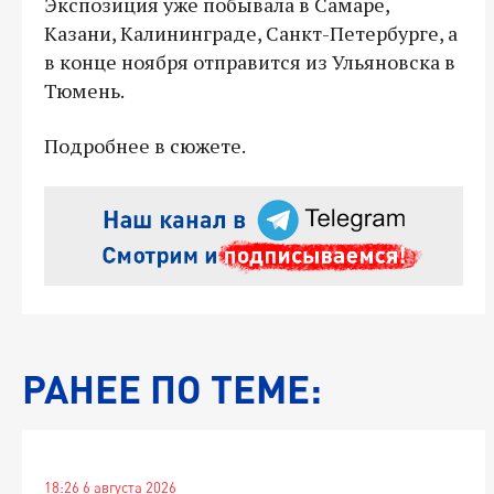
Экспозиция уже побывала в Самаре,
Казани, Калининграде, Санкт-Петербурге, а
в конце ноября отправится из Ульяновска в
Тюмень.
Подробнее в сюжете.
РАНЕЕ ПО ТЕМЕ:
18:26 6 августа 2026