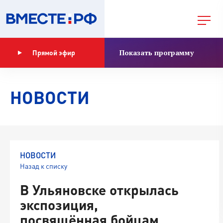
Показать программу
Прямой эфир
НОВОСТИ
НОВОСТИ
Назад к списку
В Ульяновске открылась
экспозиция,
посвящённая бойцам,