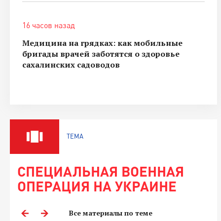
16 часов назад
Медицина на грядках: как мобильные
бригады врачей заботятся о здоровье
сахалинских садоводов
ТЕМА
СПЕЦИАЛЬНАЯ ВОЕННАЯ
ОПЕРАЦИЯ НА УКРАИНЕ
Все материалы по теме