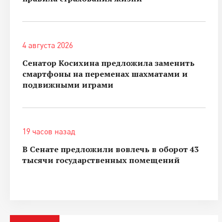
4 августа 2026
Сенатор Косихина предложила заменить
смартфоны на переменах шахматами и
подвижными играми
19 часов назад
В Сенате предложили вовлечь в оборот 43
тысячи государственных помещений