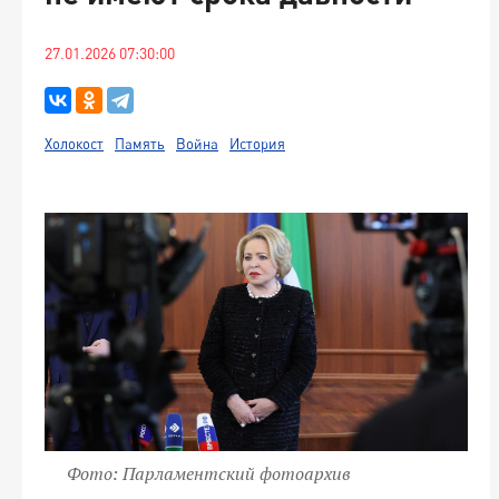
27.01.2026 07:30:00
Холокост
Память
Война
История
Фото: Парламентский фотоархив