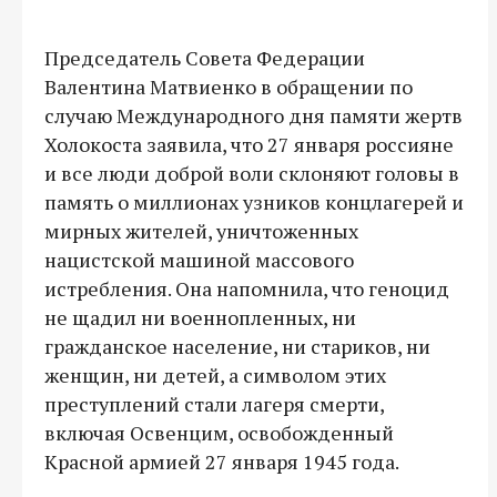
Председатель Совета Федерации
Валентина Матвиенко в обращении по
случаю Международного дня памяти жертв
Холокоста заявила, что 27 января россияне
и все люди доброй воли склоняют головы в
память о миллионах узников концлагерей и
мирных жителей, уничтоженных
нацистской машиной массового
истребления. Она напомнила, что геноцид
не щадил ни военнопленных, ни
гражданское население, ни стариков, ни
женщин, ни детей, а символом этих
преступлений стали лагеря смерти,
включая Освенцим, освобожденный
Красной армией 27 января 1945 года.