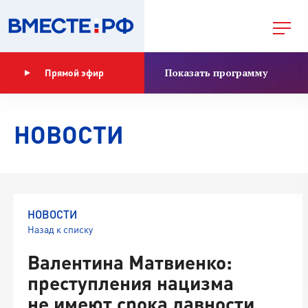
Показать программу
Прямой эфир
НОВОСТИ
НОВОСТИ
Назад к списку
Валентина Матвиенко:
преступления нацизма
не имеют срока давности