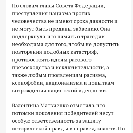
По словам главы Совета Федерации,
преступления нацизма против
человечества не имеют срока давности и
не могут быть преданы забвению. Она
подчеркнула, что память о трагедии
необходима для того, чтобы не допустить
повторения подобных катастроф,
противостоять идеям расового
превосходства и исключительности, а
также любым проявлениям расизма,
ксенофобии, национализма и попыткам
возрождения нацистской идеологии.
Валентина Матвиенко отметила, что
потомки поколения победителей несут
особую ответственность за защиту
исторической правды и справедливости. По