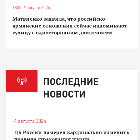
18:05 6 августа 2026
Матвиенко заявила, что российско-
армянские отношения сейчас напоминают
«улицу с односторонним движением»
ПОСЛЕДНИЕ
НОВОСТИ
4 августа 2026
ЦБ России намерен кардинально изменить
правила страхования жизни