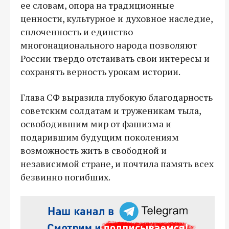
ее словам, опора на традиционные
ценности, культурное и духовное наследие,
сплоченность и единство
многонационального народа позволяют
России твердо отстаивать свои интересы и
сохранять верность урокам истории.
Глава СФ выразила глубокую благодарность
советским солдатам и труженикам тыла,
освободившим мир от фашизма и
подарившим будущим поколениям
возможность жить в свободной и
независимой стране, и почтила память всех
безвинно погибших.