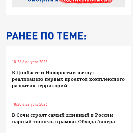
РАНЕЕ ПО ТЕМЕ:
18:26 6 августа 2026
В Донбассе и Новороссии начнут
реализацию первых проектов комплексного
развития территорий
18:20 6 августа 2026
В Сочи строят самый длинный в России
парный тоннель в рамках Обхода Адлера