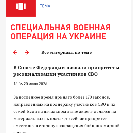
ТЕМА
СПЕЦИАЛЬНАЯ ВОЕННАЯ
ОПЕРАЦИЯ НА УКРАИНЕ
Все материалы по теме
В Совете Федерации назвали приоритеты
ресоциализации участников СВО
13:36 20 июля 2026
За последнее время принято более 170 законов,
направленных на поддержку участников СВО и их
семей. Если на начальном этапе акцент делался на
материальных выплатах, то сейчас приоритет
сместился в сторону возвращения бойцов к мирной
жизни.