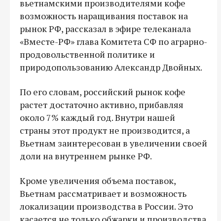
вьетнамскими производителями кофе
возможность наращивания поставок на
рынок РФ, рассказал в эфире телеканала
«Вместе-РФ» глава Комитета СФ по аграрно-
продовольственной политике и
природопользованию Александр Двойных.
По его словам, российский рынок кофе
растет достаточно активно, прибавляя
около 7% каждый год. Внутри нашей
страны этот продукт не производится, а
Вьетнам заинтересован в увеличении своей
доли на внутреннем рынке РФ.
Кроме увеличения объема поставок,
Вьетнам рассматривает и возможность
локализации производства в России. Это
касается не только обжарки и производства