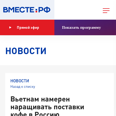
Показать программу
Прямой эфир
НОВОСТИ
НОВОСТИ
Назад к списку
Вьетнам намерен
наращивать поставки
кофе в Россию