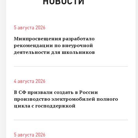
НОВОСТИ
5 августа 2026
Минпросвещения разработало
рекомендации по внеурочной
деятельности для школьников
4 августа 2026
В СФ призвали создать в России
производство электромобилей полного
цикла с господдержкой
5 августа 2026