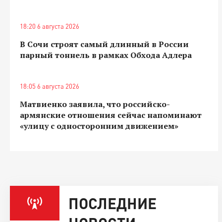
18:20 6 августа 2026
В Сочи строят самый длинный в России
парный тоннель в рамках Обхода Адлера
18:05 6 августа 2026
Матвиенко заявила, что российско-
армянские отношения сейчас напоминают
«улицу с односторонним движением»
ПОСЛЕДНИЕ