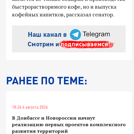
быстрорастворимого кофе, но и выпуска
кофейных напитков, рассказал сенатор.
РАНЕЕ ПО ТЕМЕ:
18:26 6 августа 2026
В Донбассе и Новороссии начнут
реализацию первых проектов комплексного
развития территорий