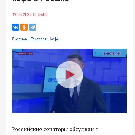
19.05.2025 13:54:00
Вьетнам
Торговля
Кофе
Российские сенаторы обсудили с