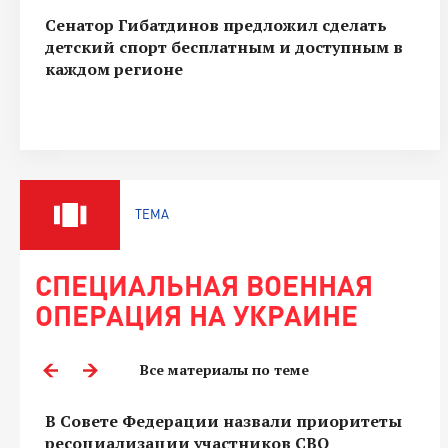
Сенатор Гибатдинов предложил сделать
детский спорт бесплатным и доступным в
каждом регионе
ТЕМА
СПЕЦИАЛЬНАЯ ВОЕННАЯ
ОПЕРАЦИЯ НА УКРАИНЕ
Все материалы по теме
В Совете Федерации назвали приоритеты
ресоциализации участников СВО