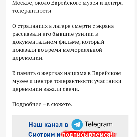
Москве, около Еврейского музея и центра
толерантности.
О страданиях в лагере смерти с экрана
рассказали его бывшие узники в
документальном фильме, который
показали во время мемориальной
церемонии.
В память о жертвах нацизма в Еврейском
музее и центре толерантности участники
церемонии зажгли свечи.
Подробнее – в сюжете.