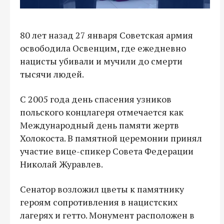
80 лет назад 27 января Советская армия
освободила Освенцим, где ежедневно
нацисты убивали и мучили до смерти
тысячи людей.
С 2005 года день спасения узников
польского концлагеря отмечается как
Международный день памяти жертв
Холокоста. В памятной церемонии принял
участие вице-спикер Совета Федерации
Николай Журавлев.
Сенатор возложил цветы к памятнику
героям сопротивления в нацистских
лагерях и гетто. Монумент расположен в