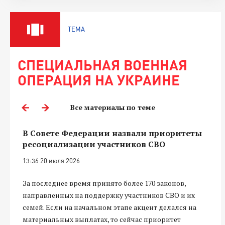
ТЕМА
СПЕЦИАЛЬНАЯ ВОЕННАЯ
ОПЕРАЦИЯ НА УКРАИНЕ
Все материалы по теме
В Совете Федерации назвали приоритеты
ресоциализации участников СВО
13:36 20 июля 2026
За последнее время принято более 170 законов,
направленных на поддержку участников СВО и их
семей. Если на начальном этапе акцент делался на
материальных выплатах, то сейчас приоритет