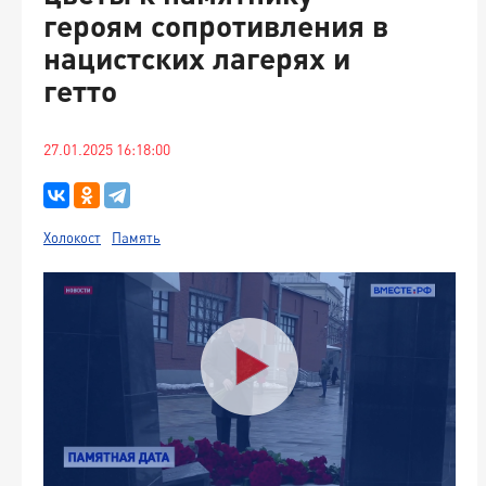
героям сопротивления в
нацистских лагерях и
гетто
27.01.2025 16:18:00
Холокост
Память