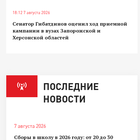
18:12 7 августа 2026
Сенатор Гибатдинов оценил ход приемной
кампании в вузах Запорожской и
Херсонской областей
ПОСЛЕДНИЕ
НОВОСТИ
7 августа 2026
Сборы в школу в 2026 году: от 20 до 30