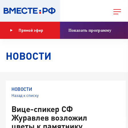
Показать программу
Прямой эфир
НОВОСТИ
НОВОСТИ
Назад к списку
Вице-спикер СФ
Журавлев возложил
цветы к памятнику