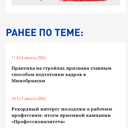
РАНЕЕ ПО ТЕМЕ:
11:03 8 августа 2026
Практика на стройках признана главным
способом подготовки кадров в
Минобрнауки
18:13 7 августа 2026
Рекордный интерес молодежи к рабочим
профессиям: итоги приемной кампании
«Профессионалитета»