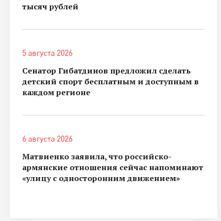
тысяч рублей
5 августа 2026
Сенатор Гибатдинов предложил сделать
детский спорт бесплатным и доступным в
каждом регионе
6 августа 2026
Матвиенко заявила, что российско-
армянские отношения сейчас напоминают
«улицу с односторонним движением»