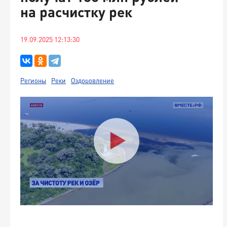
на расчистку рек
19.09.2025 12:13:30
Регионы
Реки
Оздоровление