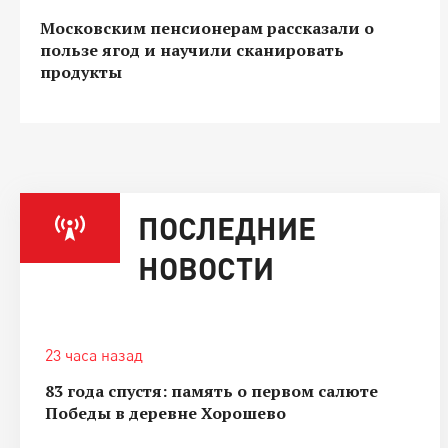
Московским пенсионерам рассказали о
пользе ягод и научили сканировать
продукты
ПОСЛЕДНИЕ
НОВОСТИ
23 часа назад
83 года спустя: память о первом салюте
Победы в деревне Хорошево