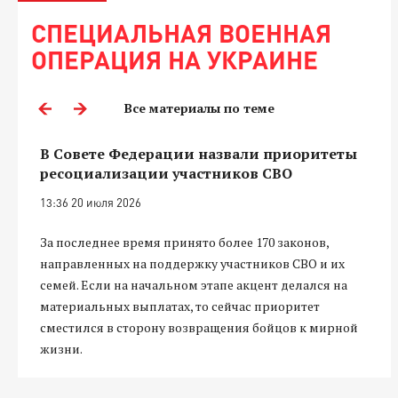
СПЕЦИАЛЬНАЯ ВОЕННАЯ
ОПЕРАЦИЯ НА УКРАИНЕ
Все материалы по теме
В Совете Федерации назвали приоритеты
ресоциализации участников СВО
13:36 20 июля 2026
За последнее время принято более 170 законов,
направленных на поддержку участников СВО и их
семей. Если на начальном этапе акцент делался на
материальных выплатах, то сейчас приоритет
сместился в сторону возвращения бойцов к мирной
жизни.