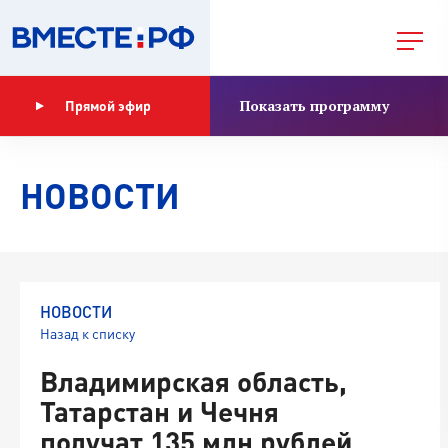
Показать программу
Прямой эфир
НОВОСТИ
НОВОСТИ
Назад к списку
Владимирская область,
Татарстан и Чечня
получат 135 млн рублей