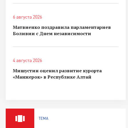
6 августа 2026
Матвиенко поздравила парламентариев
Боливии с Днем независимости
4 августа 2026
Мишустин оценил развитие курорта
«Манжерок» в Республике Алтай
ТЕМА