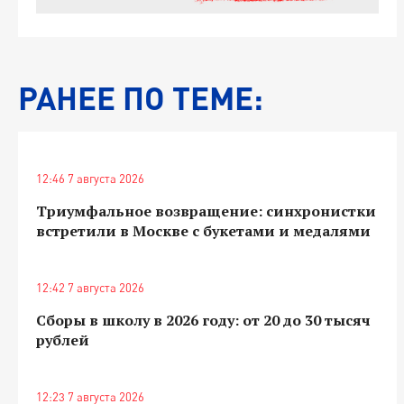
РАНЕЕ ПО ТЕМЕ:
12:46 7 августа 2026
Триумфальное возвращение: синхронистки
встретили в Москве с букетами и медалями
12:42 7 августа 2026
Сборы в школу в 2026 году: от 20 до 30 тысяч
рублей
12:23 7 августа 2026