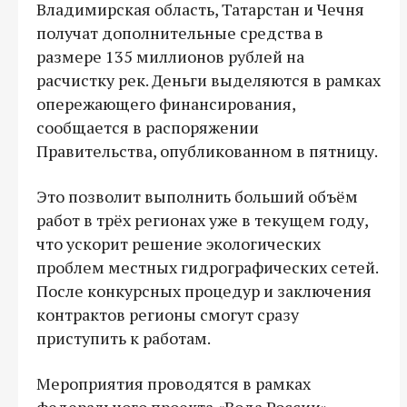
Владимирская область, Татарстан и Чечня
получат дополнительные средства в
размере 135 миллионов рублей на
расчистку рек. Деньги выделяются в рамках
опережающего финансирования,
сообщается в распоряжении
Правительства, опубликованном в пятницу.
Это позволит выполнить больший объём
работ в трёх регионах уже в текущем году,
что ускорит решение экологических
проблем местных гидрографических сетей.
После конкурсных процедур и заключения
контрактов регионы смогут сразу
приступить к работам.
Мероприятия проводятся в рамках
федерального проекта «Вода России»