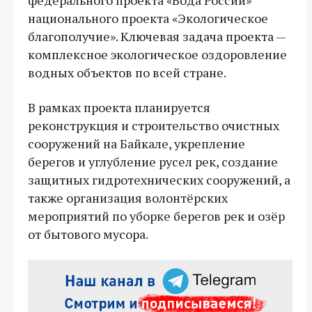
национального проекта «Экологическое
благополучие». Ключевая задача проекта —
комплексное экологическое оздоровление
водных объектов по всей стране.
В рамках проекта планируется
реконструкция и строительство очистных
сооружений на Байкале, укрепление
берегов и углубление русел рек, создание
защитных гидротехнических сооружений, а
также организация волонтёрских
мероприятий по уборке берегов рек и озёр
от бытового мусора.