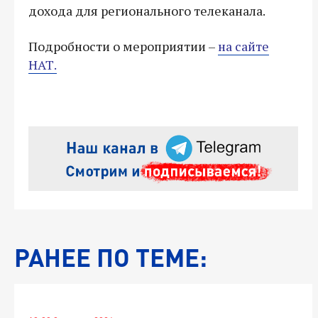
дохода для регионального телеканала.
Подробности о мероприятии –
на сайте
НАТ.
РАНЕЕ ПО ТЕМЕ: