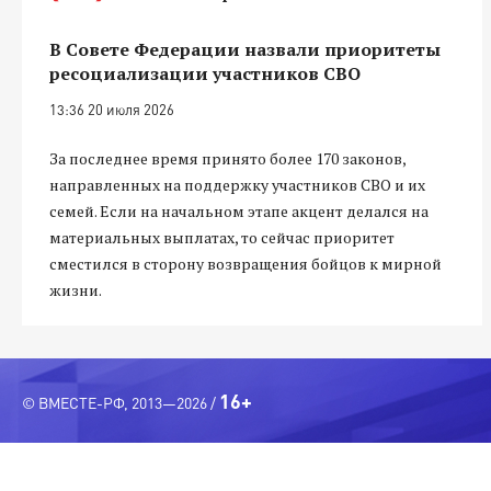
В Совете Федерации назвали приоритеты
ресоциализации участников СВО
13:36 20 июля 2026
За последнее время принято более 170 законов,
направленных на поддержку участников СВО и их
семей. Если на начальном этапе акцент делался на
материальных выплатах, то сейчас приоритет
сместился в сторону возвращения бойцов к мирной
жизни.
16+
© ВМЕСТЕ-РФ, 2013—2026 /