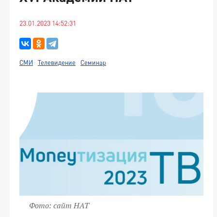
23.01.2023 14:52:31
СМИ
Телевидение
Семинар
Фото: сайт НАТ