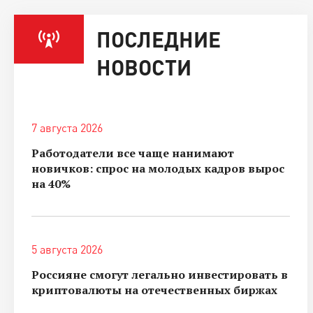
ПОСЛЕДНИЕ
НОВОСТИ
7 августа 2026
Работодатели все чаще нанимают
новичков: спрос на молодых кадров вырос
на 40%
5 августа 2026
Россияне смогут легально инвестировать в
криптовалюты на отечественных биржах