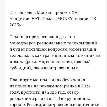
21 февраля в Москве пройдет XVI
Академия НАТ. Тема - «MONEYтизация ТВ
2023».
Семинар предназначен для топ-
менеджеров региональных телекомпаний
и будет посвящен вопросам монетизации
телеканала, как традиционным источникам
дохода (реклама, спонсорство, гранты/
субсидии), так и альтернативным.
Планируемые темы для обсуждения -
изменения на рекламном рынке в 2022
году, прогнозы на 2023 год, обзор
рекламного рынка на ТВ в крупнейших
городах России, альтернативные источники