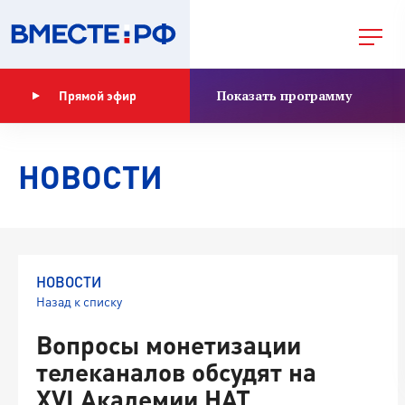
Показать программу
Прямой эфир
НОВОСТИ
НОВОСТИ
Назад к списку
Вопросы монетизации
телеканалов обсудят на
XVI Академии НАТ