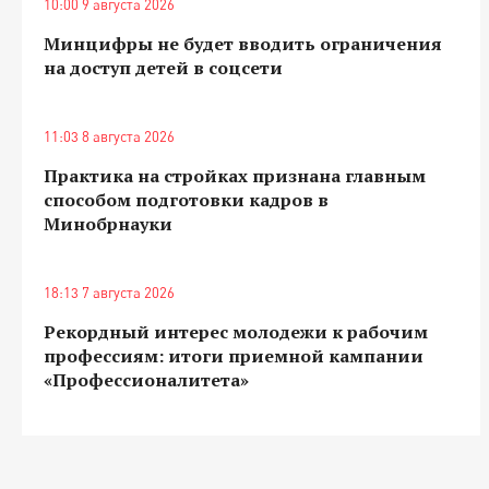
10:00 9 августа 2026
Минцифры не будет вводить ограничения
на доступ детей в соцсети
11:03 8 августа 2026
Практика на стройках признана главным
способом подготовки кадров в
Минобрнауки
18:13 7 августа 2026
Рекордный интерес молодежи к рабочим
профессиям: итоги приемной кампании
«Профессионалитета»