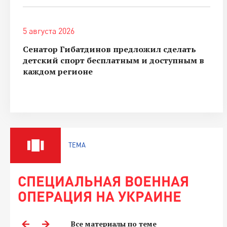
5 августа 2026
Сенатор Гибатдинов предложил сделать
детский спорт бесплатным и доступным в
каждом регионе
ТЕМА
СПЕЦИАЛЬНАЯ ВОЕННАЯ
ОПЕРАЦИЯ НА УКРАИНЕ
Все материалы по теме