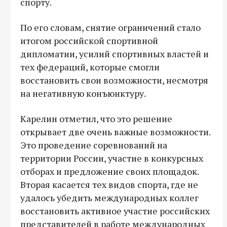
спорту.
По его словам, снятие ограничений стало
итогом российской спортивной
дипломатии, усилий спортивных властей и
тех федераций, которые смогли
восстановить свои возможности, несмотря
на негативную конъюнктуру.
Карелин отметил, что это решение
открывает две очень важные возможности.
Это проведение соревнований на
территории России, участие в конкурсных
отборах и предложение своих площадок.
Вторая касается тех видов спорта, где не
удалось убедить международных коллег
восстановить активное участие российских
представителей в работе международных