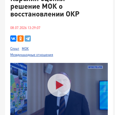
решение МОК о
восстановлении ОКР
08.07.2026 13:29:07
Спорт
МОК
Международные отношения