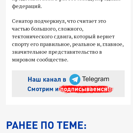
федераций.
Сенатор подчеркнул, что считает это
частью большого, сложного,
тектонического сдвига, который вернет
спорту его правильное, реальное и, главное,
значительное представительство в
мировом сообществе.
РАНЕЕ ПО ТЕМЕ: