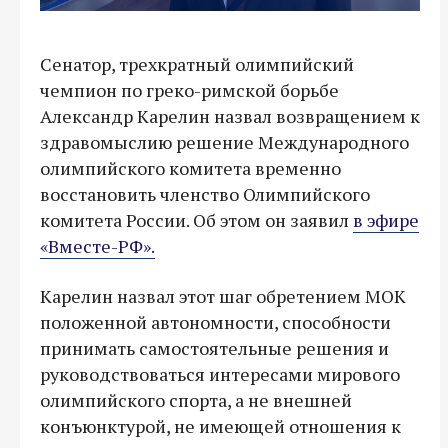
Сенатор, трехкратный олимпийский
чемпион по греко-римской борьбе
Александр Карелин назвал возвращением к
здравомыслию решение Международного
олимпийского комитета временно
восстановить членство Олимпийского
комитета России. Об этом он заявил
в эфире
«Вместе-РФ».
Карелин назвал этот шаг обретением МОК
положенной автономности, способности
принимать самостоятельные решения и
руководствоваться интересами мирового
олимпийского спорта, а не внешней
конъюнктурой, не имеющей отношения к