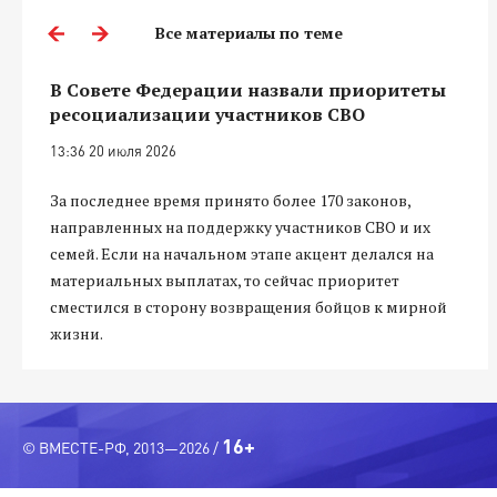
Все материалы по теме
В Совете Федерации назвали приоритеты
ресоциализации участников СВО
13:36 20 июля 2026
За последнее время принято более 170 законов,
направленных на поддержку участников СВО и их
семей. Если на начальном этапе акцент делался на
материальных выплатах, то сейчас приоритет
сместился в сторону возвращения бойцов к мирной
жизни.
16+
© ВМЕСТЕ-РФ, 2013—2026 /