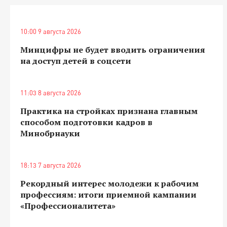
10:00 9 августа 2026
Минцифры не будет вводить ограничения
на доступ детей в соцсети
11:03 8 августа 2026
Практика на стройках признана главным
способом подготовки кадров в
Минобрнауки
18:13 7 августа 2026
Рекордный интерес молодежи к рабочим
профессиям: итоги приемной кампании
«Профессионалитета»