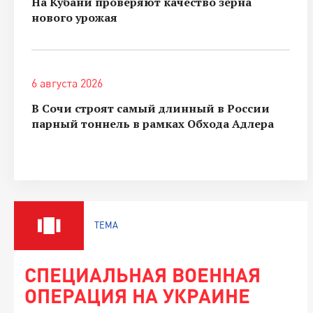
На Кубани проверяют качество зерна
нового урожая
6 августа 2026
В Сочи строят самый длинный в России
парный тоннель в рамках Обхода Адлера
ТЕМА
СПЕЦИАЛЬНАЯ ВОЕННАЯ
ОПЕРАЦИЯ НА УКРАИНЕ