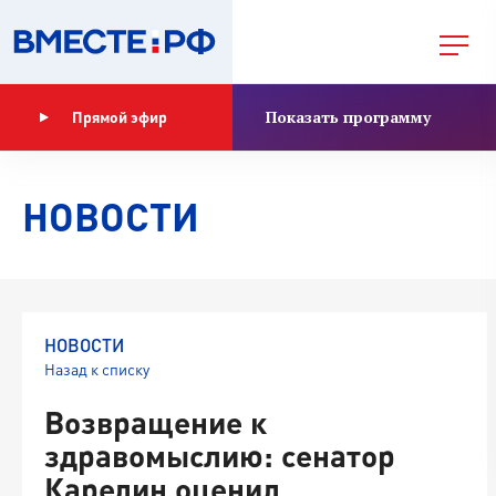
Показать программу
Прямой эфир
НОВОСТИ
НОВОСТИ
Назад к списку
Возвращение к
здравомыслию: сенатор
Карелин оценил