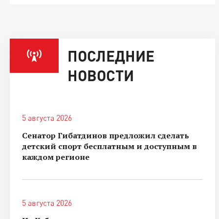
ПОСЛЕДНИЕ
НОВОСТИ
5 августа 2026
Сенатор Гибатдинов предложил сделать
детский спорт бесплатным и доступным в
каждом регионе
5 августа 2026