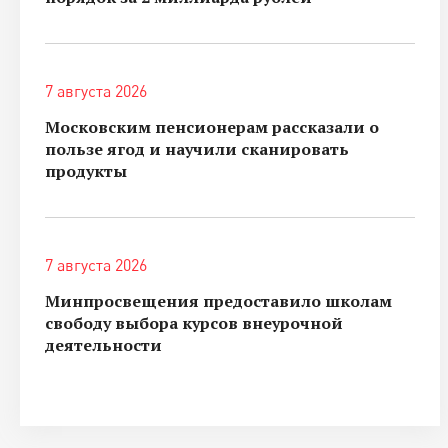
7 августа 2026
Московским пенсионерам рассказали о
пользе ягод и научили сканировать
продукты
7 августа 2026
Минпросвещения предоставило школам
свободу выбора курсов внеурочной
деятельности