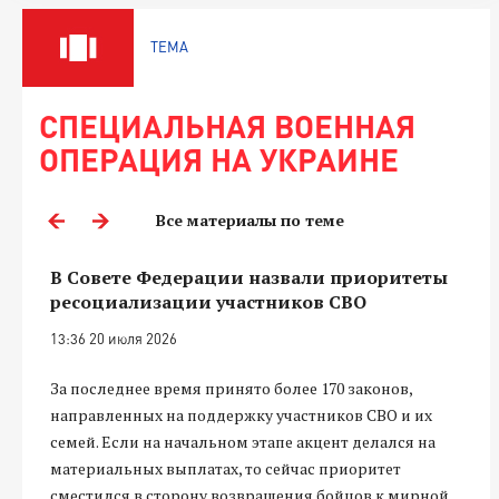
ТЕМА
СПЕЦИАЛЬНАЯ ВОЕННАЯ
ОПЕРАЦИЯ НА УКРАИНЕ
Все материалы по теме
В Совете Федерации назвали приоритеты
ресоциализации участников СВО
13:36 20 июля 2026
За последнее время принято более 170 законов,
направленных на поддержку участников СВО и их
семей. Если на начальном этапе акцент делался на
материальных выплатах, то сейчас приоритет
сместился в сторону возвращения бойцов к мирной