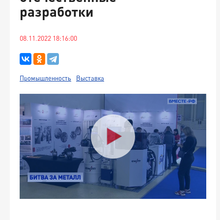
разработки
08.11.2022 18:16:00
Промышленность
Выставка