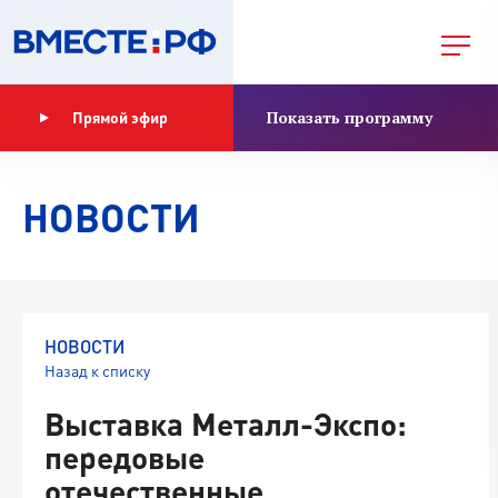
Показать программу
Прямой эфир
НОВОСТИ
НОВОСТИ
Назад к списку
Выставка Металл-Экспо:
передовые
отечественные