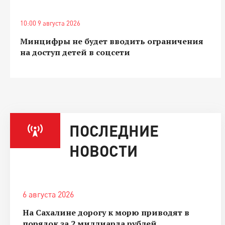
10:00 9 августа 2026
Минцифры не будет вводить ограничения
на доступ детей в соцсети
ПОСЛЕДНИЕ
НОВОСТИ
6 августа 2026
На Сахалине дорогу к морю приводят в
порядок за 2 миллиарда рублей