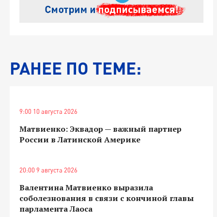
РАНЕЕ ПО ТЕМЕ:
9:00 10 августа 2026
Матвиенко: Эквадор — важный партнер
России в Латинской Америке
20:00 9 августа 2026
Валентина Матвиенко выразила
соболезнования в связи с кончиной главы
парламента Лаоса