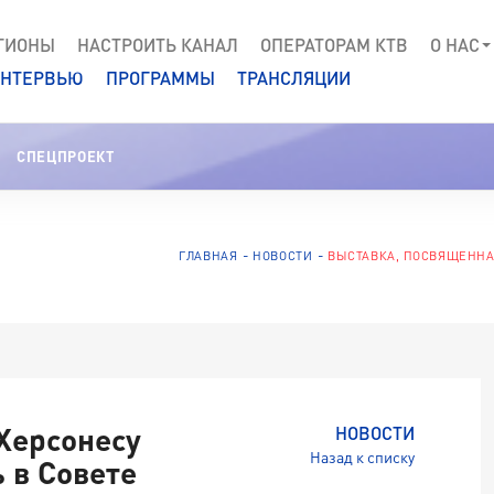
ГИОНЫ
НАСТРОИТЬ КАНАЛ
ОПЕРАТОРАМ КТВ
О НАС
НТЕРВЬЮ
ПРОГРАММЫ
ТРАНСЛЯЦИИ
СПЕЦПРОЕКТ
ГЛАВНАЯ
НОВОСТИ
ВЫСТАВКА, ПОСВЯЩЕННА
Херсонесу
НОВОСТИ
Назад к списку
 в Совете