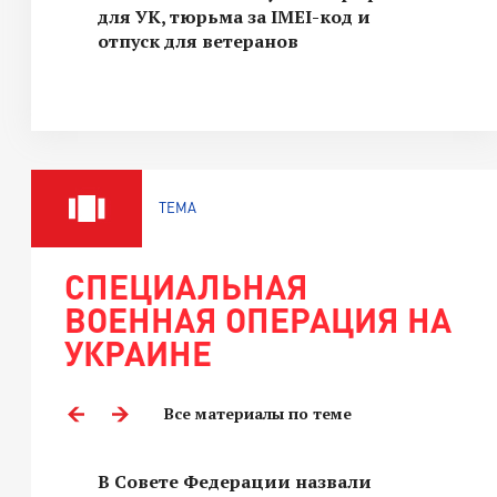
для УК, тюрьма за IMEI-код и
отпуск для ветеранов
ТЕМА
СПЕЦИАЛЬНАЯ
ВОЕННАЯ ОПЕРАЦИЯ НА
УКРАИНЕ
Все материалы по теме
В Совете Федерации назвали