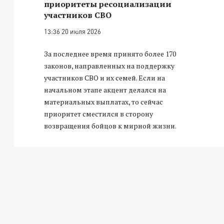
приоритеты ресоциализации
участников СВО
13:36 20 июля 2026
За последнее время принято более 170
законов, направленных на поддержку
участников СВО и их семей. Если на
начальном этапе акцент делался на
материальных выплатах, то сейчас
приоритет сместился в сторону
возвращения бойцов к мирной жизни.