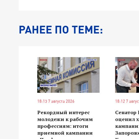
РАНЕЕ ПО ТЕМЕ:
18:13 7 августа 2026
18:12 7 авгу
Рекордный интерес
Сенатор
молодежи к рабочим
оценил 
профессиям: итоги
кампании
приемной кампании
Запорож