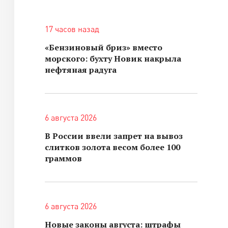
17 часов назад
«Бензиновый бриз» вместо
морского: бухту Новик накрыла
нефтяная радуга
6 августа 2026
В России ввели запрет на вывоз
слитков золота весом более 100
граммов
6 августа 2026
Новые законы августа: штрафы