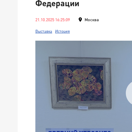
Федерации
21.10.2025 16:25:09
Москва
Выставка
История