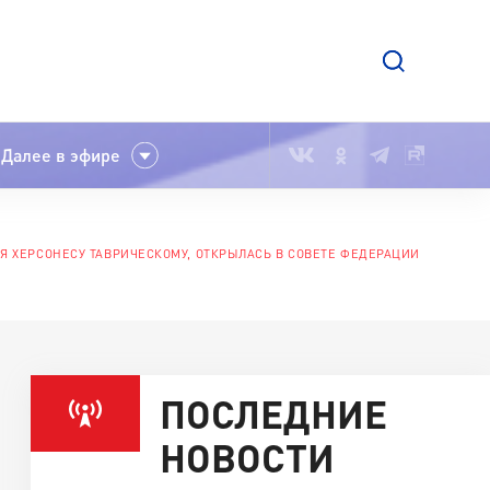
Далее в эфире
Я ХЕРСОНЕСУ ТАВРИЧЕСКОМУ, ОТКРЫЛАСЬ В СОВЕТЕ ФЕДЕРАЦИИ
ПОСЛЕДНИЕ
НОВОСТИ