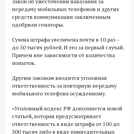
Закон об ужесточении наказания за
передачу мобильных телефонов и других
средств коммуникации заключенным
одобрили сенаторы.
Сумма штрафа увеличена почти в 10 раз –
до 50 тысяч рублей. И это за первый случай.
Причем вне зависимости от количества
попыток.
Другим законом вводится уголовная
ответственность за повторную передачу
мобильного телефона осужденному.
«Уголовный кодекс РФ дополняется новой
статьей, которая предусматривает
ответственность в виде штрафа от 100 до
300 тысяч либо в виде принудительных