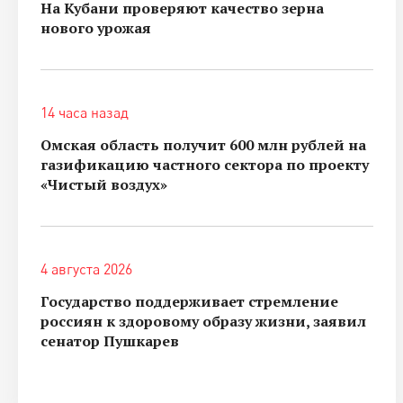
На Кубани проверяют качество зерна
нового урожая
14 часа назад
Омская область получит 600 млн рублей на
газификацию частного сектора по проекту
«Чистый воздух»
4 августа 2026
Государство поддерживает стремление
россиян к здоровому образу жизни, заявил
сенатор Пушкарев