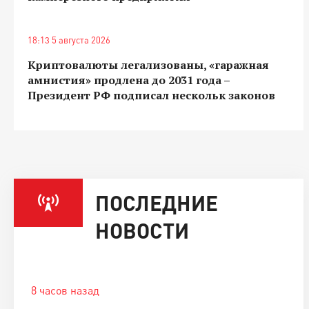
18:13 5 августа 2026
Криптовалюты легализованы, «гаражная
амнистия» продлена до 2031 года –
Президент РФ подписал нескольк законов
ПОСЛЕДНИЕ
НОВОСТИ
8 часов назад