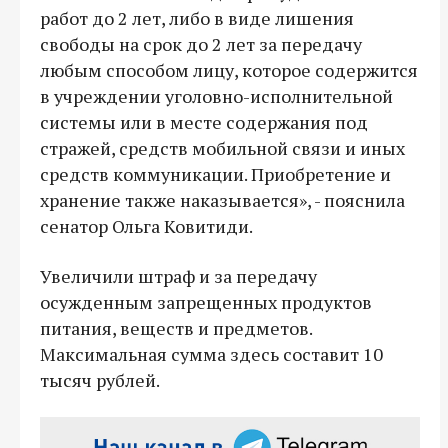
работ до 2 лет, либо в виде лишения
свободы на срок до 2 лет за передачу
любым способом лицу, которое содержится
в учреждении уголовно-исполнительной
системы или в месте содержания под
стражей, средств мобильной связи и иных
средств коммуникации. Приобретение и
хранение также наказывается», - пояснила
сенатор Ольга Ковитиди.
Увеличили штраф и за передачу
осужденным запрещенных продуктов
питания, веществ и предметов.
Максимальная сумма здесь составит 10
тысяч рублей.