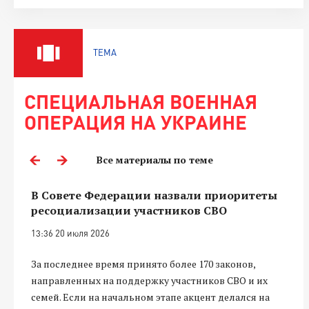
ТЕМА
СПЕЦИАЛЬНАЯ ВОЕННАЯ
ОПЕРАЦИЯ НА УКРАИНЕ
Все материалы по теме
В Совете Федерации назвали приоритеты
ресоциализации участников СВО
13:36 20 июля 2026
За последнее время принято более 170 законов,
направленных на поддержку участников СВО и их
семей. Если на начальном этапе акцент делался на