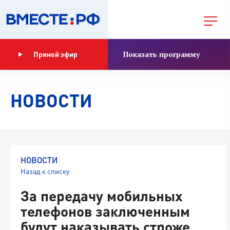
Показать программу
Прямой эфир
НОВОСТИ
НОВОСТИ
Назад к списку
За передачу мобильных
телефонов заключенным
будут наказывать строже