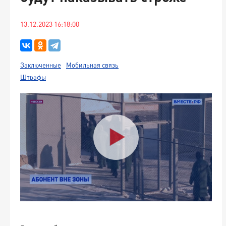
13.12.2023 16:18:00
Заключенные
Мобильная связь
Штрафы