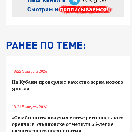
РАНЕЕ ПО ТЕМЕ:
18:22 5 августа 2026
На Кубани проверяют качество зерна нового
урожая
18:21 5 августа 2026
«Симбирцит» получил статус регионального
бренда: в Ульяновске отметили 35-летие
камнерезного предприятия