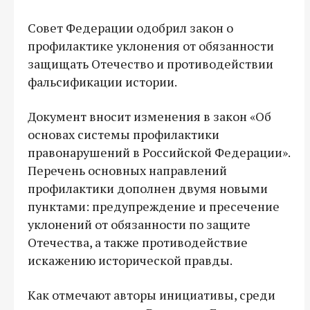
Совет Федерации одобрил закон о
профилактике уклонения от обязанности
защищать Отечество и противодействии
фальсификации истории.
Документ вносит изменения в закон «Об
основах системы профилактики
правонарушений в Российской Федерации».
Перечень основных направлений
профилактики дополнен двумя новыми
пунктами: предупреждение и пресечение
уклонений от обязанности по защите
Отечества, а также противодействие
искажению исторической правды.
Как отмечают авторы инициативы, среди