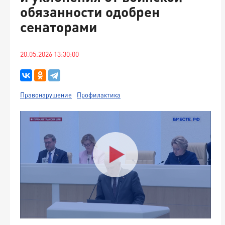
обязанности одобрен
сенаторами
20.05.2026 13:30:00
Правонарушение
Профилактика