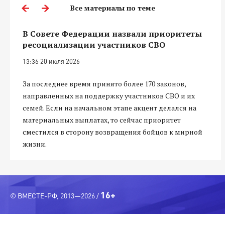
Все материалы по теме
В Совете Федерации назвали приоритеты
ресоциализации участников СВО
13:36 20 июля 2026
За последнее время принято более 170 законов,
направленных на поддержку участников СВО и их
семей. Если на начальном этапе акцент делался на
материальных выплатах, то сейчас приоритет
сместился в сторону возвращения бойцов к мирной
жизни.
16+
© ВМЕСТЕ-РФ, 2013—2026 /