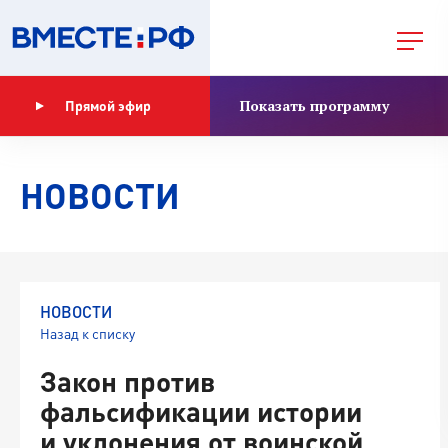
Показать программу
Прямой эфир
НОВОСТИ
НОВОСТИ
Назад к списку
Закон против
фальсификации истории
и уклонения от воинской