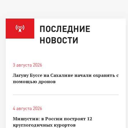
ПОСЛЕДНИЕ
НОВОСТИ
3 августа 2026
Лагуну Буссе на Сахалине начали охранять с
помощью дронов
4 августа 2026
Мишустин: в России построят 12
круглогодичных курортов