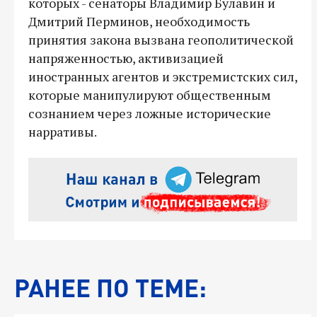
которых - сенаторы Владимир Булавин и
Дмитрий Перминов, необходимость
принятия закона вызвана геополитической
напряженностью, активизацией
иностранных агентов и экстремистских сил,
которые манипулируют общественным
сознанием через ложные исторические
нарративы.
РАНЕЕ ПО ТЕМЕ: