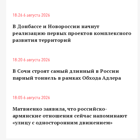
18:26 6 августа 2026
В Донбассе и Новороссии начнут
реализацию первых проектов комплексного
развития территорий
18:20 6 августа 2026
В Сочи строят самый длинный в России
парный тоннель в рамках Обхода Адлера
18:05 6 августа 2026
Матвиенко заявила, что российско-
армянские отношения сейчас напоминают
«улицу с односторонним движением»