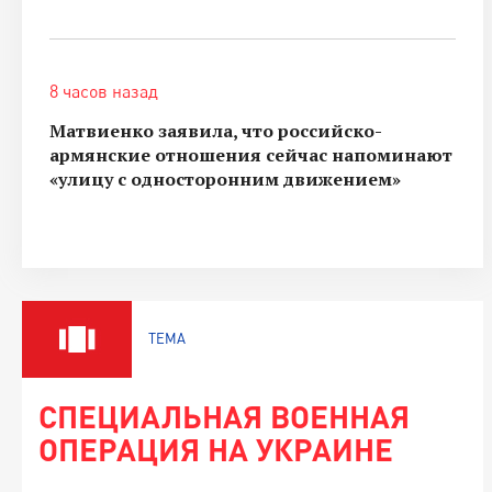
8 часов назад
Матвиенко заявила, что российско-
армянские отношения сейчас напоминают
«улицу с односторонним движением»
ТЕМА
СПЕЦИАЛЬНАЯ ВОЕННАЯ
ОПЕРАЦИЯ НА УКРАИНЕ