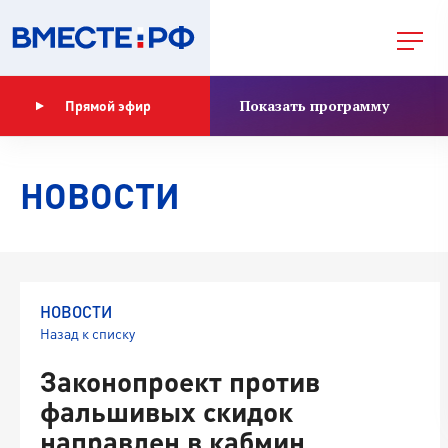
Показать программу
Прямой эфир
НОВОСТИ
НОВОСТИ
Назад к списку
Законопроект против
фальшивых скидок
направлен в кабмин