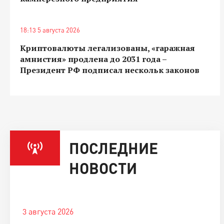
18:13 5 августа 2026
Криптовалюты легализованы, «гаражная
амнистия» продлена до 2031 года –
Президент РФ подписал нескольк законов
ПОСЛЕДНИЕ
НОВОСТИ
3 августа 2026