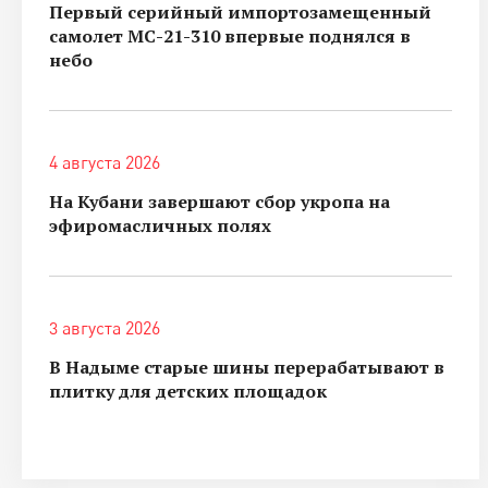
Первый серийный импортозамещенный
самолет МС-21-310 впервые поднялся в
небо
4 августа 2026
На Кубани завершают сбор укропа на
эфиромасличных полях
3 августа 2026
В Надыме старые шины перерабатывают в
плитку для детских площадок