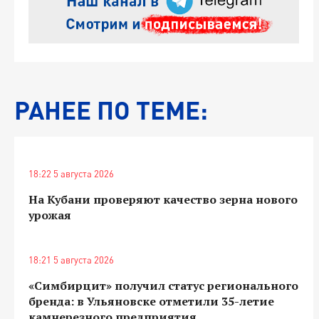
РАНЕЕ ПО ТЕМЕ:
18:22 5 августа 2026
На Кубани проверяют качество зерна нового
урожая
18:21 5 августа 2026
«Симбирцит» получил статус регионального
бренда: в Ульяновске отметили 35-летие
камнерезного предприятия