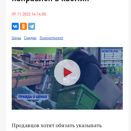
09.11.2022 14:14:00
Цены
Скидки
Законопроект
Продавцов хотят обязать указывать