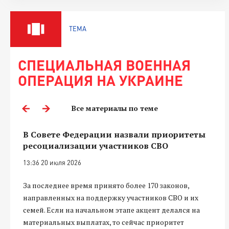
ТЕМА
СПЕЦИАЛЬНАЯ ВОЕННАЯ
ОПЕРАЦИЯ НА УКРАИНЕ
Все материалы по теме
В Совете Федерации назвали приоритеты
ресоциализации участников СВО
13:36 20 июля 2026
За последнее время принято более 170 законов,
направленных на поддержку участников СВО и их
семей. Если на начальном этапе акцент делался на
материальных выплатах, то сейчас приоритет