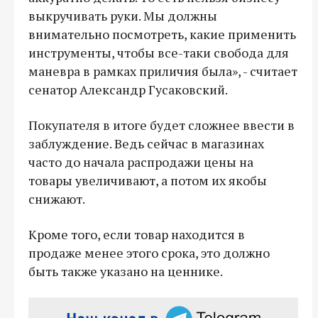
выкручивать руки. Мы должны
внимательно посмотреть, какие применить
инструменты, чтобы все-таки свобода для
маневра в рамках приличия была», - считает
сенатор Александр Гусаковский.
Покупателя в итоге будет сложнее ввести в
заблуждение. Ведь сейчас в магазинах
часто до начала распродажи цены на
товары увеличивают, а потом их якобы
снижают.
Кроме того, если товар находится в
продаже менее этого срока, это должно
быть также указано на ценнике.