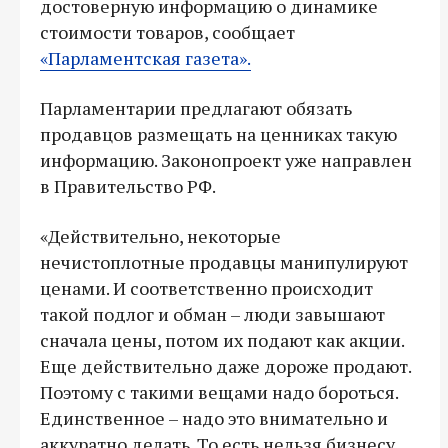
достоверную информацию о динамике
стоимости товаров, сообщает
«Парламентская газета».
Парламентарии предлагают обязать
продавцов размещать на ценниках такую
информацию. Законопроект уже направлен
в Правительство РФ.
«Действительно, некоторые
нечистоплотные продавцы манипулируют
ценами. И соответственно происходит
такой подлог и обман – люди завышают
сначала цены, потом их подают как акции.
Еще действительно даже дороже продают.
Поэтому с такими вещами надо бороться.
Единственное – надо это внимательно и
аккуратно делать. То есть нельзя бизнесу