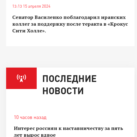
13:13 15 апреля 2024
Сенатор Василенко поблагодарил иранских
коллег за поддержку после теракта в «Крокус
Сити Холле».
ПОСЛЕДНИЕ
НОВОСТИ
10 часов назад
Интерес россиян к наставничеству за пять
лет вырос вдвое