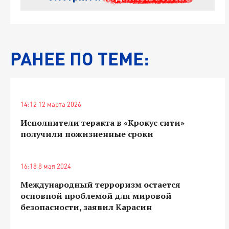
РАНЕЕ ПО ТЕМЕ:
14:12 12 марта 2026
Исполнители теракта в «Крокус сити»
получили пожизненные сроки
16:18 8 мая 2024
Международный терроризм остается
основной проблемой для мировой
безопасности, заявил Карасин