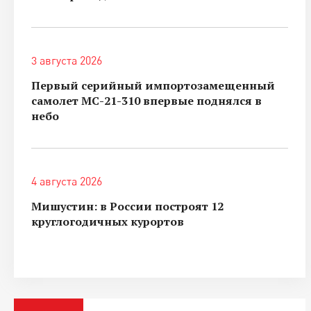
3 августа 2026
Первый серийный импортозамещенный
самолет МС-21-310 впервые поднялся в
небо
4 августа 2026
Мишустин: в России построят 12
круглогодичных курортов