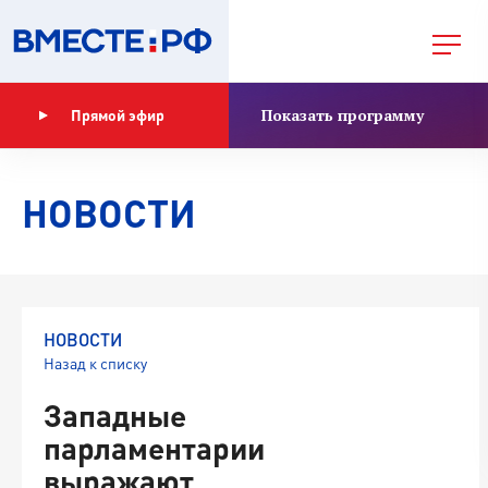
Показать программу
Прямой эфир
НОВОСТИ
НОВОСТИ
Назад к списку
Западные
парламентарии
выражают