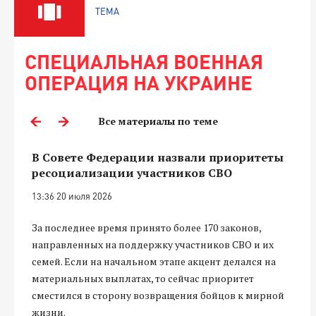
ТЕМА
СПЕЦИАЛЬНАЯ ВОЕННАЯ
ОПЕРАЦИЯ НА УКРАИНЕ
Все материалы по теме
В Совете Федерации назвали приоритеты
ресоциализации участников СВО
13:36 20 июля 2026
За последнее время принято более 170 законов,
направленных на поддержку участников СВО и их
семей. Если на начальном этапе акцент делался на
материальных выплатах, то сейчас приоритет
сместился в сторону возвращения бойцов к мирной
жизни.