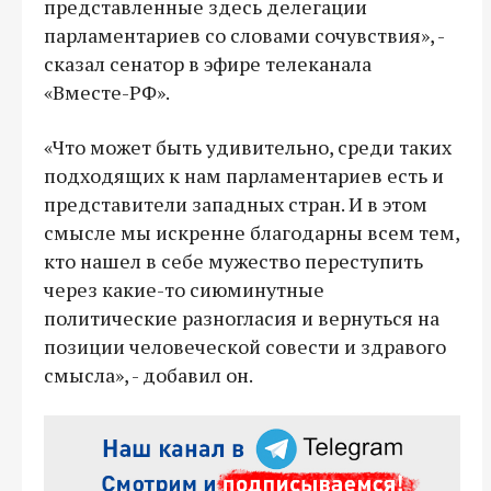
представленные здесь делегации
парламентариев со словами сочувствия», -
сказал сенатор в эфире телеканала
«Вместе-РФ».
«Что может быть удивительно, среди таких
подходящих к нам парламентариев есть и
представители западных стран. И в этом
смысле мы искренне благодарны всем тем,
кто нашел в себе мужество переступить
через какие-то сиюминутные
политические разногласия и вернуться на
позиции человеческой совести и здравого
смысла», - добавил он.