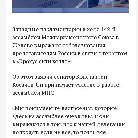
Западные парламентарии в ходе 148-й
ассамблеи Межпарламентского Союза в
Женеве выражают соболезнования
представителям России в связи с терактом
в «Крокус сити холле».
Об этом заявил сенатор Константин
Косачев. Он принимает участие в работе
ассамблеи МПС.
«Мы понимаем те настроения, которые
здесь на ассамблее очевидны, и они
выражаются в том, что к нашей делегации
подходят, если не все, то почти все