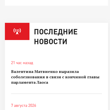
ПОСЛЕДНИЕ
НОВОСТИ
21 час назад
Валентина Матвиенко выразила
соболезнования в связи с кончиной главы
парламента Лаоса
7 августа 2026