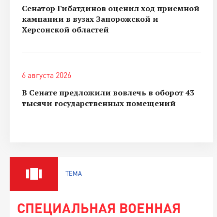
Сенатор Гибатдинов оценил ход приемной
кампании в вузах Запорожской и
Херсонской областей
6 августа 2026
В Сенате предложили вовлечь в оборот 43
тысячи государственных помещений
ТЕМА
СПЕЦИАЛЬНАЯ ВОЕННАЯ