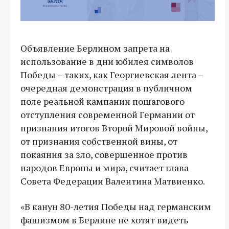
Объявление Берлином запрета на
использование в дни юбилея символов
Победы – таких, как Георгиевская лента –
очередная демонстрация в публичном
поле реальной кампании пошагового
отступления современной Германии от
признания итогов Второй Мировой войны,
от признания собственной вины, от
покаяния за зло, совершенное против
народов Европы и мира, считает глава
Совета Федерации Валентина Матвиенко.
«В канун 80-летия Победы над германским
фашизмом в Берлине не хотят видеть