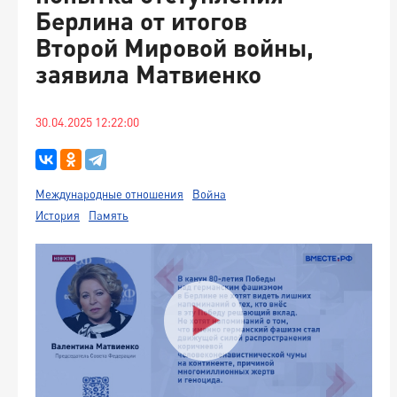
Берлина от итогов
Второй Мировой войны,
заявила Матвиенко
30.04.2025 12:22:00
Международные отношения
Война
История
Память