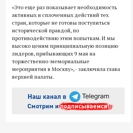
«Это еще раз показывает необходимость
активных и сплоченных действий тех
стран, которые не готовы поступиться
исторической правдой, по
противодействию этим попыткам. И мы
высоко ценим принципиальную позицию
лидеров, прибывающих 9 мая на
торжественно-мемориальные
мероприятия в Москву», - заключила глава
верхней палаты.