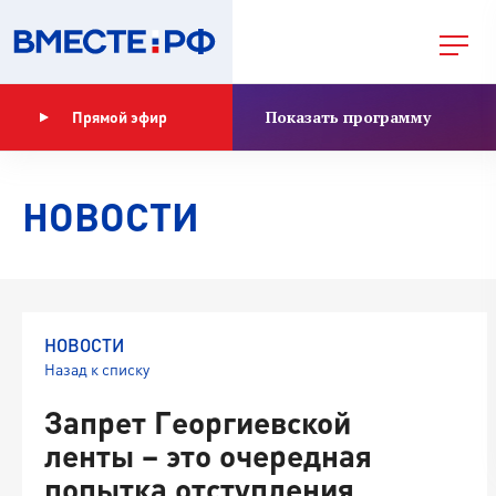
Показать программу
Прямой эфир
НОВОСТИ
НОВОСТИ
Назад к списку
Запрет Георгиевской
ленты – это очередная
попытка отступления