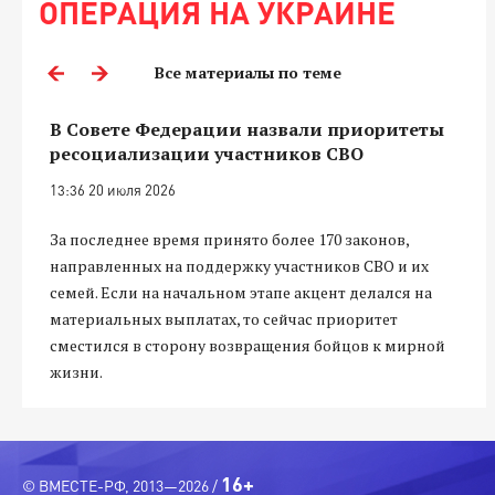
ОПЕРАЦИЯ НА УКРАИНЕ
Все материалы по теме
В Совете Федерации назвали приоритеты
ресоциализации участников СВО
13:36 20 июля 2026
За последнее время принято более 170 законов,
направленных на поддержку участников СВО и их
семей. Если на начальном этапе акцент делался на
материальных выплатах, то сейчас приоритет
сместился в сторону возвращения бойцов к мирной
жизни.
16+
© ВМЕСТЕ-РФ, 2013—2026 /