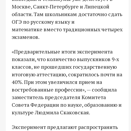
Москве, Санкт‑Петербурге и Липецкой
области. Там школьникам достаточно сдать
ОГЭ по русскому языку и
математике вместо традиционных четырех
экзаменов.
«Предварительные итоги эксперимента
показали, что количество выпускников 9‑х
классов, не прошедших государственную
итоговую аттестацию, сократилось почти на
40%. При этом увеличился прием на
востребованные профессии», — сообщила
заместитель председателя Комитета
Совета Федерации по науке, образованию и
культуре Людмила Скаковская.
Эксперимент предлагают распространить