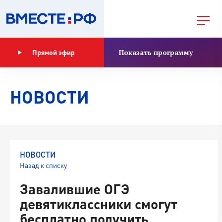
Показать программу
Прямой эфир
НОВОСТИ
НОВОСТИ
Назад к списку
Завалившие ОГЭ
девятиклассники смогут
бесплатно получить