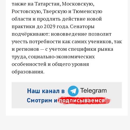
также на Татарстан, Московскую,
Ростовскую, Тверскую и Тюменскую
области и продлить действие новой
практики до 2029 года. Сенаторы
подчёркивают: нововведение позволит
учесть потребности как самих учеников, так
и регионов — с учетом специфики рынка
труда, социально‑экономических
особенностей и общего уровня
образования.