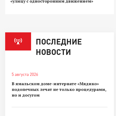
«улицу с односторонним движением»
ПОСЛЕДНИЕ
НОВОСТИ
5 августа 2026
В ямальском доме-интернате «Мядико»
подопечных лечат не только процедурами,
но и досугом