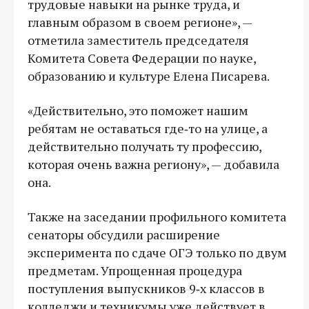
трудовые навыки на рынке труда, и
главным образом в своем регионе», —
отметила заместитель председателя
Комитета Совета Федерации по науке,
образованию и культуре Елена Писарева.
«Действительно, это поможет нашим
ребятам не оставаться где‑то на улице, а
действительно получать ту профессию,
которая очень важна региону», — добавила
она.
Также на заседании профильного комитета
сенаторы обсудили расширение
эксперимента по сдаче ОГЭ только по двум
предметам. Упрощенная процедура
поступления выпускников 9‑х классов в
колледжи и техникумы уже действует в