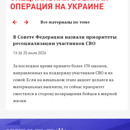
ОПЕРАЦИЯ НА УКРАИНЕ
Все материалы по теме
В Совете Федерации назвали приоритеты
ресоциализации участников СВО
13:36 20 июля 2026
За последнее время принято более 170 законов,
направленных на поддержку участников СВО и их
семей. Если на начальном этапе акцент делался на
материальных выплатах, то сейчас приоритет
сместился в сторону возвращения бойцов к мирной
жизни.