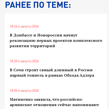
РАНЕЕ ПО ТЕМЕ:
18:26 6 августа 2026
В Донбассе и Новороссии начнут
реализацию первых проектов комплексного
развития территорий
18:20 6 августа 2026
В Сочи строят самый длинный в России
парный тоннель в рамках Обхода Адлера
18:05 6 августа 2026
Матвиенко заявила, что российско-
армянские отношения сейчас напоминают