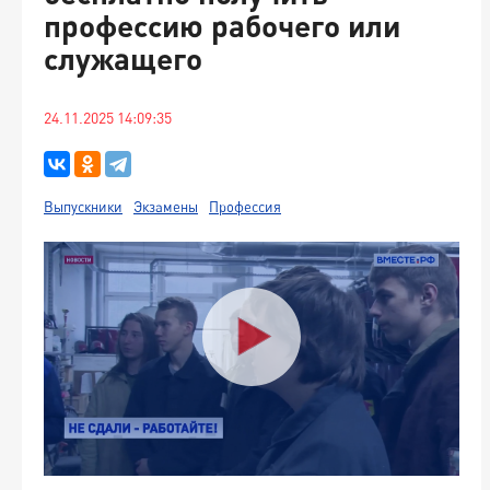
профессию рабочего или
служащего
24.11.2025 14:09:35
Выпускники
Экзамены
Профессия