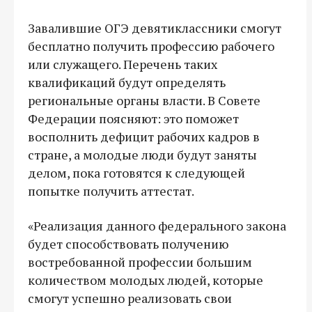
Завалившие ОГЭ девятиклассники смогут
бесплатно получить профессию рабочего
или служащего. Перечень таких
квалификаций будут определять
региональные органы власти. В Совете
Федерации поясняют: это поможет
восполнить дефицит рабочих кадров в
стране, а молодые люди будут заняты
делом, пока готовятся к следующей
попытке получить аттестат.
«Реализация данного федерального закона
будет способствовать получению
востребованной профессии большим
количеством молодых людей, которые
смогут успешно реализовать свои