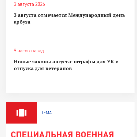
3 августа 2026
3 августа отмечается Международный день
арбуза
9 часов назад
Новые законы августа: штрафы для УК и
отпуска для ветеранов
ТЕМА
СПЕЦИАЛЬНАЯ ВОЕННАЯ