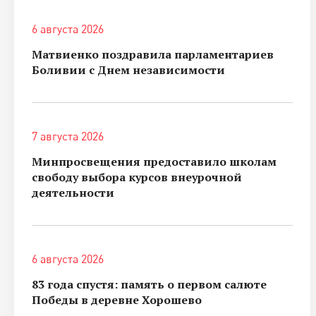
6 августа 2026
Матвиенко поздравила парламентариев
Боливии с Днем независимости
7 августа 2026
Минпросвещения предоставило школам
свободу выбора курсов внеурочной
деятельности
6 августа 2026
83 года спустя: память о первом салюте
Победы в деревне Хорошево