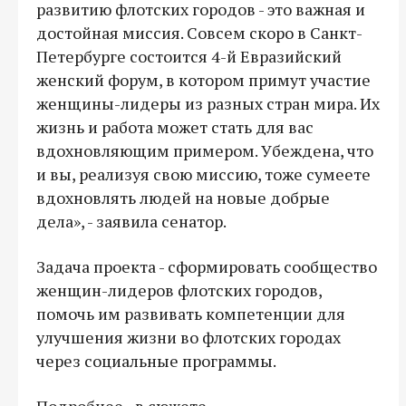
развитию флотских городов - это важная и
достойная миссия. Совсем скоро в Санкт-
Петербурге состоится 4-й Евразийский
женский форум, в котором примут участие
женщины-лидеры из разных стран мира. Их
жизнь и работа может стать для вас
вдохновляющим примером. Убеждена, что
и вы, реализуя свою миссию, тоже сумеете
вдохновлять людей на новые добрые
дела», - заявила сенатор.
Задача проекта - сформировать сообщество
женщин-лидеров флотских городов,
помочь им развивать компетенции для
улучшения жизни во флотских городах
через социальные программы.
Подробнее - в сюжете.