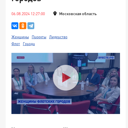
06.08.2024 12:27:00
Московская область
Женщины
Проекты
Лидерство
Флот
Города