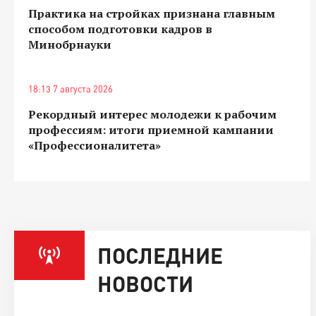
Практика на стройках признана главным
способом подготовки кадров в
Минобрнауки
18:13 7 августа 2026
Рекордный интерес молодежи к рабочим
профессиям: итоги приемной кампании
«Профессионалитета»
ПОСЛЕДНИЕ
НОВОСТИ