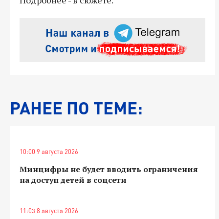
РАНЕЕ ПО ТЕМЕ:
10:00 9 августа 2026
Минцифры не будет вводить ограничения
на доступ детей в соцсети
11:03 8 августа 2026