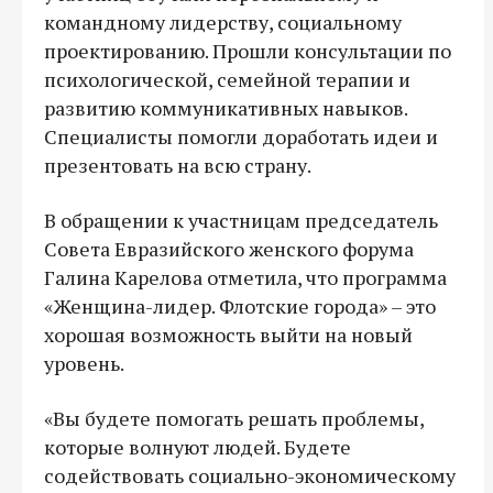
командному лидерству, социальному
проектированию. Прошли консультации по
психологической, семейной терапии и
развитию коммуникативных навыков.
Специалисты помогли доработать идеи и
презентовать на всю страну.
В обращении к участницам председатель
Совета Евразийского женского форума
Галина Карелова отметила, что программа
«Женщина-лидер. Флотские города» – это
хорошая возможность выйти на новый
уровень.
«Вы будете помогать решать проблемы,
которые волнуют людей. Будете
содействовать социально-экономическому