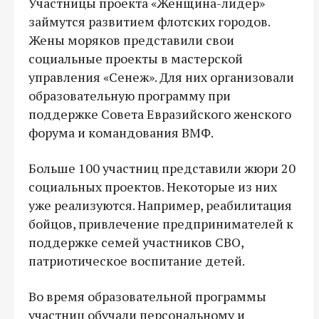
Участницы проекта «Женщина-лидер»
займутся развитием флотских городов.
Жены моряков представили свои
социальные проекты в мастерской
управления «Сенеж». Для них организовали
образовательную программу при
поддержке Совета Евразийского женского
форума и командования ВМФ.
Больше 100 участниц представили жюри 20
социальных проектов. Некоторые из них
уже реализуются. Например, реабилитация
бойцов, привлечение предпринимателей к
поддержке семей участников СВО,
патриотическое воспитание детей.
Во время образовательной программы
участниц обучали персональному и