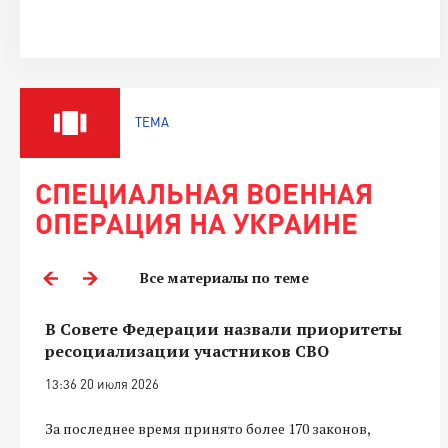
ТЕМА
СПЕЦИАЛЬНАЯ ВОЕННАЯ
ОПЕРАЦИЯ НА УКРАИНЕ
Все материалы по теме
В Совете Федерации назвали приоритеты
ресоциализации участников СВО
13:36 20 июля 2026
За последнее время принято более 170 законов,