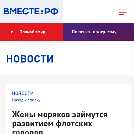
Показать программу
Прямой эфир
НОВОСТИ
НОВОСТИ
Назад к списку
Жены моряков займутся
развитием флотских
городов