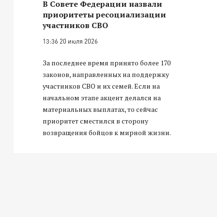
В Совете Федерации назвали
приоритеты ресоциализации
участников СВО
13:36 20 июля 2026
За последнее время принято более 170
законов, направленных на поддержку
участников СВО и их семей. Если на
начальном этапе акцент делался на
материальных выплатах, то сейчас
приоритет сместился в сторону
возвращения бойцов к мирной жизни.