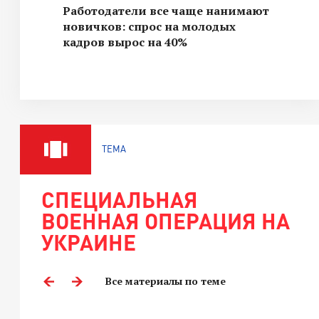
Работодатели все чаще нанимают
новичков: спрос на молодых
кадров вырос на 40%
ТЕМА
СПЕЦИАЛЬНАЯ
ВОЕННАЯ ОПЕРАЦИЯ НА
УКРАИНЕ
Все материалы по теме