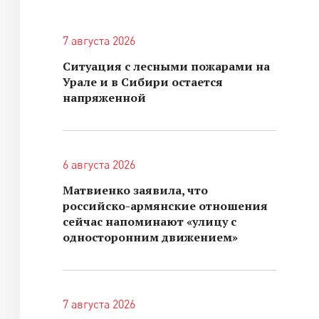
7 августа 2026
Ситуация с лесными пожарами на
Урале и в Сибири остается
напряженной
6 августа 2026
Матвиенко заявила, что
российско-армянские отношения
сейчас напоминают «улицу с
односторонним движением»
7 августа 2026