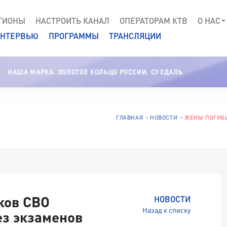
ГИОНЫ
НАСТРОИТЬ КАНАЛ
ОПЕРАТОРАМ КТВ
О НАС
НТЕРВЬЮ
ПРОГРАММЫ
ТРАНСЛЯЦИИ
НАША МАРКА. ЗОЛОТОЕ КОЛЬЦО РОССИИ. СУЗДАЛЬ
ГЛАВНАЯ
НОВОСТИ
ЖЕНЫ ПОГИБШ
ков СВО
НОВОСТИ
Назад к списку
ез экзаменов