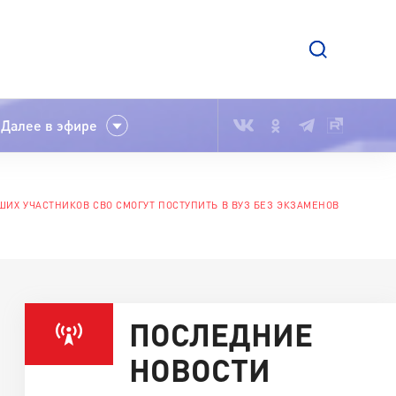
Далее в эфире
ИХ УЧАСТНИКОВ СВО СМОГУТ ПОСТУПИТЬ В ВУЗ БЕЗ ЭКЗАМЕНОВ
ПОСЛЕДНИЕ
НОВОСТИ