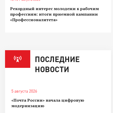
Рекордный интерес молодежи к рабочим
профессиям: итоги приемной кампании
«Профессионалитета»
ПОСЛЕДНИЕ
НОВОСТИ
5 августа 2026
«Почта России» начала цифровую
модернизацию