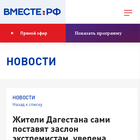
Показать программу
Прямой эфир
НОВОСТИ
НОВОСТИ
Назад к списку
Жители Дагестана сами
поставят заслон
экстремистам, уверена