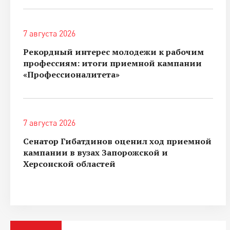
7 августа 2026
Рекордный интерес молодежи к рабочим
профессиям: итоги приемной кампании
«Профессионалитета»
7 августа 2026
Сенатор Гибатдинов оценил ход приемной
кампании в вузах Запорожской и
Херсонской областей