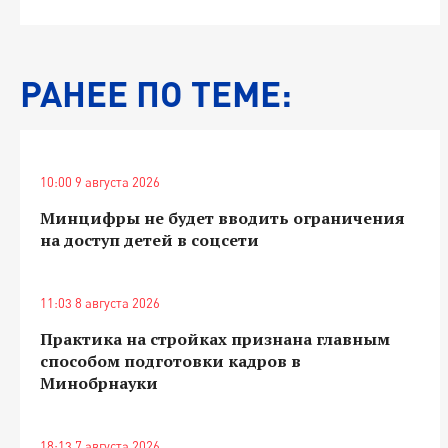
РАНЕЕ ПО ТЕМЕ:
10:00 9 августа 2026
Минцифры не будет вводить ограничения
на доступ детей в соцсети
11:03 8 августа 2026
Практика на стройках признана главным
способом подготовки кадров в
Минобрнауки
18:13 7 августа 2026