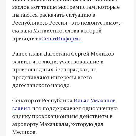
заслон вот таким экстремистам, которые
пытаются раскачать ситуацию в
Республике, в России - это недопустимо», -
сказала Матвиенко, слова которой
приводит
«СенатИнформ».
Ранее глава Дагестана Сергей Меликов
заявил, что люди, участвовавшие в
произошедших беспорядках, не
представляют интересы всего
дагестанского народа.
Сенатор от Республики
Ильяс Умаханов
заявил
, что поддерживает однозначную
оценку провокационным действиям в
аэропорту Махачкалы, которую дал
Меликов.