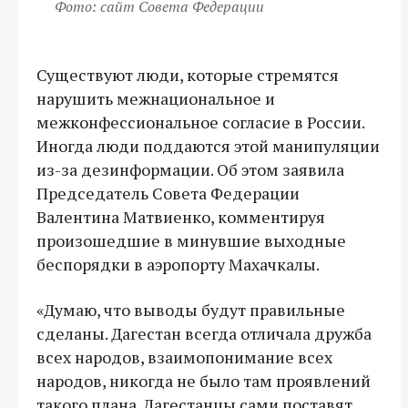
Фото: сайт Совета Федерации
Существуют люди, которые стремятся
нарушить межнациональное и
межконфессиональное согласие в России.
Иногда люди поддаются этой манипуляции
из-за дезинформации. Об этом заявила
Председатель Совета Федерации
Валентина Матвиенко, комментируя
произошедшие в минувшие выходные
беспорядки в аэропорту Махачкалы.
«Думаю, что выводы будут правильные
сделаны. Дагестан всегда отличала дружба
всех народов, взаимопонимание всех
народов, никогда не было там проявлений
такого плана. Дагестанцы сами поставят