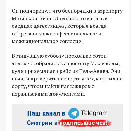
Он подчеркнул, что беспорядки в аэропорту
Махачкалы очень больно отозвались в
сердцах дагестанцев, которые всегда
оберегали межконфессиональное и
межнациональное согласие.
В минувшую субботу несколько сотен
человек собрались в аэропорту Махачкалы,
куда приземлился рейс из Тель-Авива. Они
начали проверять паспорта у тех, кто был на
борту, чтобы найти пассажиров с
израильскими документами.