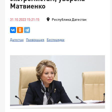
Матвиенко
31.10.2023 15:21:15
Республика Дагестан
Дагестан
Провокация
Беспорядки