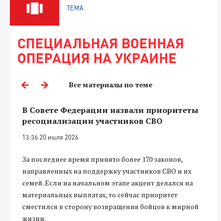
ТЕМА
СПЕЦИАЛЬНАЯ ВОЕННАЯ
ОПЕРАЦИЯ НА УКРАИНЕ
Все материалы по теме
В Совете Федерации назвали приоритеты
ресоциализации участников СВО
13:36 20 июля 2026
За последнее время принято более 170 законов,
направленных на поддержку участников СВО и их
семей. Если на начальном этапе акцент делался на
материальных выплатах, то сейчас приоритет
сместился в сторону возвращения бойцов к мирной
жизни.