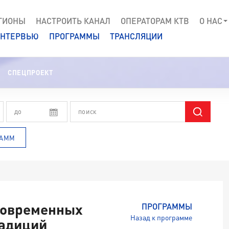
ГИОНЫ
НАСТРОИТЬ КАНАЛ
ОПЕРАТОРАМ КТВ
О НАС
НТЕРВЬЮ
ПРОГРАММЫ
ТРАНСЛЯЦИИ
СПЕЦПРОЕКТ
РАММ
современных
ПРОГРАММЫ
Назад к программе
радиций