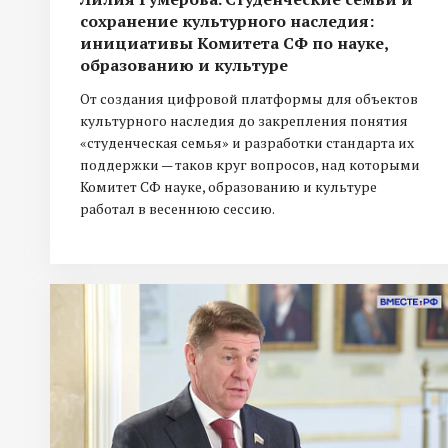
сохранение культурного наследия:
инициативы Комитета СФ по науке,
образованию и культуре
От создания цифровой платформы для объектов
культурного наследия до закрепления понятия
«студенческая семья» и разработки стандарта их
поддержки — таков круг вопросов, над которыми
Комитет СФ науке, образованию и культуре
работал в весеннюю сессию.