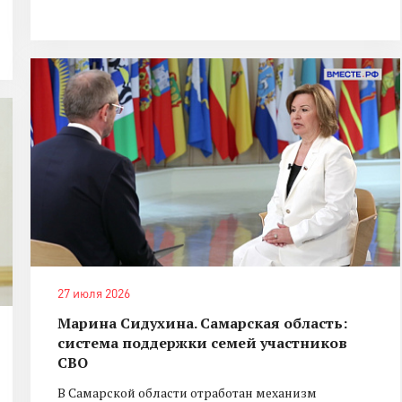
27 июля 2026
Марина Сидухина. Самарская область:
система поддержки семей участников
СВО
В Самарской области отработан механизм