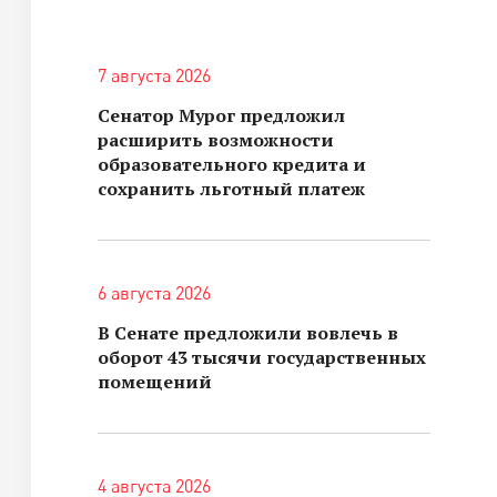
7 августа 2026
Сенатор Мурог предложил
расширить возможности
образовательного кредита и
сохранить льготный платеж
6 августа 2026
В Сенате предложили вовлечь в
оборот 43 тысячи государственных
помещений
4 августа 2026