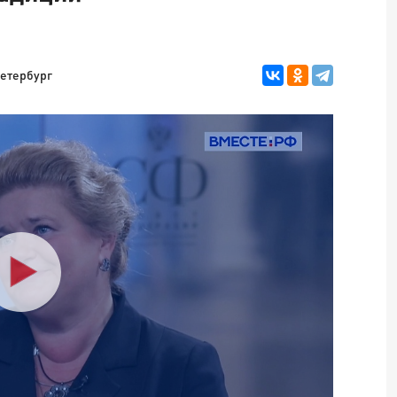
етербург