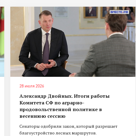
28 июля 2026
Александр Двойных. Итоги работы
Комитета СФ по аграрно-
продовольственной политике в
весеннюю сессию
Сенаторы одобрили закон, который разрешает
благоустройство лесных маршрутов.