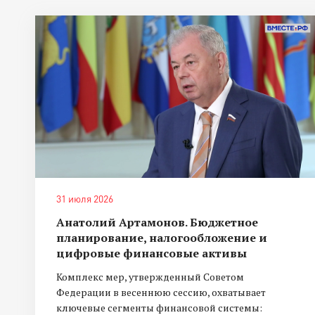
31 июля 2026
Анатолий Артамонов. Бюджетное
планирование, налогообложение и
цифровые финансовые активы
Комплекс мер, утвержденный Советом
Федерации в весеннюю сессию, охватывает
ключевые сегменты финансовой системы: