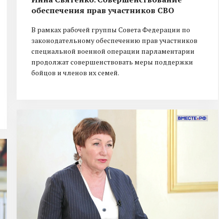
обеспечения прав участников СВО
В рамках рабочей группы Совета Федерации по
законодательному обеспечению прав участников
специальной военной операции парламентарии
продолжат совершенствовать меры поддержки
бойцов и членов их семей.