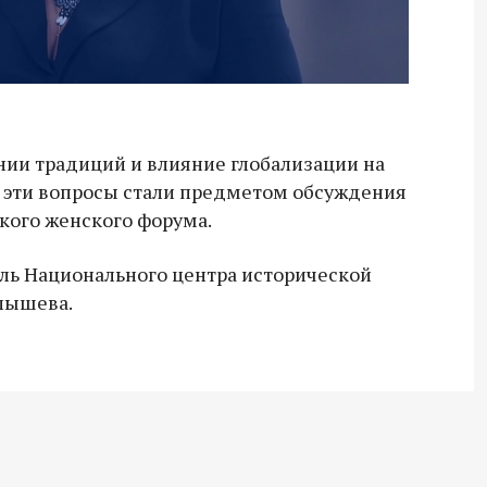
ии традиций и влияние глобализации на
 эти вопросы стали предметом обсуждения
ского женского форума.
ль Национального центра исторической
лышева.