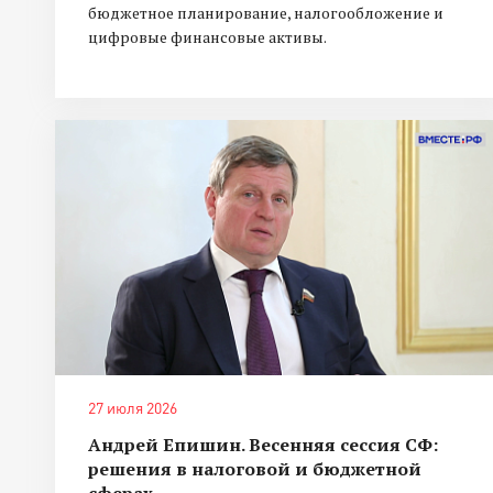
бюджетное планирование, налогообложение и
цифровые финансовые активы.
27 июля 2026
Андрей Епишин. Весенняя сессия СФ:
решения в налоговой и бюджетной
сферах