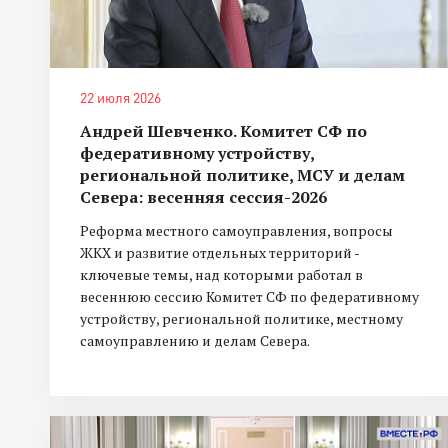
22 июля 2026
Андрей Шевченко. Комитет СФ по
федеративному устройству,
региональной политике, МСУ и делам
Севера: весенняя сессия-2026
Реформа местного самоуправления, вопросы
ЖКХ и развитие отдельных территорий -
ключевые темы, над которыми работал в
весеннюю сессию Комитет СФ по федеративному
устройству, региональной политике, местному
самоуправлению и делам Севера.