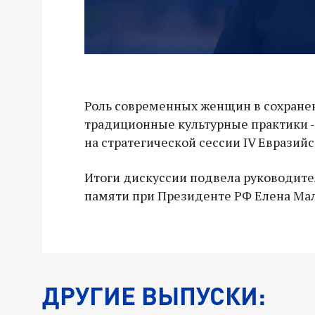
Роль современных женщин в сохранен
традиционные культурные практики -
на стратегической сессии IV Евразий
Итоги дискуссии подвела руководите
памяти при Президенте РФ Елена Ма
ДРУГИЕ ВЫПУСКИ: