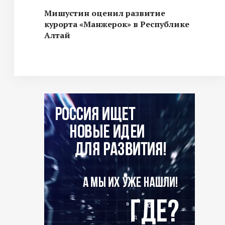
Мишустин оценил развитие
курорта «Манжерок» в Республике
Алтай