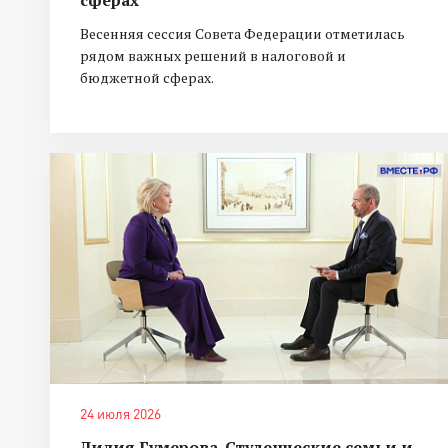
Весенняя сессия Совета Федерации отметилась
рядом важных решений в налоговой и
бюджетной сферах.
24 июля 2026
Лилия Гумерова. Студенческие семьи и