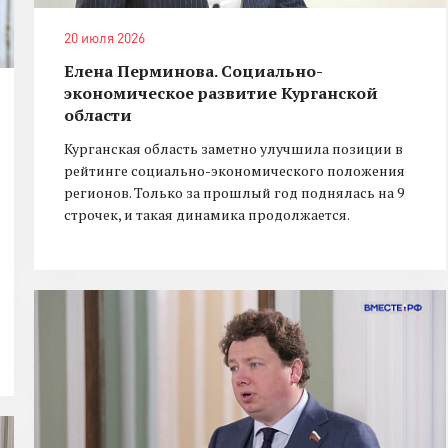
20 июля 2026
Елена Перминова. Социально-
экономическое развитие Курганской
области
Курганская область заметно улучшила позиции в
рейтинге социально-экономического положения
регионов. Только за прошлый год поднялась на 9
строчек, и такая динамика продолжается.