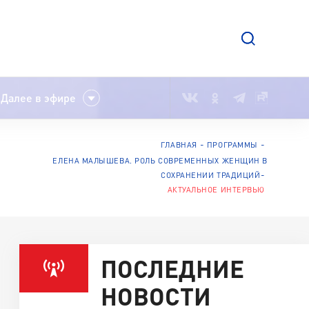
Далее в эфире
ГЛАВНАЯ
ПРОГРАММЫ
ЕЛЕНА МАЛЫШЕВА. РОЛЬ СОВРЕМЕННЫХ ЖЕНЩИН В
СОХРАНЕНИИ ТРАДИЦИЙ
АКТУАЛЬНОЕ ИНТЕРВЬЮ
ПОСЛЕДНИЕ
НОВОСТИ