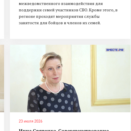
межведомственного взаимодействия для
поддержки семей участников СВО. Кроме этого, в
регионе проходят мероприятия службы
занятости для бойцов и членов их семей.
23 июля 2026
Инна Святенко. Совершенствование