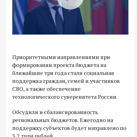
Приоритетными направлениями при
формировании проекта бюджета на
ближайшие три года стали социальная
поддержка граждан, семей и участников
СВО, а также обеспечение
технологического суверенитета России.
Обсудили и сбалансированность
региональных бюджетов. Ежегодно на
поддержку субъектов будет направлено по
3,2 трлн рублей.