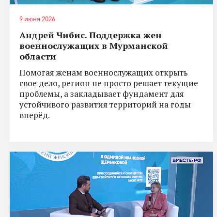
9 июня 2026
Андрей Чибис. Поддержка жен
военнослужащих в Мурманской
области
Помогая женам военнослужащих открыть
свое дело, регион не просто решает текущие
проблемы, а закладывает фундамент для
устойчивого развития территорий на годы
вперёд.