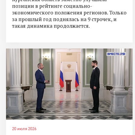
позиции в рейтинге социально-
экономического положения регионов. Только
за прошлый год поднялась на 9 строчек, и
такая динамика продолжается.
20 июля 2026