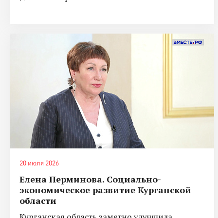
20 июля 2026
Елена Перминова. Социально-
экономическое развитие Курганской
области
Курганская область заметно улучшила