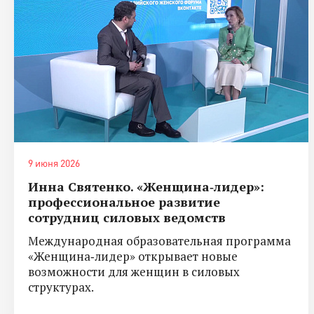
9 июня 2026
Инна Святенко. «Женщина‑лидер»:
профессиональное развитие
сотрудниц силовых ведомств
Международная образовательная программа
«Женщина‑лидер» открывает новые
возможности для женщин в силовых
структурах.