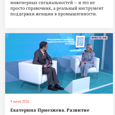
инженерных специальностей — и это не
просто справочник, а реальный инструмент
поддержки женщин в промышленности.
9 июня 2026
Екатерина Приезжева. Развитие