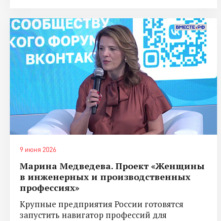
9 июня 2026
Марина Медведева. Проект «Женщины
в инженерных и производственных
профессиях»
Крупные предприятия России готовятся
запустить навигатор профессий для