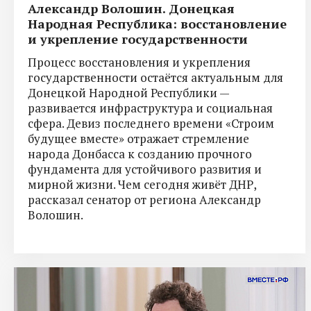
Александр Волошин. Донецкая
Народная Республика: восстановление
и укрепление государственности
Процесс восстановления и укрепления
государственности остаётся актуальным для
Донецкой Народной Республики —
развивается инфраструктура и социальная
сфера. Девиз последнего времени «Строим
будущее вместе» отражает стремление
народа Донбасса к созданию прочного
фундамента для устойчивого развития и
мирной жизни. Чем сегодня живёт ДНР,
рассказал сенатор от региона Александр
Волошин.