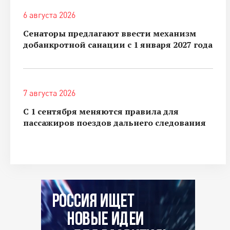
6 августа 2026
Сенаторы предлагают ввести механизм
добанкротной санации с 1 января 2027 года
7 августа 2026
С 1 сентября меняются правила для
пассажиров поездов дальнего следования