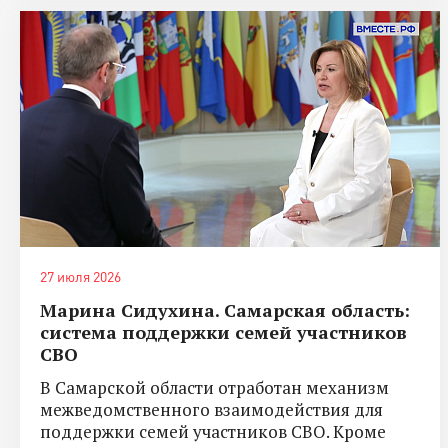
27 июля 2026
Марина Сидухина. Самарская область:
система поддержки семей участников
СВО
В Самарской области отработан механизм
межведомственного взаимодействия для
поддержки семей участников СВО. Кроме