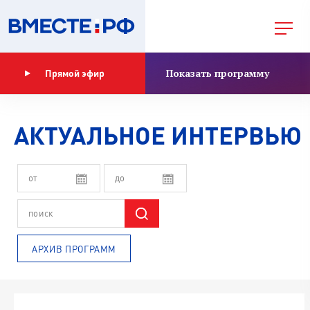
Показать программу
Прямой эфир
АКТУАЛЬНОЕ ИНТЕРВЬЮ
АРХИВ ПРОГРАММ