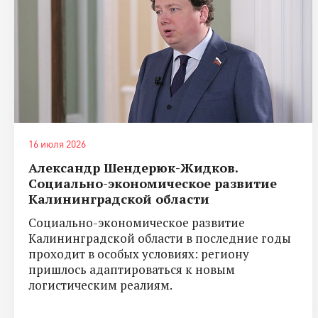
16 июля 2026
Александр Шендерюк-Жидков.
Социально-экономическое развитие
Калининградской области
Социально-экономическое развитие
Калининградской области в последние годы
проходит в особых условиях: региону
пришлось адаптироваться к новым
логистическим реалиям.