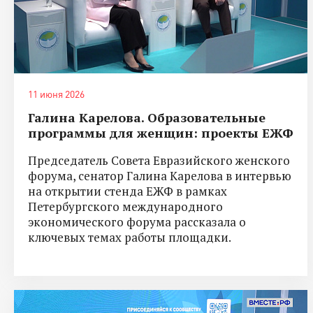
11 июня 2026
Галина Карелова. Образовательные
программы для женщин: проекты ЕЖФ
Председатель Совета Евразийского женского
форума, сенатор Галина Карелова в интервью
на открытии стенда ЕЖФ в рамках
Петербургского международного
экономического форума рассказала о
ключевых темах работы площадки.