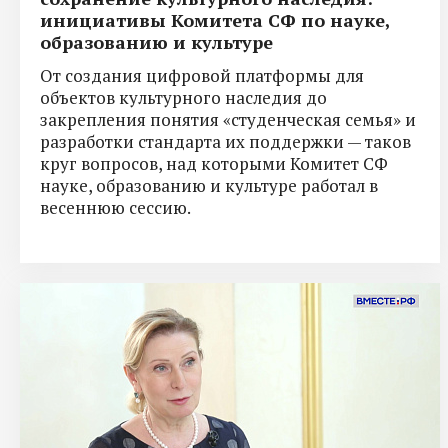
инициативы Комитета СФ по науке,
образованию и культуре
От создания цифровой платформы для
объектов культурного наследия до
закрепления понятия «студенческая семья» и
разработки стандарта их поддержки — таков
круг вопросов, над которыми Комитет СФ
науке, образованию и культуре работал в
весеннюю сессию.