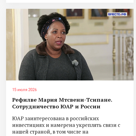
15 июля 2026
Рефилве Мария Мтсвени-Тсипане.
Сотрудничество ЮАР и России
ЮАР заинтересована в российских
инвестициях и намерена укреплять связи с
нашей страной, в том числе на