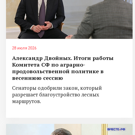
28 июля 2026
Александр Двойных. Итоги работы
Комитета СФ по аграрно-
продовольственной политике в
весеннюю сессию
Сенаторы одобрили закон, который
разрешает благоустройство лесных
маршрутов.