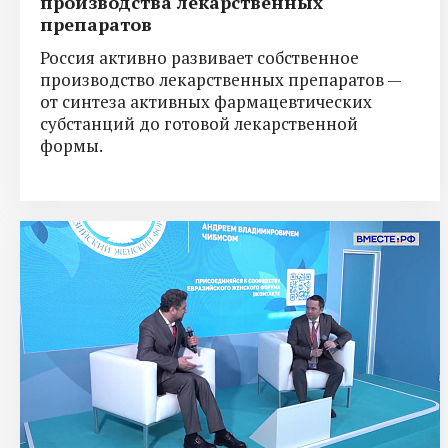
производства лекарственных
препаратов
Россия активно развивает собственное
производство лекарственных препаратов —
от синтеза активных фармацевтических
субстанций до готовой лекарственной
формы.