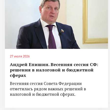
27 июля 2026
Андрей Епишин. Весенняя сессия СФ:
решения в налоговой и бюджетной
сферах
Весенняя сессия Совета Федерации
отметилась рядом важных решений в
налоговой и бюджетной сферах.