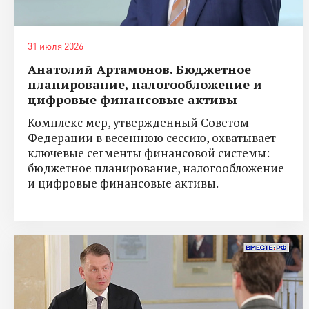
31 июля 2026
Анатолий Артамонов. Бюджетное
планирование, налогообложение и
цифровые финансовые активы
Комплекс мер, утвержденный Советом
Федерации в весеннюю сессию, охватывает
ключевые сегменты финансовой системы:
бюджетное планирование, налогообложение
и цифровые финансовые активы.