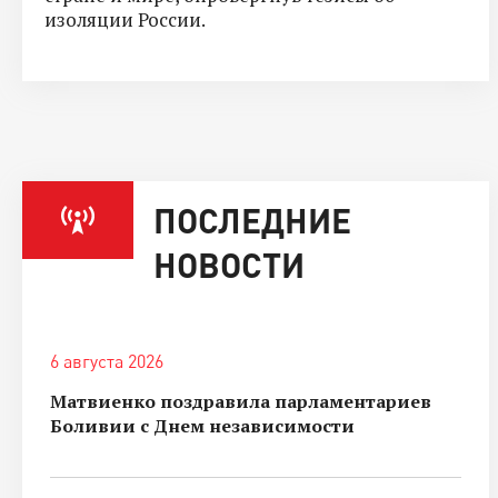
изоляции России.
ПОСЛЕДНИЕ
НОВОСТИ
6 августа 2026
Матвиенко поздравила парламентариев
Боливии с Днем независимости