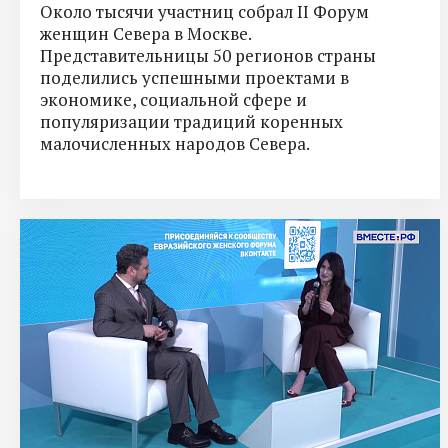
Около тысячи участниц собрал II Форум
женщин Севера в Москве.
Представительницы 50 регионов страны
поделились успешными проектами в
экономике, социальной сфере и
популяризации традиций коренных
малочисленных народов Севера.