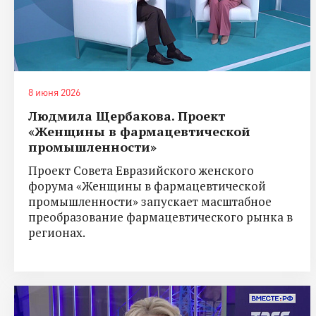
8 июня 2026
Людмила Щербакова. Проект
«Женщины в фармацевтической
промышленности»
Проект Совета Евразийского женского
форума «Женщины в фармацевтической
промышленности» запускает масштабное
преобразование фармацевтического рынка в
регионах.