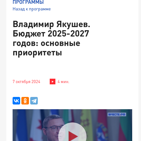
ПРОГРАММЫ
Назад к программе
Владимир Якушев.
Бюджет 2025-2027
годов: основные
приоритеты
7 октября 2024
4 мин.