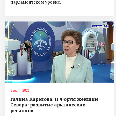
парламентском уровне.
3 июля 2026
Галина Карелова. II Форум женщин
Севера: развитие арктических
регионов