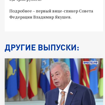
Подробнее – первый вице-спикер Совета
Федерации Владимир Якушев.
ДРУГИЕ ВЫПУСКИ: