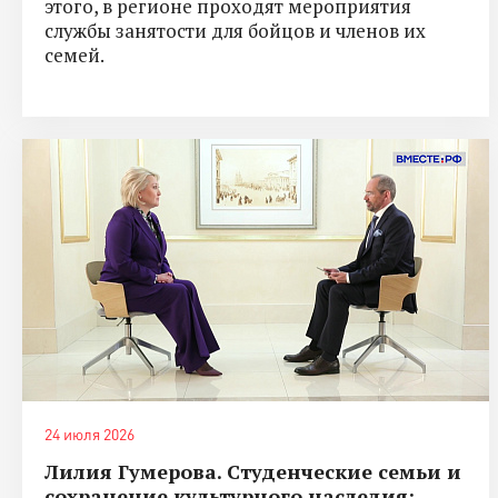
этого, в регионе проходят мероприятия
службы занятости для бойцов и членов их
семей.
24 июля 2026
Лилия Гумерова. Студенческие семьи и
сохранение культурного наследия: