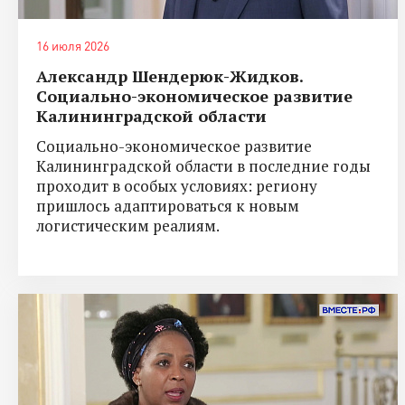
16 июля 2026
Александр Шендерюк-Жидков.
Социально-экономическое развитие
Калининградской области
Социально-экономическое развитие
Калининградской области в последние годы
проходит в особых условиях: региону
пришлось адаптироваться к новым
логистическим реалиям.