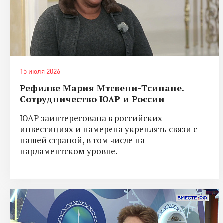
15 июля 2026
Рефилве Мария Мтсвени-Тсипане.
Сотрудничество ЮАР и России
ЮАР заинтересована в российских
инвестициях и намерена укреплять связи с
нашей страной, в том числе на
парламентском уровне.