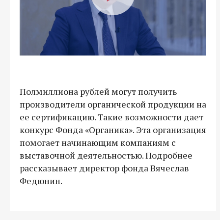
Полмиллиона рублей могут получить
производители органической продукции на
ее сертификацию. Такие возможности дает
конкурс Фонда «Органика». Эта организация
помогает начинающим компаниям с
выставочной деятельностью. Подробнее
рассказывает директор фонда Вячеслав
Федюнин.