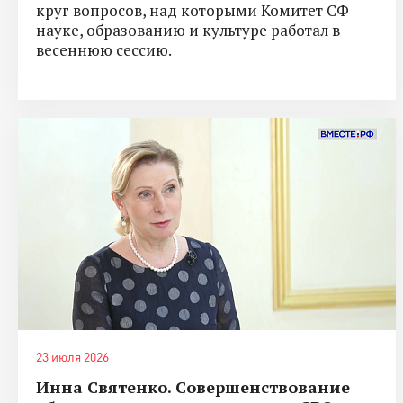
круг вопросов, над которыми Комитет СФ
науке, образованию и культуре работал в
весеннюю сессию.
23 июля 2026
Инна Святенко. Совершенствование