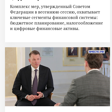
Комплекс мер, утвержденный Советом
Федерации в весеннюю сессию, охватывает
ключевые сегменты финансовой системы:
бюджетное планирование, налогообложение
и цифровые финансовые активы.