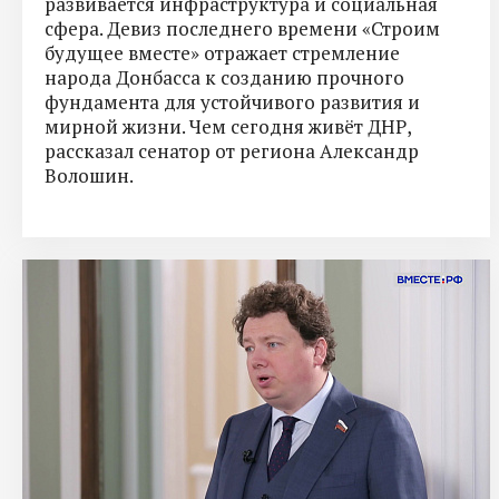
развивается инфраструктура и социальная
сфера. Девиз последнего времени «Строим
будущее вместе» отражает стремление
народа Донбасса к созданию прочного
фундамента для устойчивого развития и
мирной жизни. Чем сегодня живёт ДНР,
рассказал сенатор от региона Александр
Волошин.