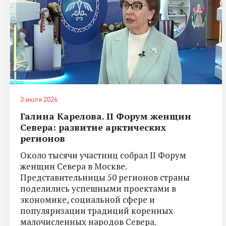
3 июля 2026
Галина Карелова. II Форум женщин
Севера: развитие арктических
регионов
Около тысячи участниц собрал II Форум
женщин Севера в Москве.
Представительницы 50 регионов страны
поделились успешными проектами в
экономике, социальной сфере и
популяризации традиций коренных
малочисленных народов Севера.