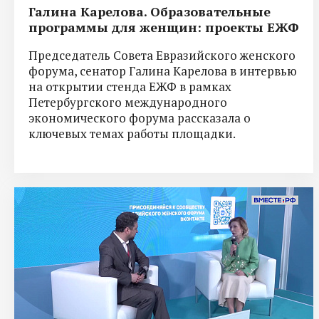
Галина Карелова. Образовательные
программы для женщин: проекты ЕЖФ
Председатель Совета Евразийского женского
форума, сенатор Галина Карелова в интервью
на открытии стенда ЕЖФ в рамках
Петербургского международного
экономического форума рассказала о
ключевых темах работы площадки.