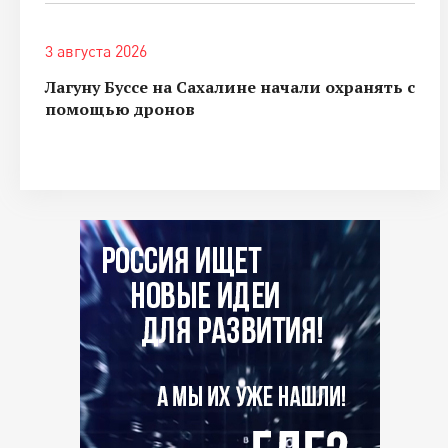
3 августа 2026
Лагуну Буссе на Сахалине начали охранять с
помощью дронов