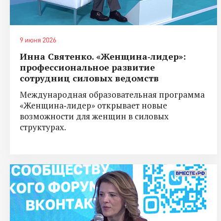
9 июня 2026
Инна Святенко. «Женщина‑лидер»:
профессиональное развитие
сотрудниц силовых ведомств
Международная образовательная программа
«Женщина‑лидер» открывает новые
возможности для женщин в силовых
структурах.