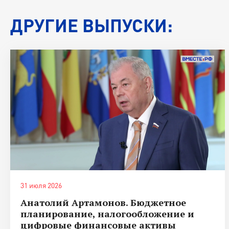
ДРУГИЕ ВЫПУСКИ:
31 июля 2026
Анатолий Артамонов. Бюджетное
планирование, налогообложение и
цифровые финансовые активы