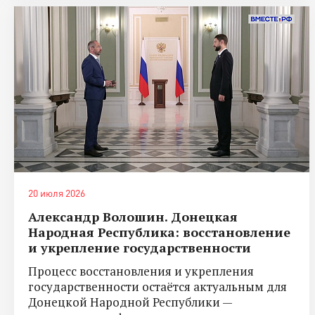
20 июля 2026
Александр Волошин. Донецкая
Народная Республика: восстановление
и укрепление государственности
Процесс восстановления и укрепления
государственности остаётся актуальным для
Донецкой Народной Республики —