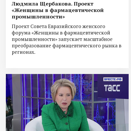
Людмила Щербакова. Проект
«Женщины в фармацевтической
промышленности»
Проект Совета Евразийского женского
форума «Женщины в фармацевтической
промышленности» запускает масштабное
преобразование фармацевтического рынка в
регионах.