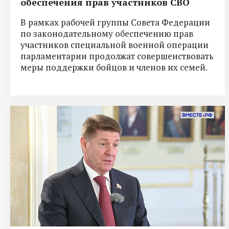
обеспечения прав участников СВО
В рамках рабочей группы Совета Федерации
по законодательному обеспечению прав
участников специальной военной операции
парламентарии продолжат совершенствовать
меры поддержки бойцов и членов их семей.