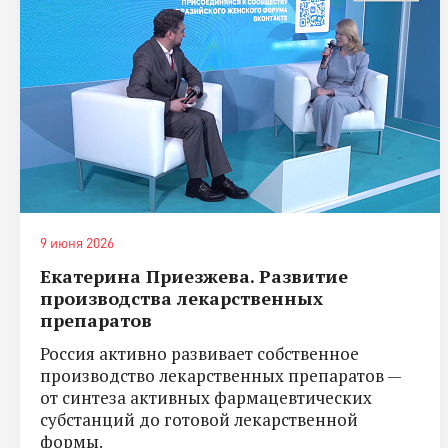
9 июня 2026
Екатерина Приезжева. Развитие
производства лекарственных
препаратов
Россия активно развивает собственное
производство лекарственных препаратов —
от синтеза активных фармацевтических
субстанций до готовой лекарственной
формы.