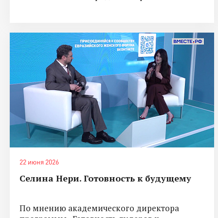
22 июня 2026
Селина Нери. Готовность к будущему
По мнению академического директора