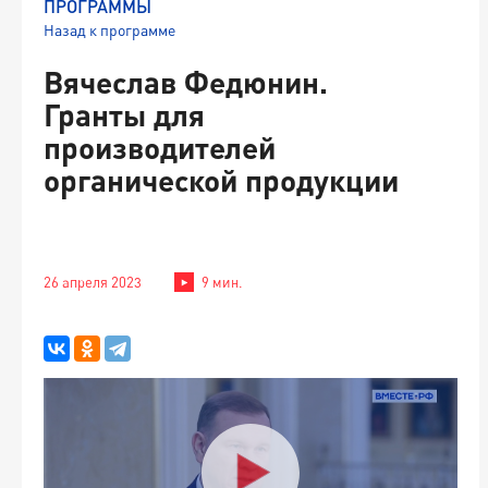
ПРОГРАММЫ
Назад к программе
Вячеслав Федюнин.
Гранты для
производителей
органической продукции
26 апреля 2023
9 мин.