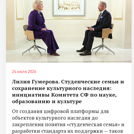
24 июля 2026
Лилия Гумерова. Студенческие семьи и
сохранение культурного наследия:
инициативы Комитета СФ по науке,
образованию и культуре
От создания цифровой платформы для
объектов культурного наследия до
закрепления понятия «студенческая семья» и
разработки стандарта их поддержки — таков