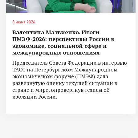
8 июня 2026
Валентина Матвиенко. Итоги
ПМЭФ-2026: перспективы России в
экономике, социальной сфере и
международных отношениях
Председатель Совета Федерации в интервью
ТАСС на Петербургском Международном
экономическом форуме (ПМЭФ) дала
развернутую оценку текущей ситуации в
стране и мире, опровергнув тезисы об
изоляции России.