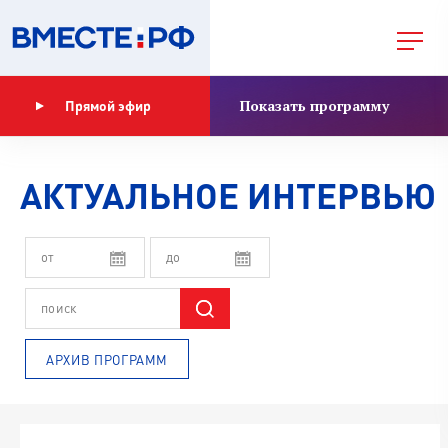
Показать программу
Прямой эфир
АКТУАЛЬНОЕ ИНТЕРВЬЮ
АРХИВ ПРОГРАММ