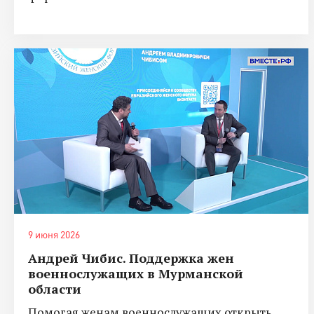
9 июня 2026
Андрей Чибис. Поддержка жен
военнослужащих в Мурманской
области
Помогая женам военнослужащих открыть