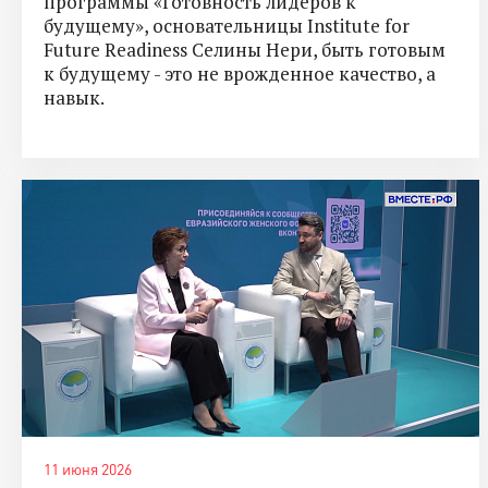
программы «Готовность лидеров к
будущему», основательницы Institute for
Future Readiness Селины Нери, быть готовым
к будущему - это не врожденное качество, а
навык.
11 июня 2026