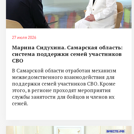
27 июля 2026
Марина Сидухина. Самарская область:
система поддержки семей участников
СВО
В Самарской области отработан механизм
межведомственного взаимодействия для
поддержки семей участников СВО. Кроме
этого, в регионе проходят мероприятия
службы занятости для бойцов и членов их
семей.