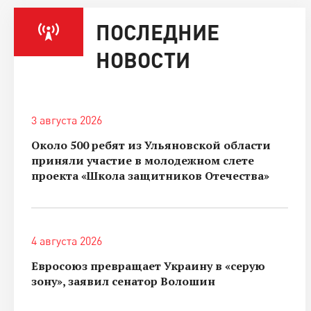
ПОСЛЕДНИЕ
НОВОСТИ
3 августа 2026
Около 500 ребят из Ульяновской области
приняли участие в молодежном слете
проекта «Школа защитников Отечества»
4 августа 2026
Евросоюз превращает Украину в «серую
зону», заявил сенатор Волошин