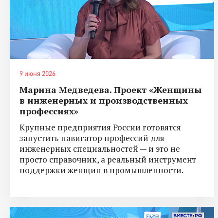
9 июня 2026
Марина Медведева. Проект «Женщины
в инженерных и производственных
профессиях»
Крупные предприятия России готовятся
запустить навигатор профессий для
инженерных специальностей — и это не
просто справочник, а реальный инструмент
поддержки женщин в промышленности.