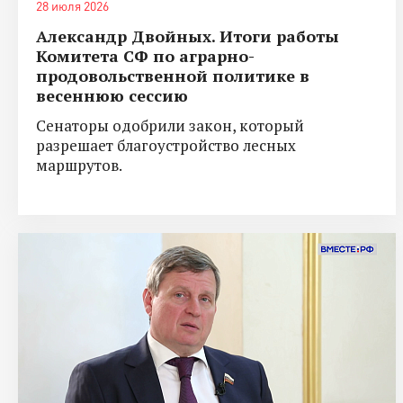
28 июля 2026
Александр Двойных. Итоги работы
Комитета СФ по аграрно-
продовольственной политике в
весеннюю сессию
Сенаторы одобрили закон, который
разрешает благоустройство лесных
маршрутов.