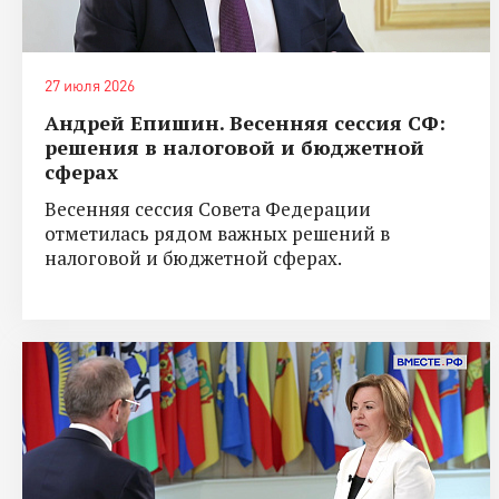
27 июля 2026
Андрей Епишин. Весенняя сессия СФ:
решения в налоговой и бюджетной
сферах
Весенняя сессия Совета Федерации
отметилась рядом важных решений в
налоговой и бюджетной сферах.