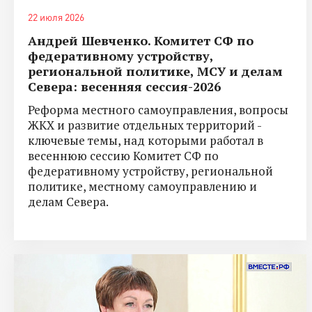
22 июля 2026
Андрей Шевченко. Комитет СФ по
федеративному устройству,
региональной политике, МСУ и делам
Севера: весенняя сессия-2026
Реформа местного самоуправления, вопросы
ЖКХ и развитие отдельных территорий -
ключевые темы, над которыми работал в
весеннюю сессию Комитет СФ по
федеративному устройству, региональной
политике, местному самоуправлению и
делам Севера.