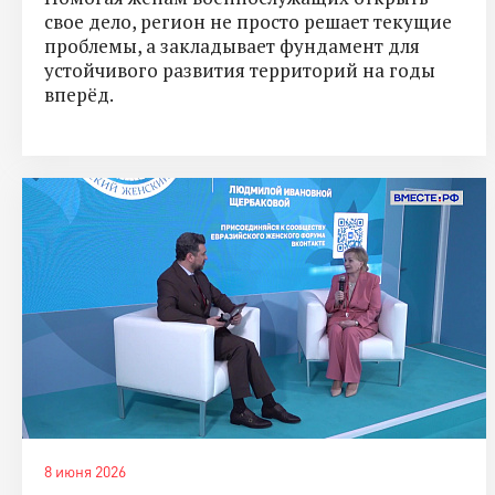
свое дело, регион не просто решает текущие
проблемы, а закладывает фундамент для
устойчивого развития территорий на годы
вперёд.
8 июня 2026