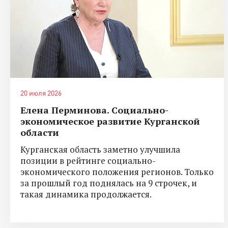
20 июля 2026
Елена Перминова. Социально-
экономическое развитие Курганской
области
Курганская область заметно улучшила
позиции в рейтинге социально-
экономического положения регионов. Только
за прошлый год поднялась на 9 строчек, и
такая динамика продолжается.