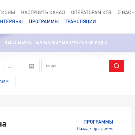
ГИОНЫ
НАСТРОИТЬ КАНАЛ
ОПЕРАТОРАМ КТВ
О НАС
НТЕРВЬЮ
ПРОГРАММЫ
ТРАНСЛЯЦИИ
НАША МАРКА. КАВКАЗСКИЕ МИНЕРАЛЬНЫЕ ВОДЫ
РАММ
на
ПРОГРАММЫ
Назад к программе