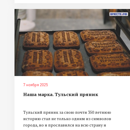
7 ноября 2025
Наша марка. Тульский пряник
Тульский пряник за свою почти 350 летнюю
историю стал не только одним из символов
города, но и прославился на всю страну и