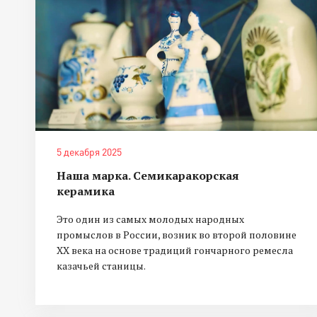
5 декабря 2025
Наша марка. Семикаракорская
керамика
Это один из самых молодых народных
промыслов в России, возник во второй половине
XX века на основе традиций гончарного ремесла
казачьей станицы.