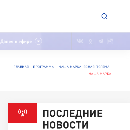
Далее в эфире
ГЛАВНАЯ
ПРОГРАММЫ
НАША МАРКА. ЯСНАЯ ПОЛЯНА
НАША МАРКА
ПОСЛЕДНИЕ
НОВОСТИ