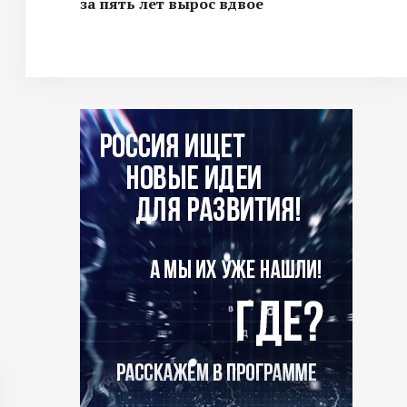
за пять лет вырос вдвое