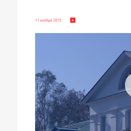
11 ноября 2015