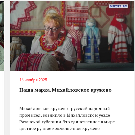
16 ноября 2025
Наша марка. Михайловское кружево
Михайловское кружево - русский народный
промысел, возникло в Михайловском уезде
Рязанской губернии. Это единственное в мире
цветное ручное коклюшечное кружево.