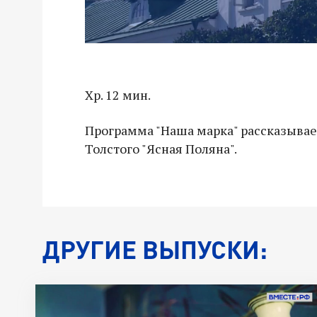
Хр. 12 мин.
Программа "Наша марка" рассказывае
Толстого "Ясная Поляна".
ДРУГИЕ ВЫПУСКИ: