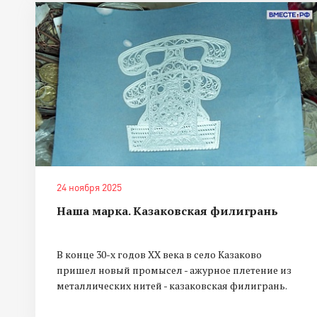
24 ноября 2025
Наша марка. Казаковская филигрань
В конце 30-х годов ХХ века в село Казаково
пришел новый промысел - ажурное плетение из
металлических нитей - казаковская филигрань.