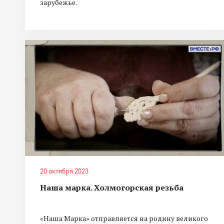
зарубежье.
20 октября 2023
Наша марка. Холмогорская резьба
«Наша Марка» отправляется на родину великого