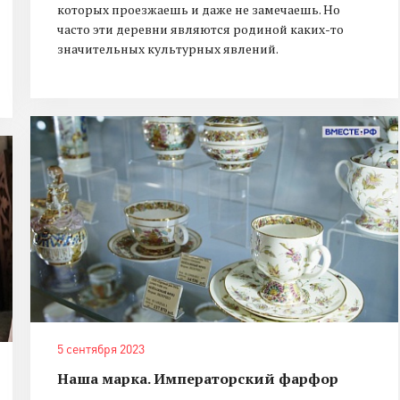
которых проезжаешь и даже не замечаешь. Но
часто эти деревни являются родиной каких-то
значительных культурных явлений.
5 сентября 2023
Наша марка. Императорский фарфор