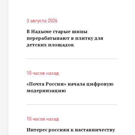
3 августа 2026
В Надыме старые шины
перерабатывают в плитку для
детских площадок
10 часов назад
«Почта России» начала цифровую
модернизацию
10 часов назад
Интерес россиян к наставничеству