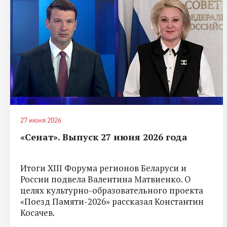
27 июня 2026
«Сенат». Выпуск 27 июня 2026 года
Итоги XIII Форума регионов Беларуси и
России подвела Валентина Матвиенко. О
целях культурно-образовательного проекта
«Поезд Памяти-2026» рассказал Константин
Косачев.