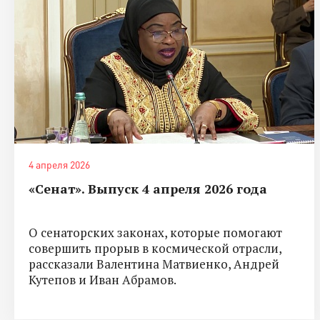
4 апреля 2026
«Сенат». Выпуск 4 апреля 2026 года
О сенаторских законах, которые помогают
совершить прорыв в космической отрасли,
рассказали Валентина Матвиенко, Андрей
Кутепов и Иван Абрамов.