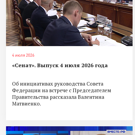
4 июля 2026
«Сенат». Выпуск 4 июля 2026 года
Об инициативах руководства Совета
Федерации на встрече с Председателем
Правительства рассказала Валентина
Матвиенко.