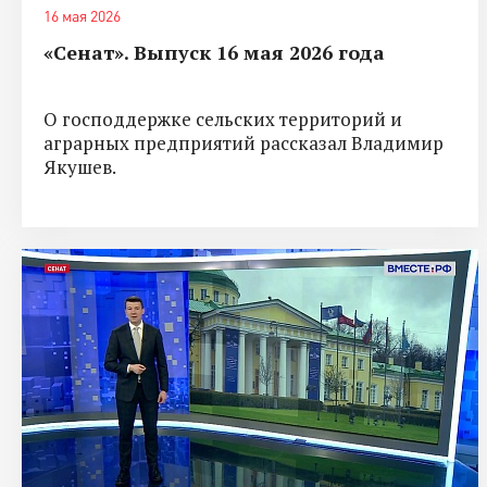
16 мая 2026
«Сенат». Выпуск 16 мая 2026 года
О господдержке сельских территорий и
аграрных предприятий рассказал Владимир
Якушев.