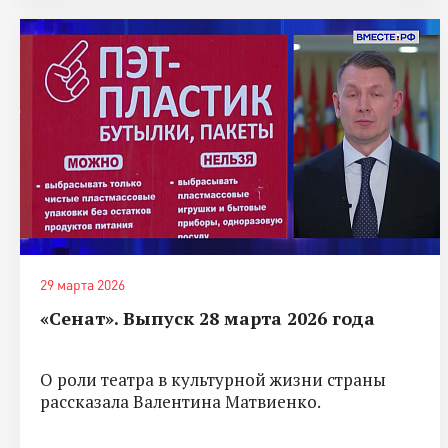
29 марта 2026
«Сенат». Выпуск 28 марта 2026 года
О роли театра в культурной жизни страны
рассказала Валентина Матвиенко.