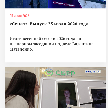
25 июля 2026
«Сенат». Выпуск 25 июля 2026 года
Итоги весенней сессии 2026 года на
пленарном заседании подвела Валентина
Матвиенко.