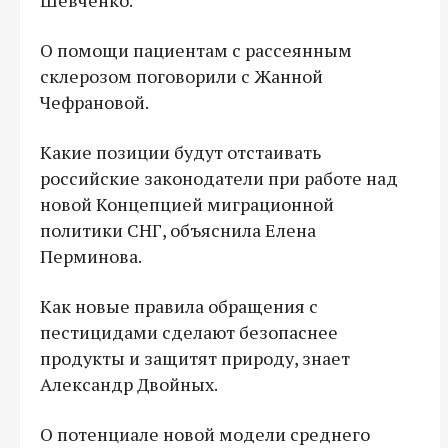
О помощи пациентам с рассеянным
склерозом поговорили с Жанной
Чефрановой.
Какие позиции будут отстаивать
российские законодатели при работе над
новой Концепцией миграционной
политики СНГ, объяснила Елена
Перминова.
Как новые правила обращения с
пестицидами сделают безопаснее
продукты и защитят природу, знает
Александр Двойных.
О потенциале новой модели среднего