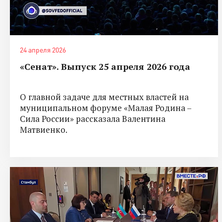
24 апреля 2026
«Сенат». Выпуск 25 апреля 2026 года
О главной задаче для местных властей на
муниципальном форуме «Малая Родина –
Сила России» рассказала Валентина
Матвиенко.