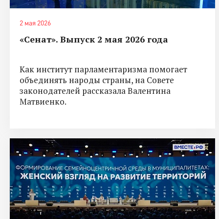
2 мая 2026
«Сенат». Выпуск 2 мая 2026 года
Как институт парламентаризма помогает
объединять народы страны, на Совете
законодателей рассказала Валентина
Матвиенко.