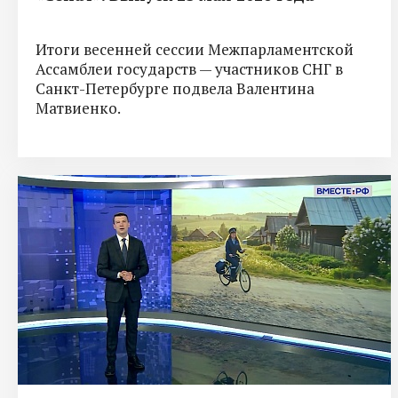
Итоги весенней сессии Межпарламентской
Ассамблеи государств — участников СНГ в
Санкт-Петербурге подвела Валентина
Матвиенко.