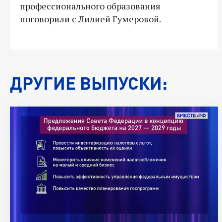
профессионального образования
поговорили с Лилией Гумеровой.
ДРУГИЕ ВЫПУСКИ: