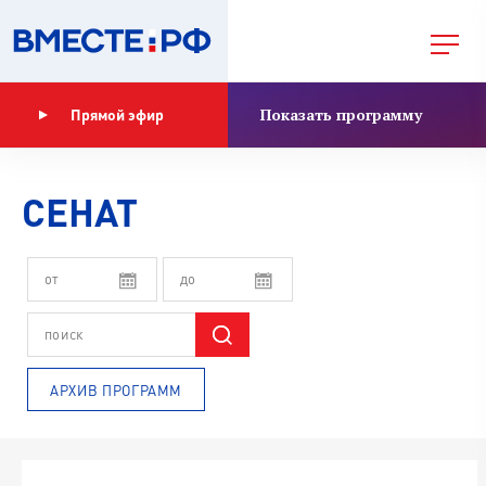
Показать программу
Прямой эфир
СЕНАТ
АРХИВ ПРОГРАММ