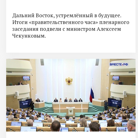
Дальний Восток, устремлённый в будущее.
Итоги «правительственного часа» пленарного
заседания подвели с министром Алексеем
Чекунковым.