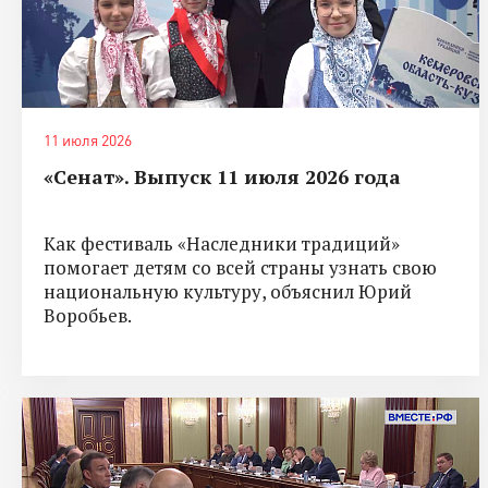
11 июля 2026
«Сенат». Выпуск 11 июля 2026 года
Как фестиваль «Наследники традиций»
помогает детям со всей страны узнать свою
национальную культуру, объяснил Юрий
Воробьев.