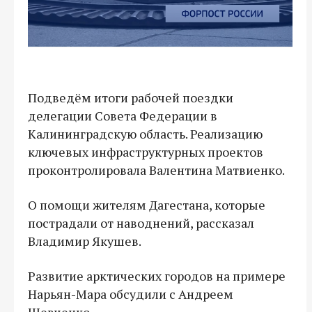
Подведём итоги рабочей поездки
делегации Совета Федерации в
Калининградскую область. Реализацию
ключевых инфраструктурных проектов
проконтролировала Валентина Матвиенко.
О помощи жителям Дагестана, которые
пострадали от наводнений, рассказал
Владимир Якушев.
Развитие арктических городов на примере
Нарьян-Мара обсудили с Андреем
Шевченко.