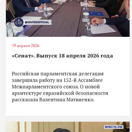
19 апреля 2026
«Сенат». Выпуск 18 апреля 2026 года
Российская парламентская делегация
завершила работу на 152-й Ассамблее
Межпарламентского союза. О новой
архитектуре евразийской безопасности
рассказала Валентина Матвиенко.