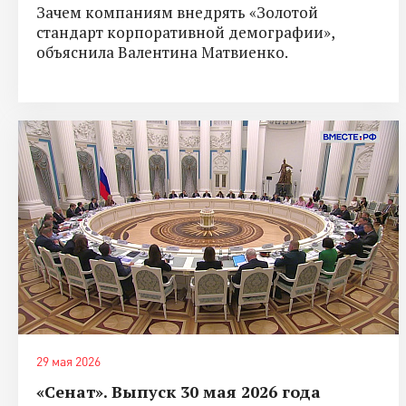
Зачем компаниям внедрять «Золотой
стандарт корпоративной демографии»,
объяснила Валентина Матвиенко.
29 мая 2026
«Сенат». Выпуск 30 мая 2026 года