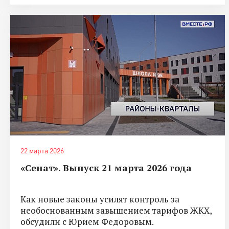
22 марта 2026
«Сенат». Выпуск 21 марта 2026 года
Как новые законы усилят контроль за
необоснованным завышением тарифов ЖКХ,
обсудили с Юрием Федоровым.