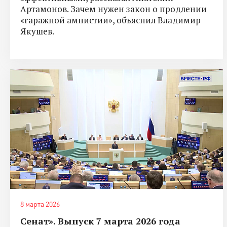
Артамонов. Зачем нужен закон о продлении
«гаражной амнистии», объяснил Владимир
Якушев.
8 марта 2026
Сенат». Выпуск 7 марта 2026 года