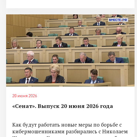
20 июня 2026
«Сенат». Выпуск 20 июня 2026 года
Как будут работать новые меры по борьбе с
кибермошенниками разбирались с Николаем