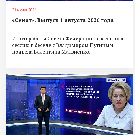
31 июля 2026
«Сенат». Выпуск 1 августа 2026 года
Итоги работы Совета Федерации в весеннюю
сессию в беседе с Владимиром Путиным
подвела Валентина Матвиенко.