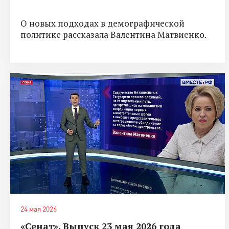
О новых подходах в демографической
политике рассказала Валентина Матвиенко.
24 мая 2026
«Сенат». Выпуск 23 мая 2026 года