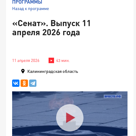
ПРОГРАММЫ
Назад к программе
«Сенат». Выпуск 11
апреля 2026 года
11 апреля 2026
43 мин.
Калининградская область