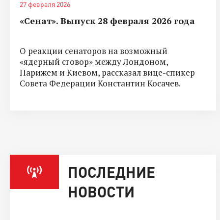
27 февраля 2026
«Сенат». Выпуск 28 февраля 2026 года
О реакции сенаторов на возможный
«ядерный сговор» между Лондоном,
Парижем и Киевом, рассказал вице-спикер
Совета Федерации Константин Косачев.
ПОСЛЕДНИЕ
НОВОСТИ