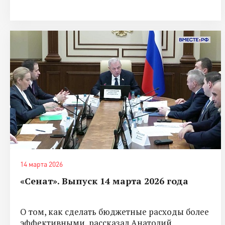
14 марта 2026
«Сенат». Выпуск 14 марта 2026 года
О том, как сделать бюджетные расходы более
эффективными, рассказал Анатолий