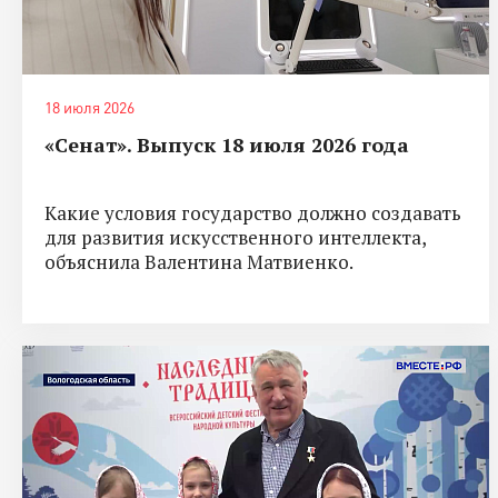
18 июля 2026
«Сенат». Выпуск 18 июля 2026 года
Какие условия государство должно создавать
для развития искусственного интеллекта,
объяснила Валентина Матвиенко.