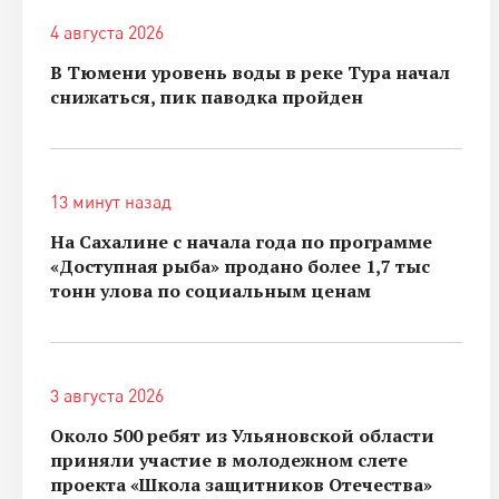
4 августа 2026
В Тюмени уровень воды в реке Тура начал
снижаться, пик паводка пройден
13 минут назад
На Сахалине с начала года по программе
«Доступная рыба» продано более 1,7 тыс
тонн улова по социальным ценам
3 августа 2026
Около 500 ребят из Ульяновской области
приняли участие в молодежном слете
проекта «Школа защитников Отечества»