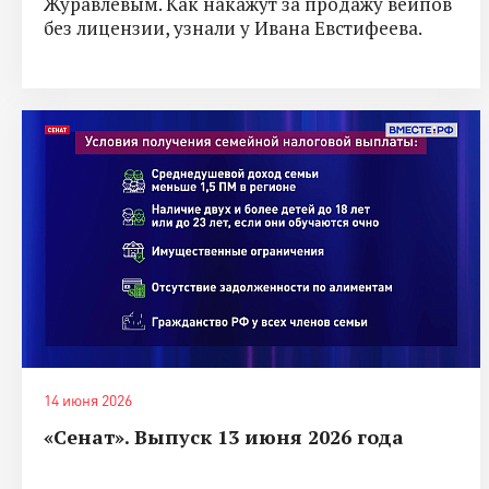
Журавлевым. Как накажут за продажу вейпов
без лицензии, узнали у Ивана Евстифеева.
14 июня 2026
«Сенат». Выпуск 13 июня 2026 года