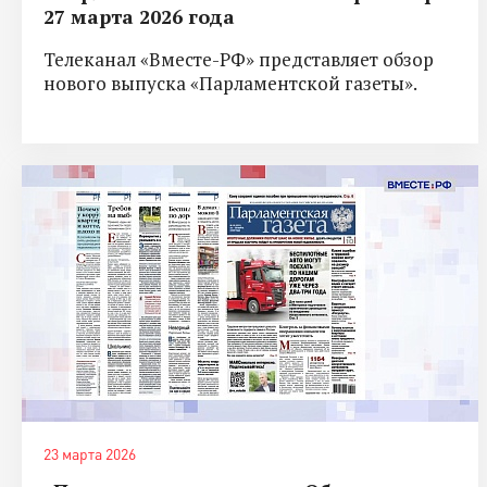
27 марта 2026 года
Телеканал «Вместе-РФ» представляет обзор
нового выпуска «Парламентской газеты».
23 марта 2026