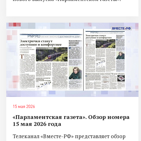
15 мая 2026
«Парламентская газета». Обзор номера
15 мая 2026 года
Телеканал «Вместе-РФ» представляет обзор