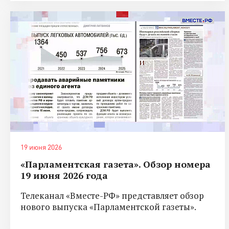
19 июня 2026
«Парламентская газета». Обзор номера
19 июня 2026 года
Телеканал «Вместе-РФ» представляет обзор
нового выпуска «Парламентской газеты».