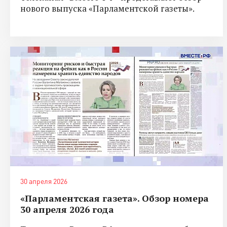
нового выпуска «Парламентской газеты».
30 апреля 2026
«Парламентская газета». Обзор номера
30 апреля 2026 года