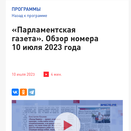
ПРОГРАММЫ
Назад к программе
«Парламентская
газета». Обзор номера
10 июля 2023 года
10 июля 2023
4 мин.