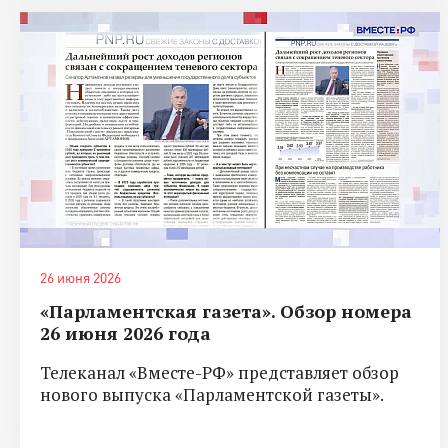
26 июня 2026
«Парламентская газета». Обзор номера
26 июня 2026 года
Телеканал «Вместе-РФ» представляет обзор
нового выпуска «Парламентской газеты».