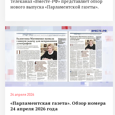
Телеканал «Вместе-РФ» представляет обзор
нового выпуска «Парламентской газеты».
24 апреля 2026
«Парламентская газета». Обзор номера
24 апреля 2026 года