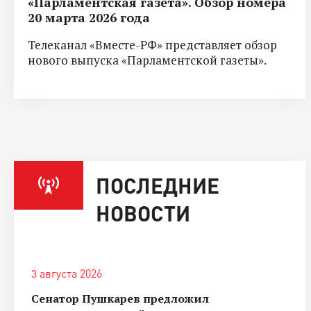
«Парламентская газета». Обзор номера
20 марта 2026 года
Телеканал «Вместе-РФ» представляет обзор
нового выпуска «Парламентской газеты».
ПОСЛЕДНИЕ
НОВОСТИ
3 августа 2026
Сенатор Пушкарев предложил