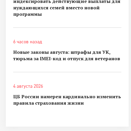
индексировать действующие выплаты для
нуждающихся семей вместо новой
программы
6 часов назад
Новые законы августа: штрафы для УК,
тюрьма за IMEI-код и отпуск для ветеранов
4 августа 2026
ЦБ России намерен кардинально изменить
правила страхования жизни