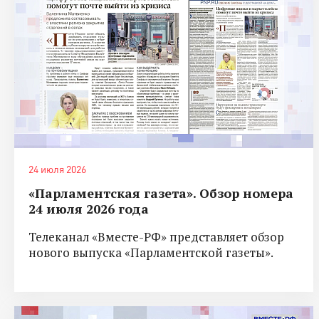
24 июля 2026
«Парламентская газета». Обзор номера
24 июля 2026 года
Телеканал «Вместе-РФ» представляет обзор
нового выпуска «Парламентской газеты».