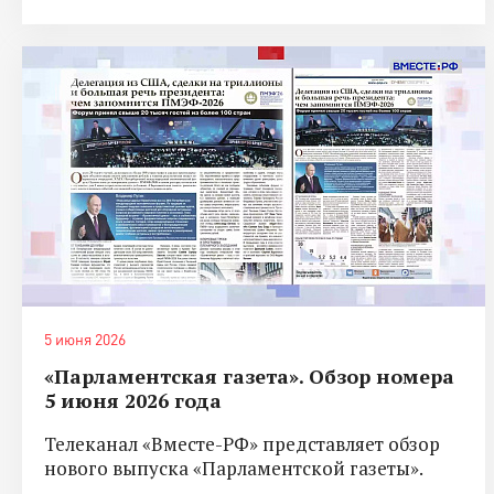
5 июня 2026
«Парламентская газета». Обзор номера
5 июня 2026 года
Телеканал «Вместе-РФ» представляет обзор
нового выпуска «Парламентской газеты».