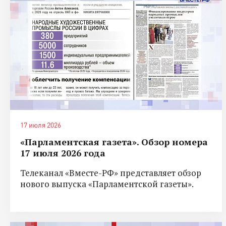
17 июля 2026
«Парламентская газета». Обзор номера
17 июля 2026 года
Телеканал «Вместе-РФ» представляет обзор
нового выпуска «Парламентской газеты».