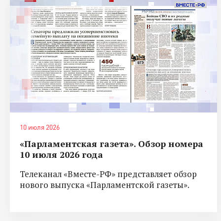
10 июля 2026
«Парламентская газета». Обзор номера
10 июля 2026 года
Телеканал «Вместе-РФ» представляет обзор
нового выпуска «Парламентской газеты».