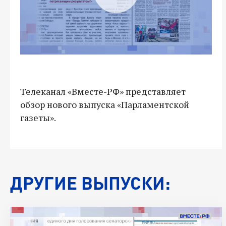
Телеканал «Вместе-РФ» представляет
обзор нового выпуска «Парламентской
газеты».
ДРУГИЕ ВЫПУСКИ: