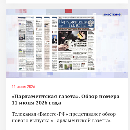
11 июня 2026
«Парламентская газета». Обзор номера
11 июня 2026 года
Телеканал «Вместе-РФ» представляет обзор
нового выпуска «Парламентской газеты».