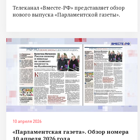
Телеканал «Вместе-РФ» представляет обзор
нового выпуска «Парламентской газеты».
10 апреля 2026
«Парламентская газета». Обзор номера
10 апреля 2026 года