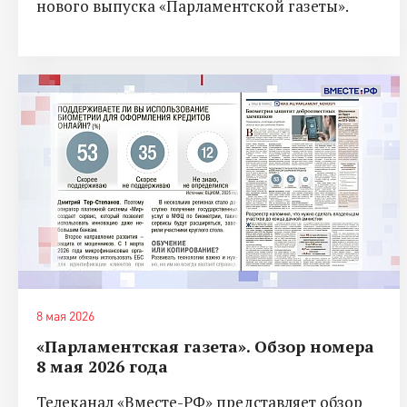
нового выпуска «Парламентской газеты».
8 мая 2026
«Парламентская газета». Обзор номера
8 мая 2026 года
Телеканал «Вместе-РФ» представляет обзор