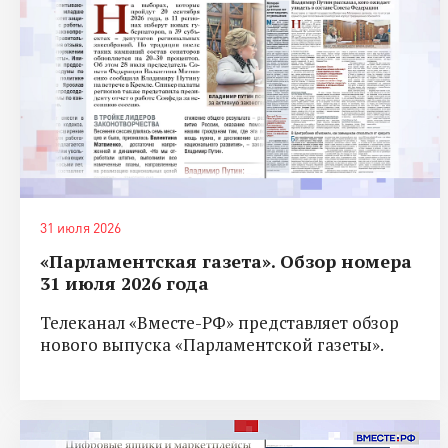
31 июля 2026
«Парламентская газета». Обзор номера
31 июля 2026 года
Телеканал «Вместе-РФ» представляет обзор
нового выпуска «Парламентской газеты».