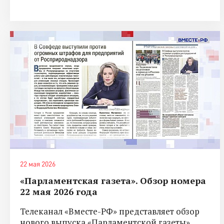
22 мая 2026
«Парламентская газета». Обзор номера
22 мая 2026 года
Телеканал «Вместе-РФ» представляет обзор
нового выпуска «Парламентской газеты».