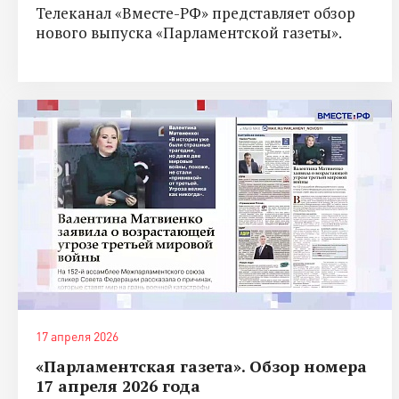
Телеканал «Вместе-РФ» представляет обзор
нового выпуска «Парламентской газеты».
17 апреля 2026
«Парламентская газета». Обзор номера
17 апреля 2026 года