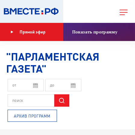
Показать программу
Прямой эфир
"ПАРЛАМЕНТСКАЯ
ГАЗЕТА"
АРХИВ ПРОГРАММ