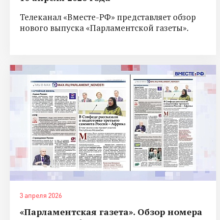
Телеканал «Вместе-РФ» представляет обзор
нового выпуска «Парламентской газеты».
3 апреля 2026
«Парламентская газета». Обзор номера