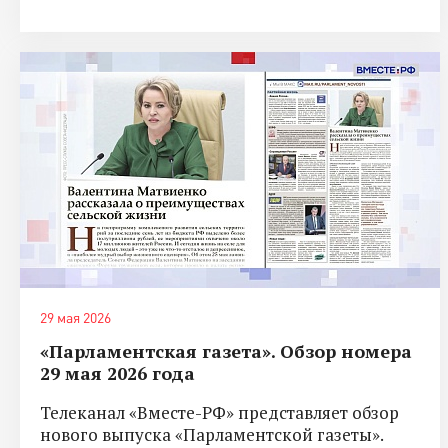
29 мая 2026
«Парламентская газета». Обзор номера
29 мая 2026 года
Телеканал «Вместе-РФ» представляет обзор
нового выпуска «Парламентской газеты».