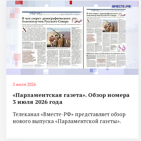
3 июля 2026
«Парламентская газета». Обзор номера
3 июля 2026 года
Телеканал «Вместе-РФ» представляет обзор
нового выпуска «Парламентской газеты».