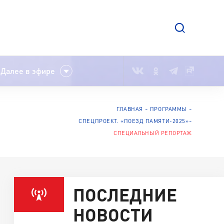
Далее в эфире
ГЛАВНАЯ
ПРОГРАММЫ
СПЕЦПРОЕКТ. «ПОЕЗД ПАМЯТИ-2025»
СПЕЦИАЛЬНЫЙ РЕПОРТАЖ
ПОСЛЕДНИЕ
НОВОСТИ