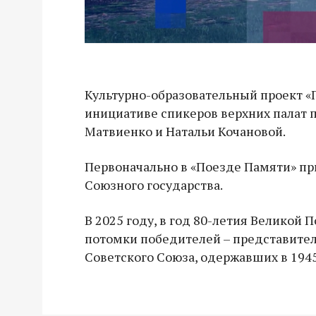
Культурно-образовательный проект «
инициативе спикеров верхних палат 
Матвиенко и Натальи Кочановой.
Первоначально в «Поезде Памяти» пр
Союзного государства.
В 2025 году, в год 80-летия Великой
потомки победителей – представител
Советского Союза, одержавших в 194