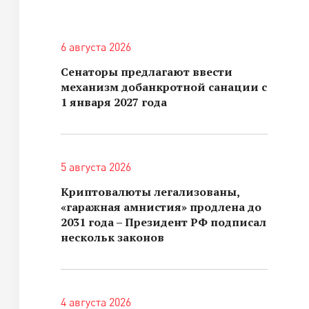
6 августа 2026
Сенаторы предлагают ввести
механизм добанкротной санации с
1 января 2027 года
5 августа 2026
Криптовалюты легализованы,
«гаражная амнистия» продлена до
2031 года – Президент РФ подписал
нескольк законов
4 августа 2026