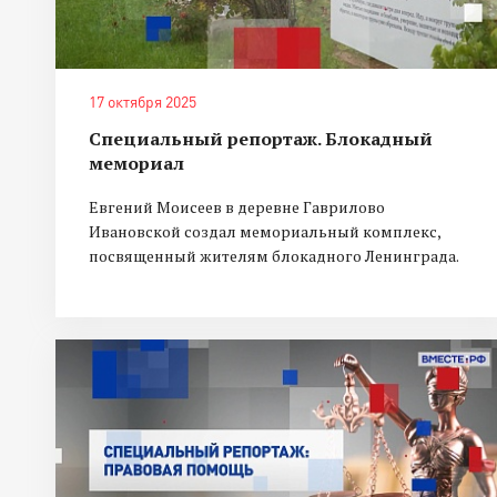
17 октября 2025
Специальный репортаж. Блокадный
мемориал
Евгений Моисеев в деревне Гаврилово
Ивановской создал мемориальный комплекс,
посвященный жителям блокадного Ленинграда.