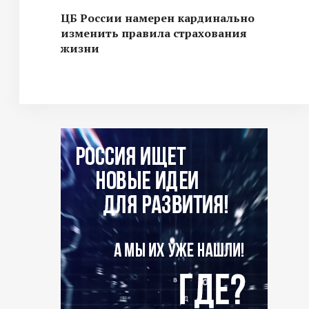
ЦБ России намерен кардинально
изменить правила страхования
жизни