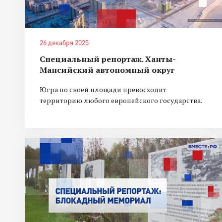
26 декабря 2025
Специальный репортаж. Ханты-
Мансийский автономный округ
Югра по своей площади превосходит
территорию любого европейского государства.