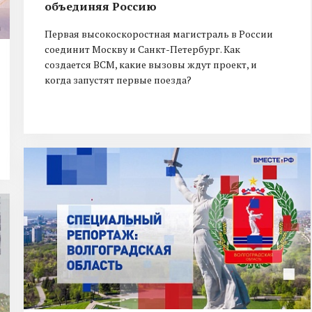
объединяя Россию
Первая высокоскоростная магистраль в России
соединит Москву и Санкт-Петербург. Как
создается ВСМ, какие вызовы ждут проект, и
когда запустят первые поезда?