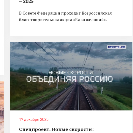
– 2025
В Совете Федерации проходит Всероссийская
благотворительная акция «Елка желаний».
17 декабря 2025
Спецпроект. Новые скорости: