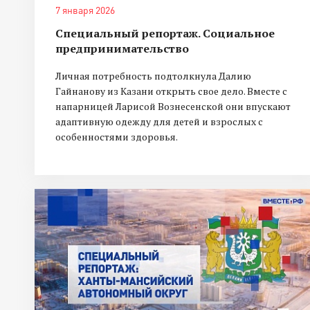
7 января 2026
Специальный репортаж. Социальное
предпринимательство
Личная потребность подтолкнула Далию
Гайнанову из Казани открыть свое дело. Вместе с
напарницей Ларисой Вознесенской они впускают
адаптивную одежду для детей и взрослых с
особенностями здоровья.