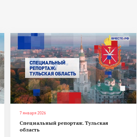
7 января 2026
Специальный репортаж. Тульская
область