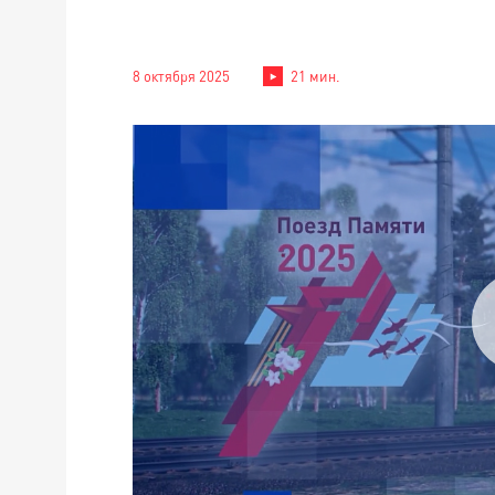
8 октября 2025
21 мин.