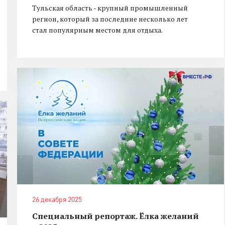
Тульская область - крупный промышленный
регион, который за последние несколько лет
стал популярным местом для отдыха.
26 декабря 2025
Специальный репортаж. Ёлка желаний