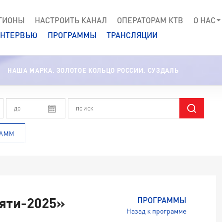
ГИОНЫ
НАСТРОИТЬ КАНАЛ
ОПЕРАТОРАМ КТВ
О НАС
НТЕРВЬЮ
ПРОГРАММЫ
ТРАНСЛЯЦИИ
НАША МАРКА. ЗОЛОТОЕ КОЛЬЦО РОССИИ. СУЗДАЛЬ
РАММ
яти-2025»
ПРОГРАММЫ
Назад к программе