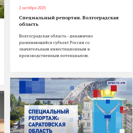
2 октября 2025
Специальный репортаж. Волгоградская
область
Волгоградская область - динамично
развивающийся субъект России со
значительным инвестиционным и
производственным потенциалом.