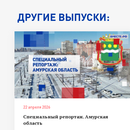
ДРУГИЕ ВЫПУСКИ:
22 апреля 2026
Специальный репортаж. Амурская
область