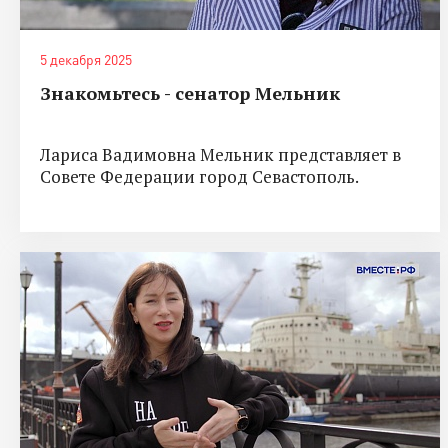
5 декабря 2025
Знакомьтесь - сенатор Мельник
Лариса Вадимовна Мельник представляет в
Совете Федерации город Севастополь.