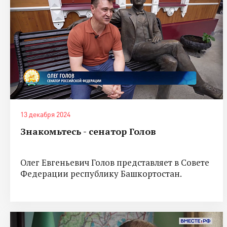
13 декабря 2024
Знакомьтесь - сенатор Голов
Олег Евгеньевич Голов представляет в Совете
Федерации республику Башкортостан.