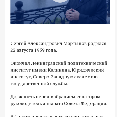
Сергей Александрович Мартынов родился
22 августа 1959 года.
Окончил Ленинградский политехнический
институт имени Калинина, Юридический
институт, Северо-Западную академию
государственной службы.
Должность перед избранием сенатором -
руководитель аппарата Совета Федерации.
В Сенате представляет законодательную