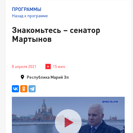
ПРОГРАММЫ
Назад к программе
Знакомьтесь – сенатор
Мартынов
8 апреля 2021
15 мин.
Республика Марий Эл