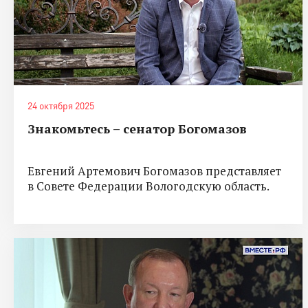
24 октября 2025
Знакомьтесь – сенатор Богомазов
Евгений Артемович Богомазов представляет
в Совете Федерации Вологодскую область.