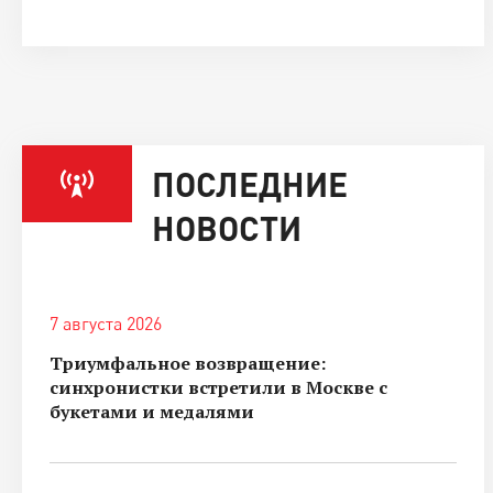
ПОСЛЕДНИЕ
НОВОСТИ
7 августа 2026
Триумфальное возвращение:
синхронистки встретили в Москве с
букетами и медалями