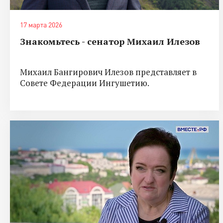
17 марта 2026
Знакомьтесь - сенатор Михаил Илезов
Михаил Бангирович Илезов представляет в
Совете Федерации Ингушетию.