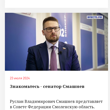
23 июля 2024
Знакомьтесь - сенатор Смашнев
Руслан Владимирович Смашнев представляет
в Совете Федерации Смоленскую область.