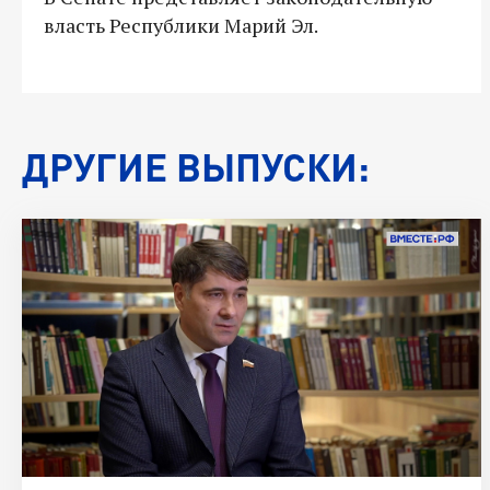
власть Республики Марий Эл.
ДРУГИЕ ВЫПУСКИ: