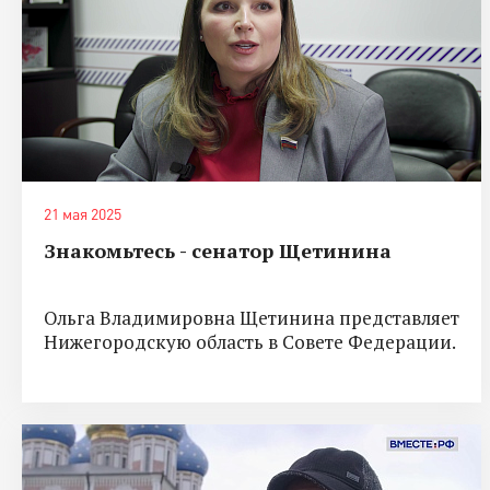
21 мая 2025
Знакомьтесь - сенатор Щетинина
Ольга Владимировна Щетинина представляет
Нижегородскую область в Совете Федерации.