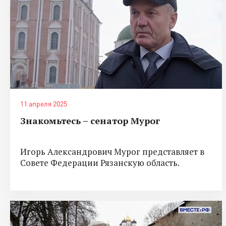
11 апреля 2025
Знакомьтесь – сенатор Мурог
Игорь Александрович Мурог представляет в
Совете Федерации Рязанскую область.