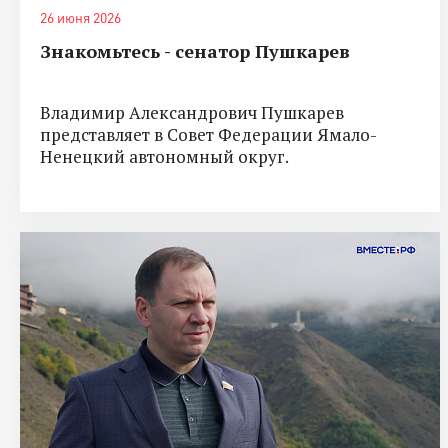
26 июня 2026
Знакомьтесь - сенатор Пушкарев
Владимир Александрович Пушкарев
представляет в Совет Федерации Ямало-
Ненецкий автономный округ.