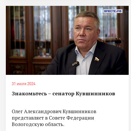
31 июля 2024
Знакомьтесь – сенатор Кувшинников
Олег Александрович Кувшинников
представляет в Совете Федерации
Вологодскую область.