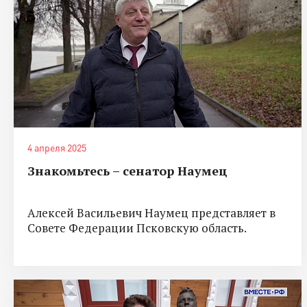
4 апреля 2025
Знакомьтесь – сенатор Наумец
Алексей Васильевич Наумец представляет в
Совете Федерации Псковскую область.