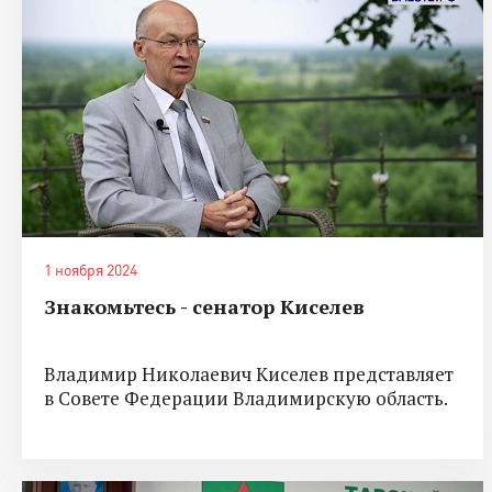
1 ноября 2024
Знакомьтесь - сенатор Киселев
Владимир Николаевич Киселев представляет
в Совете Федерации Владимирскую область.