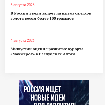
6 августа 2026
В России ввели запрет на вывоз слитков
золота весом более 100 граммов
4 августа 2026
Мишустин оценил развитие курорта
«Манжерок» в Республике Алтай