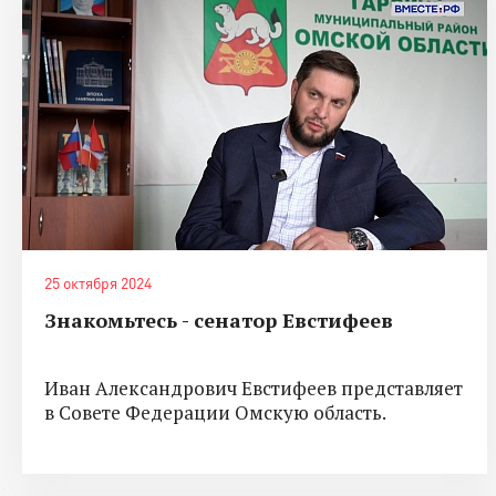
25 октября 2024
Знакомьтесь - сенатор Евстифеев
Иван Александрович Евстифеев представляет
в Совете Федерации Омскую область.