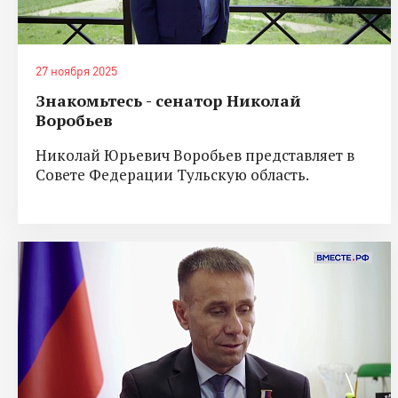
27 ноября 2025
Знакомьтесь - сенатор Николай
Воробьев
Николай Юрьевич Воробьев представляет в
Совете Федерации Тульскую область.