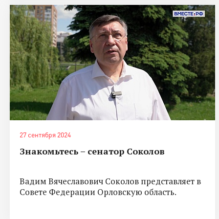
27 сентября 2024
Знакомьтесь – сенатор Соколов
Вадим Вячеславович Соколов представляет в
Совете Федерации Орловскую область.