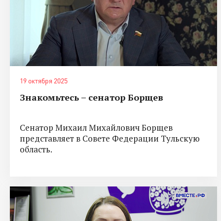
19 октября 2025
Знакомьтесь – сенатор Борщев
Сенатор Михаил Михайлович Борщев
представляет в Совете Федерации Тульскую
область.