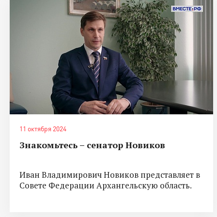
11 октября 2024
Знакомьтесь – сенатор Новиков
Иван Владимирович Новиков представляет в
Совете Федерации Архангельскую область.