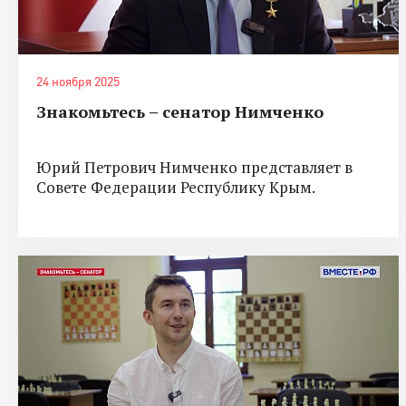
24 ноября 2025
Знакомьтесь – сенатор Нимченко
Юрий Петрович Нимченко представляет в
Совете Федерации Республику Крым.