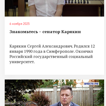
6 ноября 2025
Знакомьтесь – сенатор Карякин
Карякин Сергей Александрович. Родился 12
января 1990 года в Симферополе. Окончил
Российский государственный социальный
университет.