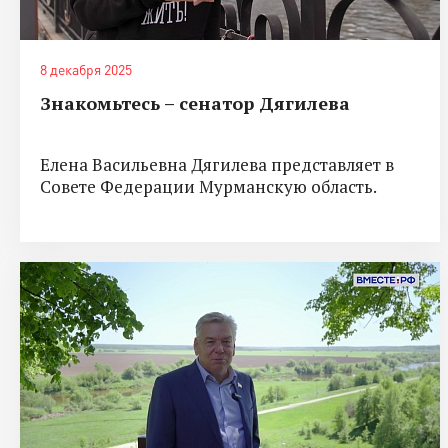
8 декабря 2025
Знакомьтесь – сенатор Дягилева
Елена Васильевна Дягилева представляет в
Совете Федерации Мурманскую область.