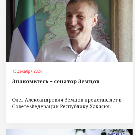
13 декабря 2024
Знакомьтесь – сенатор Земцов
Олег Александрович Земцов представляет в
Совете Федерации Республику Хакасия.