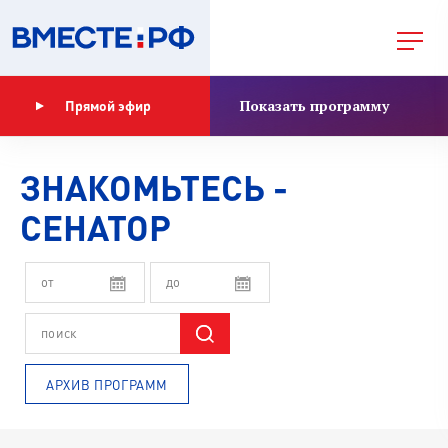
Показать программу
Прямой эфир
ЗНАКОМЬТЕСЬ -
СЕНАТОР
АРХИВ ПРОГРАММ