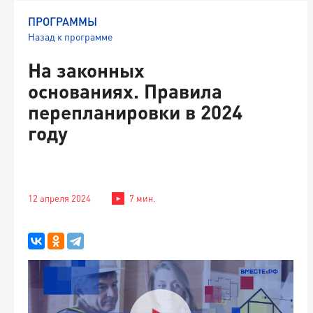
ПРОГРАММЫ
Назад к программе
На законных
основаниях. Правила
перепланировки в 2024
году
12 апреля 2024
7 мин.