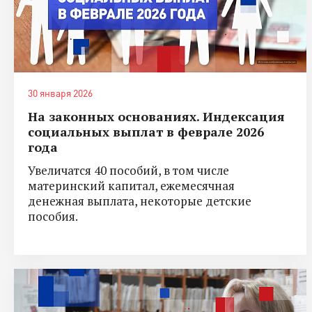
30 января 2026
На законных основаниях. Индексация
социальных выплат в феврале 2026
года
Увеличатся 40 пособий, в том числе
материнский капитал, ежемесячная
денежная выплата, некоторые детские
пособия.