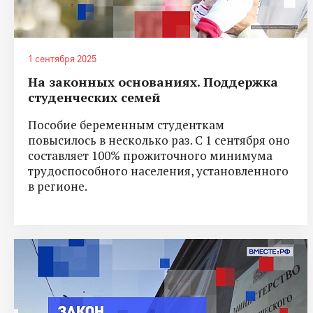
1 сентября 2025
На законных основаниях. Поддержка
студенческих семей
Пособие беременным студенткам
повысилось в несколько раз. С 1 сентября оно
составляет 100% прожиточного минимума
трудоспособного населения, установленного
в регионе.