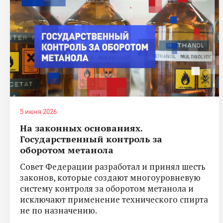
5 июня 2026
На законных основаниях.
Государственный контроль за
оборотом метанола
Совет Федерации разработал и принял шесть
законов, которые создают многоуровневую
систему контроля за оборотом метанола и
исключают применение технического спирта
не по назначению.