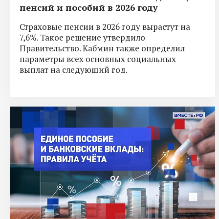
пенсий и пособий в 2026 году
Страховые пенсии в 2026 году вырастут на
7,6%. Такое решение утвердило
Правительство. Кабмин также определил
параметры всех основных социальных
выплат на следующий год.