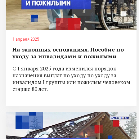
1 апреля 2025
На законных основаниях. Пособие по
уходу за инвалидами и пожилыми
С 1 января 2025 года изменился порядок
назначения выплат по уходу по уходу за
инвалидом I группы или пожилым человеком
старше 80 лет.