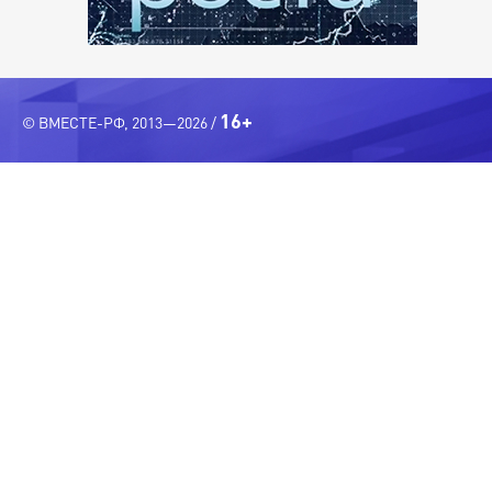
16+
© ВМЕСТЕ-РФ, 2013—2026 /