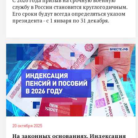
С 2026 года призыв на срочную военную
службу в России становится круглогодичным.
Его сроки будут всегда определяться указом
президента - с 1 января по 31 декабря.
20 октября 2025
На законных основаниях. Индексация