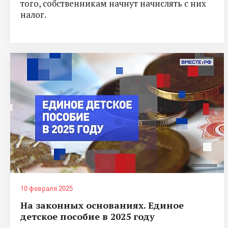
того, собственникам начнут начислять с них
налог.
10 февраля 2025
На законных основаниях. Единое
детское пособие в 2025 году