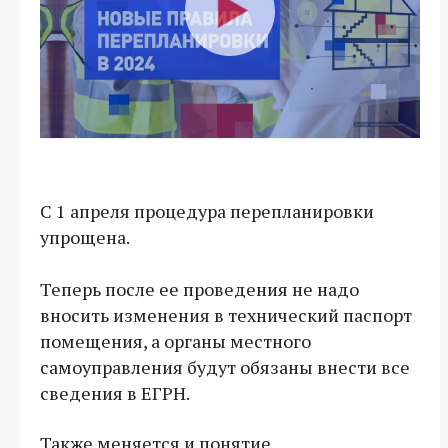
С 1 апреля процедура перепланировки
упрощена.
Теперь после ее проведения не надо
вносить изменения в технический паспорт
помещения, а органы местного
самоуправления будут обязаны внести все
сведения в ЕГРН.
Также меняется и понятие