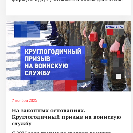
7 ноября 2025
На законных основаниях.
Круглогодичный призыв на воинскую
службу