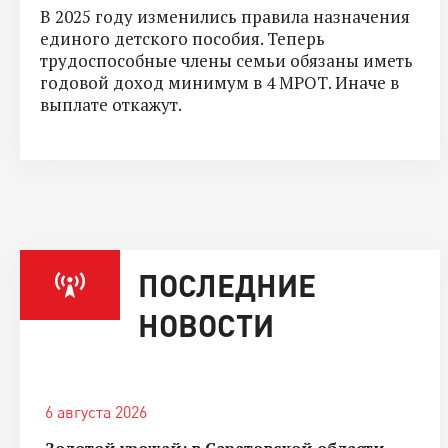
В 2025 году изменились правила назначения
единого детского пособия. Теперь
трудоспособные члены семьи обязаны иметь
годовой доход минимум в 4 МРОТ. Иначе в
выплате откажут.
ПОСЛЕДНИЕ
НОВОСТИ
6 августа 2026
Золотой урожай: в Саратовской области