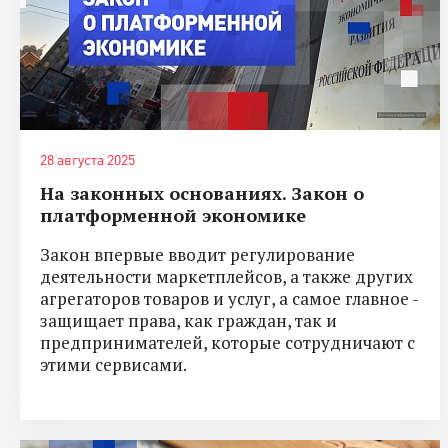
28 августа 2025
На законных основаниях. Закон о
платформенной экономике
Закон впервые вводит регулирование
деятельности маркетплейсов, а также других
агрегаторов товаров и услуг, а самое главное -
защищает права, как граждан, так и
предпринимателей, которые сотрудничают с
этими сервисами.