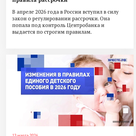
В апреле 2026 года в России вступил в силу
закон о регулировании рассрочки. Она
попала под контроль Центробанка и
выдается по строгим правилам.
13 марта 2026