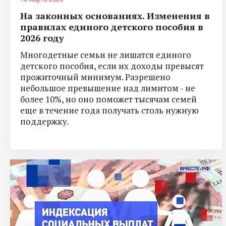
На законных основаниях. Изменения в
правилах единого детского пособия в
2026 году
Многодетные семьи не лишатся единого
детского пособия, если их доходы превысят
прожиточный минимум. Разрешено
небольшое превышение над лимитом - не
более 10%, но оно поможет тысячам семей
еще в течение года получать столь нужную
поддержку.