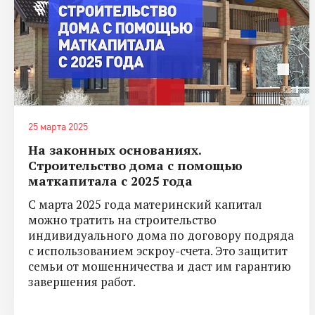
25 марта 2025
На законных основаниях.
Строительство дома с помощью
маткапитала с 2025 года
С марта 2025 года материнский капитал
можно тратить на строительство
индивидуального дома по договору подряда
с использованием эскроу-счета. Это защитит
семьи от мошенничества и даст им гарантию
завершения работ.