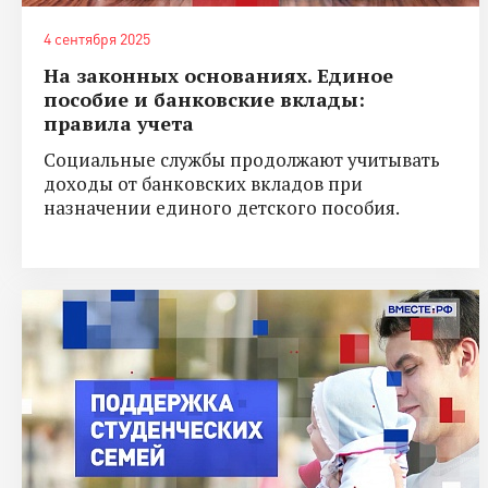
4 сентября 2025
На законных основаниях. Единое
пособие и банковские вклады:
правила учета
Социальные службы продолжают учитывать
доходы от банковских вкладов при
назначении единого детского пособия.