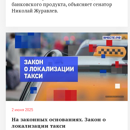
банковского продукта, объясняет сенатор
Николай Журавлев.
2 июня 2025
На законных основаниях. Закон о
локализации такси