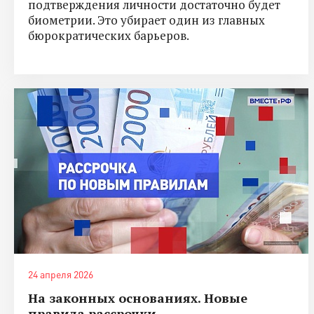
подтверждения личности достаточно будет
биометрии. Это убирает один из главных
бюрократических барьеров.
24 апреля 2026
На законных основаниях. Новые
правила рассрочки