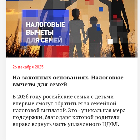
26 декабря 2025
На законных основаниях. Налоговые
вычеты для семей
В 2026 году российские семьи с детьми
впервые смогут обратиться за семейной
налоговой выплатой. Это - уникальная мера
поддержки, благодаря которой родители
вправе вернуть часть уплаченного НДФЛ.