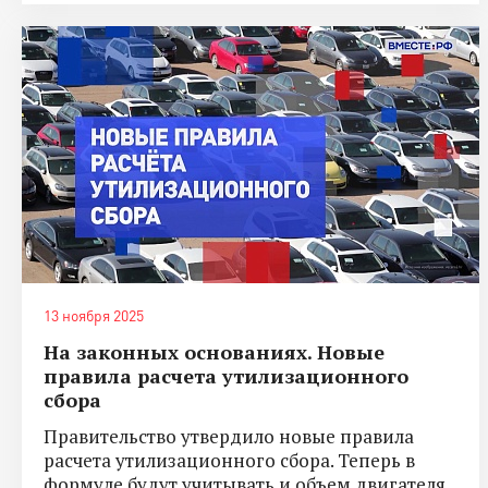
13 ноября 2025
На законных основаниях. Новые
правила расчета утилизационного
сбора
Правительство утвердило новые правила
расчета утилизационного сбора. Теперь в
формуле будут учитывать и объем двигателя.