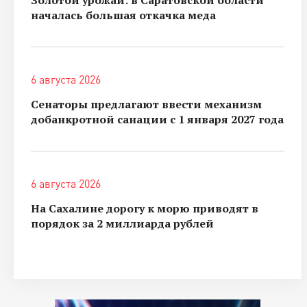
началась большая откачка меда
6 августа 2026
Сенаторы предлагают ввести механизм
добанкротной санации с 1 января 2027 года
6 августа 2026
На Сахалине дорогу к морю приводят в
порядок за 2 миллиарда рублей