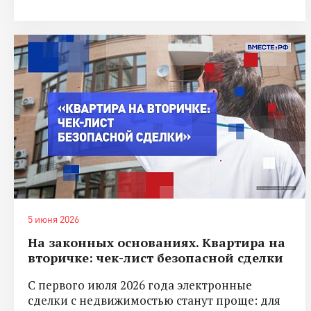
5 июня 2026
На законных основаниях. Квартира на
вторичке: чек-лист безопасной сделки
С первого июля 2026 года электронные
сделки с недвижимостью станут проще: для