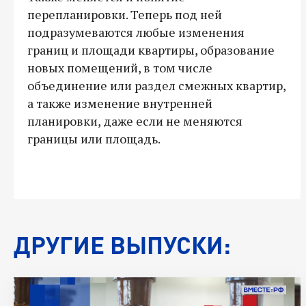
перепланировки. Теперь под ней
подразумеваются любые изменения
границ и площади квартиры, образование
новых помещений, в том числе
объединение или раздел смежных квартир,
а также изменение внутренней
планировки, даже если не меняются
границы или площадь.
ДРУГИЕ ВЫПУСКИ: