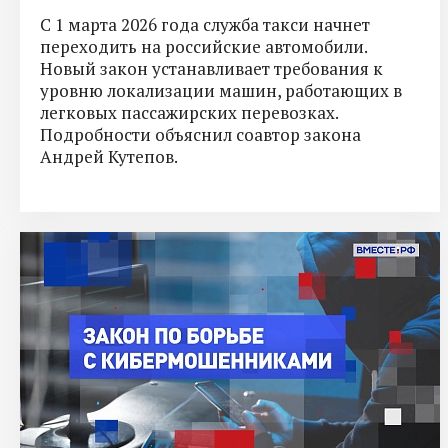
С 1 марта 2026 года служба такси начнет
переходить на российские автомобили.
Новый закон устанавливает требования к
уровню локализации машин, работающих в
легковых пассажирских перевозках.
Подробности объяснил соавтор закона
Андрей Кутепов.