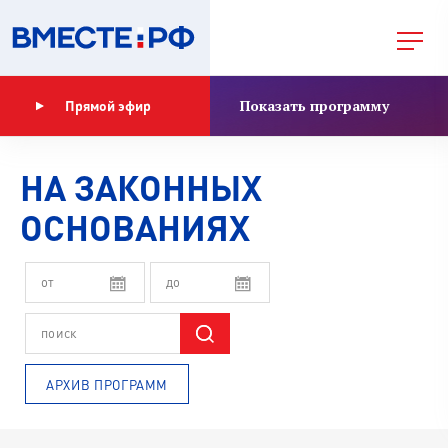
Показать программу
Прямой эфир
НА ЗАКОННЫХ
ОСНОВАНИЯХ
АРХИВ ПРОГРАММ