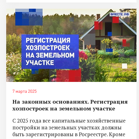
7 марта 2025
На законных основаниях. Регистрация
хозпостроек на земельном участке
С 2025 года все капитальные хозяйственные
постройки на земельных участках должны
быть зарегистрированы в Росреестре. Кроме