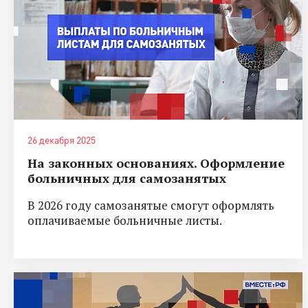
26 декабря 2025
На законных основаниях. Оформление
больничных для самозанятых
В 2026 году самозанятые смогут оформлять
оплачиваемые больничные листы.