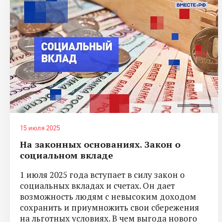
15 июля 2025
На законных основаниях. Закон о
социальном вкладе
1 июля 2025 года вступает в силу закон о
социальных вкладах и счетах. Он дает
возможность людям с невысоким доходом
сохранить и приумножить свои сбережения
на льготных условиях. В чем выгода нового