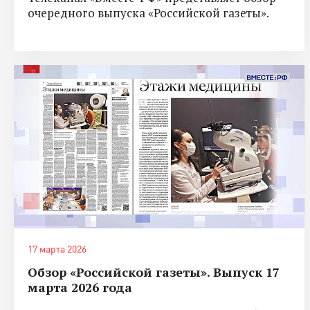
очередного выпуска «Российской газеты».
17 марта 2026
Обзор «Российской газеты». Выпуск 17
марта 2026 года