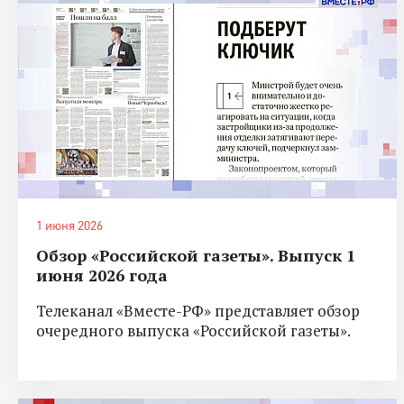
1 июня 2026
Обзор «Российской газеты». Выпуск 1
июня 2026 года
Телеканал «Вместе-РФ» представляет обзор
очередного выпуска «Российской газеты».