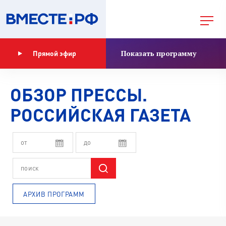
Показать программу
Прямой эфир
ОБЗОР ПРЕССЫ.
РОССИЙСКАЯ ГАЗЕТА
АРХИВ ПРОГРАММ