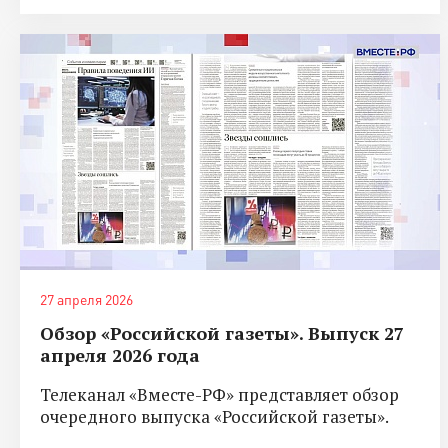
27 апреля 2026
Обзор «Российской газеты». Выпуск 27
апреля 2026 года
Телеканал «Вместе-РФ» представляет обзор
очередного выпуска «Российской газеты».