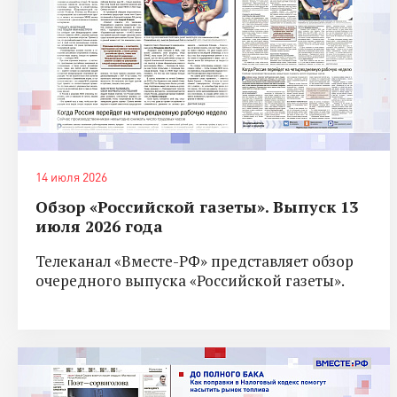
14 июля 2026
Обзор «Российской газеты». Выпуск 13
июля 2026 года
Телеканал «Вместе-РФ» представляет обзор
очередного выпуска «Российской газеты».