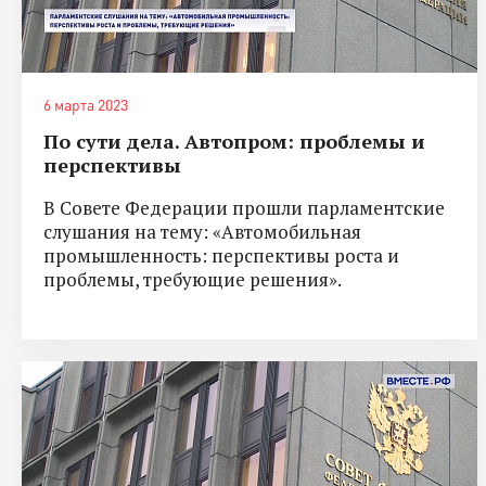
6 марта 2023
По сути дела. Автопром: проблемы и
перспективы
В Совете Федерации прошли парламентские
слушания на тему: «Автомобильная
промышленность: перспективы роста и
проблемы, требующие решения».