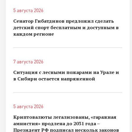
5 августа 2026
Сенатор Гибатдинов предложил сделать
детский спорт бесплатным и доступным в
каждом регионе
7 августа 2026
Ситуация с лесными пожарами на Урале и
в Сибири остается напряженной
5 августа 2026
Криптовалюты легализованы, «гаражная
амнистия» продлена до 2031 года –
Президент РФ подписал нескольк законов