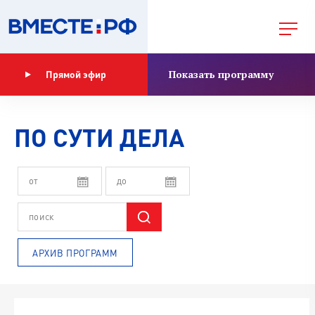
Показать программу
Прямой эфир
ПО СУТИ ДЕЛА
АРХИВ ПРОГРАММ