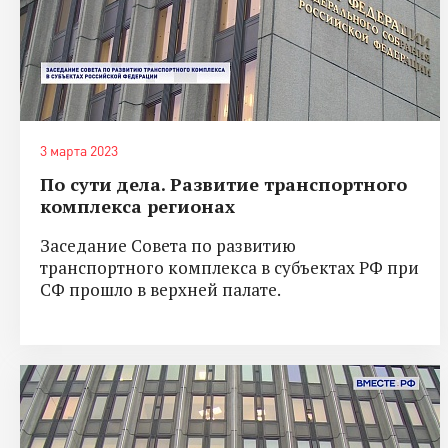
3 марта 2023
По сути дела. Развитие транспортного
комплекса регионах
Заседание Совета по развитию
транспортного комплекса в субъектах РФ при
СФ прошло в верхней палате.