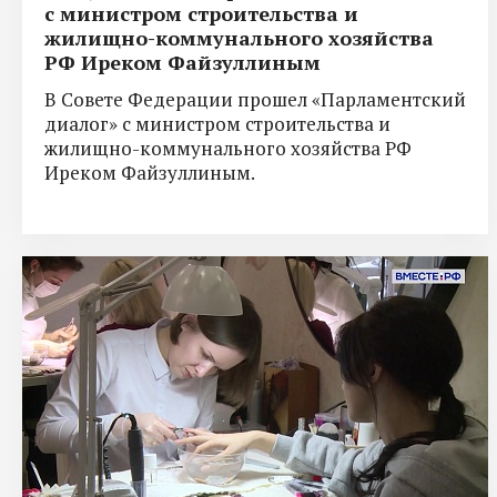
с министром строительства и
жилищно-коммунального хозяйства
РФ Иреком Файзуллиным
В Совете Федерации прошел «Парламентский
диалог» с министром строительства и
жилищно-коммунального хозяйства РФ
Иреком Файзуллиным.