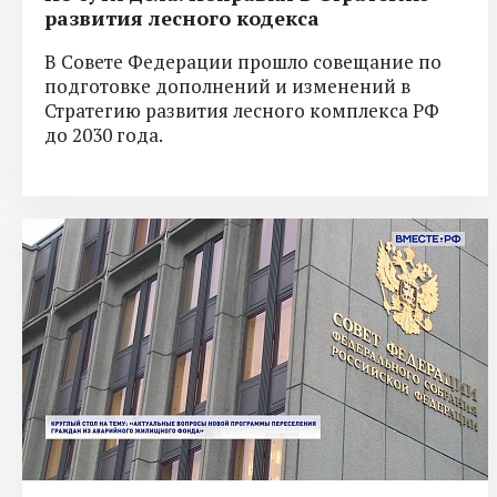
развития лесного кодекса
В Совете Федерации прошло совещание по
подготовке дополнений и изменений в
Стратегию развития лесного комплекса РФ
до 2030 года.