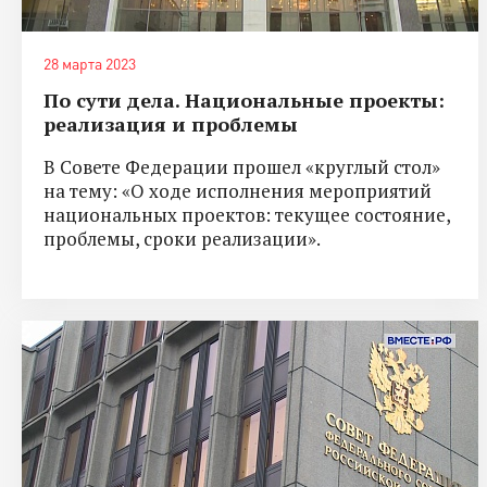
28 марта 2023
По сути дела. Национальные проекты:
реализация и проблемы
В Совете Федерации прошел «круглый стол»
на тему: «О ходе исполнения мероприятий
национальных проектов: текущее состояние,
проблемы, сроки реализации».