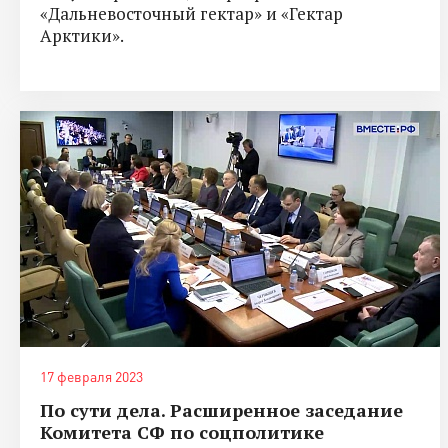
«Дальневосточный гектар» и «Гектар
Арктики».
17 февраля 2023
По сути дела. Расширенное заседание
Комитета СФ по соцполитике