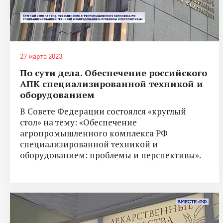
27 марта 2023
По сути дела. Обеспечение российского
АПК специализированной техникой и
оборудованием
В Совете Федерации состоялся «круглый
стол» на тему: «Обеспечение
агропромышленного комплекса РФ
специализированной техникой и
оборудованием: проблемы и перспективы».