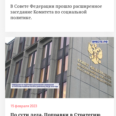
В Совете Федерации прошло расширенное
заседание Комитета по социальной
политике.
15 февраля 2023
По сути дела. Поправки в Стратегию