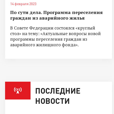
14 февраля 2023
По сути дела. Программа переселения
граждан из аварийного жилья
В Совете Федерации состоялся «круглый
стол» на тему: «Актуальные вопросы новой
программы переселения граждан из
аварийного жилищного фонда».
ПОСЛЕДНИЕ
НОВОСТИ