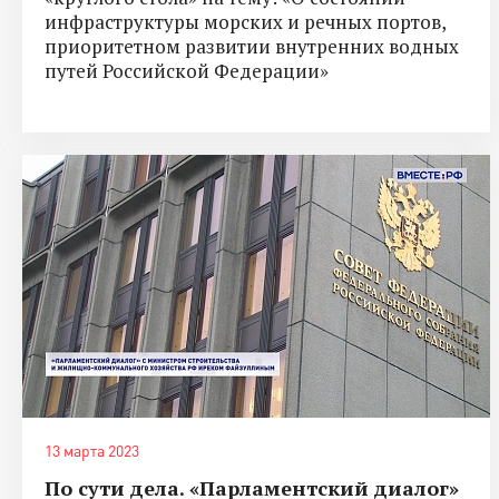
инфраструктуры морских и речных портов,
приоритетном развитии внутренних водных
путей Российской Федерации»
13 марта 2023
По сути дела. «Парламентский диалог»