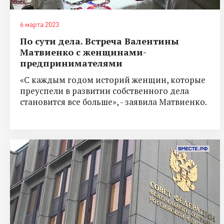
6 марта 2023
По сути дела. Встреча Валентины
Матвиенко с женщинами-
предпринимателями
«С каждым годом историй женщин, которые
преуспели в развитии собственного дела
становится все больше», - заявила Матвиенко.