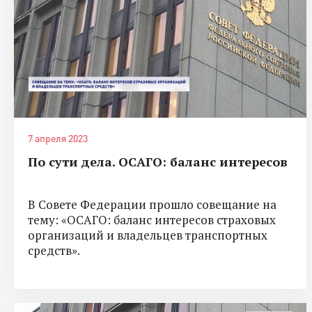
7 апреля 2023
По сути дела. ОСАГО: баланс интересов
В Совете Федерации прошло совещание на
тему: «ОСАГО: баланс интересов страховых
организаций и владельцев транспортных
средств».