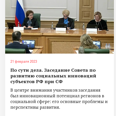
21 февраля 2023
По сути дела. Заседание Совета по
развитию социальных инноваций
субъектов РФ при СФ
В центре внимания участников заседания
был инновационный потенциал регионов в
социальной сфере: его основные проблемы и
перспективы развития.