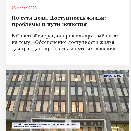
28 марта 2023
По сути дела. Доступность жилья:
проблемы и пути решения
В Совете Федерации прошел «круглый стол»
на тему: «Обеспечение доступности жилья
для граждан: проблемы и пути их решения».