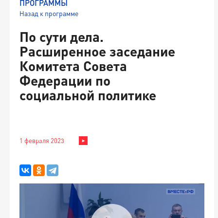
ПРОГРАММЫ
Назад к программе
По сути дела.
Расширенное заседание
Комитета Совета
Федерации по
социальной политике
1 февраля 2023