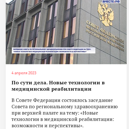
4 апреля 2023
По сути дела. Новые технологии в
медицинской реабилитации
В Совете Федерации состоялось заседание
Совета по региональному здравоохранению
при верхней палате на тему: «Новые
технологии в медицинской реабилитации:
возможности и перспективы».