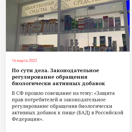
16 марта 2023
По сути дела. Законодательное
регулирование обращения
биологически активных добавок
В СФ прошло совещание на тему: «Защита
прав потребителей и законодательное
регулирование обращения биологически
активных добавок к пище (БАД) в Российской
Федерации».