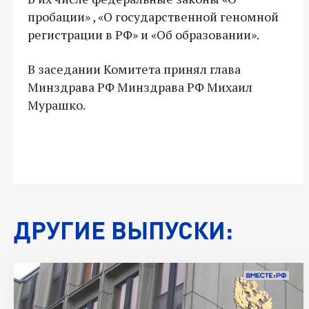
пробации» , «О государственной геномной
регистрации в РФ» и «Об образовании».
В заседании Комитета принял глава
Минздрава РФ Минздрава РФ Михаил
Мурашко.
ДРУГИЕ ВЫПУСКИ: