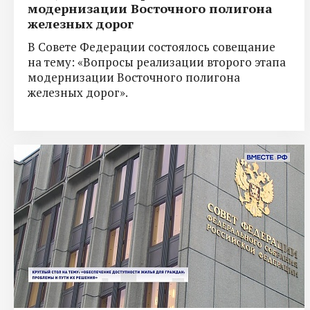
модернизации Восточного полигона
железных дорог
В Совете Федерации состоялось совещание
на тему: «Вопросы реализации второго этапа
модернизации Восточного полигона
железных дорог».