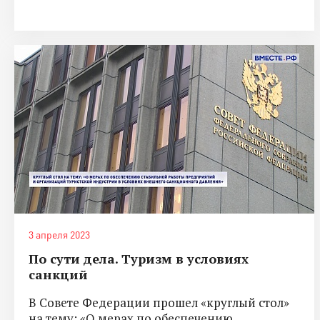
3 апреля 2023
По сути дела. Туризм в условиях
санкций
В Совете Федерации прошел «круглый стол»
на тему: «О мерах по обеспечению