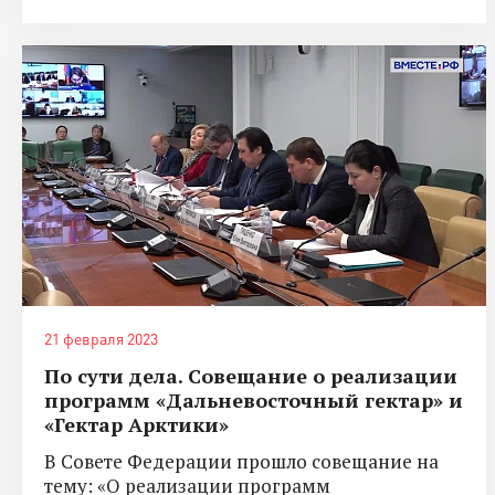
21 февраля 2023
По сути дела. Совещание о реализации
программ «Дальневосточный гектар» и
«Гектар Арктики»
В Совете Федерации прошло совещание на
тему: «О реализации программ