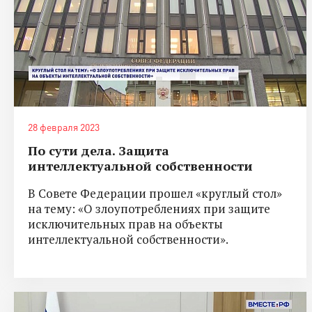
28 февраля 2023
По сути дела. Защита
интеллектуальной собственности
В Совете Федерации прошел «круглый стол»
на тему: «О злоупотреблениях при защите
исключительных прав на объекты
интеллектуальной собственности».