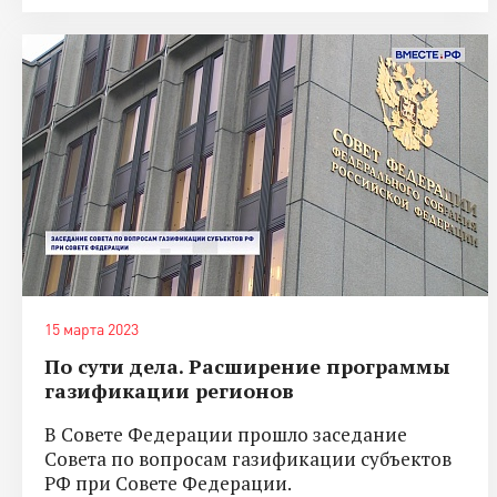
15 марта 2023
По сути дела. Расширение программы
газификации регионов
В Совете Федерации прошло заседание
Совета по вопросам газификации субъектов
РФ при Совете Федерации.