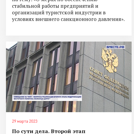
стабильной работы предприятий и
организаций туристской индустрии в
условиях внешнего санкционного давления».
29 марта 2023
По сути дела. Второй этап