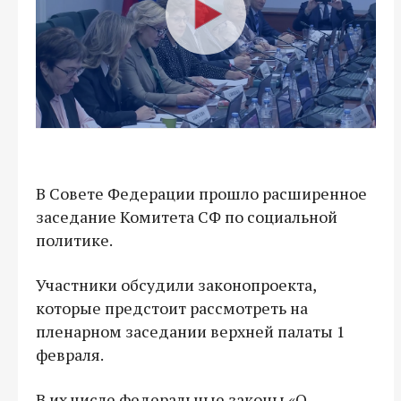
В Совете Федерации прошло расширенное
заседание Комитета СФ по социальной
политике.
Участники обсудили законопроекта,
которые предстоит рассмотреть на
пленарном заседании верхней палаты 1
февраля.
В их числе федеральные законы «О