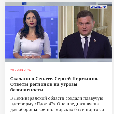
28 июля 2026
Сказано в Сенате. Сергей Перминов.
Ответы регионов на угрозы
безопасности
В Ленинградской области создали плавучую
платформу «Плот-47». Она предназначена
для обороны военно-морских баз и портов от