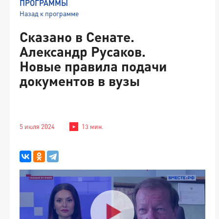
ПРОГРАММЫ
Назад к программе
Сказано в Сенате.
Александр Русаков.
Новые правила подачи
документов в вузы
5 июля 2024
13 мин.