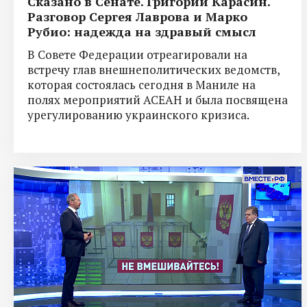
Сказано в Сенате. Григорий Карасин.
Разговор Сергея Лаврова и Марко
Рубио: надежда на здравый смысл
В Совете Федерации отреагировали на
встречу глав внешнеполитических ведомств,
которая состоялась сегодня в Маниле на
полях мероприятий АСЕАН и была посвящена
урегулированию украинского кризиса.