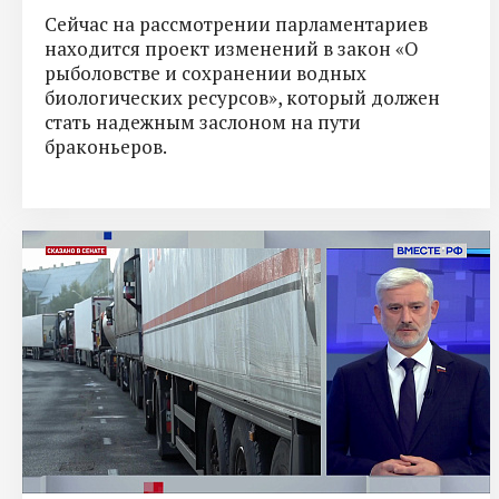
Сейчас на рассмотрении парламентариев
находится проект изменений в закон «О
рыболовстве и сохранении водных
биологических ресурсов», который должен
стать надежным заслоном на пути
браконьеров.