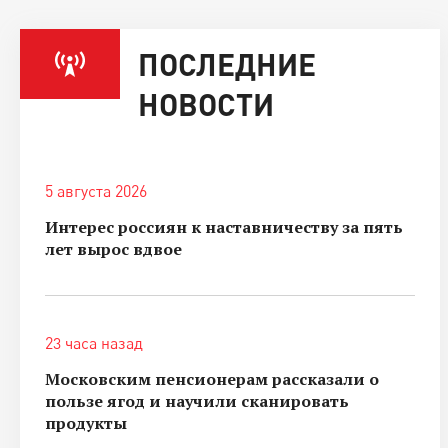
ПОСЛЕДНИЕ
НОВОСТИ
5 августа 2026
Интерес россиян к наставничеству за пять
лет вырос вдвое
23 часа назад
Московским пенсионерам рассказали о
пользе ягод и научили сканировать
продукты