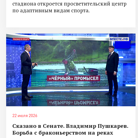
стадиона откроется просветительский центр
по адаптивным видам спорта.
22 июля 2026
Сказано в Сенате. Владимир Пушкарев.
Борьба с браконьерством на реках