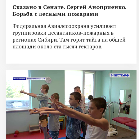
Сказано в Сенате. Сергей Аноприенко.
Борьба с лесными пожарами
Федеральная Авиалесоохрана усиливает
группировки десантников-пожарных в
регионах Сибири. Там горит тайга на общей
площади около ста тысяч гектаров.