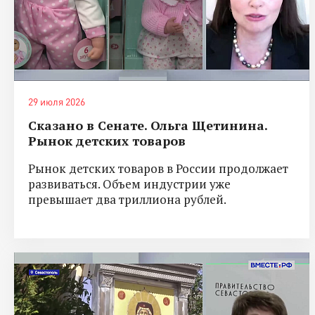
29 июля 2026
Сказано в Сенате. Ольга Щетинина.
Рынок детских товаров
Рынок детских товаров в России продолжает
развиваться. Объем индустрии уже
превышает два триллиона рублей.