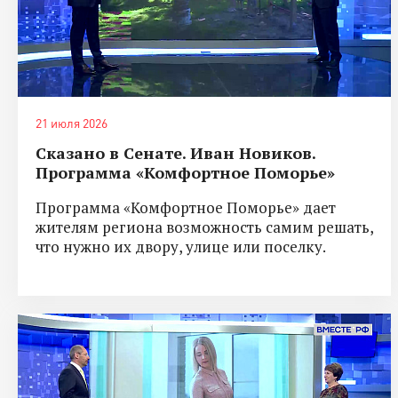
21 июля 2026
Сказано в Сенате. Иван Новиков.
Программа «Комфортное Поморье»
Программа «Комфортное Поморье» дает
жителям региона возможность самим решать,
что нужно их двору, улице или поселку.