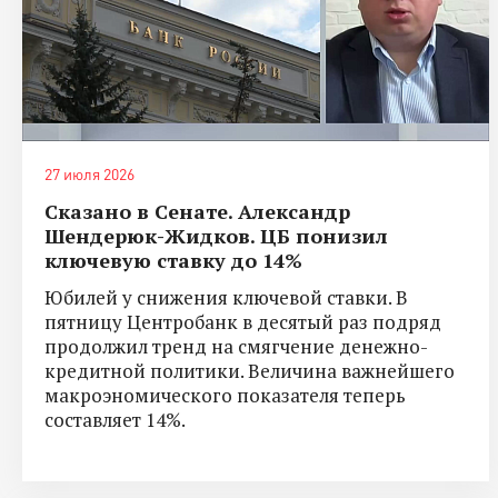
27 июля 2026
Сказано в Сенате. Александр
Шендерюк-Жидков. ЦБ понизил
ключевую ставку до 14%
Юбилей у снижения ключевой ставки. В
пятницу Центробанк в десятый раз подряд
продолжил тренд на смягчение денежно-
кредитной политики. Величина важнейшего
макроэномического показателя теперь
составляет 14%.