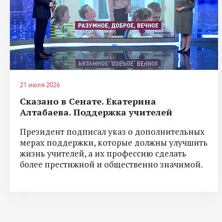
21 июля 2026
Сказано в Сенате. Екатерина
Алтабаева. Поддержка учителей
Президент подписал указ о дополнительных
мерах поддержки, которые должны улучшить
жизнь учителей, а их профессию сделать
более престижной и общественно значимой.