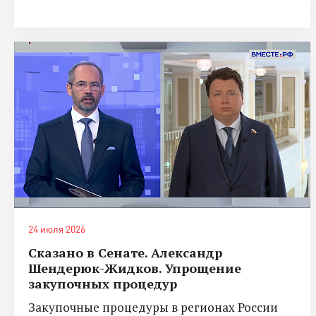
24 июля 2026
Сказано в Сенате. Александр
Шендерюк-Жидков. Упрощение
закупочных процедур
Закупочные процедуры в регионах России