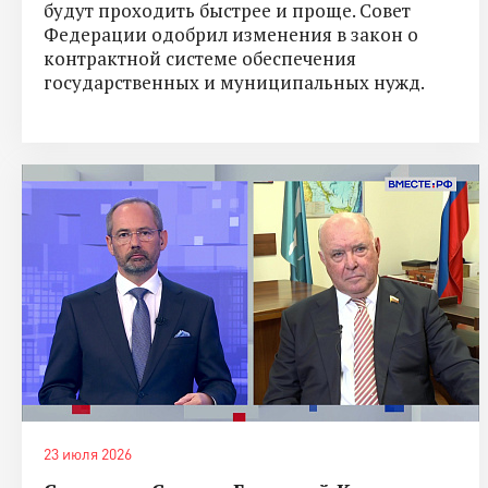
будут проходить быстрее и проще. Совет
Федерации одобрил изменения в закон о
контрактной системе обеспечения
государственных и муниципальных нужд.
23 июля 2026