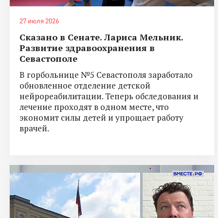
27 июля 2026
Сказано в Сенате. Лариса Мельник.
Развитие здравоохранения в
Севастополе
В горбольнице №5 Севастополя заработало
обновленное отделение детской
нейрореабилитации. Теперь обследования и
лечение проходят в одном месте, что
экономит силы детей и упрощает работу
врачей.