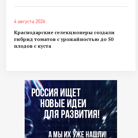
4 августа 2026
Краснодарские селекционеры создали
гибрид томатов с урожайностью до 50
плодов с куста