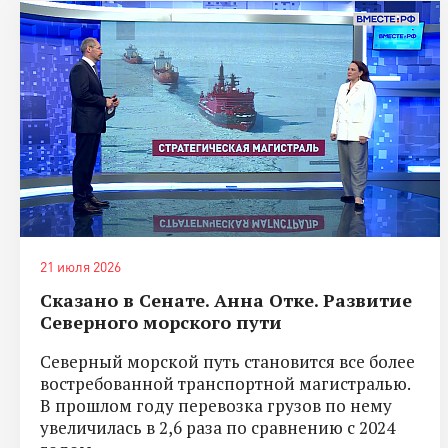
21 июля 2026
Сказано в Сенате. Анна Отке. Развитие
Северного морского пути
Северный морской путь становится все более
востребованной транспортной магистралью.
В прошлом году перевозка грузов по нему
увеличилась в 2,6 раза по сравнению с 2024