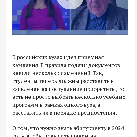
В российских вузах идет приемная
кампания. В правила подачи документов
внесли несколько изменений. Так,
студенты теперь должны расставить в
заявлении на поступление приоритеты, то
есть не просто выбрать несколько учебных
программ в рамках одного вуза, а
расставить их в порядке предпочтения.
О том, что нужно знать абитуриенту в 2024
году, чтобы повысить шансы на