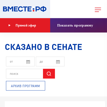
Показать программу
Прямой эфир
СКАЗАНО В СЕНАТЕ
АРХИВ ПРОГРАММ