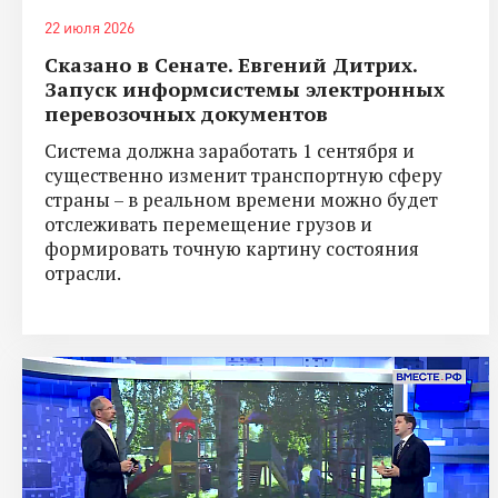
22 июля 2026
Сказано в Сенате. Евгений Дитрих.
Запуск информсистемы электронных
перевозочных документов
Система должна заработать 1 сентября и
существенно изменит транспортную сферу
страны – в реальном времени можно будет
отслеживать перемещение грузов и
формировать точную картину состояния
отрасли.