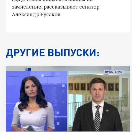
зачисление, рассказывает сенатор
Александр Русаков.
ДРУГИЕ ВЫПУСКИ: