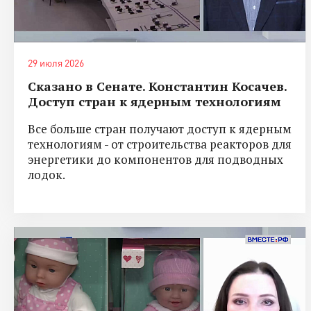
29 июля 2026
Сказано в Сенате. Константин Косачев.
Доступ стран к ядерным технологиям
Все больше стран получают доступ к ядерным
технологиям - от строительства реакторов для
энергетики до компонентов для подводных
лодок.