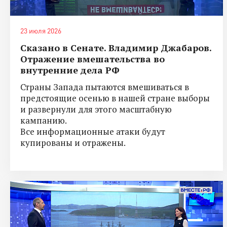
23 июля 2026
Сказано в Сенате. Владимир Джабаров.
Отражение вмешательства во
внутренние дела РФ
Страны Запада пытаются вмешиваться в
предстоящие осенью в нашей стране выборы
и развернули для этого масштабную
кампанию.
Все информационные атаки будут
купированы и отражены.