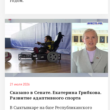
годом.
21 июля 2026
Сказано в Сенате. Екатерина Грибкова.
Развитие адаптивного спорта
В Сыктывкаре на базе Республиканского