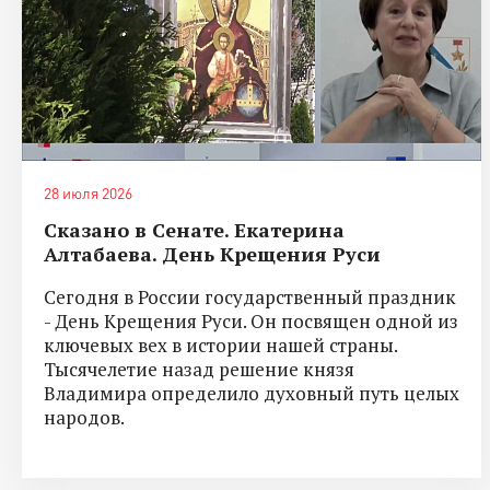
28 июля 2026
Сказано в Сенате. Екатерина
Алтабаева. День Крещения Руси
Сегодня в России государственный праздник
- День Крещения Руси. Он посвящен одной из
ключевых вех в истории нашей страны.
Тысячелетие назад решение князя
Владимира определило духовный путь целых
народов.