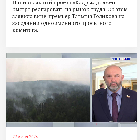
Национальный проект «Кадры» должен
быстро реагировать на рынок труда. Об этом
заявила вице-премьер Татьяна Голикова на
заседании одноименного проектного
комитета.
27 июля 2026