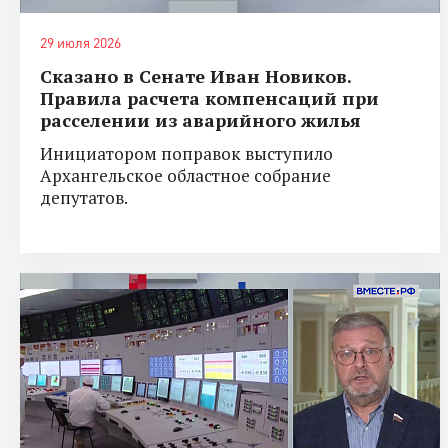
29 июля 2026
Сказано в Сенате Иван Новиков.
Правила расчета компенсаций при
расселении из аварийного жилья
Инициатором поправок выступило
Архангельское областное собрание
депутатов.