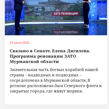
23 июля 2026
Сказано в Сенате. Елена Дягилева.
Программа реновации ЗАТО
Мурманской области
Значительная часть боевых кораблей нашей
страны – надводных и подводных –
сосредоточена в Мурманской области. В
регионе расположена база Северного флота и
закрытые города, где живут моряки.