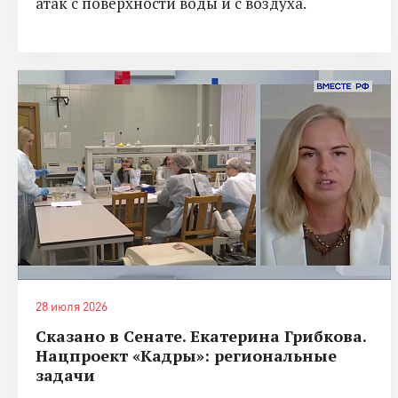
атак с поверхности воды и с воздуха.
28 июля 2026
Сказано в Сенате. Екатерина Грибкова.
Нацпроект «Кадры»: региональные
задачи