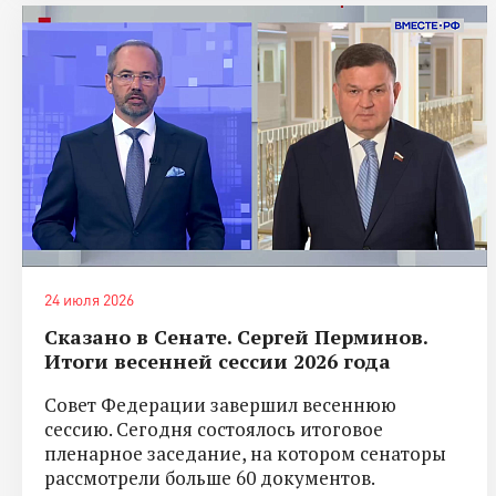
24 июля 2026
Сказано в Сенате. Сергей Перминов.
Итоги весенней сессии 2026 года
Совет Федерации завершил весеннюю
сессию. Сегодня состоялось итоговое
пленарное заседание, на котором сенаторы
рассмотрели больше 60 документов.