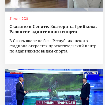
21 июля 2026
Сказано в Сенате. Екатерина Грибкова.
Развитие адаптивного спорта
В Сыктывкаре на базе Республиканского
стадиона откроется просветительский центр
по адаптивным видам спорта.