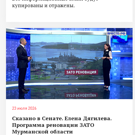
купированы и отражены.
23 июля 2026
Сказано в Сенате. Елена Дягилева.
Программа реновации ЗАТО
Мурманской области