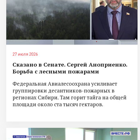
27 июля 2026
Сказано в Сенате. Сергей Аноприенко.
Борьба с лесными пожарами
Федеральная Авиалесоохрана усиливает
группировки десантников-пожарных в
регионах Сибири. Там горит тайга на общей
площади около ста тысяч гектаров.