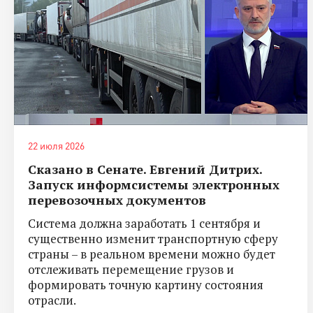
22 июля 2026
Сказано в Сенате. Евгений Дитрих.
Запуск информсистемы электронных
перевозочных документов
Система должна заработать 1 сентября и
существенно изменит транспортную сферу
страны – в реальном времени можно будет
отслеживать перемещение грузов и
формировать точную картину состояния
отрасли.