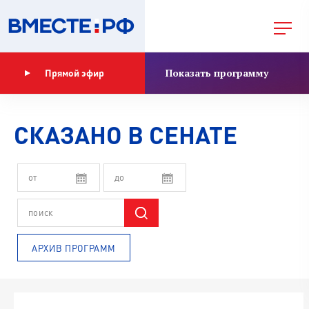
Показать программу
Прямой эфир
СКАЗАНО В СЕНАТЕ
АРХИВ ПРОГРАММ