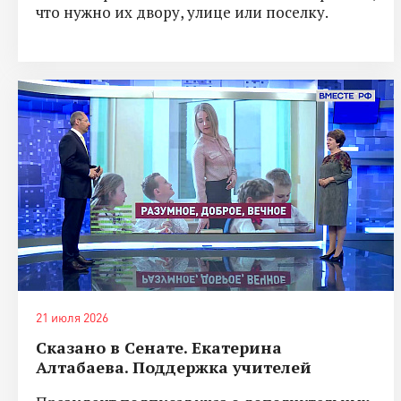
что нужно их двору, улице или поселку.
21 июля 2026
Сказано в Сенате. Екатерина
Алтабаева. Поддержка учителей