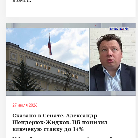
27 июля 2026
Сказано в Сенате. Александр
Шендерюк-Жидков. ЦБ понизил
ключевую ставку до 14%