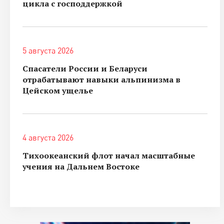
цикла с господдержкой
5 августа 2026
Спасатели России и Беларуси
отрабатывают навыки альпинизма в
Цейском ущелье
4 августа 2026
Тихоокеанский флот начал масштабные
учения на Дальнем Востоке