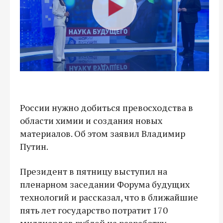
России нужно добиться превосходства в
области химии и создания новых
материалов. Об этом заявил Владимир
Путин.
Президент в пятницу выступил на
пленарном заседании Форума будущих
технологий и рассказал, что в ближайшие
пять лет государство потратит 170
миллиардов рублей на разработку