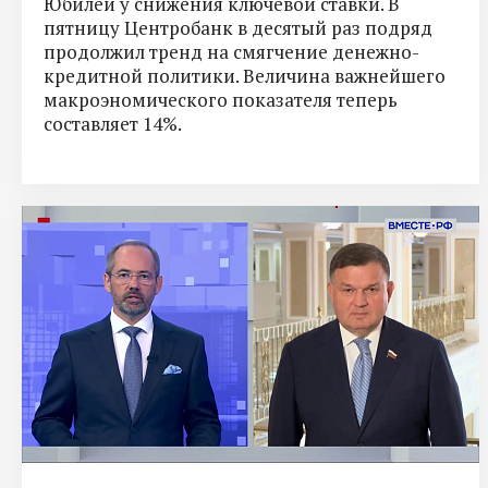
Юбилей у снижения ключевой ставки. В
пятницу Центробанк в десятый раз подряд
продолжил тренд на смягчение денежно-
кредитной политики. Величина важнейшего
макроэномического показателя теперь
составляет 14%.