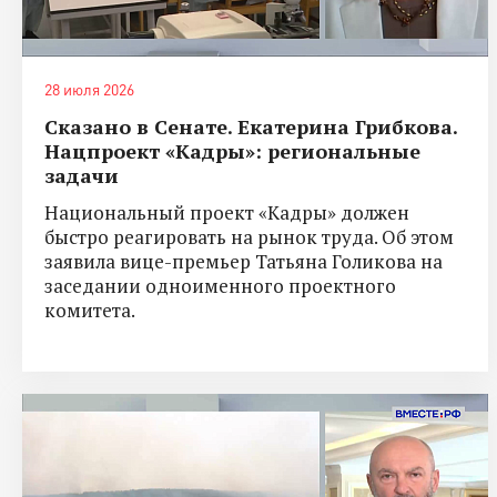
28 июля 2026
Сказано в Сенате. Екатерина Грибкова.
Нацпроект «Кадры»: региональные
задачи
Национальный проект «Кадры» должен
быстро реагировать на рынок труда. Об этом
заявила вице-премьер Татьяна Голикова на
заседании одноименного проектного
комитета.