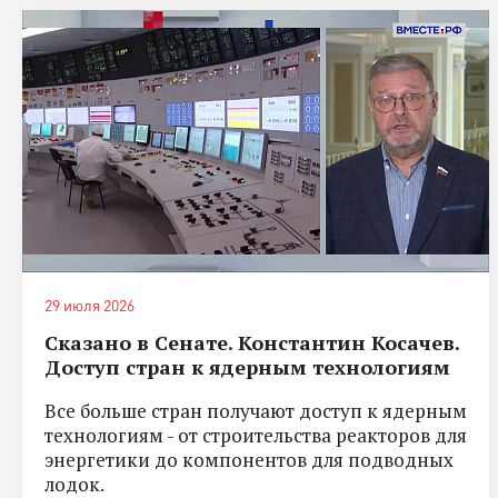
29 июля 2026
Сказано в Сенате. Константин Косачев.
Доступ стран к ядерным технологиям
Все больше стран получают доступ к ядерным
технологиям - от строительства реакторов для
энергетики до компонентов для подводных
лодок.