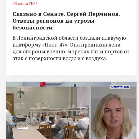
28 июля 2026
Сказано в Сенате. Сергей Перминов.
Ответы регионов на угрозы
безопасности
В Ленинградской области создали плавучую
платформу «Плот-47». Она предназначена
для обороны военно-морских баз и портов от
атак с поверхности воды и с воздуха.