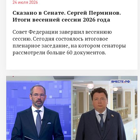
24 июля 2026
Сказано в Сенате. Сергей Перминов.
Итоги весенней сессии 2026 года
Совет Федерации завершил весеннюю
сессию. Сегодня состоялось итоговое
пленарное заседание, на котором сенаторы
рассмотрели больше 60 документов.