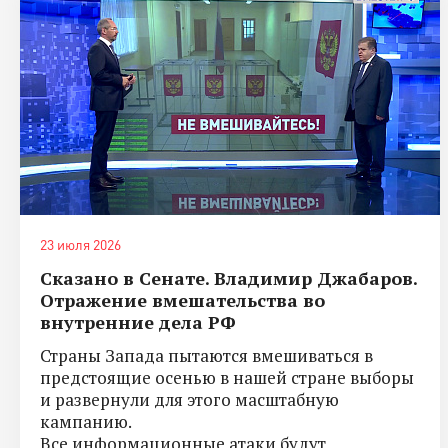
23 июля 2026
Сказано в Сенате. Владимир Джабаров.
Отражение вмешательства во
внутренние дела РФ
Страны Запада пытаются вмешиваться в
предстоящие осенью в нашей стране выборы
и развернули для этого масштабную
кампанию.
Все информационные атаки будут