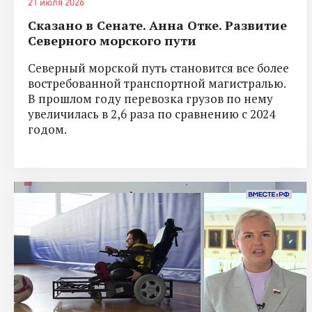
21 июля 2026
Сказано в Сенате. Анна Отке. Развитие
Северного морского пути
Северный морской путь становится все более
востребованной транспортной магистралью.
В прошлом году перевозка грузов по нему
увеличилась в 2,6 раза по сравнению с 2024
годом.