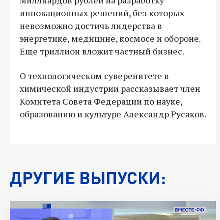
инновационных решений, без которых
невозможно достичь лидерства в
энергетике, медицине, космосе и обороне.
Еще триллион вложит частный бизнес.
О технологическом суверенитете в
химической индустрии рассказывает член
Комитета Совета Федерации по науке,
образованию и культуре Александр Русаков.
ДРУГИЕ ВЫПУСКИ: