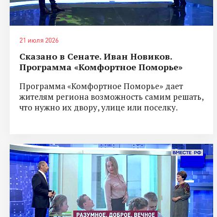
21 июля 2026
Сказано в Сенате. Иван Новиков.
Программа «Комфортное Поморье»
Программа «Комфортное Поморье» дает
жителям региона возможность самим решать,
что нужно их двору, улице или поселку.