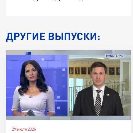
ДРУГИЕ ВЫПУСКИ:
29 июля 2026