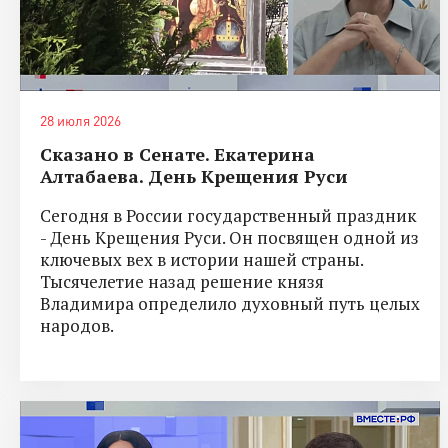
28 июля 2026
Сказано в Сенате. Екатерина
Алтабаева. День Крещения Руси
Сегодня в России государственный праздник
- День Крещения Руси. Он посвящен одной из
ключевых вех в истории нашей страны.
Тысячелетие назад решение князя
Владимира определило духовный путь целых
народов.