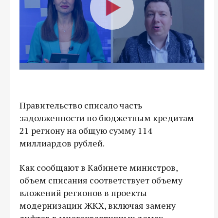
Правительство списало часть
задолженности по бюджетным кредитам
21 региону на общую сумму 114
миллиардов рублей.
Как сообщают в Кабинете министров,
объем списания соответствует объему
вложений регионов в проекты
модернизации ЖКХ, включая замену
лифтов в многоквартирных домах,