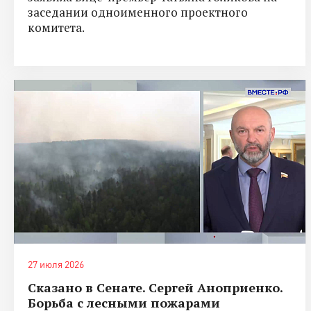
заседании одноименного проектного
комитета.
27 июля 2026
Сказано в Сенате. Сергей Аноприенко.
Борьба с лесными пожарами