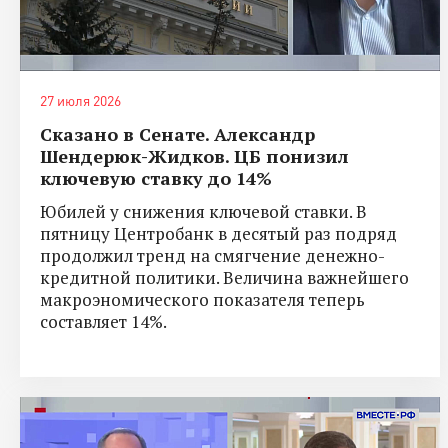
27 июля 2026
Сказано в Сенате. Александр
Шендерюк-Жидков. ЦБ понизил
ключевую ставку до 14%
Юбилей у снижения ключевой ставки. В
пятницу Центробанк в десятый раз подряд
продолжил тренд на смягчение денежно-
кредитной политики. Величина важнейшего
макроэномического показателя теперь
составляет 14%.