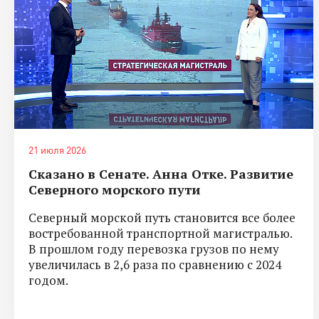
21 июля 2026
Сказано в Сенате. Анна Отке. Развитие
Северного морского пути
Северный морской путь становится все более
востребованной транспортной магистралью.
В прошлом году перевозка грузов по нему
увеличилась в 2,6 раза по сравнению с 2024
годом.