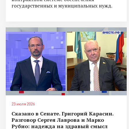
государственных и муниципальных нужд.
23 июля 2026
Сказано в Сенате. Григорий Карасин.
Разговор Сергея Лаврова и Марко
Рубио: надежда на здравый смысл