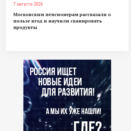
7 августа 2026
Московским пенсионерам рассказали о
пользе ягод и научили сканировать
продукты