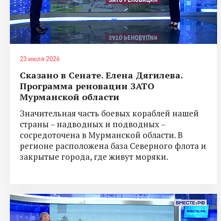
23 июля 2026
Сказано в Сенате. Елена Дягилева.
Программа реновации ЗАТО
Мурманской области
Значительная часть боевых кораблей нашей
страны – надводных и подводных –
сосредоточена в Мурманской области. В
регионе расположена база Северного флота и
закрытые города, где живут моряки.