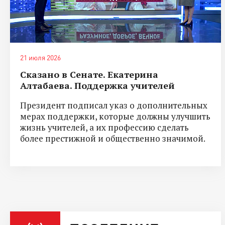
21 июля 2026
Сказано в Сенате. Екатерина
Алтабаева. Поддержка учителей
Президент подписал указ о дополнительных
мерах поддержки, которые должны улучшить
жизнь учителей, а их профессию сделать
более престижной и общественно значимой.