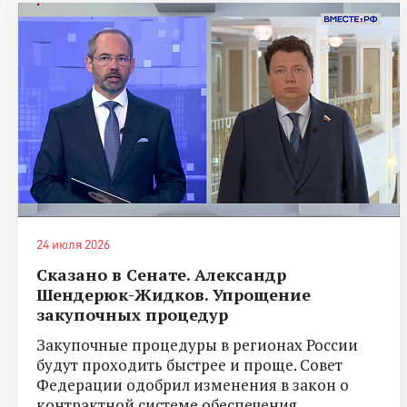
24 июля 2026
Сказано в Сенате. Александр
Шендерюк-Жидков. Упрощение
закупочных процедур
Закупочные процедуры в регионах России
будут проходить быстрее и проще. Совет
Федерации одобрил изменения в закон о
контрактной системе обеспечения