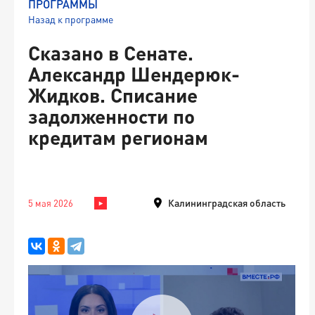
ПРОГРАММЫ
Назад к программе
Сказано в Сенате.
Александр Шендерюк-
Жидков. Списание
задолженности по
кредитам регионам
Калининградская область
5 мая 2026