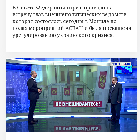
В Совете Федерации отреагировали на
встречу глав внешнеполитических ведомств,
которая состоялась сегодня в Маниле на
полях мероприятий АСЕАН и была посвящена
урегулированию украинского кризиса.