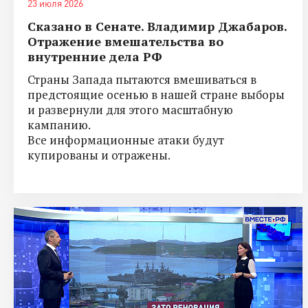
23 июля 2026
Сказано в Сенате. Владимир Джабаров.
Отражение вмешательства во
внутренние дела РФ
Страны Запада пытаются вмешиваться в
предстоящие осенью в нашей стране выборы
и развернули для этого масштабную
кампанию.
Все информационные атаки будут
купированы и отражены.