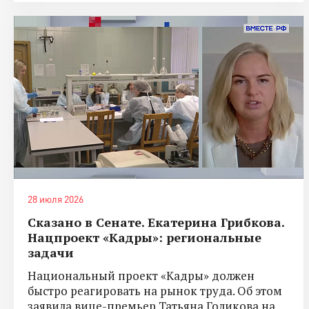
28 июля 2026
Сказано в Сенате. Екатерина Грибкова.
Нацпроект «Кадры»: региональные
задачи
Национальный проект «Кадры» должен
быстро реагировать на рынок труда. Об этом
заявила вице-премьер Татьяна Голикова на