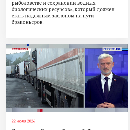
рыболовстве и сохранении водных
биологических ресурсов», который должен
стать надежным заслоном на пути
браконьеров.
22 июля 2026