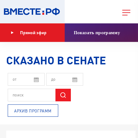
Показать программу
Прямой эфир
СКАЗАНО В СЕНАТЕ
АРХИВ ПРОГРАММ