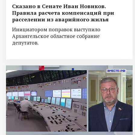
Сказано в Сенате Иван Новиков.
Правила расчета компенсаций при
расселении из аварийного жилья
Инициатором поправок выступило
Архангельское областное собрание
депутатов.