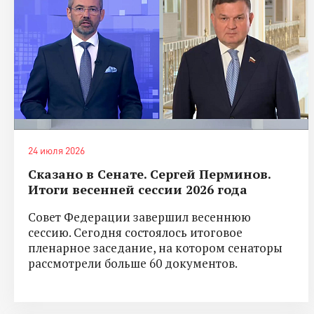
24 июля 2026
Сказано в Сенате. Сергей Перминов.
Итоги весенней сессии 2026 года
Совет Федерации завершил весеннюю
сессию. Сегодня состоялось итоговое
пленарное заседание, на котором сенаторы
рассмотрели больше 60 документов.