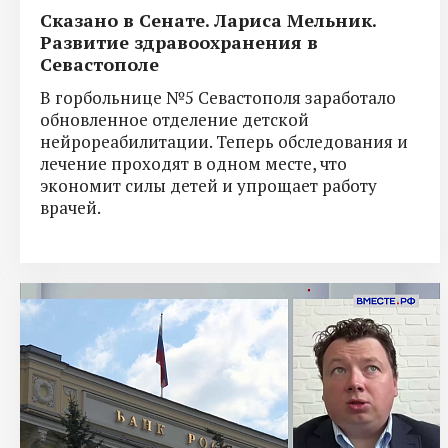
Сказано в Сенате. Лариса Мельник.
Развитие здравоохранения в
Севастополе
В горбольнице №5 Севастополя заработало
обновленное отделение детской
нейрореабилитации. Теперь обследования и
лечение проходят в одном месте, что
экономит силы детей и упрощает работу
врачей.