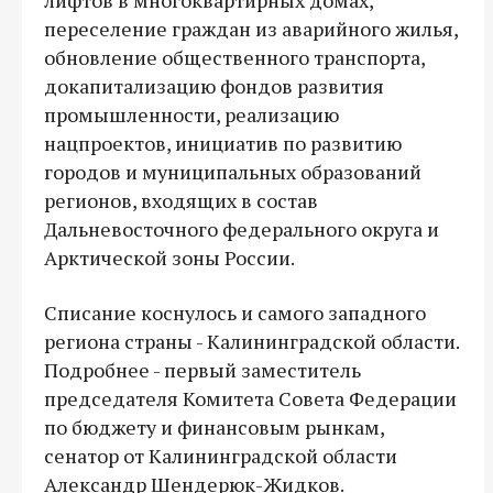
переселение граждан из аварийного жилья,
обновление общественного транспорта,
докапитализацию фондов развития
промышленности, реализацию
нацпроектов, инициатив по развитию
городов и муниципальных образований
регионов, входящих в состав
Дальневосточного федерального округа и
Арктической зоны России.
Списание коснулось и самого западного
региона страны - Калининградской области.
Подробнее - первый заместитель
председателя Комитета Совета Федерации
по бюджету и финансовым рынкам,
сенатор от Калининградской области
Александр Шендерюк-Жидков.