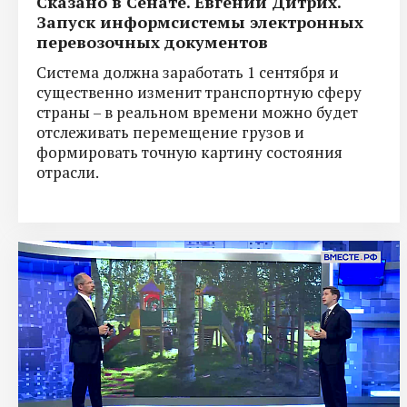
Сказано в Сенате. Евгений Дитрих.
Запуск информсистемы электронных
перевозочных документов
Система должна заработать 1 сентября и
существенно изменит транспортную сферу
страны – в реальном времени можно будет
отслеживать перемещение грузов и
формировать точную картину состояния
отрасли.