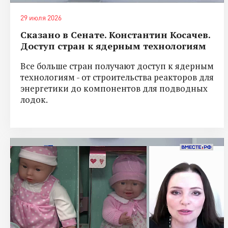
29 июля 2026
Сказано в Сенате. Константин Косачев.
Доступ стран к ядерным технологиям
Все больше стран получают доступ к ядерным
технологиям - от строительства реакторов для
энергетики до компонентов для подводных
лодок.