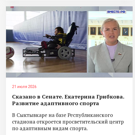
21 июля 2026
Сказано в Сенате. Екатерина Грибкова.
Развитие адаптивного спорта
В Сыктывкаре на базе Республиканского
стадиона откроется просветительский центр
по адаптивным видам спорта.