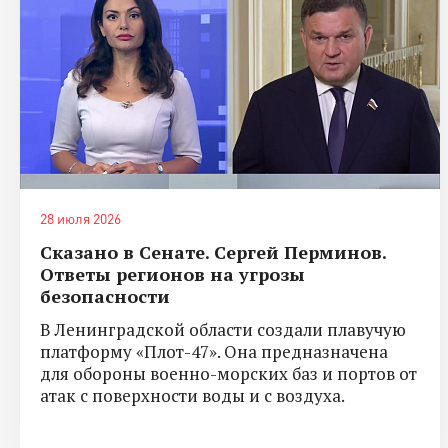
28 июля 2026
Сказано в Сенате. Сергей Перминов.
Ответы регионов на угрозы
безопасности
В Ленинградской области создали плавучую
платформу «Плот-47». Она предназначена
для обороны военно-морских баз и портов от
атак с поверхности воды и с воздуха.