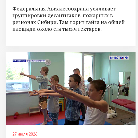
Федеральная Авиалесоохрана усиливает
группировки десантников-пожарных в
регионах Сибири. Там горит тайга на общей
площади около ста тысяч гектаров.
27 июля 2026