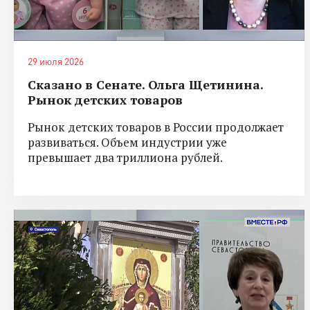
29 июля 2026
Сказано в Сенате. Ольга Щетинина.
Рынок детских товаров
Рынок детских товаров в России продолжает
развиваться. Объем индустрии уже
превышает два триллиона рублей.