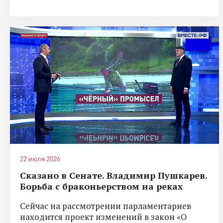
22 июля 2026
Сказано в Сенате. Владимир Пушкарев.
Борьба с браконьерством на реках
Сейчас на рассмотрении парламентариев
находится проект изменений в закон «О