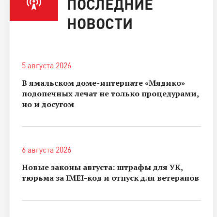
ПОСЛЕДНИЕ
НОВОСТИ
5 августа 2026
В ямальском доме-интернате «Мядико»
подопечных лечат не только процедурами,
но и досугом
6 августа 2026
Новые законы августа: штрафы для УК,
тюрьма за IMEI-код и отпуск для ветеранов