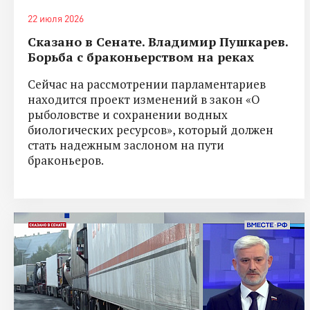
22 июля 2026
Сказано в Сенате. Владимир Пушкарев.
Борьба с браконьерством на реках
Сейчас на рассмотрении парламентариев
находится проект изменений в закон «О
рыболовстве и сохранении водных
биологических ресурсов», который должен
стать надежным заслоном на пути
браконьеров.