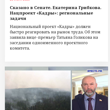
Сказано в Сенате. Екатерина Грибкова.
Нацпроект «Кадры»: региональные
задачи
Национальный проект «Кадры» должен
быстро реагировать на рынок труда. Об этом
заявила вице-премьер Татьяна Голикова на
заседании одноименного проектного
комитета.