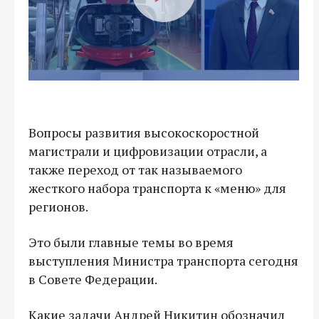
Вопросы развития высокоскоростной
магистрали и цифровизации отрасли, а
также переход от так называемого
жесткого набора транспорта к «меню» для
регионов.
Это были главные темы во время
выступления Министра транспорта сегодня
в Совете Федерации.
Какие задачи Андрей Никитин обозначил