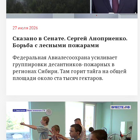
27 июля 2026
Сказано в Сенате. Сергей Аноприенко.
Борьба с лесными пожарами
Федеральная Авиалесоохрана усиливает
группировки десантников-пожарных в
регионах Сибири. Там горит тайга на общей
площади около ста тысяч гектаров.