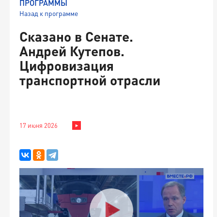
ПРОГРАММЫ
Назад к программе
Сказано в Сенате.
Андрей Кутепов.
Цифровизация
транспортной отрасли
17 июня 2026