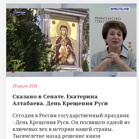
28 июля 2026
Сказано в Сенате. Екатерина
Алтабаева. День Крещения Руси
Сегодня в России государственный праздник
- День Крещения Руси. Он посвящен одной из
ключевых вех в истории нашей страны.
Тысячелетие назад решение князя