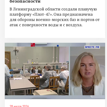
безопасности
В Ленинградской области создали плавучую
платформу «Плот-47». Она предназначена
для обороны военно-морских баз и портов от
атак с поверхности воды и с воздуха.
28 июля 2026