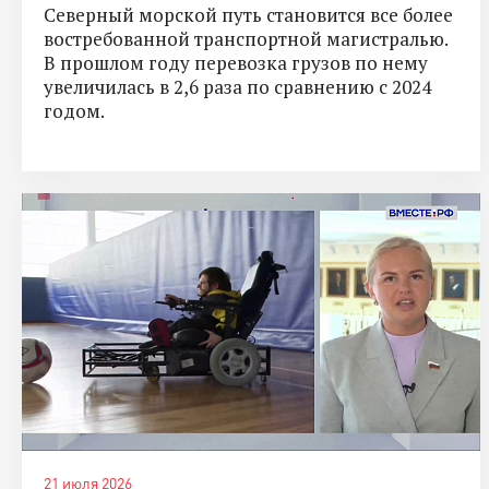
Северный морской путь становится все более
востребованной транспортной магистралью.
В прошлом году перевозка грузов по нему
увеличилась в 2,6 раза по сравнению с 2024
годом.
21 июля 2026