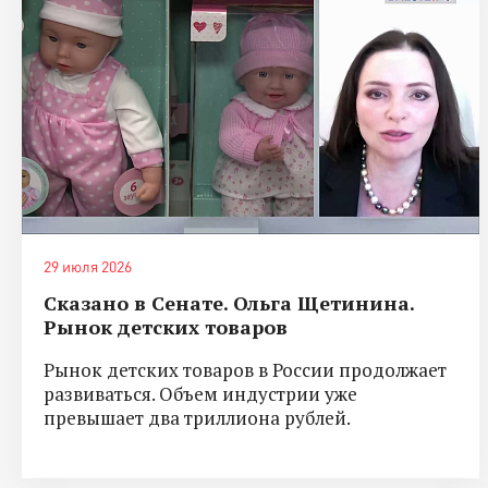
29 июля 2026
Сказано в Сенате. Ольга Щетинина.
Рынок детских товаров
Рынок детских товаров в России продолжает
развиваться. Объем индустрии уже
превышает два триллиона рублей.