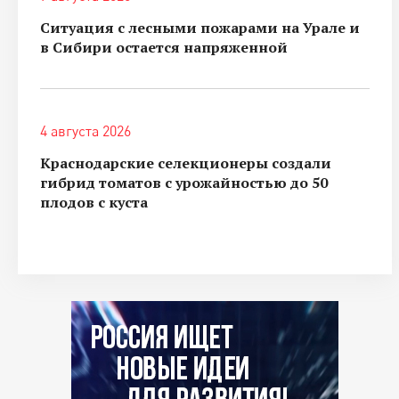
Ситуация с лесными пожарами на Урале и
в Сибири остается напряженной
4 августа 2026
Краснодарские селекционеры создали
гибрид томатов с урожайностью до 50
плодов с куста