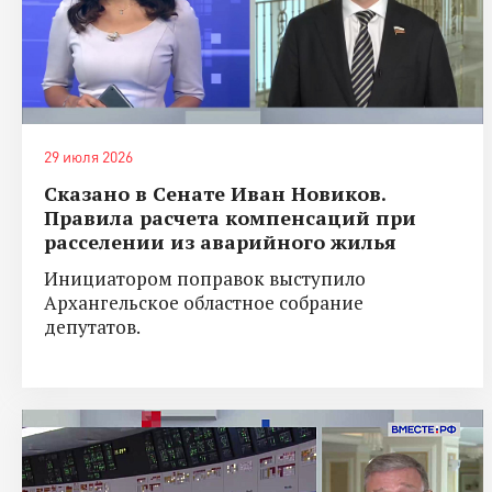
29 июля 2026
Сказано в Сенате Иван Новиков.
Правила расчета компенсаций при
расселении из аварийного жилья
Инициатором поправок выступило
Архангельское областное собрание
депутатов.