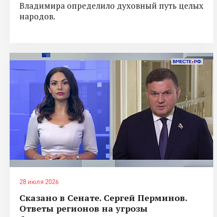
Владимира определило духовный путь целых
народов.
28 июля 2026
Сказано в Сенате. Сергей Перминов.
Ответы регионов на угрозы