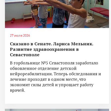
27 июля 2026
Сказано в Сенате. Лариса Мельник.
Развитие здравоохранения в
Севастополе
В горбольнице №5 Севастополя заработало
обновленное отделение детской
нейрореабилитации. Теперь обследования и
лечение проходят в одном месте, что
экономит силы детей и упрощает работу
врачей.