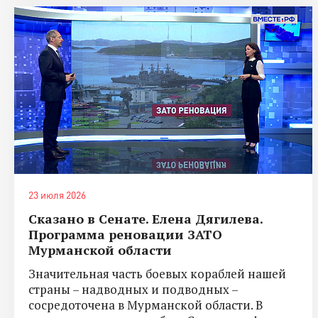
23 июля 2026
Сказано в Сенате. Елена Дягилева.
Программа реновации ЗАТО
Мурманской области
Значительная часть боевых кораблей нашей
страны – надводных и подводных –
сосредоточена в Мурманской области. В