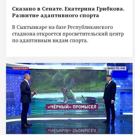
Сказано в Сенате. Екатерина Грибкова.
Развитие адаптивного спорта
В Сыктывкаре на базе Республиканского
стадиона откроется просветительский центр
по адаптивным видам спорта.