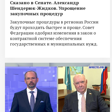
Сказано в Сенате. Александр
Шендерюк-Жидков. Упрощение
закупочных процедур
Закупочные процедуры в регионах России
будут проходить быстрее и проще. Совет
Федерации одобрил изменения в закон о
контрактной системе обеспечения
государственных и муниципальных нужд.