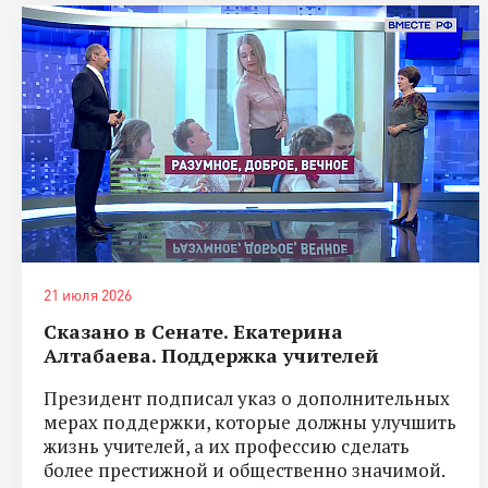
21 июля 2026
Сказано в Сенате. Екатерина
Алтабаева. Поддержка учителей
Президент подписал указ о дополнительных
мерах поддержки, которые должны улучшить
жизнь учителей, а их профессию сделать
более престижной и общественно значимой.