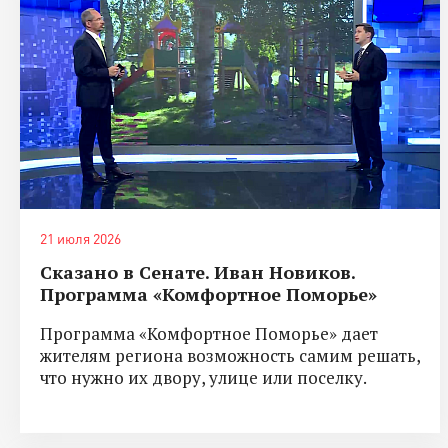
21 июля 2026
Сказано в Сенате. Иван Новиков.
Программа «Комфортное Поморье»
Программа «Комфортное Поморье» дает
жителям региона возможность самим решать,
что нужно их двору, улице или поселку.