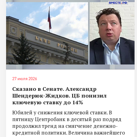
27 июля 2026
Сказано в Сенате. Александр
Шендерюк-Жидков. ЦБ понизил
ключевую ставку до 14%
Юбилей у снижения ключевой ставки. В
пятницу Центробанк в десятый раз подряд
продолжил тренд на смягчение денежно-
кредитной политики. Величина важнейшего