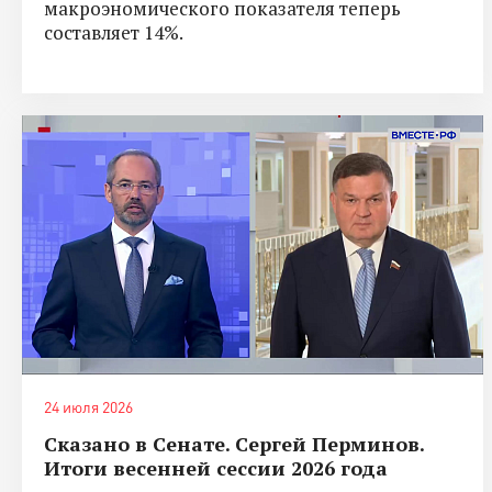
макроэномического показателя теперь
составляет 14%.
24 июля 2026
Сказано в Сенате. Сергей Перминов.
Итоги весенней сессии 2026 года