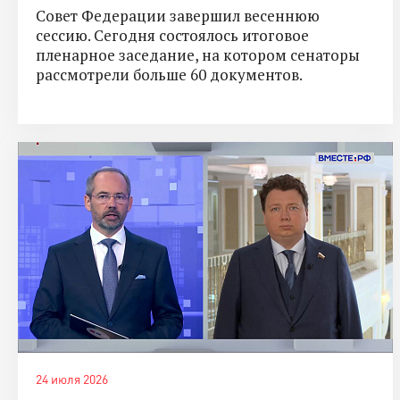
Совет Федерации завершил весеннюю
сессию. Сегодня состоялось итоговое
пленарное заседание, на котором сенаторы
рассмотрели больше 60 документов.
24 июля 2026