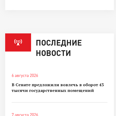
ПОСЛЕДНИЕ
НОВОСТИ
6 августа 2026
В Сенате предложили вовлечь в оборот 43
тысячи государственных помещений
7 августа 2026