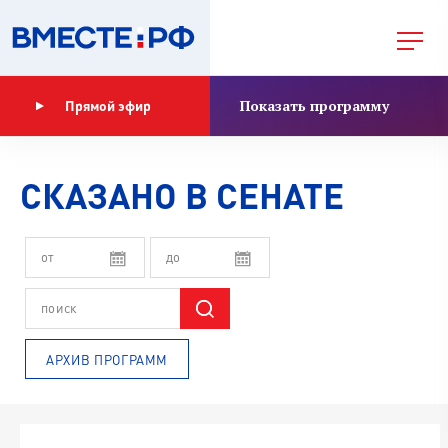
Показать программу
Прямой эфир
СКАЗАНО В СЕНАТЕ
АРХИВ ПРОГРАММ