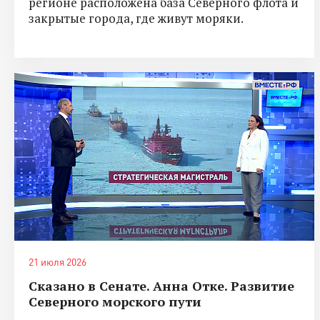
регионе расположена база Северного флота и
закрытые города, где живут моряки.
21 июля 2026
Сказано в Сенате. Анна Отке. Развитие
Северного морского пути