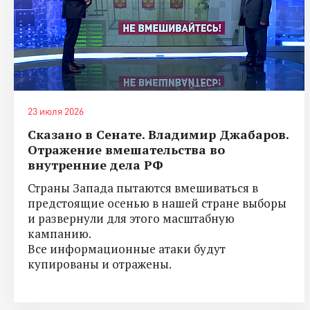
23 июля 2026
Сказано в Сенате. Владимир Джабаров.
Отражение вмешательства во
внутренние дела РФ
Страны Запада пытаются вмешиваться в
предстоящие осенью в нашей стране выборы
и развернули для этого масштабную
кампанию.
Все информационные атаки будут
купированы и отражены.