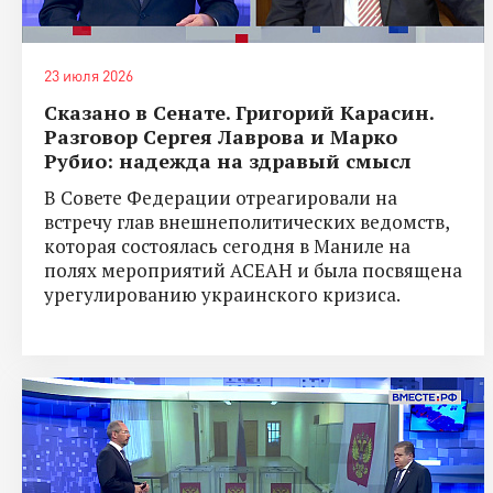
23 июля 2026
Сказано в Сенате. Григорий Карасин.
Разговор Сергея Лаврова и Марко
Рубио: надежда на здравый смысл
В Совете Федерации отреагировали на
встречу глав внешнеполитических ведомств,
которая состоялась сегодня в Маниле на
полях мероприятий АСЕАН и была посвящена
урегулированию украинского кризиса.