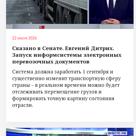
22 июля 2026
Сказано в Сенате. Евгений Дитрих.
Запуск информсистемы электронных
перевозочных документов
Система должна заработать 1 сентября и
существенно изменит транспортную сферу
страны – в реальном времени можно будет
отслеживать перемещение грузов и
формировать точную картину состояния
отрасли.