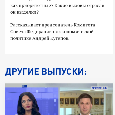
как приоритетные? Какие вызовы отрасли
он выделил?
Рассказывает председатель Комитета
Совета Федерации по экономической
политике Андрей Кутепов.
ДРУГИЕ ВЫПУСКИ: