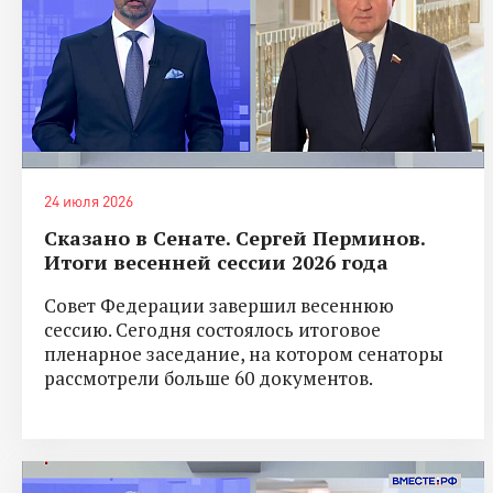
24 июля 2026
Сказано в Сенате. Сергей Перминов.
Итоги весенней сессии 2026 года
Совет Федерации завершил весеннюю
сессию. Сегодня состоялось итоговое
пленарное заседание, на котором сенаторы
рассмотрели больше 60 документов.