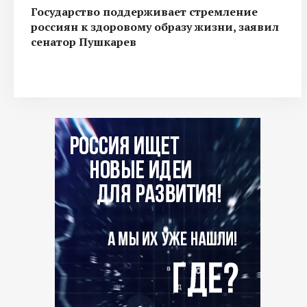
Государство поддерживает стремление
россиян к здоровому образу жизни, заявил
сенатор Пушкарев