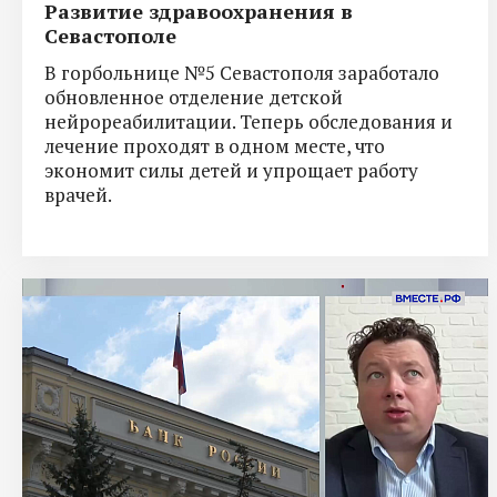
Развитие здравоохранения в
Севастополе
В горбольнице №5 Севастополя заработало
обновленное отделение детской
нейрореабилитации. Теперь обследования и
лечение проходят в одном месте, что
экономит силы детей и упрощает работу
врачей.