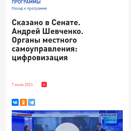
ПРОГРАММЫ
Назад к программе
Сказано в Сенате.
Андрей Шевченко.
Органы местного
самоуправления:
цифровизация
7 июня 2023