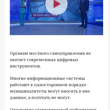
Органам местного самоуправления не
хватает современных цифровых
инструментов.
Многие информационные системы
работают в одностороннем порядке -
муниципалитеты могут вносить в них
данные, а получать не могут.
Отсутствие статистической информации