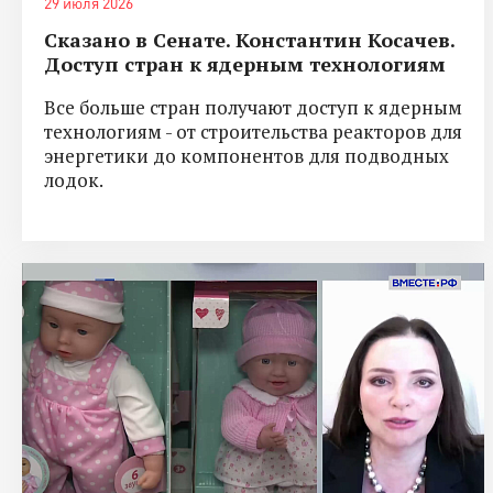
29 июля 2026
Сказано в Сенате. Константин Косачев.
Доступ стран к ядерным технологиям
Все больше стран получают доступ к ядерным
технологиям - от строительства реакторов для
энергетики до компонентов для подводных
лодок.