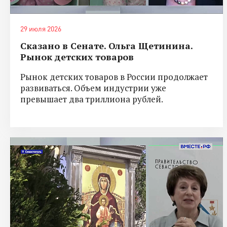
29 июля 2026
Сказано в Сенате. Ольга Щетинина.
Рынок детских товаров
Рынок детских товаров в России продолжает
развиваться. Объем индустрии уже
превышает два триллиона рублей.