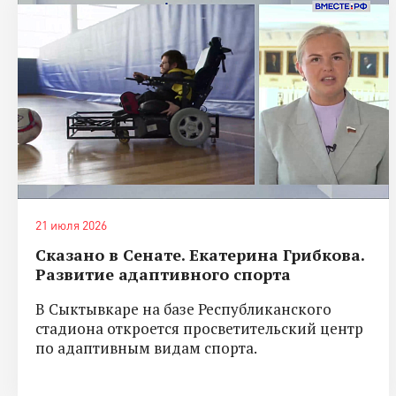
21 июля 2026
Сказано в Сенате. Екатерина Грибкова.
Развитие адаптивного спорта
В Сыктывкаре на базе Республиканского
стадиона откроется просветительский центр
по адаптивным видам спорта.