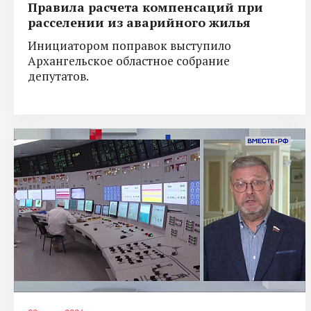
Правила расчета компенсаций при
расселении из аварийного жилья
Инициатором поправок выступило
Архангельское областное собрание
депутатов.