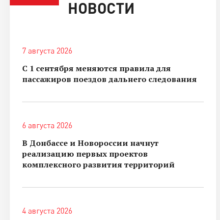
НОВОСТИ
7 августа 2026
С 1 сентября меняются правила для
пассажиров поездов дальнего следования
6 августа 2026
В Донбассе и Новороссии начнут
реализацию первых проектов
комплексного развития территорий
4 августа 2026