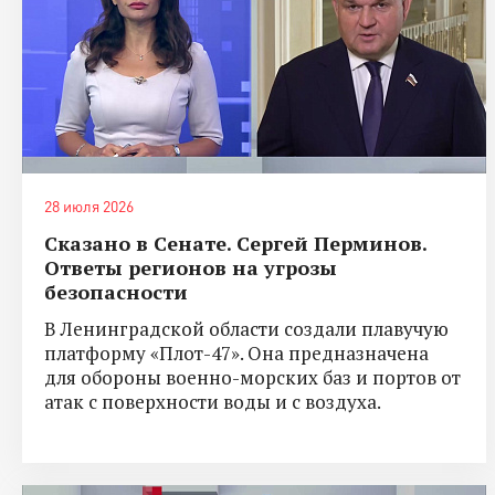
28 июля 2026
Сказано в Сенате. Сергей Перминов.
Ответы регионов на угрозы
безопасности
В Ленинградской области создали плавучую
платформу «Плот-47». Она предназначена
для обороны военно-морских баз и портов от
атак с поверхности воды и с воздуха.