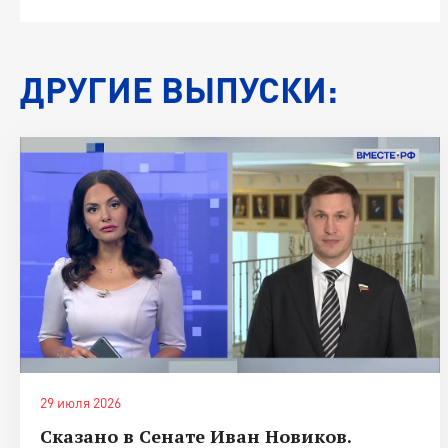
ДРУГИЕ ВЫПУСКИ:
29 июля 2026
Сказано в Сенате Иван Новиков.