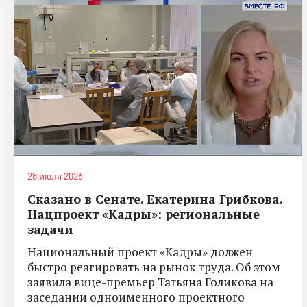
28 июля 2026
Сказано в Сенате. Екатерина Грибкова.
Нацпроект «Кадры»: региональные
задачи
Национальный проект «Кадры» должен
быстро реагировать на рынок труда. Об этом
заявила вице-премьер Татьяна Голикова на
заседании одноименного проектного