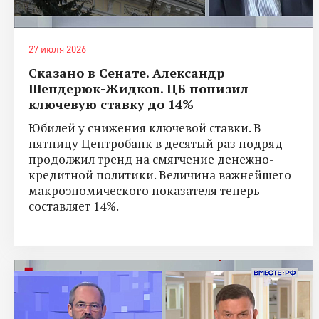
27 июля 2026
Сказано в Сенате. Александр
Шендерюк-Жидков. ЦБ понизил
ключевую ставку до 14%
Юбилей у снижения ключевой ставки. В
пятницу Центробанк в десятый раз подряд
продолжил тренд на смягчение денежно-
кредитной политики. Величина важнейшего
макроэномического показателя теперь
составляет 14%.