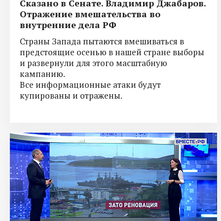
Сказано в Сенате. Владимир Джабаров.
Отражение вмешательства во
внутренние дела РФ
Страны Запада пытаются вмешиваться в
предстоящие осенью в нашей стране выборы
и развернули для этого масштабную
кампанию.
Все информационные атаки будут
купированы и отражены.