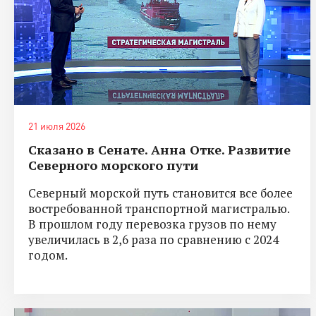
21 июля 2026
Сказано в Сенате. Анна Отке. Развитие
Северного морского пути
Северный морской путь становится все более
востребованной транспортной магистралью.
В прошлом году перевозка грузов по нему
увеличилась в 2,6 раза по сравнению с 2024
годом.