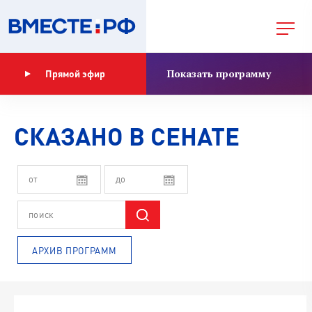
Показать программу
Прямой эфир
СКАЗАНО В СЕНАТЕ
АРХИВ ПРОГРАММ