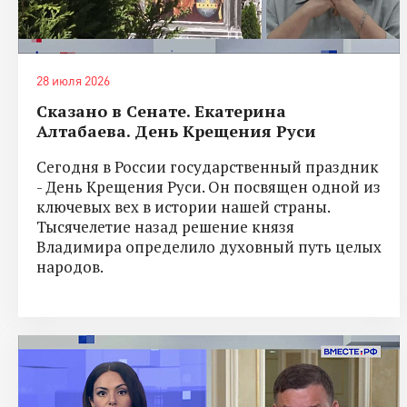
28 июля 2026
Сказано в Сенате. Екатерина
Алтабаева. День Крещения Руси
Сегодня в России государственный праздник
- День Крещения Руси. Он посвящен одной из
ключевых вех в истории нашей страны.
Тысячелетие назад решение князя
Владимира определило духовный путь целых
народов.