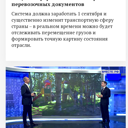
перевозочных документов
Система должна заработать 1 сентября и
существенно изменит транспортную сферу
страны – в реальном времени можно будет
отслеживать перемещение грузов и
формировать точную картину состояния
отрасли.