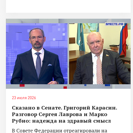
23 июля 2026
Сказано в Сенате. Григорий Карасин.
Разговор Сергея Лаврова и Марко
Рубио: надежда на здравый смысл
В Совете Федерации отреагировали на