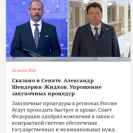
24 июля 2026
Сказано в Сенате. Александр
Шендерюк-Жидков. Упрощение
закупочных процедур
Закупочные процедуры в регионах России
будут проходить быстрее и проще. Совет
Федерации одобрил изменения в закон о
контрактной системе обеспечения
государственных и муниципальных нужд.