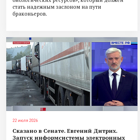
стать надежным заслоном на пути
браконьеров.
22 июля 2026
Сказано в Сенате. Евгений Дитрих.
Запуск информсистемы электронных