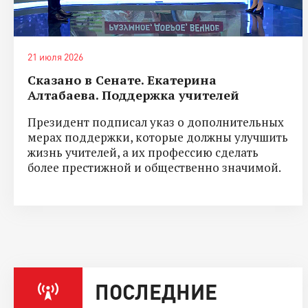
21 июля 2026
Сказано в Сенате. Екатерина
Алтабаева. Поддержка учителей
Президент подписал указ о дополнительных
мерах поддержки, которые должны улучшить
жизнь учителей, а их профессию сделать
более престижной и общественно значимой.
ПОСЛЕДНИЕ