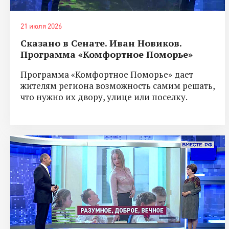
21 июля 2026
Сказано в Сенате. Иван Новиков.
Программа «Комфортное Поморье»
Программа «Комфортное Поморье» дает
жителям региона возможность самим решать,
что нужно их двору, улице или поселку.