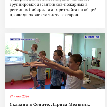
группировки десантников-пожарных в
регионах Сибири. Там горит тайга на общей
площади около ста тысяч гектаров.
27 июля 2026
Сказано в Сенате. Лариса Мельник.