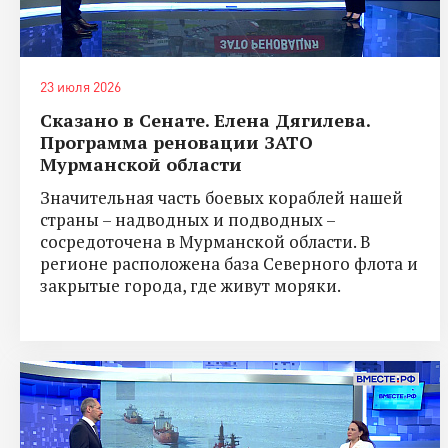
23 июля 2026
Сказано в Сенате. Елена Дягилева.
Программа реновации ЗАТО
Мурманской области
Значительная часть боевых кораблей нашей
страны – надводных и подводных –
сосредоточена в Мурманской области. В
регионе расположена база Северного флота и
закрытые города, где живут моряки.