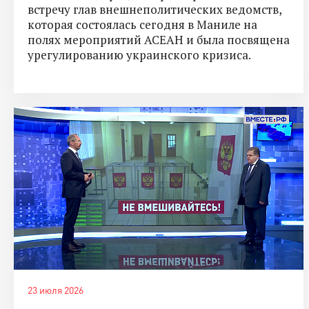
встречу глав внешнеполитических ведомств,
которая состоялась сегодня в Маниле на
полях мероприятий АСЕАН и была посвящена
урегулированию украинского кризиса.
23 июля 2026