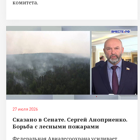
комитета.
27 июля 2026
Сказано в Сенате. Сергей Аноприенко.
Борьба с лесными пожарами
Федеральная Авиалесоохрана усиливает