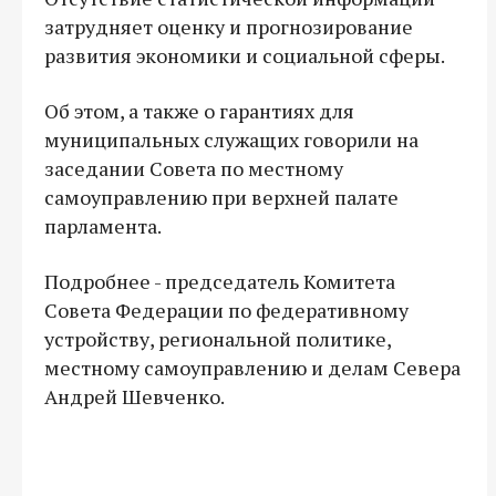
затрудняет оценку и прогнозирование
развития экономики и социальной сферы.
Об этом, а также о гарантиях для
муниципальных служащих говорили на
заседании Совета по местному
самоуправлению при верхней палате
парламента.
Подробнее - председатель Комитета
Совета Федерации по федеративному
устройству, региональной политике,
местному самоуправлению и делам Севера
Андрей Шевченко.