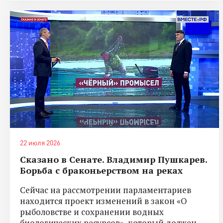
22 июля 2026
Сказано в Сенате. Владимир Пушкарев.
Борьба с браконьерством на реках
Сейчас на рассмотрении парламентариев
находится проект изменений в закон «О
рыболовстве и сохранении водных
биологических ресурсов», который должен