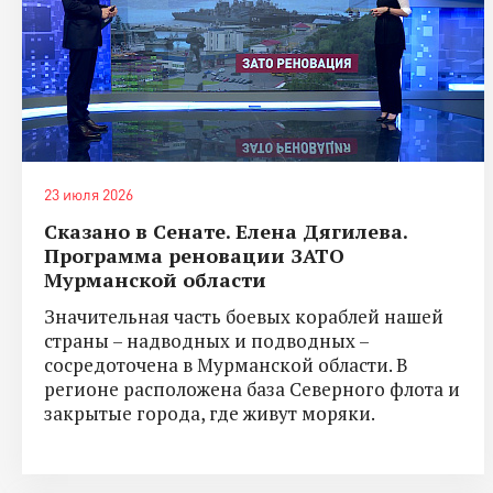
23 июля 2026
Сказано в Сенате. Елена Дягилева.
Программа реновации ЗАТО
Мурманской области
Значительная часть боевых кораблей нашей
страны – надводных и подводных –
сосредоточена в Мурманской области. В
регионе расположена база Северного флота и
закрытые города, где живут моряки.