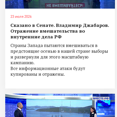
23 июля 2026
Сказано в Сенате. Владимир Джабаров.
Отражение вмешательства во
внутренние дела РФ
Страны Запада пытаются вмешиваться в
предстоящие осенью в нашей стране выборы
и развернули для этого масштабную
кампанию.
Все информационные атаки будут
купированы и отражены.