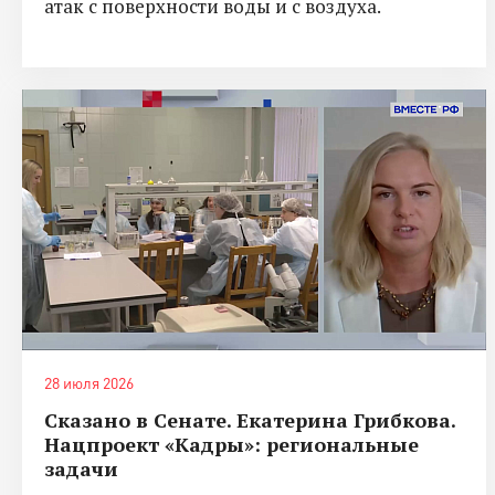
атак с поверхности воды и с воздуха.
28 июля 2026
Сказано в Сенате. Екатерина Грибкова.
Нацпроект «Кадры»: региональные
задачи