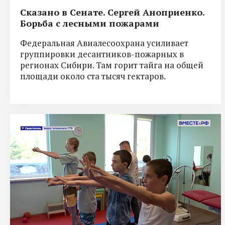
Сказано в Сенате. Сергей Аноприенко.
Борьба с лесными пожарами
Федеральная Авиалесоохрана усиливает
группировки десантников-пожарных в
регионах Сибири. Там горит тайга на общей
площади около ста тысяч гектаров.