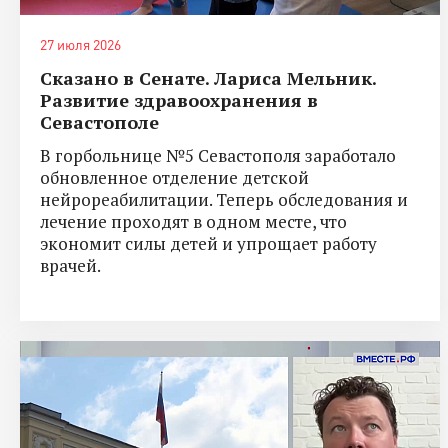
27 июля 2026
Сказано в Сенате. Лариса Мельник.
Развитие здравоохранения в
Севастополе
В горбольнице №5 Севастополя заработало
обновленное отделение детской
нейрореабилитации. Теперь обследования и
лечение проходят в одном месте, что
экономит силы детей и упрощает работу
врачей.