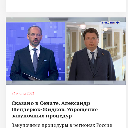
24 июля 2026
Сказано в Сенате. Александр
Шендерюк-Жидков. Упрощение
закупочных процедур
Закупочные процедуры в регионах России