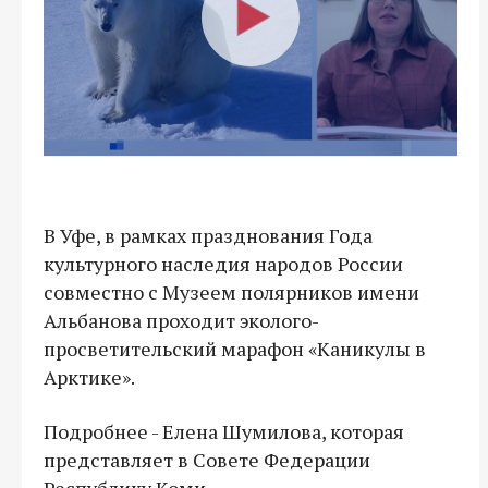
В Уфе, в рамках празднования Года
культурного наследия народов России
совместно с Музеем полярников имени
Альбанова проходит эколого-
просветительский марафон «Каникулы в
Арктике».
Подробнее - Елена Шумилова, которая
представляет в Совете Федерации
Республику Коми.