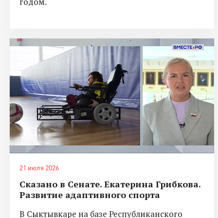
годом.
21 июля 2026
Сказано в Сенате. Екатерина Грибкова.
Развитие адаптивного спорта
В Сыктывкаре на базе Республиканского