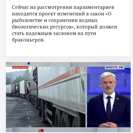
Сейчас на рассмотрении парламентариев
находится проект изменений в закон «О
рыболовстве и сохранении водных
биологических ресурсов», который должен
стать надежным заслоном на пути
браконьеров.