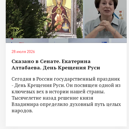
28 июля 2026
Сказано в Сенате. Екатерина
Алтабаева. День Крещения Руси
Сегодня в России государственный праздник
- День Крещения Руси. Он посвящен одной из
ключевых вех в истории нашей страны.
Тысячелетие назад решение князя
Владимира определило духовный путь целых
народов.