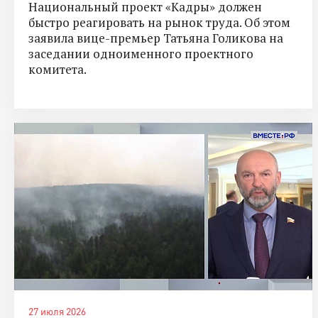
Национальный проект «Кадры» должен
быстро реагировать на рынок труда. Об этом
заявила вице-премьер Татьяна Голикова на
заседании одноименного проектного
комитета.
27 июля 2026