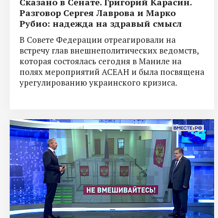
Сказано в Сенате. Григорий Карасин.
Разговор Сергея Лаврова и Марко
Рубио: надежда на здравый смысл
В Совете Федерации отреагировали на
встречу глав внешнеполитических ведомств,
которая состоялась сегодня в Маниле на
полях мероприятий АСЕАН и была посвящена
урегулированию украинского кризиса.