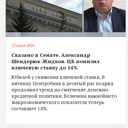
27 июля 2026
Сказано в Сенате. Александр
Шендерюк-Жидков. ЦБ понизил
ключевую ставку до 14%
Юбилей у снижения ключевой ставки. В
пятницу Центробанк в десятый раз подряд
продолжил тренд на смягчение денежно-
кредитной политики. Величина важнейшего
макроэномического показателя теперь
составляет 14%.