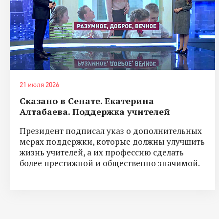
21 июля 2026
Сказано в Сенате. Екатерина
Алтабаева. Поддержка учителей
Президент подписал указ о дополнительных
мерах поддержки, которые должны улучшить
жизнь учителей, а их профессию сделать
более престижной и общественно значимой.