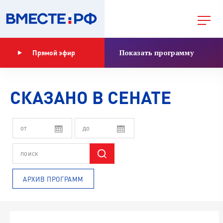
Показать программу
Прямой эфир
СКАЗАНО В СЕНАТЕ
АРХИВ ПРОГРАММ