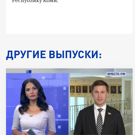
ДРУГИЕ ВЫПУСКИ: