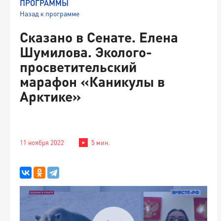
ПРОГРАММЫ
Назад к программе
Сказано в Сенате. Елена
Шумилова. Эколого-
просветительский
марафон «Каникулы в
Арктике»
11 ноября 2022
5 мин.