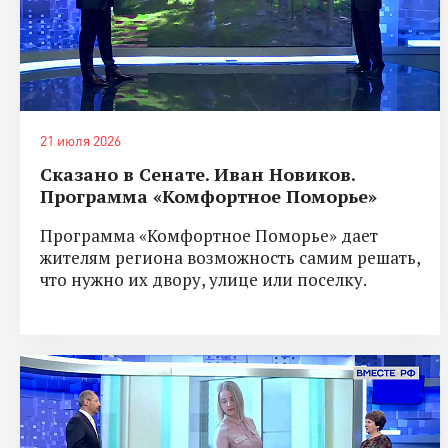
21 июля 2026
Сказано в Сенате. Иван Новиков.
Программа «Комфортное Поморье»
Программа «Комфортное Поморье» дает
жителям региона возможность самим решать,
что нужно их двору, улице или поселку.