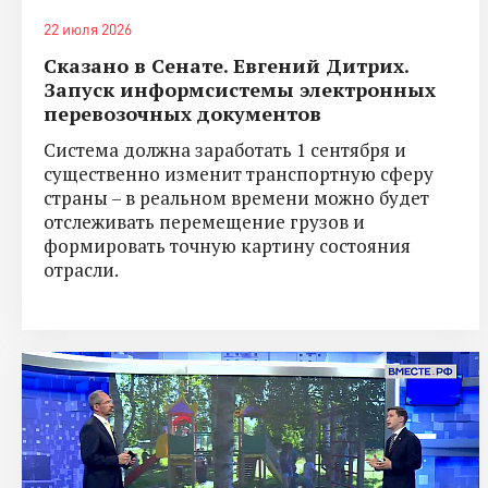
22 июля 2026
Сказано в Сенате. Евгений Дитрих.
Запуск информсистемы электронных
перевозочных документов
Система должна заработать 1 сентября и
существенно изменит транспортную сферу
страны – в реальном времени можно будет
отслеживать перемещение грузов и
формировать точную картину состояния
отрасли.