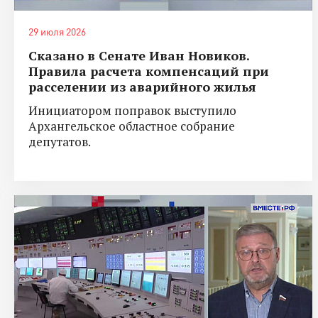
29 июля 2026
Сказано в Сенате Иван Новиков.
Правила расчета компенсаций при
расселении из аварийного жилья
Инициатором поправок выступило
Архангельское областное собрание
депутатов.