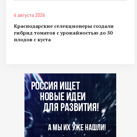
4 августа 2026
Краснодарские селекционеры создали
гибрид томатов с урожайностью до 50
плодов с куста