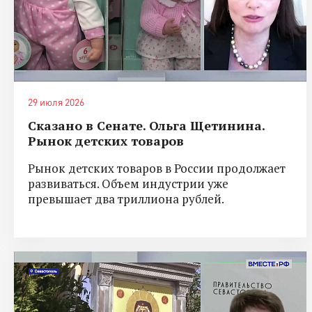
29 июля 2026
Сказано в Сенате. Ольга Щетинина.
Рынок детских товаров
Рынок детских товаров в России продолжает
развиваться. Объем индустрии уже
превышает два триллиона рублей.