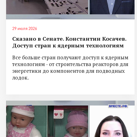
29 июля 2026
Сказано в Сенате. Константин Косачев.
Доступ стран к ядерным технологиям
Все больше стран получают доступ к ядерным
технологиям - от строительства реакторов для
энергетики до компонентов для подводных
лодок.