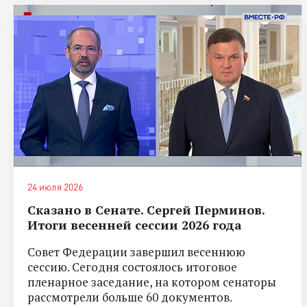
24 июля 2026
Сказано в Сенате. Сергей Перминов.
Итоги весенней сессии 2026 года
Совет Федерации завершил весеннюю
сессию. Сегодня состоялось итоговое
пленарное заседание, на котором сенаторы
рассмотрели больше 60 документов.