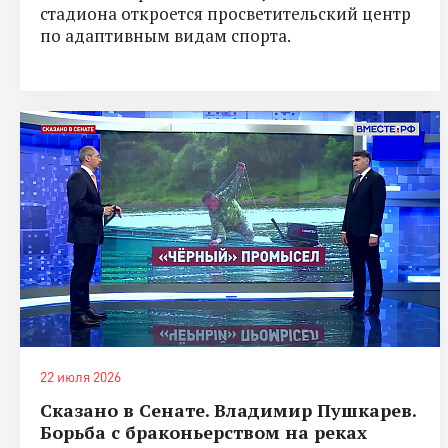
стадиона откроется просветительский центр
по адаптивным видам спорта.
22 июля 2026
Сказано в Сенате. Владимир Пушкарев.
Борьба с браконьерством на реках