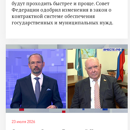
будут проходить быстрее и проще. Совет
Федерации одобрил изменения в закон о
контрактной системе обеспечения
государственных и муниципальных нужд.
23 июля 2026