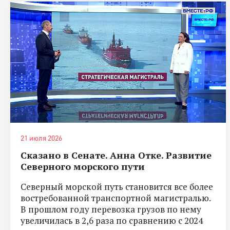
21 июля 2026
Сказано в Сенате. Анна Отке. Развитие
Северного морского пути
Северный морской путь становится все более
востребованной транспортной магистралью.
В прошлом году перевозка грузов по нему
увеличилась в 2,6 раза по сравнению с 2024