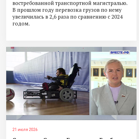
востребованной транспортной магистралью.
В прошлом году перевозка грузов по нему
увеличилась в 2,6 раза по сравнению с 2024
годом.
21 июля 2026