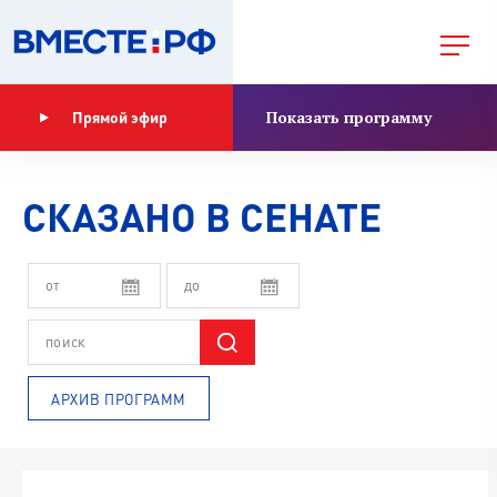
Показать программу
Прямой эфир
СКАЗАНО В СЕНАТЕ
АРХИВ ПРОГРАММ