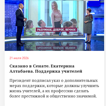
21 июля 2026
Сказано в Сенате. Екатерина
Алтабаева. Поддержка учителей
Президент подписал указ о дополнительных
мерах поддержки, которые должны улучшить
жизнь учителей, а их профессию сделать
более престижной и общественно значимой.