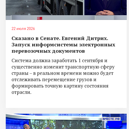
22 июля 2026
Сказано в Сенате. Евгений Дитрих.
Запуск информсистемы электронных
перевозочных документов
Система должна заработать 1 сентября и
существенно изменит транспортную сферу
страны – в реальном времени можно будет
отслеживать перемещение грузов и
формировать точную картину состояния
отрасли.