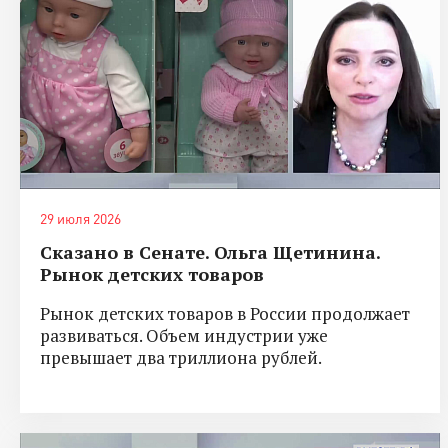
29 июля 2026
Сказано в Сенате. Ольга Щетинина.
Рынок детских товаров
Рынок детских товаров в России продолжает
развиваться. Объем индустрии уже
превышает два триллиона рублей.