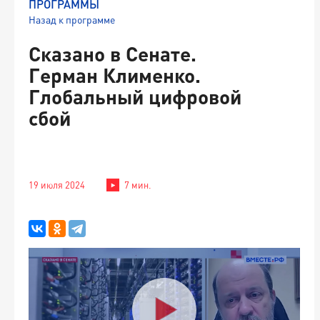
ПРОГРАММЫ
Назад к программе
Сказано в Сенате.
Герман Клименко.
Глобальный цифровой
сбой
19 июля 2024
7 мин.