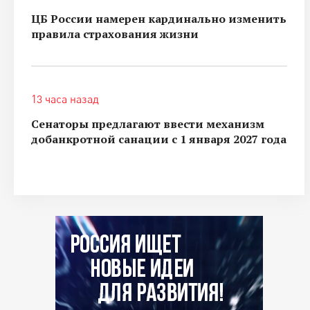
ЦБ России намерен кардинально изменить
правила страхования жизни
13 часа назад
Сенаторы предлагают ввести механизм
добанкротной санации с 1 января 2027 года