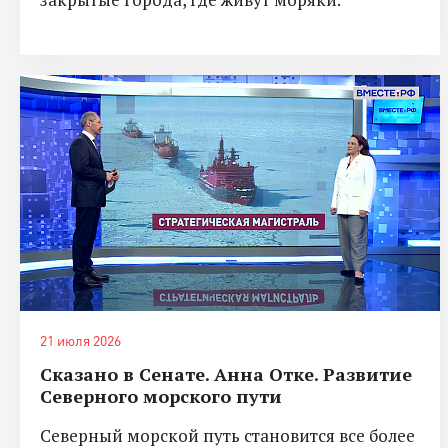
21 июля 2026
Сказано в Сенате. Анна Отке. Развитие
Северного морского пути
Северный морской путь становится все более