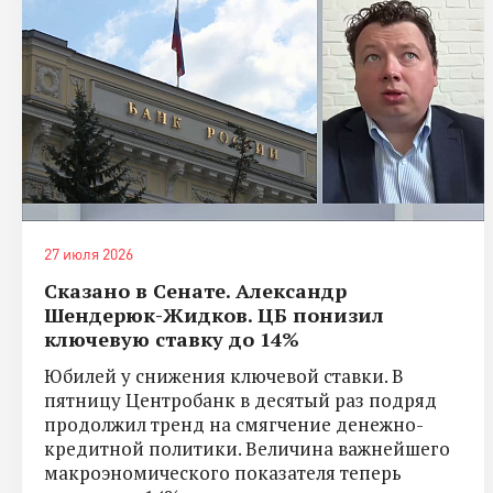
27 июля 2026
Сказано в Сенате. Александр
Шендерюк-Жидков. ЦБ понизил
ключевую ставку до 14%
Юбилей у снижения ключевой ставки. В
пятницу Центробанк в десятый раз подряд
продолжил тренд на смягчение денежно-
кредитной политики. Величина важнейшего
макроэномического показателя теперь