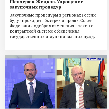
Шендерюк-Жидков. Упрощение
закупочных процедур
Закупочные процедуры в регионах России
будут проходить быстрее и проще. Совет
Федерации одобрил изменения в закон о
контрактной системе обеспечения
государственных и муниципальных нужд.