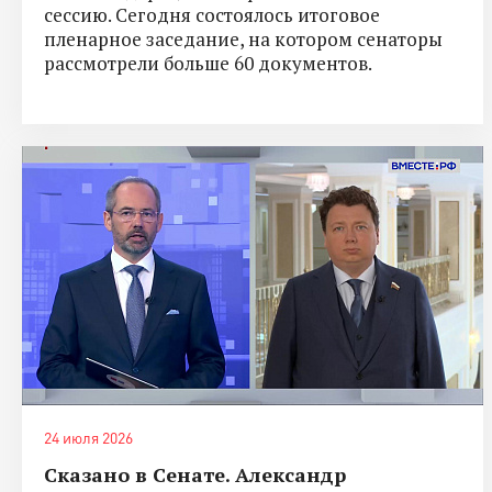
сессию. Сегодня состоялось итоговое
пленарное заседание, на котором сенаторы
рассмотрели больше 60 документов.
24 июля 2026
Сказано в Сенате. Александр