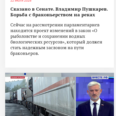
22 июля 2026
Сказано в Сенате. Владимир Пушкарев.
Борьба с браконьерством на реках
Сейчас на рассмотрении парламентариев
находится проект изменений в закон «О
рыболовстве и сохранении водных
биологических ресурсов», который должен
стать надежным заслоном на пути
браконьеров.