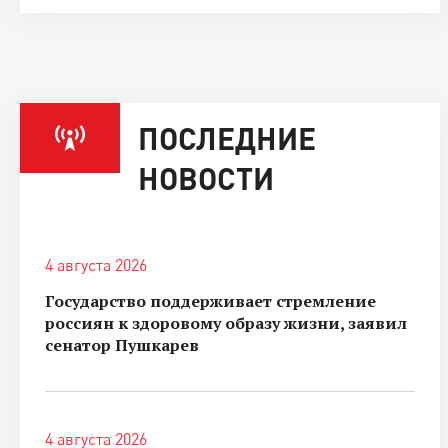
ПОСЛЕДНИЕ
НОВОСТИ
4 августа 2026
Государство поддерживает стремление
россиян к здоровому образу жизни, заявил
сенатор Пушкарев
4 августа 2026