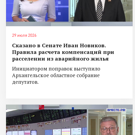
29 июля 2026
Сказано в Сенате Иван Новиков.
Правила расчета компенсаций при
расселении из аварийного жилья
Инициатором поправок выступило
Архангельское областное собрание
депутатов.