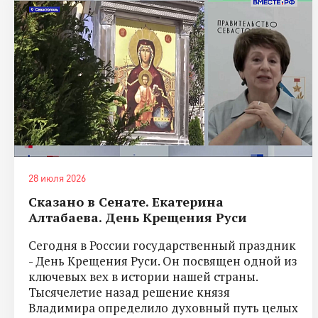
28 июля 2026
Сказано в Сенате. Екатерина
Алтабаева. День Крещения Руси
Сегодня в России государственный праздник
- День Крещения Руси. Он посвящен одной из
ключевых вех в истории нашей страны.
Тысячелетие назад решение князя
Владимира определило духовный путь целых