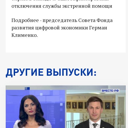
отключения службы экстренной помощи
Подробнее - председатель Совета Фонда
развития цифровой экономики Герман
Клименко.
ДРУГИЕ ВЫПУСКИ: