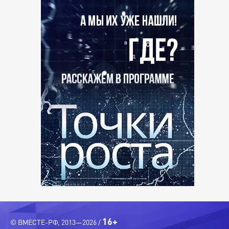
16+
© ВМЕСТЕ-РФ, 2013—2026 /