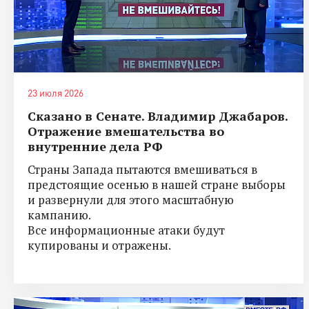
23 июля 2026
Сказано в Сенате. Владимир Джабаров.
Отражение вмешательства во
внутренние дела РФ
Страны Запада пытаются вмешиваться в
предстоящие осенью в нашей стране выборы
и развернули для этого масштабную
кампанию.
Все информационные атаки будут
купированы и отражены.