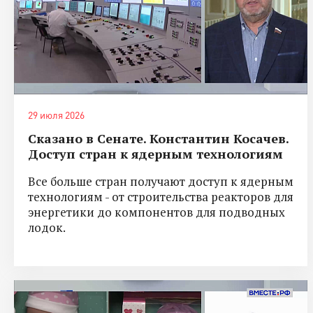
29 июля 2026
Сказано в Сенате. Константин Косачев.
Доступ стран к ядерным технологиям
Все больше стран получают доступ к ядерным
технологиям - от строительства реакторов для
энергетики до компонентов для подводных
лодок.