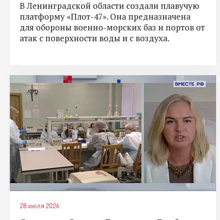
В Ленинградской области создали плавучую
платформу «Плот-47». Она предназначена
для обороны военно-морских баз и портов от
атак с поверхности воды и с воздуха.
28 июля 2026