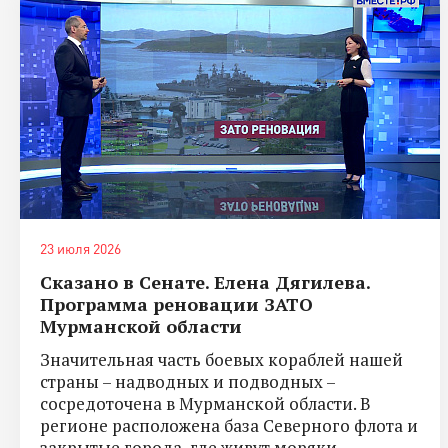
23 июля 2026
Сказано в Сенате. Елена Дягилева.
Программа реновации ЗАТО
Мурманской области
Значительная часть боевых кораблей нашей
страны – надводных и подводных –
сосредоточена в Мурманской области. В
регионе расположена база Северного флота и
закрытые города, где живут моряки.