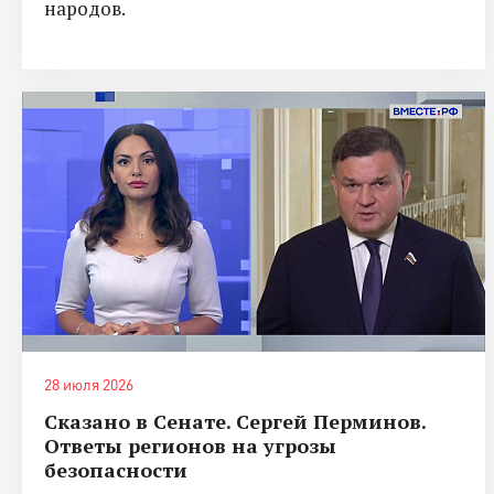
народов.
28 июля 2026
Сказано в Сенате. Сергей Перминов.
Ответы регионов на угрозы
безопасности