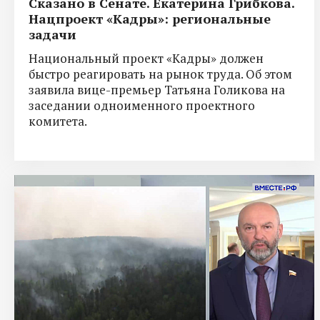
Сказано в Сенате. Екатерина Грибкова.
Нацпроект «Кадры»: региональные
задачи
Национальный проект «Кадры» должен
быстро реагировать на рынок труда. Об этом
заявила вице-премьер Татьяна Голикова на
заседании одноименного проектного
комитета.