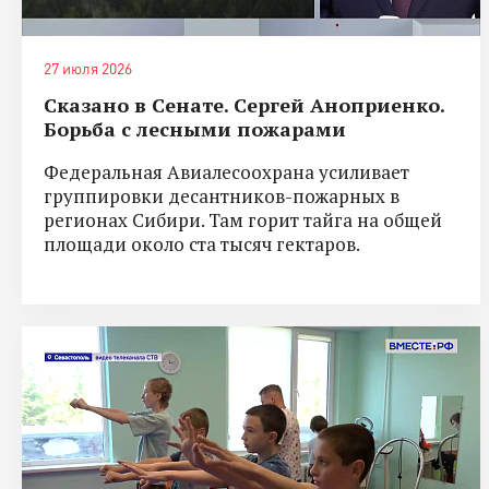
27 июля 2026
Сказано в Сенате. Сергей Аноприенко.
Борьба с лесными пожарами
Федеральная Авиалесоохрана усиливает
группировки десантников-пожарных в
регионах Сибири. Там горит тайга на общей
площади около ста тысяч гектаров.