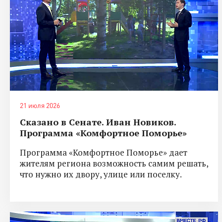
21 июля 2026
Сказано в Сенате. Иван Новиков.
Программа «Комфортное Поморье»
Программа «Комфортное Поморье» дает
жителям региона возможность самим решать,
что нужно их двору, улице или поселку.