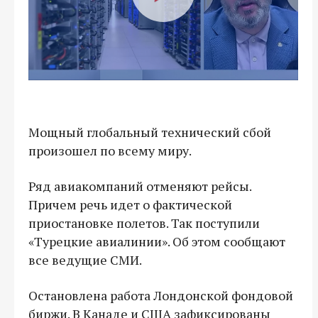
Мощный глобальный технический сбой
произошел по всему миру.
Ряд авиакомпаний отменяют рейсы.
Причем речь идет о фактической
приостановке полетов. Так поступили
«Турецкие авиалинии». Об этом сообщают
все ведущие СМИ.
Остановлена работа Лондонской фондовой
биржи. В Канаде и США зафиксированы