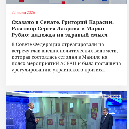
23 июля 2026
Сказано в Сенате. Григорий Карасин.
Разговор Сергея Лаврова и Марко
Рубио: надежда на здравый смысл
В Совете Федерации отреагировали на
встречу глав внешнеполитических ведомств,
которая состоялась сегодня в Маниле на
полях мероприятий АСЕАН и была посвящена
урегулированию украинского кризиса.