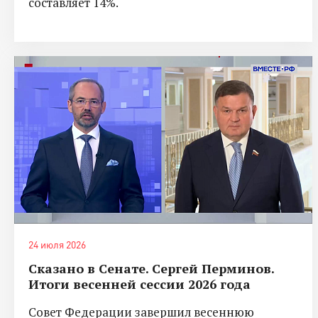
составляет 14%.
24 июля 2026
Сказано в Сенате. Сергей Перминов.
Итоги весенней сессии 2026 года
Совет Федерации завершил весеннюю