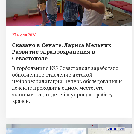
27 июля 2026
Сказано в Сенате. Лариса Мельник.
Развитие здравоохранения в
Севастополе
В горбольнице №5 Севастополя заработало
обновленное отделение детской
нейрореабилитации. Теперь обследования и
лечение проходят в одном месте, что
экономит силы детей и упрощает работу
врачей.