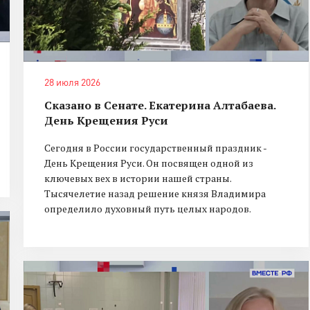
28 июля 2026
Сказано в Сенате. Екатерина Алтабаева.
День Крещения Руси
Сегодня в России государственный праздник -
День Крещения Руси. Он посвящен одной из
ключевых вех в истории нашей страны.
Тысячелетие назад решение князя Владимира
определило духовный путь целых народов.