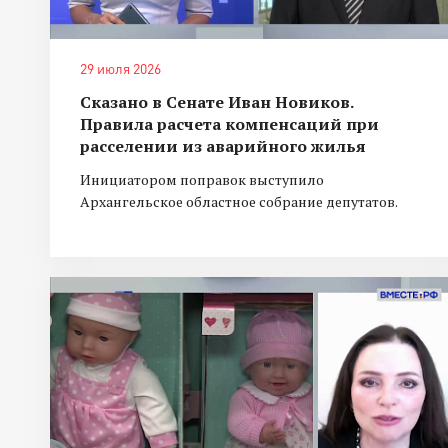
29 июля 2026
Сказано в Сенате Иван Новиков.
Правила расчета компенсаций при
расселении из аварийного жилья
Инициатором поправок выступило
Архангельское областное собрание депутатов.