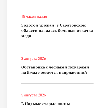
18 часов назад
Золотой урожай: в Саратовской
области началась большая откачка
меда
3 августа 2026
Обстановка с лесными пожарами
на Ямале остается напряженной
3 августа 2026
В Надыме старые шины