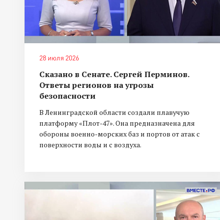
28 июля 2026
Сказано в Сенате. Сергей Перминов.
Ответы регионов на угрозы
безопасности
В Ленинградской области создали плавучую
платформу «Плот-47». Она предназначена для
обороны военно-морских баз и портов от атак с
поверхности воды и с воздуха.