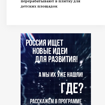
перерабатывают в плитку для
детских площадок