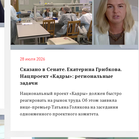
28 июля 2026
Сказано в Сенате. Екатерина Грибкова.
Нацпроект «Кадры»: региональные
задачи
Национальный проект «Кадры» должен быстро
реагировать на рынок труда. Об этом заявила
вице-премьер Татьяна Голикова на заседании
одноименного проектного комитета.