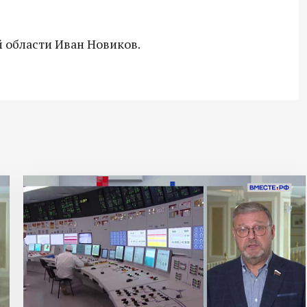
й области Иван Новиков.