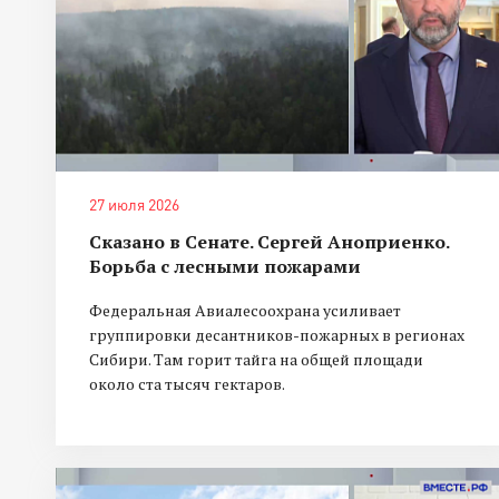
27 июля 2026
Сказано в Сенате. Сергей Аноприенко.
Борьба с лесными пожарами
Федеральная Авиалесоохрана усиливает
группировки десантников-пожарных в регионах
Сибири. Там горит тайга на общей площади
около ста тысяч гектаров.