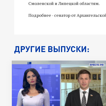
Смоленской и Липецкой областям.
Подробнее - сенатор от Архангельско
ДРУГИЕ ВЫПУСКИ: