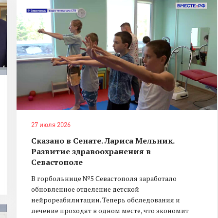
27 июля 2026
Сказано в Сенате. Лариса Мельник.
Развитие здравоохранения в
Севастополе
В горбольнице №5 Севастополя заработало
обновленное отделение детской
нейрореабилитации. Теперь обследования и
лечение проходят в одном месте, что экономит