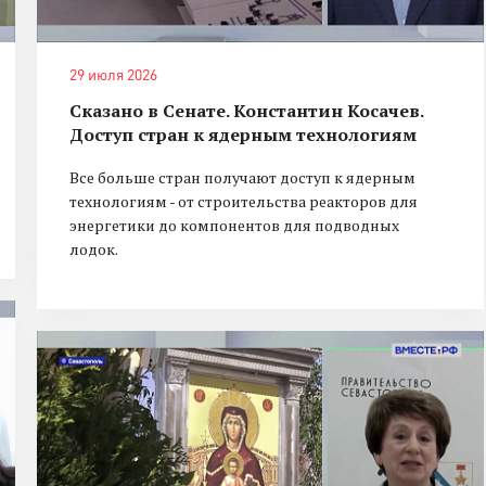
29 июля 2026
Сказано в Сенате. Константин Косачев.
Доступ стран к ядерным технологиям
Все больше стран получают доступ к ядерным
технологиям - от строительства реакторов для
энергетики до компонентов для подводных
лодок.