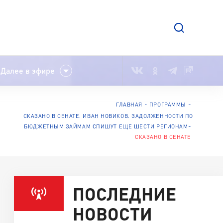
Далее в эфире
ГЛАВНАЯ
ПРОГРАММЫ
СКАЗАНО В СЕНАТЕ. ИВАН НОВИКОВ. ЗАДОЛЖЕННОСТИ ПО
БЮДЖЕТНЫМ ЗАЙМАМ СПИШУТ ЕЩЕ ШЕСТИ РЕГИОНАМ
СКАЗАНО В СЕНАТЕ
ПОСЛЕДНИЕ
НОВОСТИ