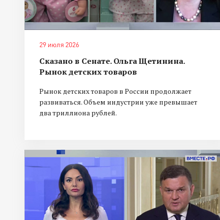
29 июля 2026
Сказано в Сенате. Ольга Щетинина.
Рынок детских товаров
Рынок детских товаров в России продолжает
развиваться. Объем индустрии уже превышает
два триллиона рублей.