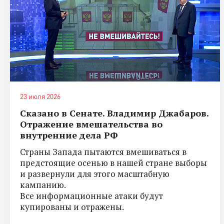
23 июля 2026
Сказано в Сенате. Владимир Джабаров.
Отражение вмешательства во
внутренние дела РФ
Страны Запада пытаются вмешиваться в
предстоящие осенью в нашей стране выборы
и развернули для этого масштабную
кампанию.
Все информационные атаки будут
купированы и отражены.