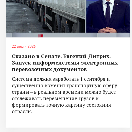
22 июля 2026
Сказано в Сенате. Евгений Дитрих.
Запуск информсистемы электронных
перевозочных документов
Система должна заработать 1 сентября и
существенно изменит транспортную сферу
страны – в реальном времени можно будет
отслеживать перемещение грузов и
формировать точную картину состояния
отрасли.