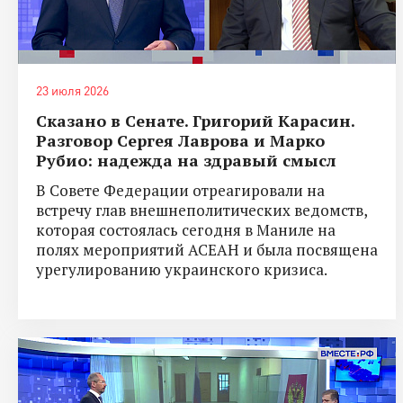
23 июля 2026
Сказано в Сенате. Григорий Карасин.
Разговор Сергея Лаврова и Марко
Рубио: надежда на здравый смысл
В Совете Федерации отреагировали на
встречу глав внешнеполитических ведомств,
которая состоялась сегодня в Маниле на
полях мероприятий АСЕАН и была посвящена
урегулированию украинского кризиса.