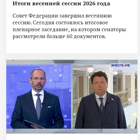
Итоги весенней сессии 2026 года
Совет Федерации завершил весеннюю
сессию. Сегодня состоялось итоговое
пленарное заседание, на котором сенаторы
рассмотрели больше 60 документов.