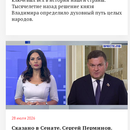
Тысячелетие назад решение князя
Владимира определило духовный путь целых
народов.
28 июля 2026
Сказано в Сенате. Сергей Перминов.