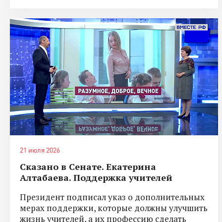
21 июля 2026
Сказано в Сенате. Екатерина
Алтабаева. Поддержка учителей
Президент подписал указ о дополнительных
мерах поддержки, которые должны улучшить
жизнь учителей, а их профессию сделать