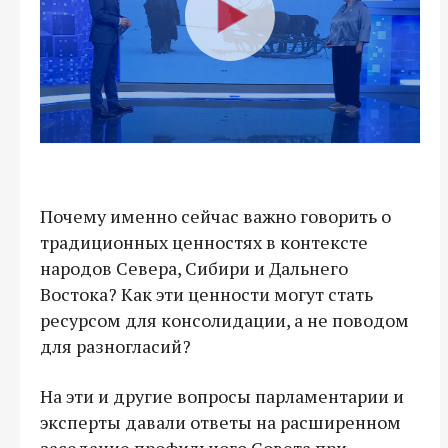
Почему именно сейчас важно говорить о
традиционных ценностях в контексте
народов Севера, Сибири и Дальнего
Востока? Как эти ценности могут стать
ресурсом для консолидации, а не поводом
для разногласий?
На эти и другие вопросы парламентарии и
эксперты давали ответы на расширенном
заседание профильного Совета при