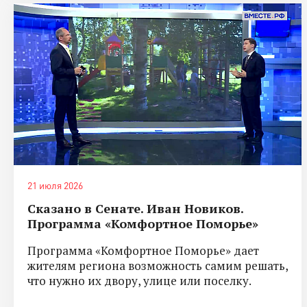
21 июля 2026
Сказано в Сенате. Иван Новиков.
Программа «Комфортное Поморье»
Программа «Комфортное Поморье» дает
жителям региона возможность самим решать,
что нужно их двору, улице или поселку.