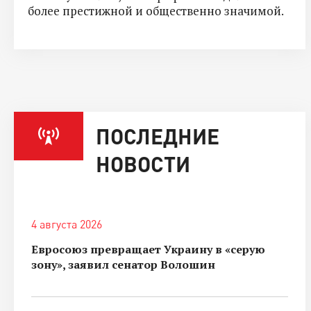
более престижной и общественно значимой.
ПОСЛЕДНИЕ
НОВОСТИ
4 августа 2026
Евросоюз превращает Украину в «серую
зону», заявил сенатор Волошин