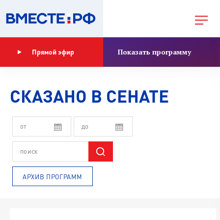
Показать программу
Прямой эфир
СКАЗАНО В СЕНАТЕ
АРХИВ ПРОГРАММ