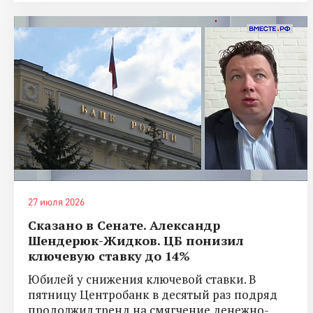
27 июля 2026
Сказано в Сенате. Александр
Шендерюк-Жидков. ЦБ понизил
ключевую ставку до 14%
Юбилей у снижения ключевой ставки. В
пятницу Центробанк в десятый раз подряд
продолжил тренд на смягчение денежно-