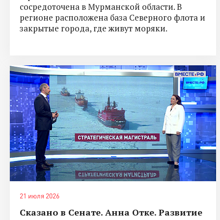
сосредоточена в Мурманской области. В
регионе расположена база Северного флота и
закрытые города, где живут моряки.
21 июля 2026
Сказано в Сенате. Анна Отке. Развитие