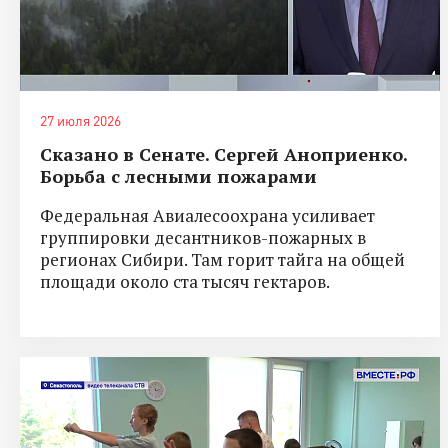
27 июля 2026
Сказано в Сенате. Сергей Аноприенко.
Борьба с лесными пожарами
Федеральная Авиалесоохрана усиливает
группировки десантников-пожарных в
регионах Сибири. Там горит тайга на общей
площади около ста тысяч гектаров.