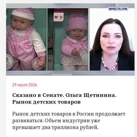
29 июля 2026
Сказано в Сенате. Ольга Щетинина.
Рынок детских товаров
Рынок детских товаров в России продолжает
развиваться. Объем индустрии уже
превышает два триллиона рублей.