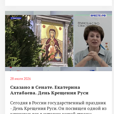
28 июля 2026
Сказано в Сенате. Екатерина
Алтабаева. День Крещения Руси
Сегодня в России государственный праздник
- День Крещения Руси. Он посвящен одной из
ключевых вех в истории нашей страны.