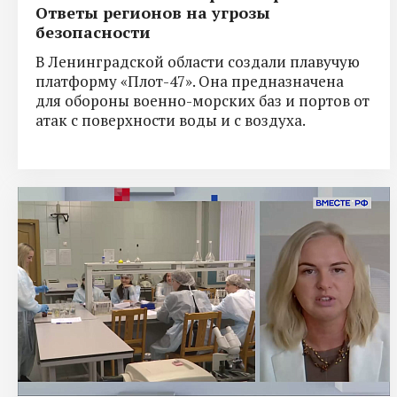
Ответы регионов на угрозы
безопасности
В Ленинградской области создали плавучую
платформу «Плот-47». Она предназначена
для обороны военно-морских баз и портов от
атак с поверхности воды и с воздуха.