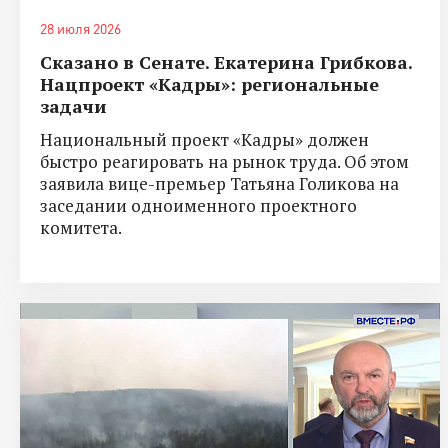
28 июля 2026
Сказано в Сенате. Екатерина Грибкова.
Нацпроект «Кадры»: региональные
задачи
Национальный проект «Кадры» должен
быстро реагировать на рынок труда. Об этом
заявила вице-премьер Татьяна Голикова на
заседании одноименного проектного
комитета.