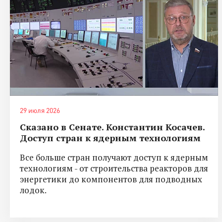
29 июля 2026
Сказано в Сенате. Константин Косачев.
Доступ стран к ядерным технологиям
Все больше стран получают доступ к ядерным
технологиям - от строительства реакторов для
энергетики до компонентов для подводных
лодок.