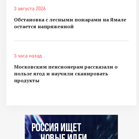
3 августа 2026
Обстановка с лесными пожарами на Ямале
остается напряженной
3 часа назад
Московским пенсионерам рассказали о
пользе ягод и научили сканировать
продукты