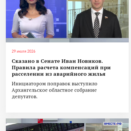
29 июля 2026
Сказано в Сенате Иван Новиков.
Правила расчета компенсаций при
расселении из аварийного жилья
Инициатором поправок выступило
Архангельское областное собрание
депутатов.