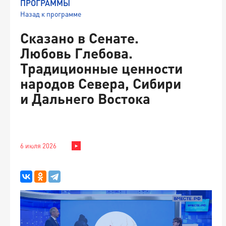
ПРОГРАММЫ
Назад к программе
Сказано в Сенате.
Любовь Глебова.
Традиционные ценности
народов Севера, Сибири
и Дальнего Востока
6 июля 2026