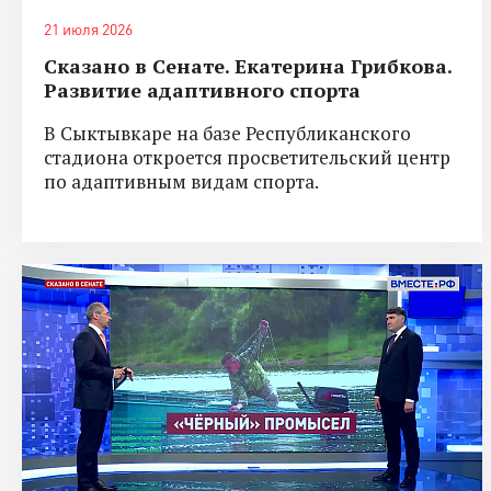
21 июля 2026
Сказано в Сенате. Екатерина Грибкова.
Развитие адаптивного спорта
В Сыктывкаре на базе Республиканского
стадиона откроется просветительский центр
по адаптивным видам спорта.