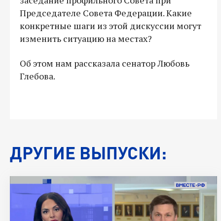
Председателе Совета Федерации. Какие
конкретные шаги из этой дискуссии могут
изменить ситуацию на местах?
Об этом нам рассказала сенатор Любовь
Глебова.
ДРУГИЕ ВЫПУСКИ: