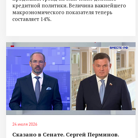
кредитной политики. Величина важнейшего
макроэномического показателя теперь
составляет 14%.
24 июля 2026
Сказано в Сенате. Сергей Перминов.