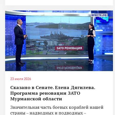
23 июля 2026
Сказано в Сенате. Елена Дягилева.
Программа реновации ЗАТО
Мурманской области
Значительная часть боевых кораблей нашей
страны – надводных и подводных –