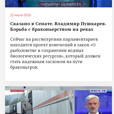
22 июля 2026
Сказано в Сенате. Владимир Пушкарев.
Борьба с браконьерством на реках
Сейчас на рассмотрении парламентариев
находится проект изменений в закон «О
рыболовстве и сохранении водных
биологических ресурсов», который должен
стать надежным заслоном на пути
браконьеров.