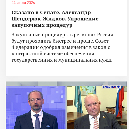
24 июля 2026
Сказано в Сенате. Александр
Шендерюк-Жидков. Упрощение
закупочных процедур
Закупочные процедуры в регионах России
будут проходить быстрее и проще. Совет
Федерации одобрил изменения в закон о
контрактной системе обеспечения
государственных и муниципальных нужд.