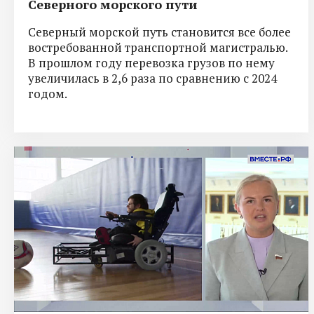
Северного морского пути
Северный морской путь становится все более
востребованной транспортной магистралью.
В прошлом году перевозка грузов по нему
увеличилась в 2,6 раза по сравнению с 2024
годом.