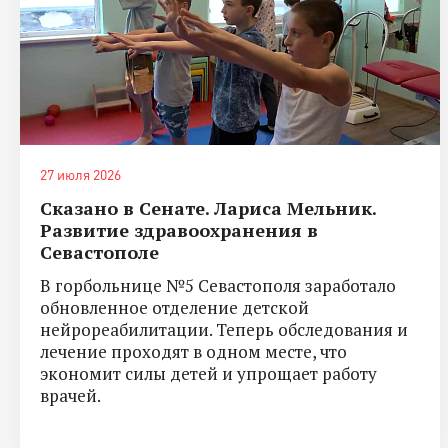
27 июля 2026
Сказано в Сенате. Лариса Мельник.
Развитие здравоохранения в
Севастополе
В горбольнице №5 Севастополя заработало
обновленное отделение детской
нейрореабилитации. Теперь обследования и
лечение проходят в одном месте, что
экономит силы детей и упрощает работу
врачей.