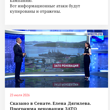
кампанию.
Все информационные атаки будут
купированы и отражены.
23 июля 2026
Сказано в Сенате. Елена Дягилева.
Программа реновации ЗАТО