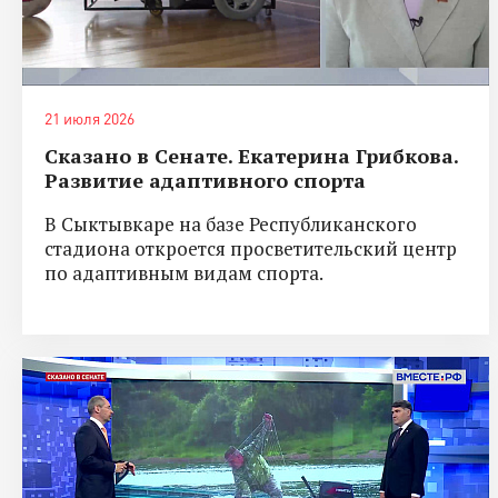
21 июля 2026
Сказано в Сенате. Екатерина Грибкова.
Развитие адаптивного спорта
В Сыктывкаре на базе Республиканского
стадиона откроется просветительский центр
по адаптивным видам спорта.