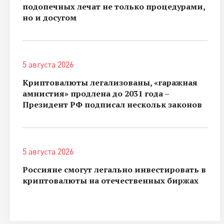
подопечных лечат не только процедурами,
но и досугом
5 августа 2026
Криптовалюты легализованы, «гаражная
амнистия» продлена до 2031 года –
Президент РФ подписал нескольк законов
5 августа 2026
Россияне смогут легально инвестировать в
криптовалюты на отечественных биржах