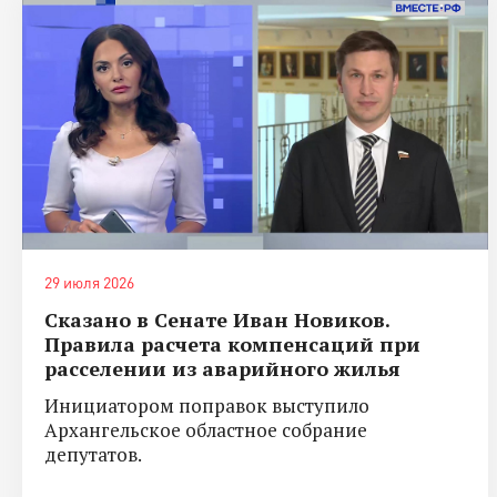
29 июля 2026
Сказано в Сенате Иван Новиков.
Правила расчета компенсаций при
расселении из аварийного жилья
Инициатором поправок выступило
Архангельское областное собрание
депутатов.