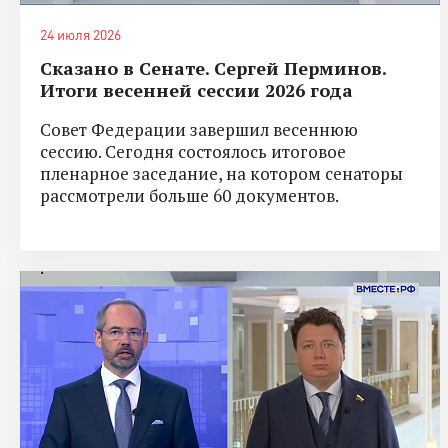
24 июля 2026
Сказано в Сенате. Сергей Перминов.
Итоги весенней сессии 2026 года
Совет Федерации завершил весеннюю
сессию. Сегодня состоялось итоговое
пленарное заседание, на котором сенаторы
рассмотрели больше 60 документов.