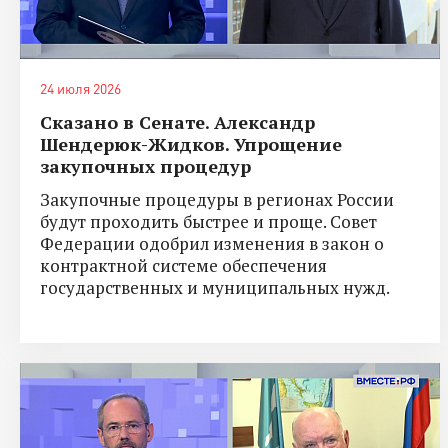
24 июля 2026
Сказано в Сенате. Александр
Шендерюк-Жидков. Упрощение
закупочных процедур
Закупочные процедуры в регионах России
будут проходить быстрее и проще. Совет
Федерации одобрил изменения в закон о
контрактной системе обеспечения
государственных и муниципальных нужд.