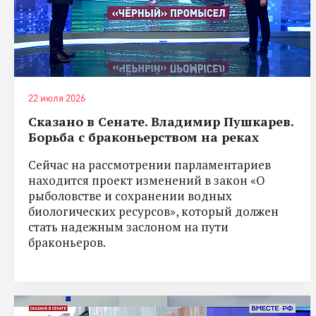
22 июля 2026
Сказано в Сенате. Владимир Пушкарев.
Борьба с браконьерством на реках
Сейчас на рассмотрении парламентариев
находится проект изменений в закон «О
рыболовстве и сохранении водных
биологических ресурсов», который должен
стать надежным заслоном на пути
браконьеров.