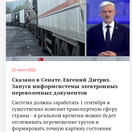
22 июля 2026
Сказано в Сенате. Евгений Дитрих.
Запуск информсистемы электронных
перевозочных документов
Система должна заработать 1 сентября и
существенно изменит транспортную сферу
страны – в реальном времени можно будет
отслеживать перемещение грузов и
формировать точную картину состояния