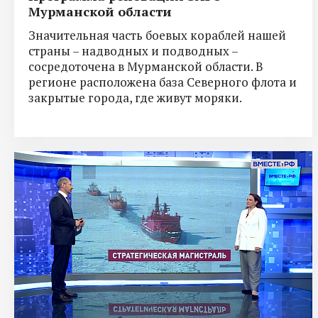
Мурманской области
Значительная часть боевых кораблей нашей
страны – надводных и подводных –
сосредоточена в Мурманской области. В
регионе расположена база Северного флота и
закрытые города, где живут моряки.