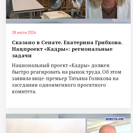
28 июля 2026
Сказано в Сенате. Екатерина Грибкова.
Нацпроект «Кадры»: региональные
задачи
Национальный проект «Кадры» должен
быстро реагировать на рынок труда. Об этом
заявила вице-премьер Татьяна Голикова на
заседании одноименного проектного
комитета.