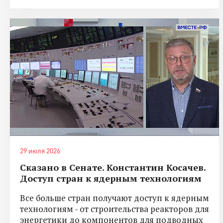
29 июля 2026
Сказано в Сенате. Константин Косачев.
Доступ стран к ядерным технологиям
Все больше стран получают доступ к ядерным
технологиям - от строительства реакторов для
энергетики до компонентов для подводных