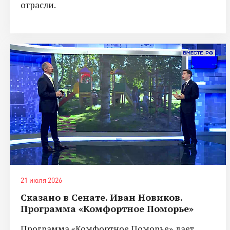
отрасли.
21 июля 2026
Сказано в Сенате. Иван Новиков.
Программа «Комфортное Поморье»
Программа «Комфортное Поморье» дает