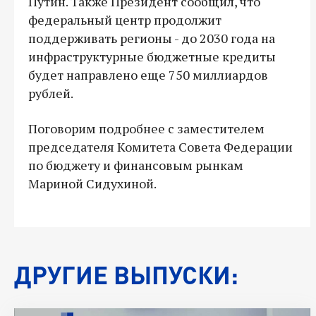
Путин. Также Президент сообщил, что
федеральный центр продолжит
поддерживать регионы - до 2030 года на
инфраструктурные бюджетные кредиты
будет направлено еще 750 миллиардов
рублей.
Поговорим подробнее с заместителем
председателя Комитета Совета Федерации
по бюджету и финансовым рынкам
Мариной Сидухиной.
ДРУГИЕ ВЫПУСКИ: