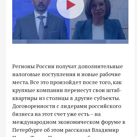
Регионы России получат дополнительные
налоговые поступления и новые рабочие
места. Все это произойдет после того, как
крупные компании перенесут свои штаб-
квартиры из столицы в другие субъекты.
Договоренности с лидерами российского
бизнеса на этот счет уже есть – на
международном экономическом форуме в
Петербурге об этом рассказал Владимир