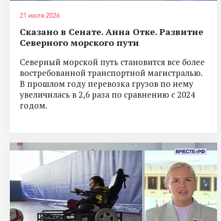
21 июля 2026
Сказано в Сенате. Анна Отке. Развитие
Северного морского пути
Северный морской путь становится все более
востребованной транспортной магистралью.
В прошлом году перевозка грузов по нему
увеличилась в 2,6 раза по сравнению с 2024
годом.