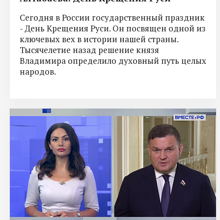
Сегодня в России государственный праздник
- День Крещения Руси. Он посвящен одной из
ключевых вех в истории нашей страны.
Тысячелетие назад решение князя
Владимира определило духовный путь целых
народов.