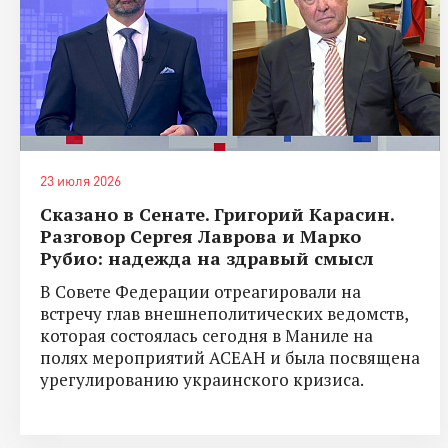
23 июля 2026
Сказано в Сенате. Григорий Карасин.
Разговор Сергея Лаврова и Марко
Рубио: надежда на здравый смысл
В Совете Федерации отреагировали на
встречу глав внешнеполитических ведомств,
которая состоялась сегодня в Маниле на
полях мероприятий АСЕАН и была посвящена
урегулированию украинского кризиса.