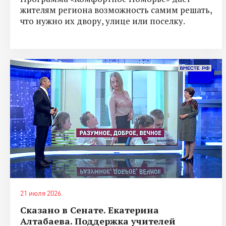
жителям региона возможность самим решать,
что нужно их двору, улице или поселку.
21 июля 2026
Сказано в Сенате. Екатерина
Алтабаева. Поддержка учителей