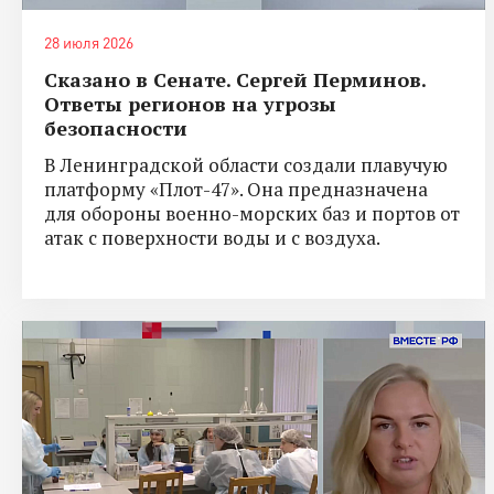
28 июля 2026
Сказано в Сенате. Сергей Перминов.
Ответы регионов на угрозы
безопасности
В Ленинградской области создали плавучую
платформу «Плот-47». Она предназначена
для обороны военно-морских баз и портов от
атак с поверхности воды и с воздуха.