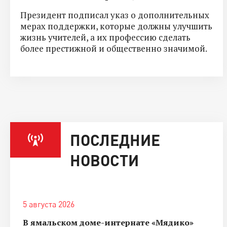
Президент подписал указ о дополнительных
мерах поддержки, которые должны улучшить
жизнь учителей, а их профессию сделать
более престижной и общественно значимой.
ПОСЛЕДНИЕ
НОВОСТИ
5 августа 2026
В ямальском доме-интернате «Мядико»