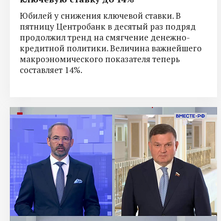
Юбилей у снижения ключевой ставки. В
пятницу Центробанк в десятый раз подряд
продолжил тренд на смягчение денежно-
кредитной политики. Величина важнейшего
макроэномического показателя теперь
составляет 14%.