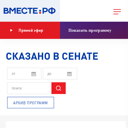
Показать программу
Прямой эфир
СКАЗАНО В СЕНАТЕ
АРХИВ ПРОГРАММ