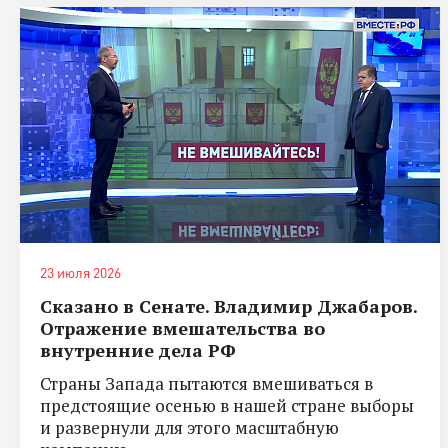
23 июля 2026
Сказано в Сенате. Владимир Джабаров.
Отражение вмешательства во
внутренние дела РФ
Страны Запада пытаются вмешиваться в
предстоящие осенью в нашей стране выборы
и развернули для этого масштабную