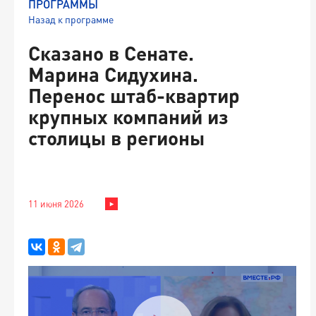
ПРОГРАММЫ
Назад к программе
Сказано в Сенате.
Марина Сидухина.
Перенос штаб-квартир
крупных компаний из
столицы в регионы
11 июня 2026