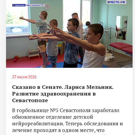
27 июля 2026
Сказано в Сенате. Лариса Мельник.
Развитие здравоохранения в
Севастополе
В горбольнице №5 Севастополя заработало
обновленное отделение детской
нейрореабилитации. Теперь обследования и
лечение проходят в одном месте, что