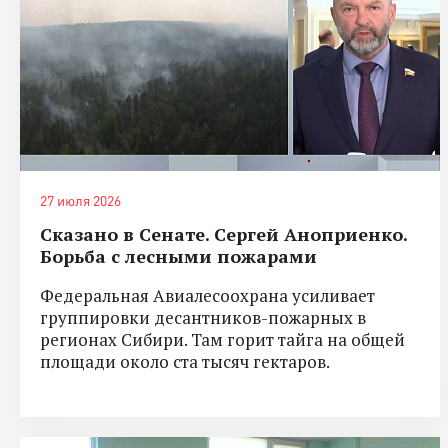
27 июля 2026
Сказано в Сенате. Сергей Аноприенко.
Борьба с лесными пожарами
Федеральная Авиалесоохрана усиливает
группировки десантников-пожарных в
регионах Сибири. Там горит тайга на общей
площади около ста тысяч гектаров.