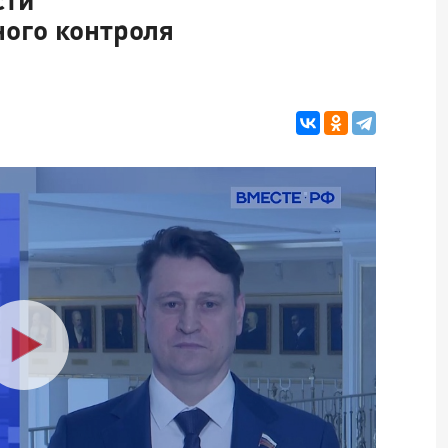
ого контроля