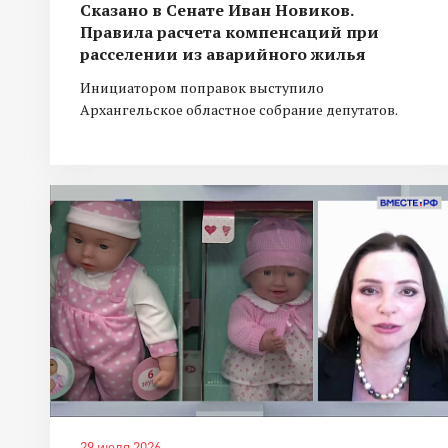
Сказано в Сенате Иван Новиков.
Правила расчета компенсаций при
расселении из аварийного жилья
Инициатором поправок выступило
Архангельское областное собрание депутатов.
29 июля 2026