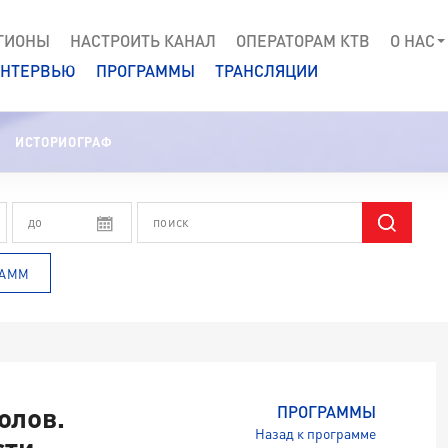
ГИОНЫ
НАСТРОИТЬ КАНАЛ
ОПЕРАТОРАМ КТВ
О НАС
НТЕРВЬЮ
ПРОГРАММЫ
ТРАНСЛЯЦИИ
ИСТОРИОГРАФ
РАММ
олов.
ПРОГРАММЫ
Назад к программе
сти