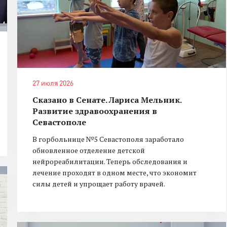
27 июля 2026
Сказано в Сенате. Лариса Мельник.
Развитие здравоохранения в
Севастополе
В горбольнице №5 Севастополя заработало
обновленное отделение детской
нейрореабилитации. Теперь обследования и
лечение проходят в одном месте, что экономит
силы детей и упрощает работу врачей.