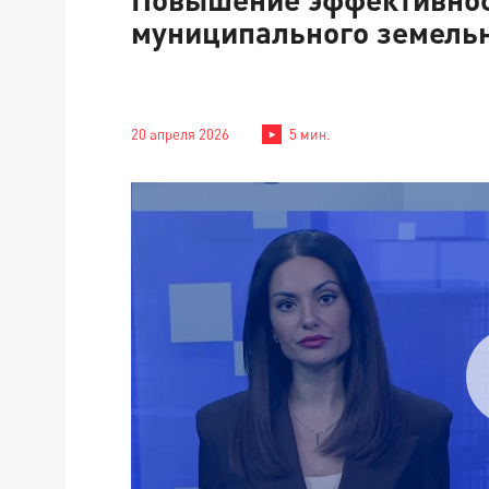
муниципального земельн
20 апреля 2026
5 мин.