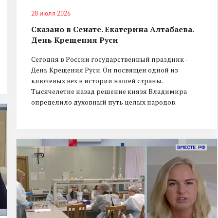
28 июля 2026
Сказано в Сенате. Екатерина Алтабаева.
День Крещения Руси
Сегодня в России государственный праздник -
День Крещения Руси. Он посвящен одной из
ключевых вех в истории нашей страны.
Тысячелетие назад решение князя Владимира
определило духовный путь целых народов.