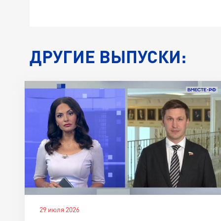
ДРУГИЕ ВЫПУСКИ:
29 июля 2026