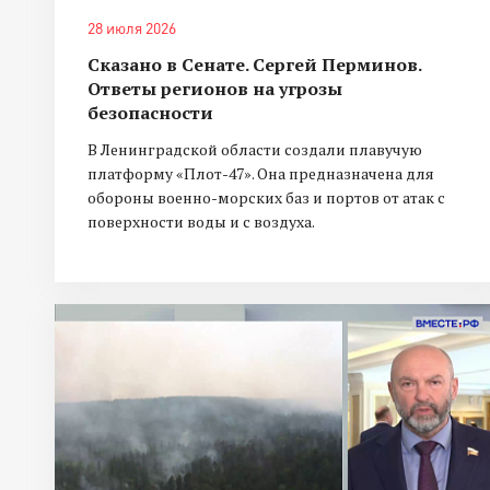
28 июля 2026
Сказано в Сенате. Сергей Перминов.
Ответы регионов на угрозы
безопасности
В Ленинградской области создали плавучую
платформу «Плот-47». Она предназначена для
обороны военно-морских баз и портов от атак с
поверхности воды и с воздуха.