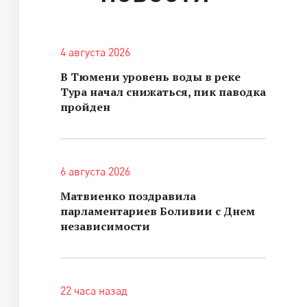
4 августа 2026
В Тюмени уровень воды в реке
Тура начал снижаться, пик паводка
пройден
6 августа 2026
Матвиенко поздравила
парламентариев Боливии с Днем
независимости
22 часа назад