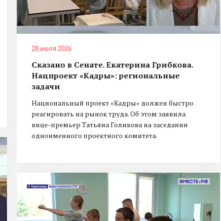
28 июля 2026
Сказано в Сенате. Екатерина Грибкова.
Нацпроект «Кадры»: региональные
задачи
Национальный проект «Кадры» должен быстро
реагировать на рынок труда. Об этом заявила
вице-премьер Татьяна Голикова на заседании
одноименного проектного комитета.