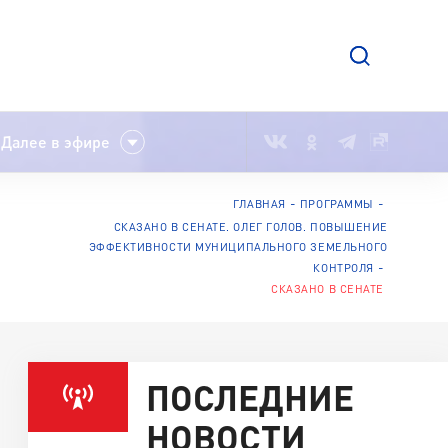
Далее в эфире
ГЛАВНАЯ
ПРОГРАММЫ
СКАЗАНО В СЕНАТЕ. ОЛЕГ ГОЛОВ. ПОВЫШЕНИЕ
ЭФФЕКТИВНОСТИ МУНИЦИПАЛЬНОГО ЗЕМЕЛЬНОГО
КОНТРОЛЯ
СКАЗАНО В СЕНАТЕ
ПОСЛЕДНИЕ
НОВОСТИ