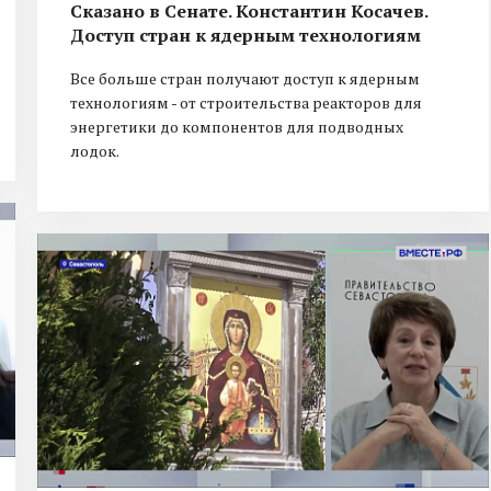
Сказано в Сенате. Константин Косачев.
Доступ стран к ядерным технологиям
Все больше стран получают доступ к ядерным
технологиям - от строительства реакторов для
энергетики до компонентов для подводных
лодок.