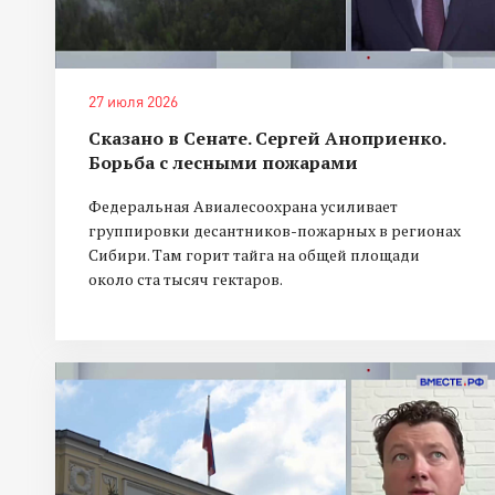
27 июля 2026
Сказано в Сенате. Сергей Аноприенко.
Борьба с лесными пожарами
Федеральная Авиалесоохрана усиливает
группировки десантников-пожарных в регионах
Сибири. Там горит тайга на общей площади
около ста тысяч гектаров.