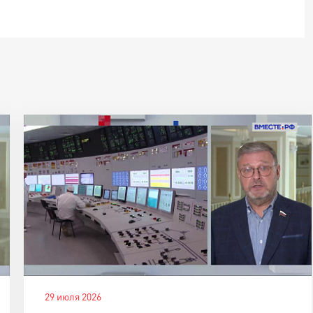
29 июля 2026