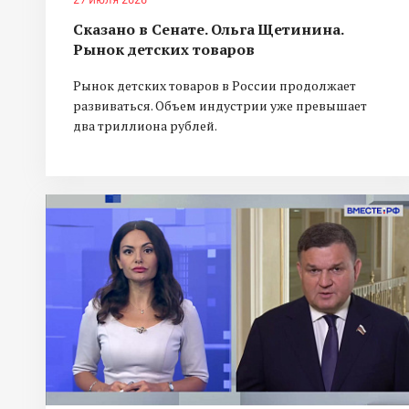
Сказано в Сенате. Ольга Щетинина.
Рынок детских товаров
Рынок детских товаров в России продолжает
развиваться. Объем индустрии уже превышает
два триллиона рублей.