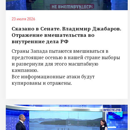
23 июля 2026
Сказано в Сенате. Владимир Джабаров.
Отражение вмешательства во
внутренние дела РФ
Страны Запада пытаются вмешиваться в
предстоящие осенью в нашей стране выборы
и развернули для этого масштабную
кампанию.
Все информационные атаки будут
купированы и отражены.