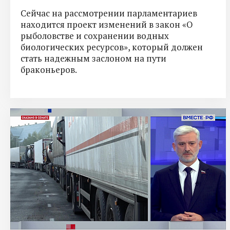
Сейчас на рассмотрении парламентариев
находится проект изменений в закон «О
рыболовстве и сохранении водных
биологических ресурсов», который должен
стать надежным заслоном на пути
браконьеров.