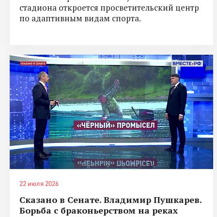
стадиона откроется просветительский центр
по адаптивным видам спорта.
22 июля 2026
Сказано в Сенате. Владимир Пушкарев.
Борьба с браконьерством на реках