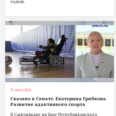
годом.
21 июля 2026
Сказано в Сенате. Екатерина Грибкова.
Развитие адаптивного спорта
В Сыктывкаре на базе Республиканского