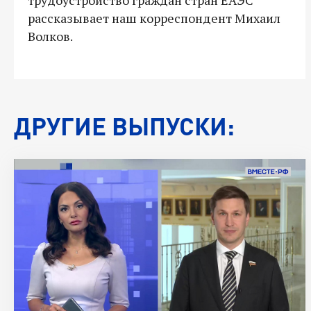
рассказывает наш корреспондент Михаил
Волков.
ДРУГИЕ ВЫПУСКИ: