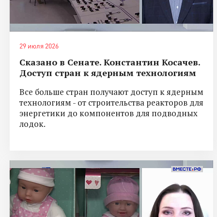
29 июля 2026
Сказано в Сенате. Константин Косачев.
Доступ стран к ядерным технологиям
Все больше стран получают доступ к ядерным
технологиям - от строительства реакторов для
энергетики до компонентов для подводных
лодок.