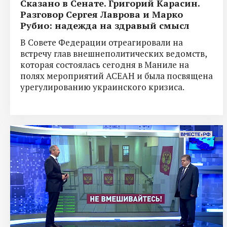
Сказано в Сенате. Григорий Карасин.
Разговор Сергея Лаврова и Марко
Рубио: надежда на здравый смысл
В Совете Федерации отреагировали на
встречу глав внешнеполитических ведомств,
которая состоялась сегодня в Маниле на
полях мероприятий АСЕАН и была посвящена
урегулированию украинского кризиса.