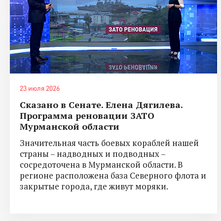
23 июля 2026
Сказано в Сенате. Елена Дягилева.
Программа реновации ЗАТО
Мурманской области
Значительная часть боевых кораблей нашей
страны – надводных и подводных –
сосредоточена в Мурманской области. В
регионе расположена база Северного флота и
закрытые города, где живут моряки.