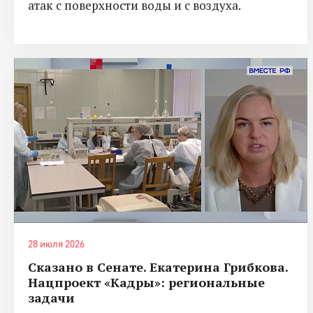
атак с поверхности воды и с воздуха.
28 июля 2026
Сказано в Сенате. Екатерина Грибкова.
Нацпроект «Кадры»: региональные
задачи