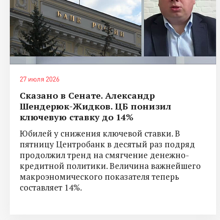
27 июля 2026
Сказано в Сенате. Александр
Шендерюк-Жидков. ЦБ понизил
ключевую ставку до 14%
Юбилей у снижения ключевой ставки. В
пятницу Центробанк в десятый раз подряд
продолжил тренд на смягчение денежно-
кредитной политики. Величина важнейшего
макроэномического показателя теперь
составляет 14%.