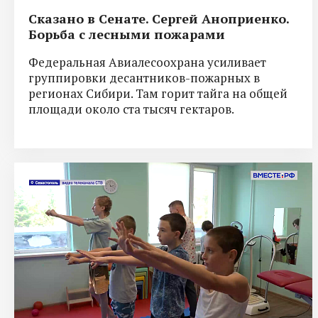
Сказано в Сенате. Сергей Аноприенко.
Борьба с лесными пожарами
Федеральная Авиалесоохрана усиливает
группировки десантников-пожарных в
регионах Сибири. Там горит тайга на общей
площади около ста тысяч гектаров.