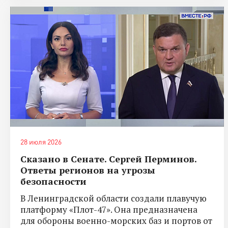
28 июля 2026
Сказано в Сенате. Сергей Перминов.
Ответы регионов на угрозы
безопасности
В Ленинградской области создали плавучую
платформу «Плот-47». Она предназначена
для обороны военно-морских баз и портов от