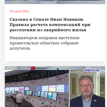
29 июля 2026
Сказано в Сенате Иван Новиков.
Правила расчета компенсаций при
расселении из аварийного жилья
Инициатором поправок выступило
Архангельское областное собрание
депутатов.