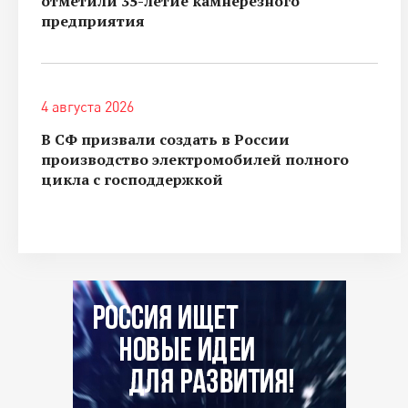
отметили 35-летие камнерезного
предприятия
4 августа 2026
В СФ призвали создать в России
производство электромобилей полного
цикла с господдержкой