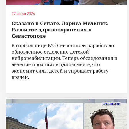
27 июля 2026
Сказано в Сенате. Лариса Мельник.
Развитие здравоохранения в
Севастополе
В горбольнице №5 Севастополя заработало
обновленное отделение детской
нейрореабилитации. Теперь обследования и
лечение проходят в одном месте, что
экономит силы детей и упрощает работу
врачей.