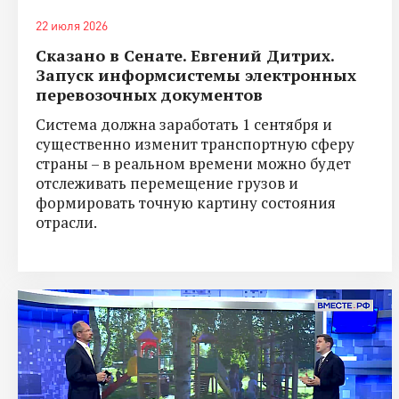
22 июля 2026
Сказано в Сенате. Евгений Дитрих.
Запуск информсистемы электронных
перевозочных документов
Система должна заработать 1 сентября и
существенно изменит транспортную сферу
страны – в реальном времени можно будет
отслеживать перемещение грузов и
формировать точную картину состояния
отрасли.