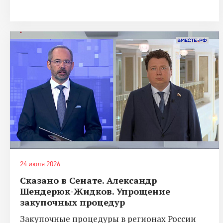
24 июля 2026
Сказано в Сенате. Александр
Шендерюк-Жидков. Упрощение
закупочных процедур
Закупочные процедуры в регионах России