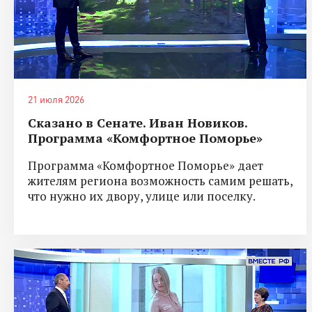
21 июля 2026
Сказано в Сенате. Иван Новиков.
Программа «Комфортное Поморье»
Программа «Комфортное Поморье» дает
жителям региона возможность самим решать,
что нужно их двору, улице или поселку.