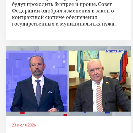
будут проходить быстрее и проще. Совет
Федерации одобрил изменения в закон о
контрактной системе обеспечения
государственных и муниципальных нужд.
23 июля 2026