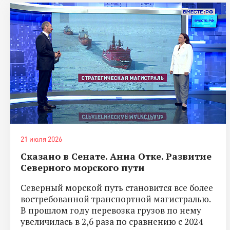
21 июля 2026
Сказано в Сенате. Анна Отке. Развитие
Северного морского пути
Северный морской путь становится все более
востребованной транспортной магистралью.
В прошлом году перевозка грузов по нему
увеличилась в 2,6 раза по сравнению с 2024