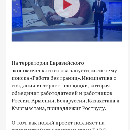
На территории Евразийского
экономического союза запустили систему
поиска «Работа без границ». Инициатива о
создании интернет-площадки, которая
объединит работодателей и работников
России, Армении, Беларуссии, Казахстана и
Кыргызстана, принадлежит Роструду.
О том, как новый проект повлияет на
трудоустройство граждан стран ЕАЭС