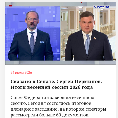
24 июля 2026
Сказано в Сенате. Сергей Перминов.
Итоги весенней сессии 2026 года
Совет Федерации завершил весеннюю
сессию. Сегодня состоялось итоговое
пленарное заседание, на котором сенаторы
рассмотрели больше 60 документов.