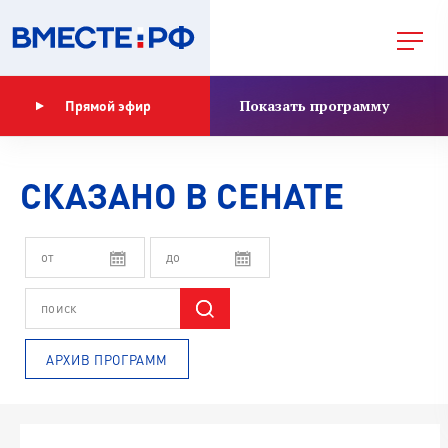
Показать программу
Прямой эфир
СКАЗАНО В СЕНАТЕ
АРХИВ ПРОГРАММ