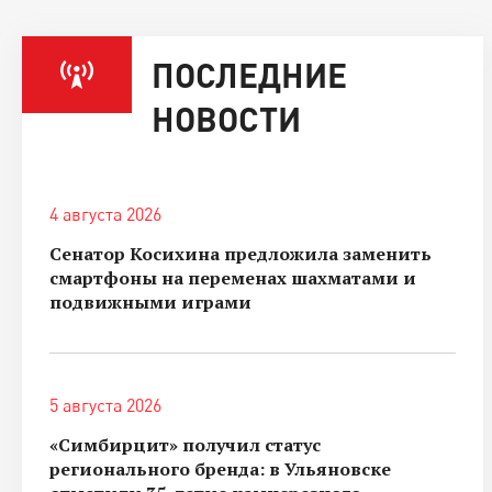
ПОСЛЕДНИЕ
НОВОСТИ
4 августа 2026
Сенатор Косихина предложила заменить
смартфоны на переменах шахматами и
подвижными играми
5 августа 2026
«Симбирцит» получил статус
регионального бренда: в Ульяновске