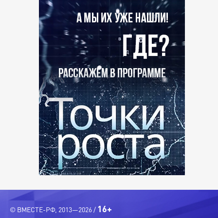
16+
© ВМЕСТЕ-РФ, 2013—2026 /