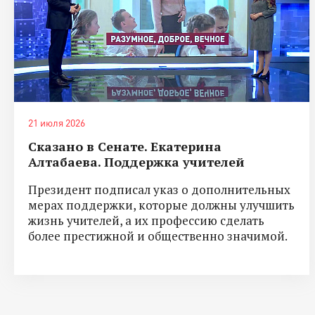
21 июля 2026
Сказано в Сенате. Екатерина
Алтабаева. Поддержка учителей
Президент подписал указ о дополнительных
мерах поддержки, которые должны улучшить
жизнь учителей, а их профессию сделать
более престижной и общественно значимой.