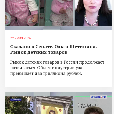
29 июля 2026
Сказано в Сенате. Ольга Щетинина.
Рынок детских товаров
Рынок детских товаров в России продолжает
развиваться. Объем индустрии уже
превышает два триллиона рублей.