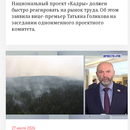
Национальный проект «Кадры» должен
быстро реагировать на рынок труда. Об этом
заявила вице-премьер Татьяна Голикова на
заседании одноименного проектного
комитета.
27 июля 2026