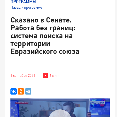
ПРОГРАММЫ
Назад к программе
Сказано в Сенате.
Работа без границ:
система поиска на
территории
Евразийского союза
6 сентября 2021
3 мин.