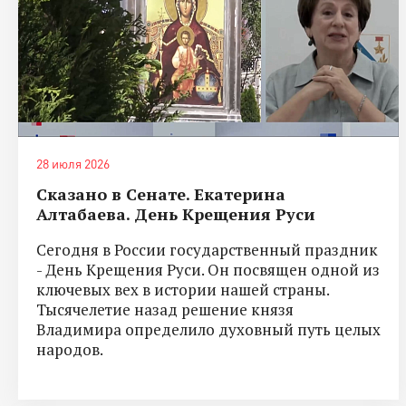
28 июля 2026
Сказано в Сенате. Екатерина
Алтабаева. День Крещения Руси
Сегодня в России государственный праздник
- День Крещения Руси. Он посвящен одной из
ключевых вех в истории нашей страны.
Тысячелетие назад решение князя
Владимира определило духовный путь целых
народов.