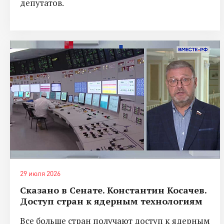
депутатов.
29 июля 2026
Сказано в Сенате. Константин Косачев.
Доступ стран к ядерным технологиям
Все больше стран получают доступ к ядерным