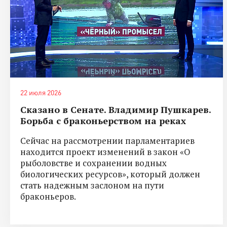
22 июля 2026
Сказано в Сенате. Владимир Пушкарев.
Борьба с браконьерством на реках
Сейчас на рассмотрении парламентариев
находится проект изменений в закон «О
рыболовстве и сохранении водных
биологических ресурсов», который должен
стать надежным заслоном на пути
браконьеров.