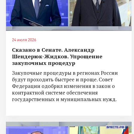
24 июля 2026
Сказано в Сенате. Александр
Шендерюк-Жидков. Упрощение
закупочных процедур
Закупочные процедуры в регионах России
будут проходить быстрее и проще. Совет
Федерации одобрил изменения в закон о
контрактной системе обеспечения
государственных и муниципальных нужд.