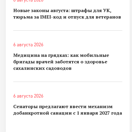
Новые законы августа: штрафы для УК,
тюрьма за IMEI-код и отпуск для ветеранов
6 августа 2026
Медицина на грядках: как мобильные
бригады врачей заботятся о здоровье
сахалинских садоводов
6 августа 2026
Сенаторы предлагают ввести механизм
добанкротной санации с 1 января 2027 года