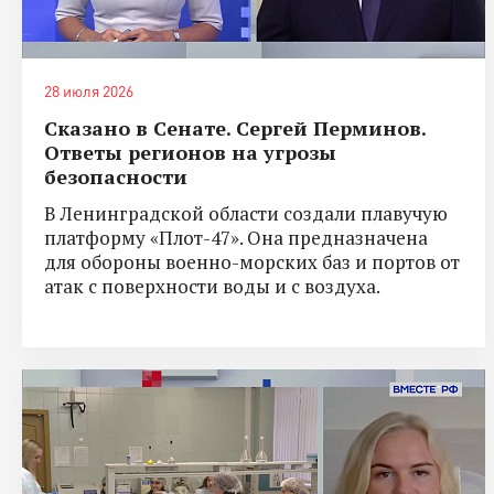
28 июля 2026
Сказано в Сенате. Сергей Перминов.
Ответы регионов на угрозы
безопасности
В Ленинградской области создали плавучую
платформу «Плот-47». Она предназначена
для обороны военно-морских баз и портов от
атак с поверхности воды и с воздуха.