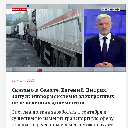
22 июля 2026
Сказано в Сенате. Евгений Дитрих.
Запуск информсистемы электронных
перевозочных документов
Система должна заработать 1 сентября и
существенно изменит транспортную сферу
страны – в реальном времени можно будет