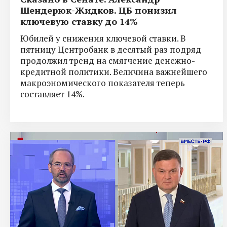
Шендерюк-Жидков. ЦБ понизил
ключевую ставку до 14%
Юбилей у снижения ключевой ставки. В
пятницу Центробанк в десятый раз подряд
продолжил тренд на смягчение денежно-
кредитной политики. Величина важнейшего
макроэномического показателя теперь
составляет 14%.