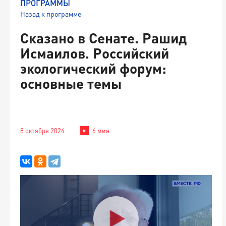
ПРОГРАММЫ
Назад к программе
Сказано в Сенате. Рашид
Исмаилов. Российский
экологический форум:
основные темы
8 октября 2024
6 мин.