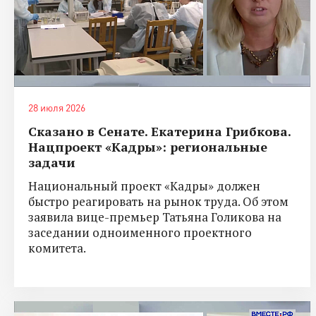
28 июля 2026
Сказано в Сенате. Екатерина Грибкова.
Нацпроект «Кадры»: региональные
задачи
Национальный проект «Кадры» должен
быстро реагировать на рынок труда. Об этом
заявила вице-премьер Татьяна Голикова на
заседании одноименного проектного
комитета.