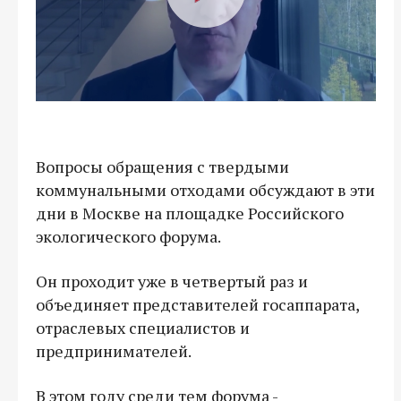
Вопросы обращения с твердыми
коммунальными отходами обсуждают в эти
дни в Москве на площадке Российского
экологического форума.
Он проходит уже в четвертый раз и
объединяет представителей госаппарата,
отраслевых специалистов и
предпринимателей.
В этом году среди тем форума -