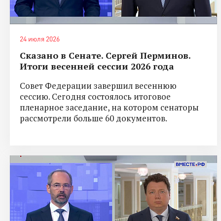
24 июля 2026
Сказано в Сенате. Сергей Перминов.
Итоги весенней сессии 2026 года
Совет Федерации завершил весеннюю
сессию. Сегодня состоялось итоговое
пленарное заседание, на котором сенаторы
рассмотрели больше 60 документов.