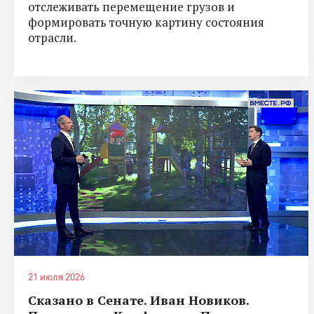
отслеживать перемещение грузов и
формировать точную картину состояния
отрасли.
21 июля 2026
Сказано в Сенате. Иван Новиков.