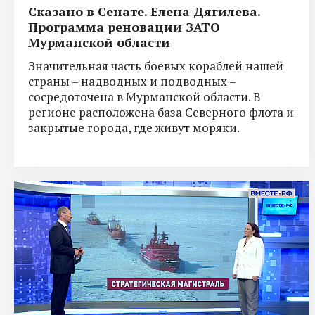
Сказано в Сенате. Елена Дягилева.
Программа реновации ЗАТО
Мурманской области
Значительная часть боевых кораблей нашей
страны – надводных и подводных –
сосредоточена в Мурманской области. В
регионе расположена база Северного флота и
закрытые города, где живут моряки.