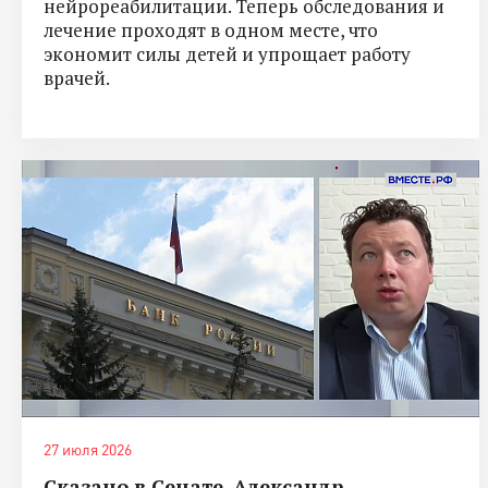
нейрореабилитации. Теперь обследования и
лечение проходят в одном месте, что
экономит силы детей и упрощает работу
врачей.
27 июля 2026
Сказано в Сенате. Александр