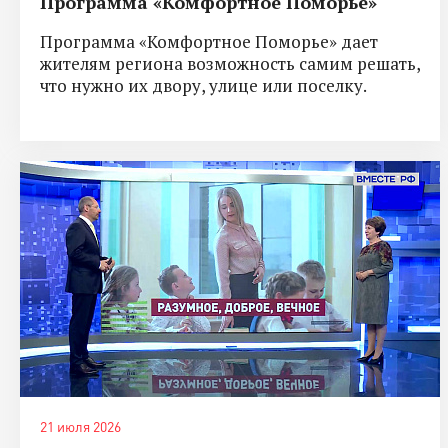
Программа «Комфортное Поморье»
Программа «Комфортное Поморье» дает
жителям региона возможность самим решать,
что нужно их двору, улице или поселку.
21 июля 2026