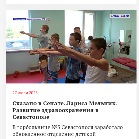
27 июля 2026
Сказано в Сенате. Лариса Мельник.
Развитие здравоохранения в
Севастополе
В горбольнице №5 Севастополя заработало
обновленное отделение детской