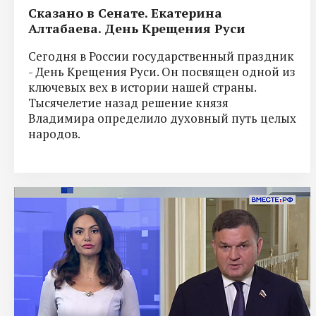
Сказано в Сенате. Екатерина
Алтабаева. День Крещения Руси
Сегодня в России государственный праздник
- День Крещения Руси. Он посвящен одной из
ключевых вех в истории нашей страны.
Тысячелетие назад решение князя
Владимира определило духовный путь целых
народов.