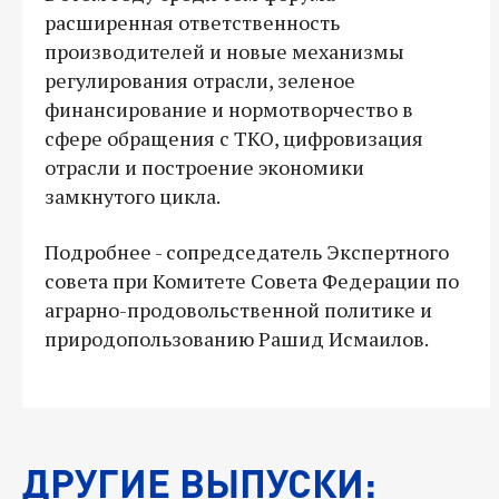
расширенная ответственность
производителей и новые механизмы
регулирования отрасли, зеленое
финансирование и нормотворчество в
сфере обращения с ТКО, цифровизация
отрасли и построение экономики
замкнутого цикла.
Подробнее - сопредседатель Экспертного
совета при Комитете Совета Федерации по
аграрно-продовольственной политике и
природопользованию Рашид Исмаилов.
ДРУГИЕ ВЫПУСКИ: