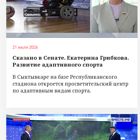
21 июля 2026
Сказано в Сенате. Екатерина Грибкова.
Развитие адаптивного спорта
В Сыктывкаре на базе Республиканского
стадиона откроется просветительский центр
по адаптивным видам спорта.