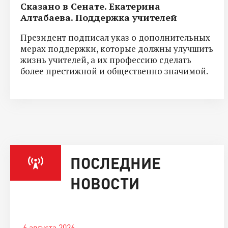
Сказано в Сенате. Екатерина
Алтабаева. Поддержка учителей
Президент подписал указ о дополнительных
мерах поддержки, которые должны улучшить
жизнь учителей, а их профессию сделать
более престижной и общественно значимой.
ПОСЛЕДНИЕ
НОВОСТИ
6 августа 2026