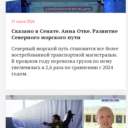
21 июля 2026
Сказано в Сенате. Анна Отке. Развитие
Северного морского пути
Северный морской путь становится все более
востребованной транспортной магистралью.
В прошлом году перевозка грузов по нему
увеличилась в 2,6 раза по сравнению с 2024
годом.