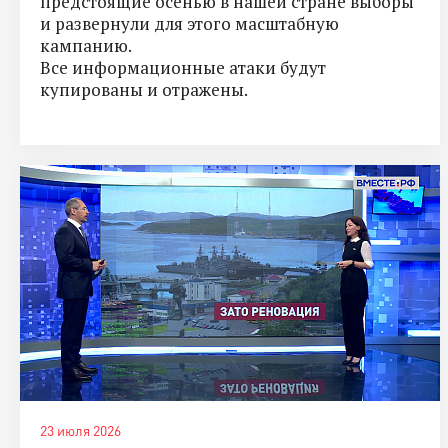
предстоящие осенью в нашей стране выборы
и развернули для этого масштабную
кампанию.
Все информационные атаки будут
купированы и отражены.
23 июля 2026