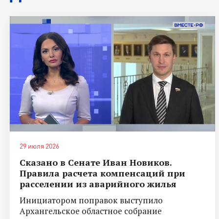
29 июля 2026
Сказано в Сенате Иван Новиков.
Правила расчета компенсаций при
расселении из аварийного жилья
Инициатором поправок выступило
Архангельское областное собрание