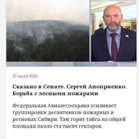
27 июля 2026
Сказано в Сенате. Сергей Аноприенко.
Борьба с лесными пожарами
Федеральная Авиалесоохрана усиливает
группировки десантников-пожарных в
регионах Сибири. Там горит тайга на общей
площади около ста тысяч гектаров.