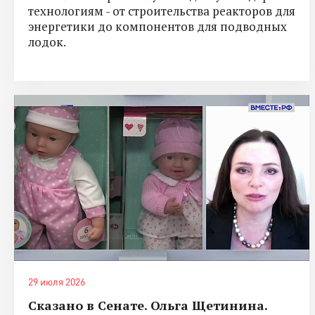
технологиям - от строительства реакторов для
энергетики до компонентов для подводных
лодок.
29 июля 2026
Сказано в Сенате. Ольга Щетинина.