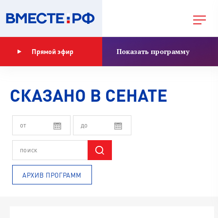
Показать программу
Прямой эфир
СКАЗАНО В СЕНАТЕ
АРХИВ ПРОГРАММ