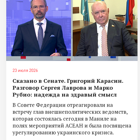
23 июля 2026
Сказано в Сенате. Григорий Карасин.
Разговор Сергея Лаврова и Марко
Рубио: надежда на здравый смысл
В Совете Федерации отреагировали на
встречу глав внешнеполитических ведомств,
которая состоялась сегодня в Маниле на
полях мероприятий АСЕАН и была посвящена
урегулированию украинского кризиса.