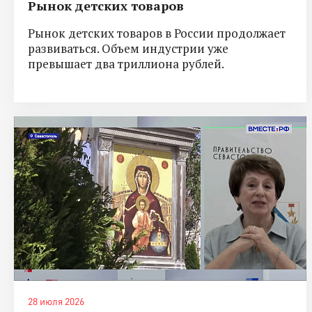
Рынок детских товаров
Рынок детских товаров в России продолжает
развиваться. Объем индустрии уже
превышает два триллиона рублей.
28 июля 2026