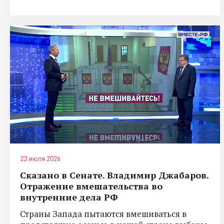
23 июля 2026
Сказано в Сенате. Владимир Джабаров.
Отражение вмешательства во
внутренние дела РФ
Страны Запада пытаются вмешиваться в